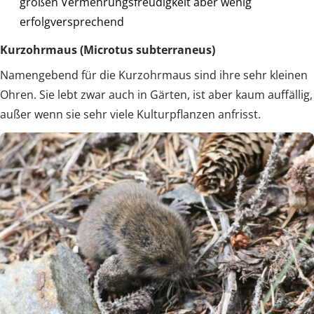
großen Vermehrungsfreudigkeit aber wenig
erfolgversprechend
Kurzohrmaus (Microtus subterraneus)
Namengebend für die Kurzohrmaus sind ihre sehr kleinen
Ohren. Sie lebt zwar auch in Gärten, ist aber kaum auffällig,
außer wenn sie sehr viele Kulturpflanzen anfrisst.