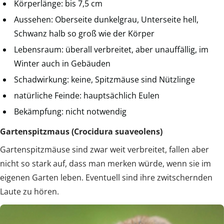
Körperlänge: bis 7,5 cm
Aussehen: Oberseite dunkelgrau, Unterseite hell,
Schwanz halb so groß wie der Körper
Lebensraum: überall verbreitet, aber unauffällig, im
Winter auch in Gebäuden
Schadwirkung: keine, Spitzmäuse sind Nützlinge
natürliche Feinde: hauptsächlich Eulen
Bekämpfung: nicht notwendig
Gartenspitzmaus (Crocidura suaveolens)
Gartenspitzmäuse sind zwar weit verbreitet, fallen aber
nicht so stark auf, dass man merken würde, wenn sie im
eigenen Garten leben. Eventuell sind ihre zwitschernden
Laute zu hören.