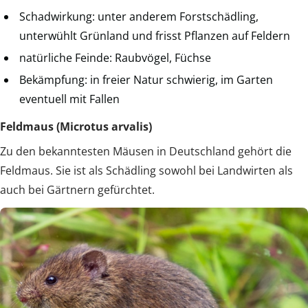
Schadwirkung: unter anderem Forstschädling,
unterwühlt Grünland und frisst Pflanzen auf Feldern
natürliche Feinde: Raubvögel, Füchse
Bekämpfung: in freier Natur schwierig, im Garten
eventuell mit Fallen
Feldmaus (Microtus arvalis)
Zu den bekanntesten Mäusen in Deutschland gehört die
Feldmaus. Sie ist als Schädling sowohl bei Landwirten als
auch bei Gärtnern gefürchtet.