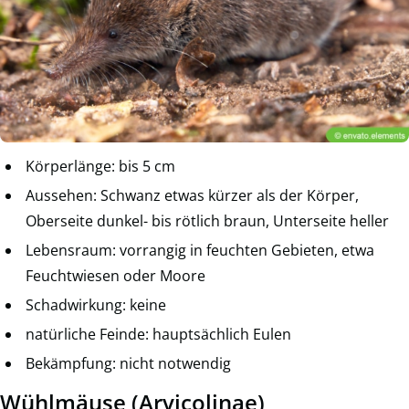
Körperlänge: bis 5 cm
Aussehen: Schwanz etwas kürzer als der Körper,
Oberseite dunkel- bis rötlich braun, Unterseite heller
Lebensraum: vorrangig in feuchten Gebieten, etwa
Feuchtwiesen oder Moore
Schadwirkung: keine
natürliche Feinde: hauptsächlich Eulen
Bekämpfung: nicht notwendig
Wühlmäuse (Arvicolinae)