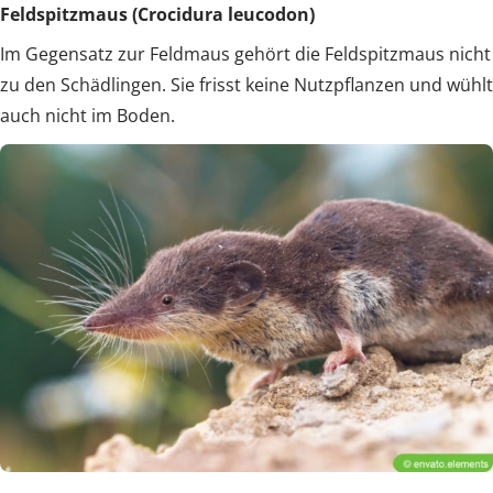
Feldspitzmaus (Crocidura leucodon)
Im Gegensatz zur Feldmaus gehört die Feldspitzmaus nicht
zu den Schädlingen. Sie frisst keine Nutzpflanzen und wühlt
auch nicht im Boden.