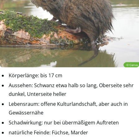
Körperlänge: bis 17 cm
Aussehen: Schwanz etwa halb so lang, Oberseite sehr
dunkel, Unterseite heller
Lebensraum: offene Kulturlandschaft, aber auch in
Gewässernähe
Schadwirkung: nur bei übermäßigem Auftreten
natürliche Feinde: Füchse, Marder