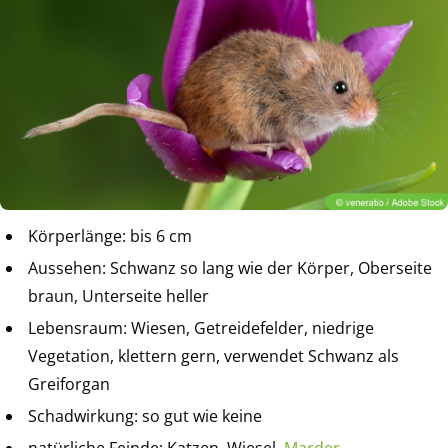
Körperlänge: bis 6 cm
Aussehen: Schwanz so lang wie der Körper, Oberseite
braun, Unterseite heller
Lebensraum: Wiesen, Getreidefelder, niedrige
Vegetation, klettern gern, verwendet Schwanz als
Greiforgan
Schadwirkung: so gut wie keine