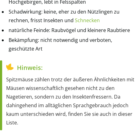
Hochgebirgen, lebt in Felsspalten
Schadwirkung: keine, eher zu den Nützlingen zu
rechnen, frisst Insekten und
Schnecken
natürliche Feinde: Raubvögel und kleinere Raubtiere
Bekämpfung: nicht notwendig und verboten,
geschützte Art
Hinweis:
Spitzmäuse zählen trotz der äußeren Ähnlichkeiten mit
Mäusen wissenschaftlich gesehen nicht zu den
Nagetieren, sondern zu den Insektenfressern. Da
dahingehend im alltäglichen Sprachgebrauch jedoch
kaum unterschieden wird, finden Sie sie auch in dieser
Liste.