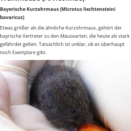
Bayerische Kurzohrmaus (Microtus liechtensteini
bavaricus)
Etwas größer als die ähnliche Kurzohrmaus, gehört der
bayrische Vertreter zu den Mäusearten, die heute als stark
gefährdet gelten. Tatsächlich ist unklar, ob es überhaupt
noch Exemplare gibt.