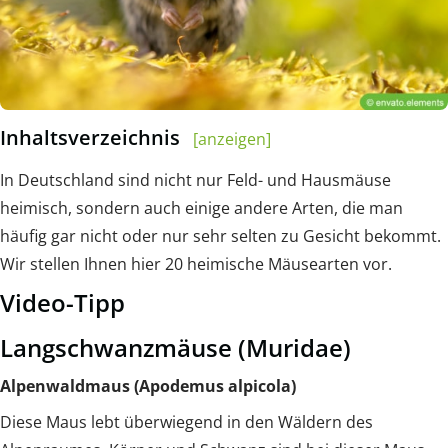
Inhaltsverzeichnis
[anzeigen]
In Deutschland sind nicht nur Feld- und Hausmäuse
heimisch, sondern auch einige andere Arten, die man
häufig gar nicht oder nur sehr selten zu Gesicht bekommt.
Wir stellen Ihnen hier 20 heimische Mäusearten vor.
Video-Tipp
Langschwanzmäuse (Muridae)
Alpenwaldmaus (Apodemus alpicola)
Diese Maus lebt überwiegend in den Wäldern des