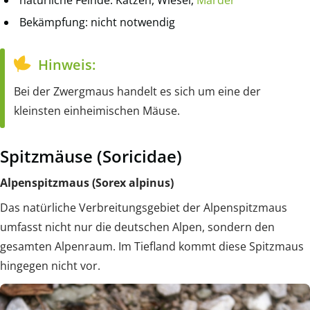
natürliche Feinde: Katzen, Wiesel,
Marder
Bekämpfung: nicht notwendig
Hinweis:
Bei der Zwergmaus handelt es sich um eine der
kleinsten einheimischen Mäuse.
Spitzmäuse (Soricidae)
Alpenspitzmaus (Sorex alpinus)
Das natürliche Verbreitungsgebiet der Alpenspitzmaus
umfasst nicht nur die deutschen Alpen, sondern den
gesamten Alpenraum. Im Tiefland kommt diese Spitzmaus
hingegen nicht vor.