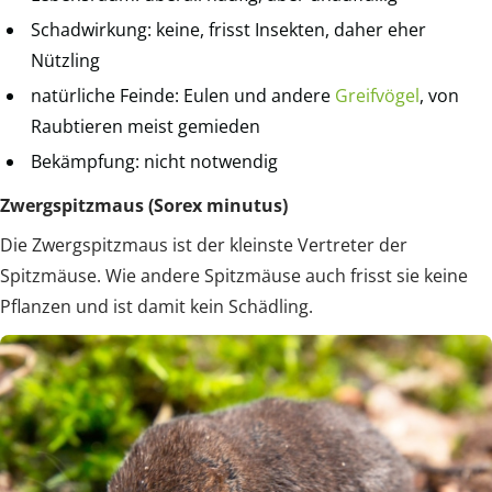
Schadwirkung: keine, frisst Insekten, daher eher
Nützling
natürliche Feinde: Eulen und andere
Greifvögel
, von
Raubtieren meist gemieden
Bekämpfung: nicht notwendig
Zwergspitzmaus (Sorex minutus)
Die Zwergspitzmaus ist der kleinste Vertreter der
Spitzmäuse. Wie andere Spitzmäuse auch frisst sie keine
Pflanzen und ist damit kein Schädling.