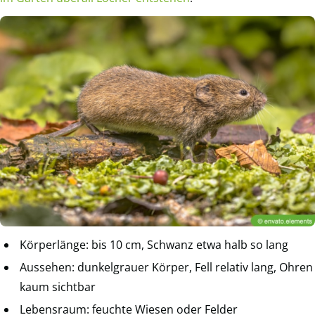
Körperlänge: bis 10 cm, Schwanz etwa halb so lang
Aussehen: dunkelgrauer Körper, Fell relativ lang, Ohren
kaum sichtbar
Lebensraum: feuchte Wiesen oder Felder