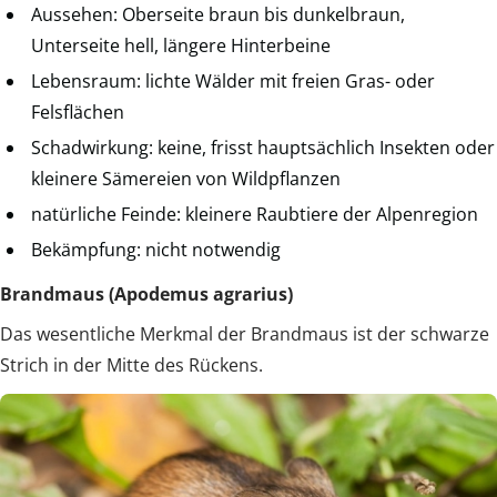
Aussehen: Oberseite braun bis dunkelbraun,
Unterseite hell, längere Hinterbeine
Lebensraum: lichte Wälder mit freien Gras- oder
Felsflächen
Schadwirkung: keine, frisst hauptsächlich Insekten oder
kleinere Sämereien von Wildpflanzen
natürliche Feinde: kleinere Raubtiere der Alpenregion
Bekämpfung: nicht notwendig
Brandmaus (Apodemus agrarius)
Das wesentliche Merkmal der Brandmaus ist der schwarze
Strich in der Mitte des Rückens.