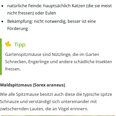
natürliche Feinde: hauptsächlich Katzen (die sie meist
nicht fressen) oder Eulen
Bekämpfung: nicht notwendig, besser ist eine
Förderung
Tipp:
Gartenspitzmäuse sind Nützlinge, die im Garten
Schnecken, Engerlinge und andere schädliche Insekten
fressen.
Waldspitzmaus (Sorex araneus)
Wie alle Spitzmäuse besitzt auch diese die typische spitze
Schnauze und verständigt sich untereinander mit
zwitschernden Lauten, die an Vögel erinnern.