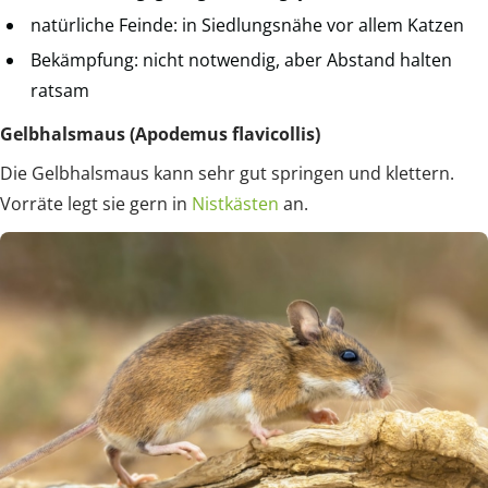
natürliche Feinde: in Siedlungsnähe vor allem Katzen
Bekämpfung: nicht notwendig, aber Abstand halten
ratsam
Gelbhalsmaus (Apodemus flavicollis)
Die Gelbhalsmaus kann sehr gut springen und klettern.
Vorräte legt sie gern in
Nistkästen
an.