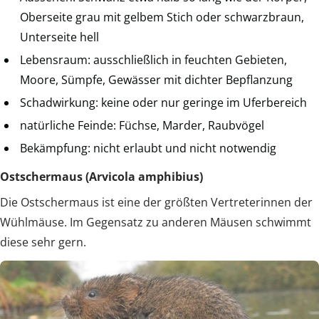
Oberseite grau mit gelbem Stich oder schwarzbraun,
Unterseite hell
Lebensraum: ausschließlich in feuchten Gebieten,
Moore, Sümpfe, Gewässer mit dichter Bepflanzung
Schadwirkung: keine oder nur geringe im Uferbereich
natürliche Feinde: Füchse, Marder, Raubvögel
Bekämpfung: nicht erlaubt und nicht notwendig
Ostschermaus (Arvicola amphibius)
Die Ostschermaus ist eine der größten Vertreterinnen der
Wühlmäuse. Im Gegensatz zu anderen Mäusen schwimmt
diese sehr gern.