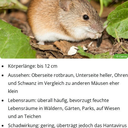
Körperlänge: bis 12 cm
Aussehen: Oberseite rotbraun, Unterseite heller, Ohren
und Schwanz im Vergleich zu anderen Mäusen eher
klein
Lebensraum: überall häufig, bevorzugt feuchte
Lebensräume in Wäldern, Gärten, Parks, auf Wiesen
und an Teichen
Schadwirkung: gering, überträgt jedoch das Hantavirus