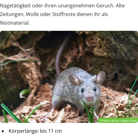
Nagetätigkeit oder ihren unangenehmen Geruch. Alte
Zeitungen, Wolle oder Stoffreste dienen ihr als
Nistmaterial.
Körperlänge: bis 11 cm