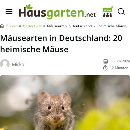
Hausgarten.net
»
»
»
Tiere
Gartentiere
Mäusearten in Deutschland: 20 heimische Mäuse
Mäusearten in Deutschland: 20
heimische Mäuse
30. Juli 2024
Mirko
12 Minuten