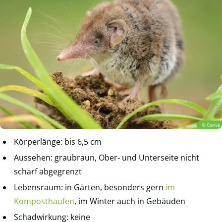
Körperlänge: bis 6,5 cm
Aussehen: graubraun, Ober- und Unterseite nicht
scharf abgegrenzt
Lebensraum: in Gärten, besonders gern
im
Komposthaufen
, im Winter auch in Gebäuden
Schadwirkung: keine