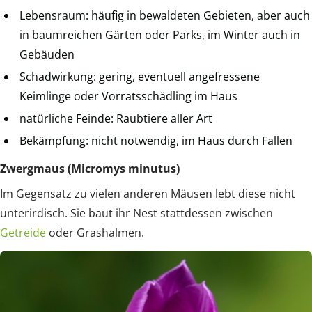
Lebensraum: häufig in bewaldeten Gebieten, aber auch
in baumreichen Gärten oder Parks, im Winter auch in
Gebäuden
Schadwirkung: gering, eventuell angefressene
Keimlinge oder Vorratsschädling im Haus
natürliche Feinde: Raubtiere aller Art
Bekämpfung: nicht notwendig, im Haus durch Fallen
Zwergmaus (Micromys minutus)
Im Gegensatz zu vielen anderen Mäusen lebt diese nicht
unterirdisch. Sie baut ihr Nest stattdessen zwischen
Getreide
oder Grashalmen.