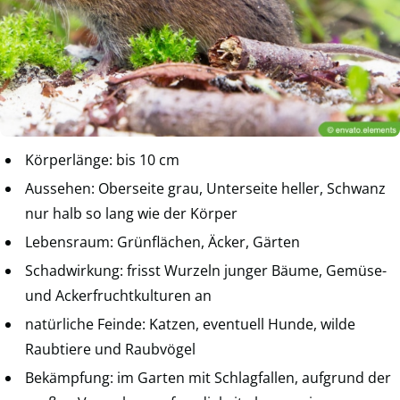
Körperlänge: bis 10 cm
Aussehen: Oberseite grau, Unterseite heller, Schwanz
nur halb so lang wie der Körper
Lebensraum: Grünflächen, Äcker, Gärten
Schadwirkung: frisst Wurzeln junger Bäume, Gemüse-
und Ackerfruchtkulturen an
natürliche Feinde: Katzen, eventuell Hunde, wilde
Raubtiere und Raubvögel
Bekämpfung: im Garten mit Schlagfallen, aufgrund der