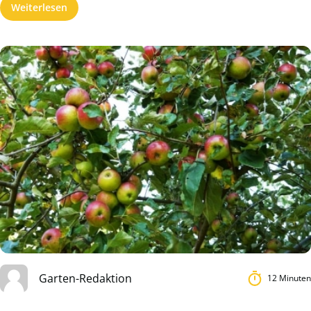
Weiterlesen
Garten-Redaktion
12 Minuten