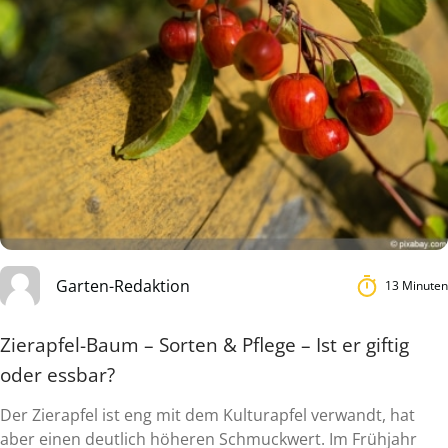
Garten-Redaktion
13 Minuten
Zierapfel-Baum – Sorten & Pflege – Ist er giftig
oder essbar?
Der Zierapfel ist eng mit dem Kulturapfel verwandt, hat
aber einen deutlich höheren Schmuckwert. Im Frühjahr