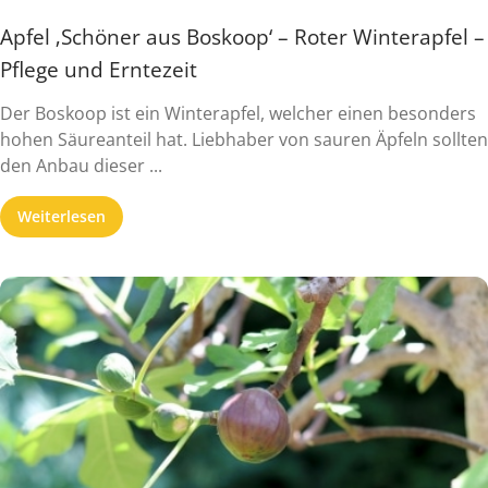
Apfel ‚Schöner aus Boskoop‘ – Roter Winterapfel –
Pflege und Erntezeit
Der Boskoop ist ein Winterapfel, welcher einen besonders
hohen Säureanteil hat. Liebhaber von sauren Äpfeln sollten
den Anbau dieser ...
Weiterlesen