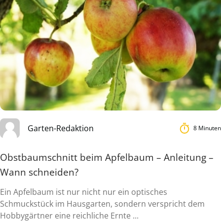
Garten-Redaktion
8 Minuten
Obstbaumschnitt beim Apfelbaum – Anleitung –
Wann schneiden?
Ein Apfelbaum ist nur nicht nur ein optisches
Schmuckstück im Hausgarten, sondern verspricht dem
Hobbygärtner eine reichliche Ernte ...