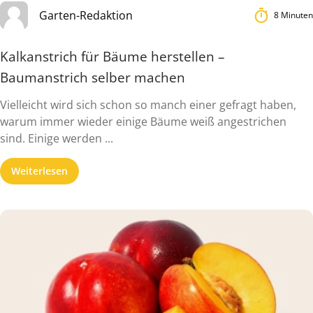
Garten-Redaktion
8 Minuten
Kalkanstrich für Bäume herstellen –
Baumanstrich selber machen
Vielleicht wird sich schon so manch einer gefragt haben,
warum immer wieder einige Bäume weiß angestrichen
sind. Einige werden ...
Weiterlesen