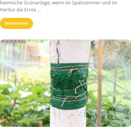
heimische Grünanlage, wenn im Spätsommer und im
Herbst die Ernte ...
Weiterlesen