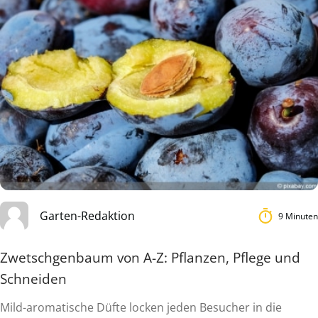
Garten-Redaktion
9 Minuten
Zwetschgenbaum von A-Z: Pflanzen, Pflege und
Schneiden
Mild-aromatische Düfte locken jeden Besucher in die