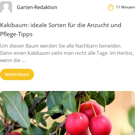
Garten-Redaktion
11 Minuten
Kakibaum: ideale Sorten für die Anzucht und
Pflege-Tipps
Um diesen Baum werden Sie alle Nachbarn beneiden.
Denn einen Kakibaum sieht man nicht alle Tage. Im Herbst,
wenn die ...
Weiterlesen