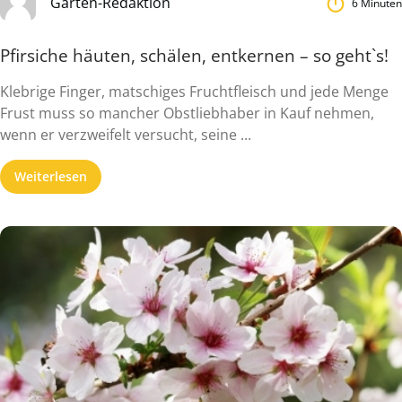
Garten-Redaktion
6 Minuten
Pfirsiche häuten, schälen, entkernen – so geht`s!
Klebrige Finger, matschiges Fruchtfleisch und jede Menge
Frust muss so mancher Obstliebhaber in Kauf nehmen,
wenn er verzweifelt versucht, seine ...
Weiterlesen