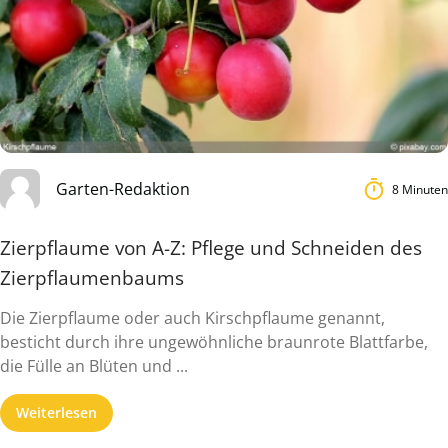
Garten-Redaktion
8 Minuten
Zierpflaume von A-Z: Pflege und Schneiden des
Zierpflaumenbaums
Die Zierpflaume oder auch Kirschpflaume genannt,
besticht durch ihre ungewöhnliche braunrote Blattfarbe,
die Fülle an Blüten und ...
Weiterlesen