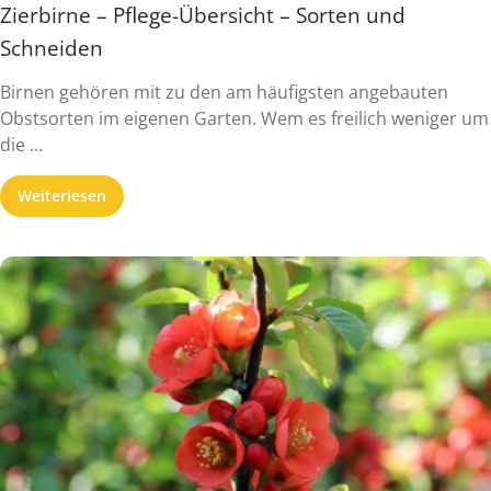
Zierbirne – Pflege-Übersicht – Sorten und
Schneiden
Birnen gehören mit zu den am häufigsten angebauten
Obstsorten im eigenen Garten. Wem es freilich weniger um
die ...
Weiterlesen