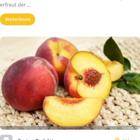
erfreut der ...
Weiterlesen