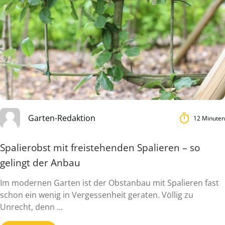
Garten-Redaktion
12 Minuten
Spalierobst mit freistehenden Spalieren – so
gelingt der Anbau
Im modernen Garten ist der Obstanbau mit Spalieren fast
schon ein wenig in Vergessenheit geraten. Völlig zu
Unrecht, denn ...