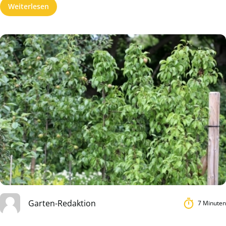
Weiterlesen
Garten-Redaktion
7 Minuten