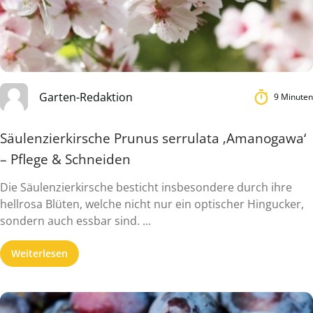
Garten-Redaktion
9 Minuten
Säulenzierkirsche Prunus serrulata ‚Amanogawa‘
– Pflege & Schneiden
Die Säulenzierkirsche besticht insbesondere durch ihre
hellrosa Blüten, welche nicht nur ein optischer Hingucker,
sondern auch essbar sind. ...
Weiterlesen