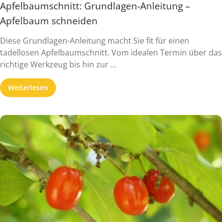
Apfelbaumschnitt: Grundlagen-Anleitung –
Apfelbaum schneiden
Diese Grundlagen-Anleitung macht Sie fit für einen
tadellosen Apfelbaumschnitt. Vom idealen Termin über das
richtige Werkzeug bis hin zur ...
Weiterlesen