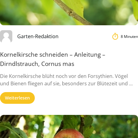
Garten-Redaktion
8 Minuten
Kornelkirsche schneiden – Anleitung –
Dirndlstrauch, Cornus mas
Die Kornelkirsche blüht noch vor den Forsythien. Vögel
und Bienen fliegen auf sie, besonders zur Blütezeit und ...
Weiterlesen