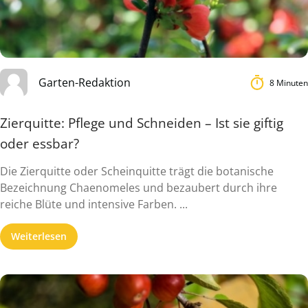
Garten-Redaktion
8 Minuten
Zierquitte: Pflege und Schneiden – Ist sie giftig
oder essbar?
Die Zierquitte oder Scheinquitte trägt die botanische
Bezeichnung Chaenomeles und bezaubert durch ihre
reiche Blüte und intensive Farben. ...
Weiterlesen