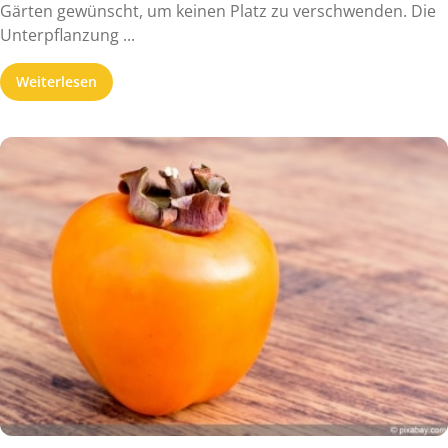
Gärten gewünscht, um keinen Platz zu verschwenden. Die
Unterpflanzung ...
Weiterlesen