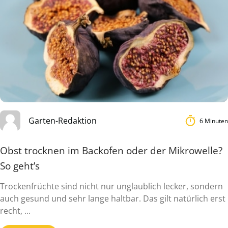
Garten-Redaktion
6 Minuten
Obst trocknen im Backofen oder der Mikrowelle?
So geht’s
Trockenfrüchte sind nicht nur unglaublich lecker, sondern
auch gesund und sehr lange haltbar. Das gilt natürlich erst
recht, ...