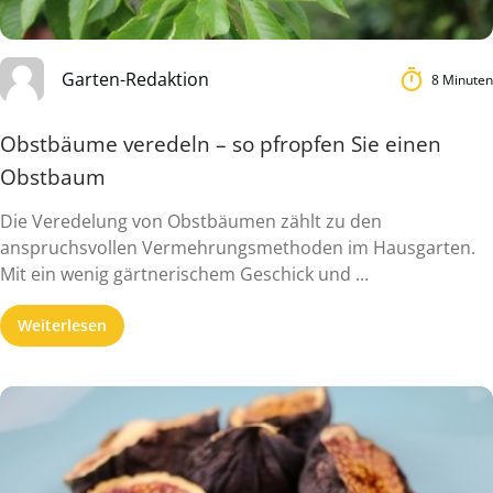
Garten-Redaktion
8 Minuten
Obstbäume veredeln – so pfropfen Sie einen
Obstbaum
Die Veredelung von Obstbäumen zählt zu den
anspruchsvollen Vermehrungsmethoden im Hausgarten.
Mit ein wenig gärtnerischem Geschick und ...
Weiterlesen