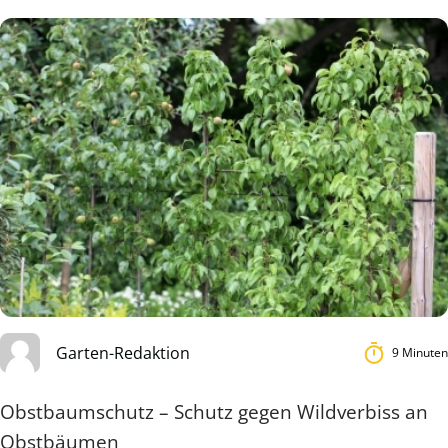
Garten-Redaktion
9 Minuten
Obstbaumschutz – Schutz gegen Wildverbiss an
Obstbäumen