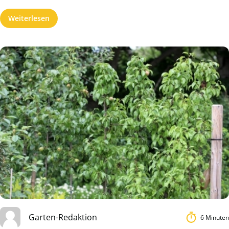
Weiterlesen
Garten-Redaktion
6 Minuten