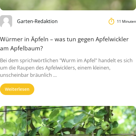
Garten-Redaktion
11 Minuten
Würmer in Äpfeln – was tun gegen Apfelwickler
am Apfelbaum?
Bei dem sprichwörtlichen "Wurm im Apfel" handelt es sich
um die Raupen des Apfelwicklers, einem kleinen,
unscheinbar bräunlich ...
Weiterlesen