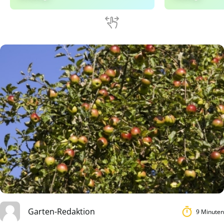
Garten-Redaktion
9 Minuten