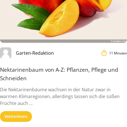
Garten-Redaktion
11 Minuten
Nektarinenbaum von A-Z: Pflanzen, Pflege und
Schneiden
Die Nektarinenbäume wachsen in der Natur zwar in
warmen Klimaregionen, allerdings lassen sich die süßen
Früchte auch ...
Weiterlesen