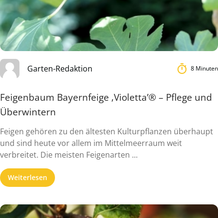
Garten-Redaktion
8 Minuten
Feigenbaum Bayernfeige ‚Violetta’® – Pflege und
Überwintern
Feigen gehören zu den ältesten Kulturpflanzen überhaupt
und sind heute vor allem im Mittelmeerraum weit
verbreitet. Die meisten Feigenarten ...
Weiterlesen