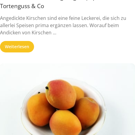
Tortenguss & Co
Angedickte Kirschen sind eine feine Leckerei, die sich zu
allerlei Speisen prima ergänzen lassen. Worauf beim
Andicken von Kirschen ...
Weiterlesen