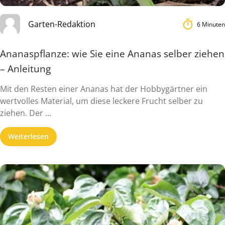
Garten-Redaktion
6 Minuten
Ananaspflanze: wie Sie eine Ananas selber ziehen
– Anleitung
Mit den Resten einer Ananas hat der Hobbygärtner ein
wertvolles Material, um diese leckere Frucht selber zu
ziehen. Der ...
Weiterlesen