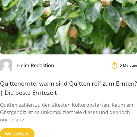
Heim-Redaktion
5 Minuten
Quittenernte: wann sind Quitten reif zum Ernten?
| Die beste Erntezeit
Quitten zählen zu den ältesten Kulturobstarten. Kaum ein
Obstgehölz ist so unkompliziert wie dieses und dennoch
nur relativ ...
Weiterlesen