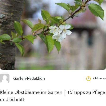
Garten-Redaktion
9 Minuten
Kleine Obstbäume im Garten | 15 Tipps zu Pflege
und Schnitt