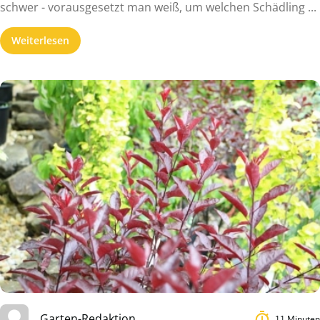
schwer - vorausgesetzt man weiß, um welchen Schädling ...
Weiterlesen
Garten-Redaktion
11 Minuten