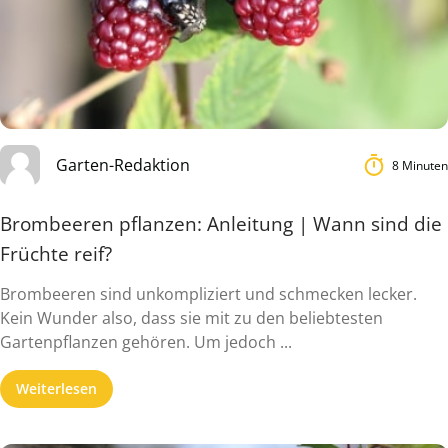
Garten-Redaktion
8 Minuten
Brombeeren pflanzen: Anleitung | Wann sind die
Früchte reif?
Brombeeren sind unkompliziert und schmecken lecker.
Kein Wunder also, dass sie mit zu den beliebtesten
Gartenpflanzen gehören. Um jedoch ...
Weiterlesen