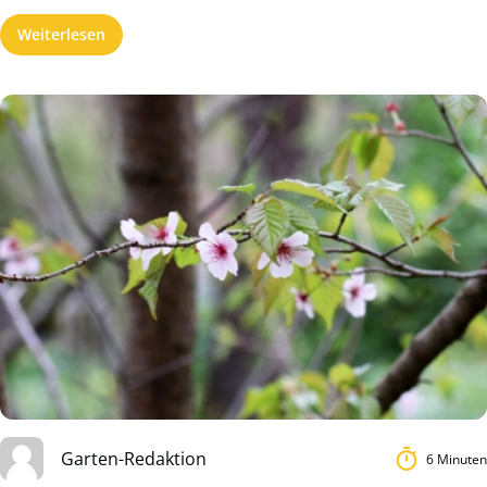
Weiterlesen
Garten-Redaktion
6 Minuten