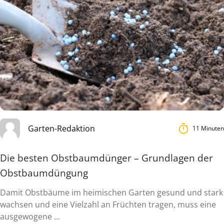
Garten-Redaktion
11 Minuten
Die besten Obstbaumdünger – Grundlagen der
Obstbaumdüngung
Damit Obstbäume im heimischen Garten gesund und stark
wachsen und eine Vielzahl an Früchten tragen, muss eine
ausgewogene ...