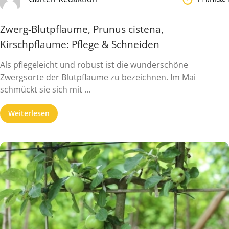
Zwerg-Blutpflaume, Prunus cistena,
Kirschpflaume: Pflege & Schneiden
Als pflegeleicht und robust ist die wunderschöne
Zwergsorte der Blutpflaume zu bezeichnen. Im Mai
schmückt sie sich mit ...
Weiterlesen