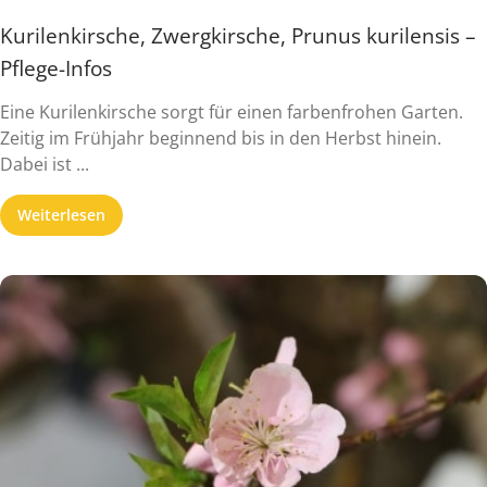
Kurilenkirsche, Zwergkirsche, Prunus kurilensis –
Pflege-Infos
Eine Kurilenkirsche sorgt für einen farbenfrohen Garten.
Zeitig im Frühjahr beginnend bis in den Herbst hinein.
Dabei ist ...
Weiterlesen