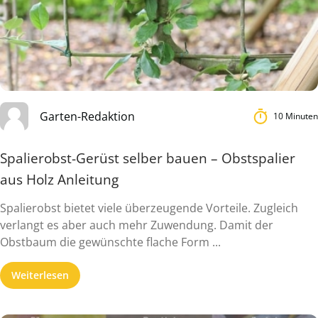
Garten-Redaktion
10 Minuten
Spalierobst-Gerüst selber bauen – Obstspalier
aus Holz Anleitung
Spalierobst bietet viele überzeugende Vorteile. Zugleich
verlangt es aber auch mehr Zuwendung. Damit der
Obstbaum die gewünschte flache Form ...
Weiterlesen