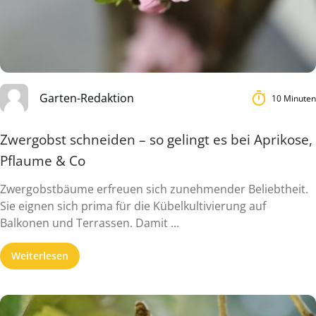
Garten-Redaktion
10 Minuten
Zwergobst schneiden – so gelingt es bei Aprikose,
Pflaume & Co
Zwergobstbäume erfreuen sich zunehmender Beliebtheit.
Sie eignen sich prima für die Kübelkultivierung auf
Balkonen und Terrassen. Damit ...
Weiterlesen