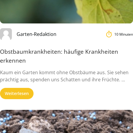
Garten-Redaktion
10 Minuten
Obstbaumkrankheiten: häufige Krankheiten
erkennen
Kaum ein Garten kommt ohne Obstbäume aus. Sie sehen
prächtig aus, spenden uns Schatten und ihre Früchte. ...
Weiterlesen