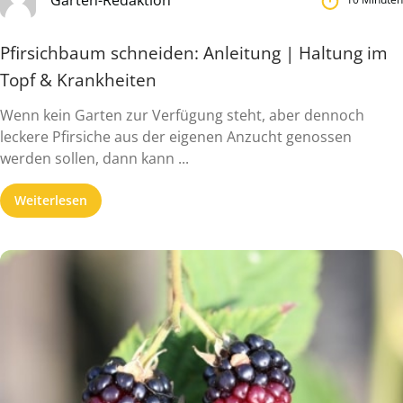
Pfirsichbaum schneiden: Anleitung | Haltung im
Topf & Krankheiten
Wenn kein Garten zur Verfügung steht, aber dennoch
leckere Pfirsiche aus der eigenen Anzucht genossen
werden sollen, dann kann ...
Weiterlesen