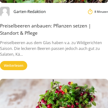
Garten-Redaktion
8 Minuten
Preiselbeeren anbauen: Pflanzen setzen |
Standort & Pflege
Preiselbeeren aus dem Glas haben v.a. zu Wildgerichten
Saison. Die leckeren Beeren passen jedoch auch gut zu
Salaten, Kä...
Weiterlesen