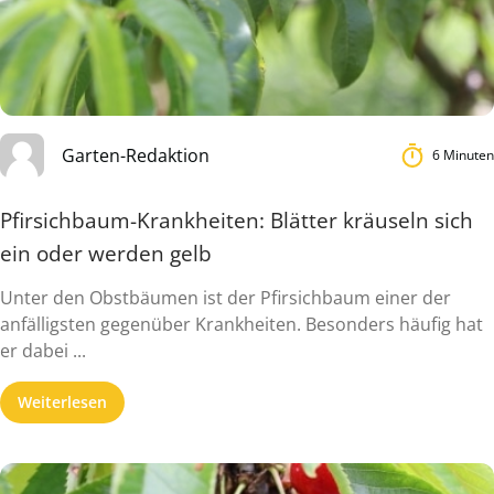
Garten-Redaktion
6 Minuten
Pfirsichbaum-Krankheiten: Blätter kräuseln sich
ein oder werden gelb
Unter den Obstbäumen ist der Pfirsichbaum einer der
anfälligsten gegenüber Krankheiten. Besonders häufig hat
er dabei ...
Weiterlesen