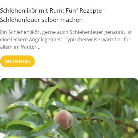
Schlehenlikör mit Rum: Fünf Rezepte |
Schlehenfeuer selber machen
Ein Schlehenlikör, gerne auch Schlehenfeuer genannt, ist
eine leckere Angelegenheit. Typischerweise wärmt er für
allem im Winter ...
Weiterlesen