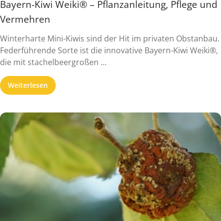
Bayern-Kiwi Weiki® – Pflanzanleitung, Pflege und
Vermehren
Winterharte Mini-Kiwis sind der Hit im privaten Obstanbau.
Federführende Sorte ist die innovative Bayern-Kiwi Weiki®,
die mit stachelbeergroßen ...
Weiterlesen