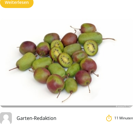
Weiterlesen
Garten-Redaktion
11 Minuten