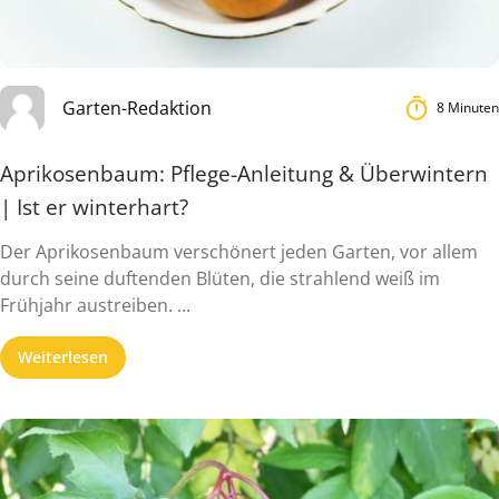
Garten-Redaktion
8 Minuten
Aprikosenbaum: Pflege-Anleitung & Überwintern
| Ist er winterhart?
Der Aprikosenbaum verschönert jeden Garten, vor allem
durch seine duftenden Blüten, die strahlend weiß im
Frühjahr austreiben. ...
Weiterlesen