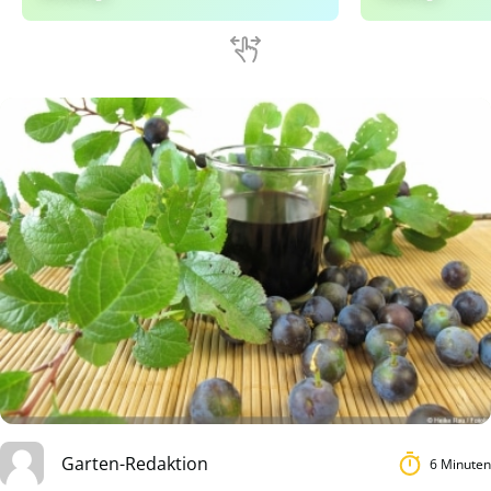
Garten-Redaktion
6 Minuten