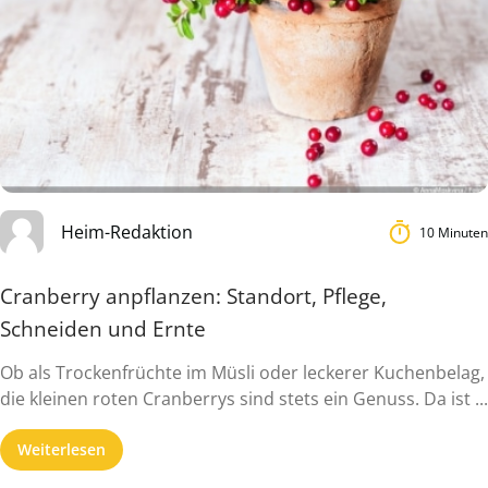
Heim-Redaktion
10 Minuten
Cranberry anpflanzen: Standort, Pflege,
Schneiden und Ernte
Ob als Trockenfrüchte im Müsli oder leckerer Kuchenbelag,
die kleinen roten Cranberrys sind stets ein Genuss. Da ist ...
Weiterlesen