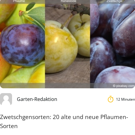
Garten-Redaktion
12 Minuten
Zwetschgensorten: 20 alte und neue Pflaumen-
Sorten