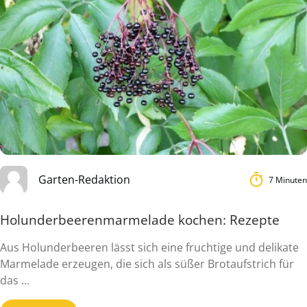
Garten-Redaktion
7 Minuten
Holunderbeerenmarmelade kochen: Rezepte
Aus Holunderbeeren lässt sich eine fruchtige und delikate
Marmelade erzeugen, die sich als süßer Brotaufstrich für
das ...