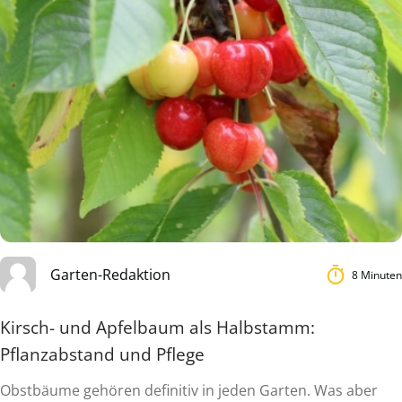
Garten-Redaktion
8 Minuten
Kirsch- und Apfelbaum als Halbstamm:
Pflanzabstand und Pflege
Obstbäume gehören definitiv in jeden Garten. Was aber