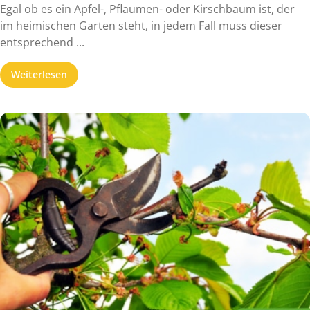
Egal ob es ein Apfel-, Pflaumen- oder Kirschbaum ist, der
im heimischen Garten steht, in jedem Fall muss dieser
entsprechend ...
Weiterlesen