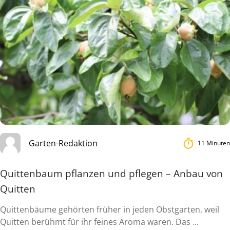
Garten-Redaktion
11 Minuten
Quittenbaum pflanzen und pflegen – Anbau von
Quitten
Quittenbäume gehörten früher in jeden Obstgarten, weil
Quitten berühmt für ihr feines Aroma waren. Das ...