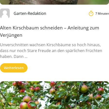
Garten-Redaktion
7 Minuten
Alten Kirschbaum schneiden – Anleitung zum
Verjüngen
Unverschnitten wachsen Kirschbäume so hoch hinaus,
dass nur noch Stare Freude an den spärlichen Früchten
haben. Dann ...
Weiterlesen