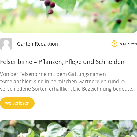
Garten-Redaktion
8 Minuten
Felsenbirne – Pflanzen, Pflege und Schneiden
Von der Felsenbirne mit dem Gattungsnamen
"Amelanchier" sind in heimischen Gärtnereien rund 25
verschiedene Sorten erhältlich. Die Bezeichnung bedeutet
...
Weiterlesen