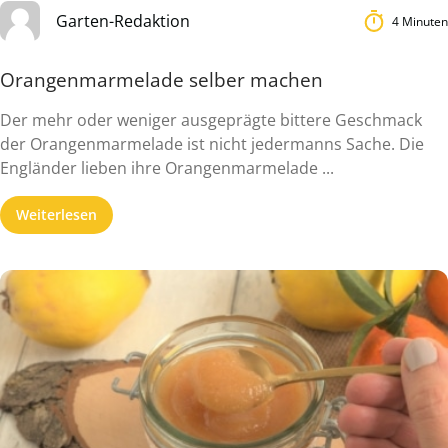
Garten-Redaktion
4 Minuten
Orangenmarmelade selber machen
Der mehr oder weniger ausgeprägte bittere Geschmack
der Orangenmarmelade ist nicht jedermanns Sache. Die
Engländer lieben ihre Orangenmarmelade ...
Weiterlesen