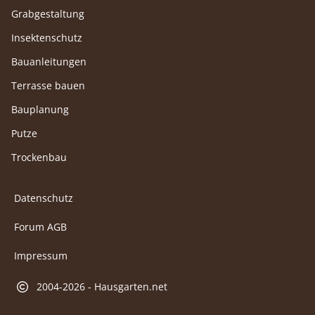
Grabgestaltung
Insektenschutz
Bauanleitungen
Terrasse bauen
Bauplanung
Putze
Trockenbau
Datenschutz
Forum AGB
Impressum
2004-2026 - Hausgarten.net