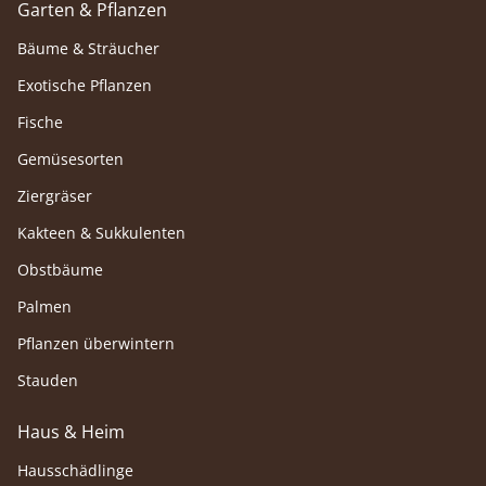
Garten & Pflanzen
Bäume & Sträucher
Exotische Pflanzen
Fische
Gemüsesorten
Ziergräser
Kakteen & Sukkulenten
Obstbäume
Palmen
Pflanzen überwintern
Stauden
Haus & Heim
Hausschädlinge