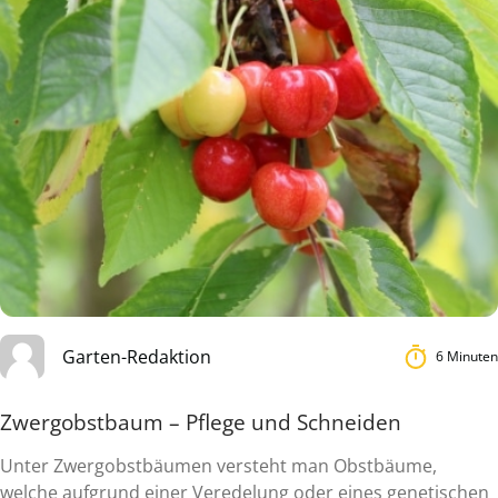
Garten-Redaktion
6 Minuten
Zwergobstbaum – Pflege und Schneiden
Unter Zwergobstbäumen versteht man Obstbäume,
welche aufgrund einer Veredelung oder eines genetischen