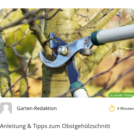
Garten-Redaktion
6 Minuten
Anleitung & Tipps zum Obstgehölzschnitt