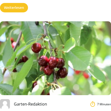
Weiterlesen
Garten-Redaktion
7 Minuten