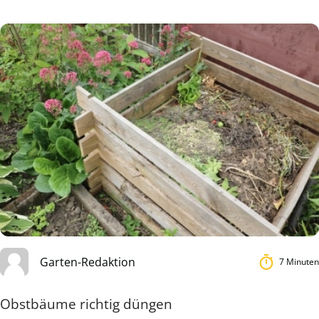
Garten-Redaktion
7 Minuten
Obstbäume richtig düngen