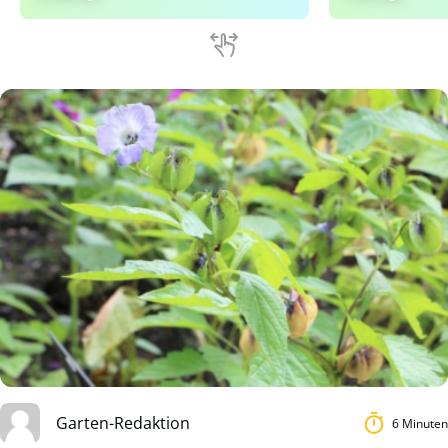
Garten-Redaktion
6 Minuten