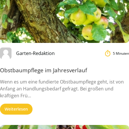
Garten-Redaktion
5 Minuten
Obstbaumpflege im Jahresverlauf
Wenn es um eine fundierte Obstbaumpflege geht, ist von
Anfang an Handlungsbedarf gefragt. Bei großen und
kräftigen Frü...
Weiterlesen