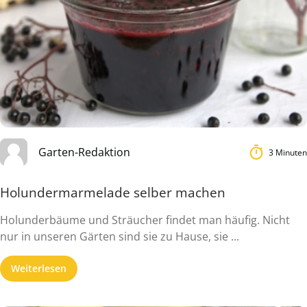
Garten-Redaktion
3 Minuten
Holundermarmelade selber machen
Holunderbäume und Sträucher findet man häufig. Nicht
nur in unseren Gärten sind sie zu Hause, sie ...
Weiterlesen