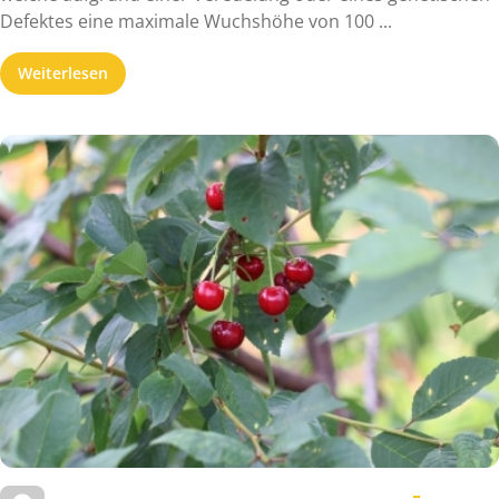
Defektes eine maximale Wuchshöhe von 100 ...
Weiterlesen