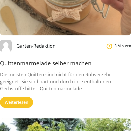
Garten-Redaktion
3 Minuten
Quittenmarmelade selber machen
Die meisten Quitten sind nicht für den Rohverzehr
geeignet. Sie sind hart und durch ihre enthaltenen
Gerbstoffe bitter. Quittenmarmelade ...
Weiterlesen