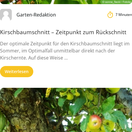
Garten-Redaktion
7 Minuten
Kirschbaumschnitt – Zeitpunkt zum Rückschnitt
Der optimale Zeitpunkt für den Kirschbaumschnitt liegt im
Sommer, im Optimalfall unmittelbar direkt nach der
Kirschernte. Auf diese Weise ...
Weiterlesen