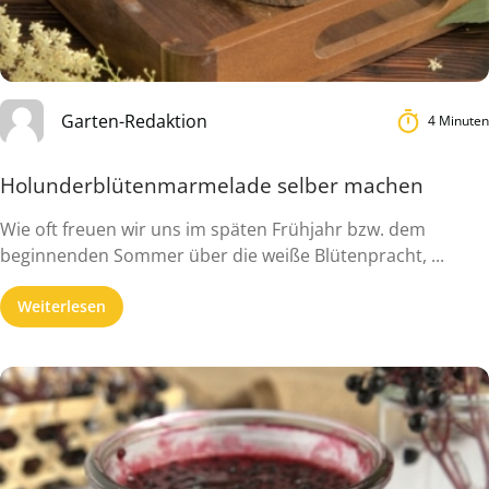
Garten-Redaktion
4 Minuten
Holunderblütenmarmelade selber machen
Wie oft freuen wir uns im späten Frühjahr bzw. dem
beginnenden Sommer über die weiße Blütenpracht, ...
Weiterlesen