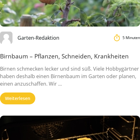
Garten-Redaktion
5 Minuten
Birnbaum – Pflanzen, Schneiden, Krankheiten
Birnen schmecken lecker und sind süß. Viele Hobbygärtner
haben deshalb einen Birnenbaum im Garten oder planen,
einen anzuschaffen. Wir ...
Weiterlesen