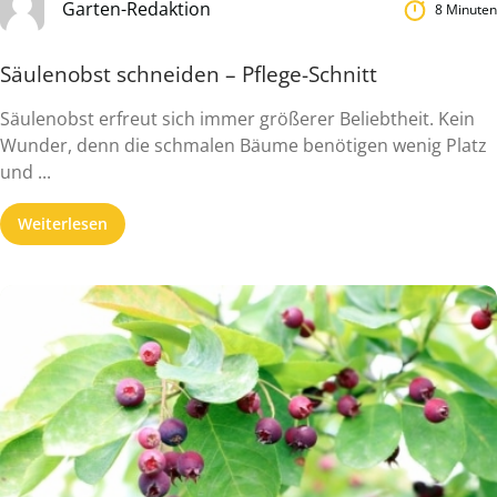
Garten-Redaktion
8 Minuten
Säulenobst schneiden – Pflege-Schnitt
Säulenobst erfreut sich immer größerer Beliebtheit. Kein
Wunder, denn die schmalen Bäume benötigen wenig Platz
und ...
Weiterlesen