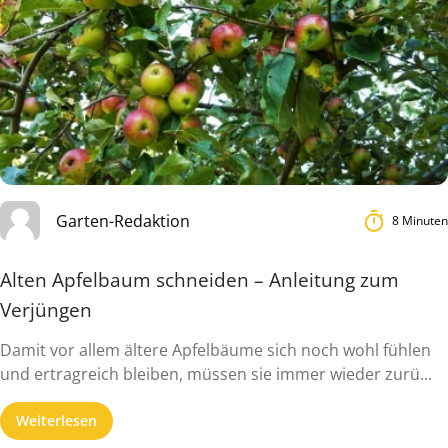
Garten-Redaktion
8 Minuten
Alten Apfelbaum schneiden – Anleitung zum
Verjüngen
Damit vor allem ältere Apfelbäume sich noch wohl fühlen
und ertragreich bleiben, müssen sie immer wieder zurü...
Weiterlesen