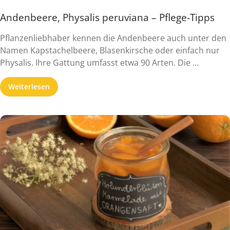
Andenbeere, Physalis peruviana – Pflege-Tipps
Pflanzenliebhaber kennen die Andenbeere auch unter den
Namen Kapstachelbeere, Blasenkirsche oder einfach nur
Physalis. Ihre Gattung umfasst etwa 90 Arten. Die ...
Weiterlesen