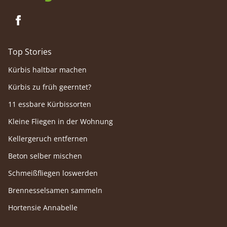
Top Stories
Kürbis haltbar machen
Kürbis zu früh geerntet?
11 essbare Kürbissorten
Kleine Fliegen in der Wohnung
Kellergeruch entfernen
Beton selber mischen
Schmeißfliegen loswerden
Brennesselsamen sammeln
Hortensie Annabelle