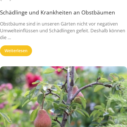
Schädlinge und Krankheiten an Obstbäumen
Obstbäume sind in unseren Gärten nicht vor negativen
Umwelteinflüssen und Schädlingen gefeit. Deshalb können
die ...
Weiterlesen