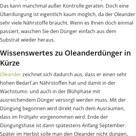
Das kann manchmal außer Kontrolle geraten. Doch eine
Überdüngung ist eigentlich kaum möglich, da der Oleander
sehr viele Nährstoffe braucht. Wenn es Ihnen doch einmal
passiert, waschen Sie den Dünger einfach aus dem
Substrat wieder heraus.
Wissenswertes zu Oleanderdünger in
Kürze
Oleander
zeichnet sich dadurch aus, dass er einen sehr
hohen Bedarf an Nährstoffen hat und damit in der
Wachstums- und auch in der Blühphase mit
ausreichendem Dünger versorgt werden muss. Mit der
Düngung begonnen wird direkt nach dem Ausräumen,
dass im Frühjahr vorgenommen wird. Ende der
Düngungshase ist dann spätestens Anfang September.
Später im Herbst solle man den Oleander nicht düngen,