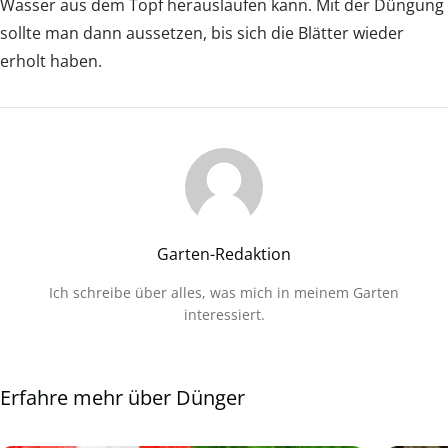
Wasser aus dem Topf herauslaufen kann. Mit der Düngung
sollte man dann aussetzen, bis sich die Blätter wieder
erholt haben.
Garten-Redaktion
Ich schreibe über alles, was mich in meinem Garten
interessiert.
Erfahre mehr über Dünger