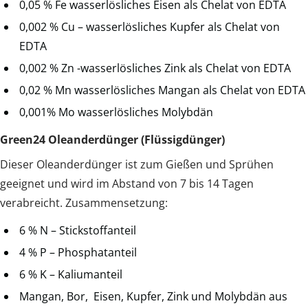
0,05 % Fe wasserlösliches Eisen als Chelat von EDTA
0,002 % Cu – wasserlösliches Kupfer als Chelat von
EDTA
0,002 % Zn -wasserlösliches Zink als Chelat von EDTA
0,02 % Mn wasserlösliches Mangan als Chelat von EDTA
0,001% Mo wasserlösliches Molybdän
Green24 Oleanderdünger (Flüssigdünger)
Dieser Oleanderdünger ist zum Gießen und Sprühen
geeignet und wird im Abstand von 7 bis 14 Tagen
verabreicht. Zusammensetzung:
6 % N – Stickstoffanteil
4 % P – Phosphatanteil
6 % K – Kaliumanteil
Mangan, Bor, Eisen, Kupfer, Zink und Molybdän aus