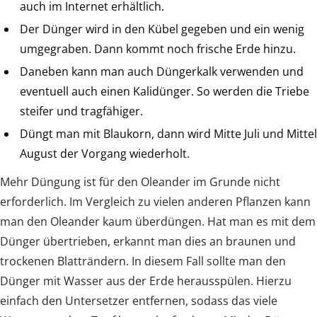
auch im Internet erhältlich.
Der Dünger wird in den Kübel gegeben und ein wenig
umgegraben. Dann kommt noch frische Erde hinzu.
Daneben kann man auch Düngerkalk verwenden und
eventuell auch einen Kalidünger. So werden die Triebe
steifer und tragfähiger.
Düngt man mit Blaukorn, dann wird Mitte Juli und Mittel
August der Vorgang wiederholt.
Mehr Düngung ist für den Oleander im Grunde nicht
erforderlich. Im Vergleich zu vielen anderen Pflanzen kann
man den Oleander kaum überdüngen. Hat man es mit dem
Dünger übertrieben, erkannt man dies an braunen und
trockenen Blatträndern. In diesem Fall sollte man den
Dünger mit Wasser aus der Erde herausspülen. Hierzu
einfach den Untersetzer entfernen, sodass das viele