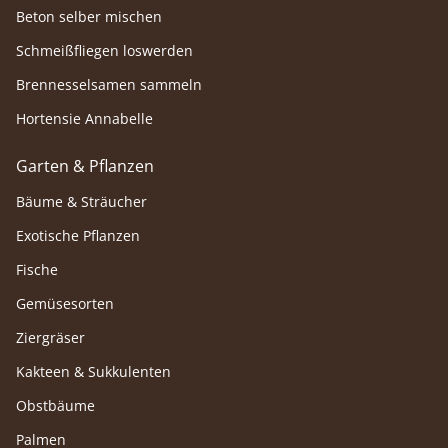
Beton selber mischen
Schmeißfliegen loswerden
Brennesselsamen sammeln
Hortensie Annabelle
Garten & Pflanzen
Bäume & Sträucher
Exotische Pflanzen
Fische
Gemüsesorten
Ziergräser
Kakteen & Sukkulenten
Obstbäume
Palmen