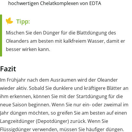
hochwertigen Chelatkomplexen von EDTA
Tipp:
Mischen Sie den Dünger für die Blattdüngung des
Oleanders am besten mit kalkfreiem Wasser, damit er
besser wirken kann.
Fazit
Im Frühjahr nach dem Ausräumen wird der Oleander
wieder aktiv. Sobald Sie dunklere und kräftigere Blätter an
ihm erkennen, können Sie mit der Startdüngung für die
neue Saison beginnen. Wenn Sie nur ein- oder zweimal im
Jahr düngen möchten, so greifen Sie am besten auf einen
Langzeitdünger (Depotdünger) zurück. Wenn Sie
Flüssigdünger verwenden, müssen Sie häufiger düngen.