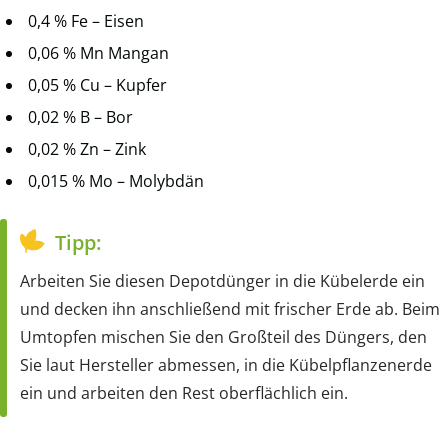
0,4 % Fe – Eisen
0,06 % Mn Mangan
0,05 % Cu – Kupfer
0,02 % B – Bor
0,02 % Zn – Zink
0,015 % Mo – Molybdän
Tipp:
Arbeiten Sie diesen Depotdünger in die Kübelerde ein
und decken ihn anschließend mit frischer Erde ab. Beim
Umtopfen mischen Sie den Großteil des Düngers, den
Sie laut Hersteller abmessen, in die Kübelpflanzenerde
ein und arbeiten den Rest oberflächlich ein.