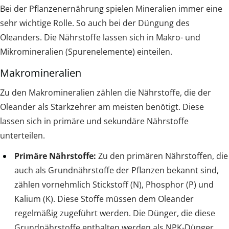
Bei der Pflanzenernährung spielen Mineralien immer eine
sehr wichtige Rolle. So auch bei der Düngung des
Oleanders. Die Nährstoffe lassen sich in Makro- und
Mikromineralien (Spurenelemente) einteilen.
Makromineralien
Zu den Makromineralien zählen die Nährstoffe, die der
Oleander als Starkzehrer am meisten benötigt. Diese
lassen sich in primäre und sekundäre Nährstoffe
unterteilen.
Primäre Nährstoffe:
Zu den primären Nährstoffen, die
auch als Grundnährstoffe der Pflanzen bekannt sind,
zählen vornehmlich Stickstoff (N), Phosphor (P) und
Kalium (K). Diese Stoffe müssen dem Oleander
regelmäßig zugeführt werden. Die Dünger, die diese
Grundnährstoffe enthalten werden als NPK-Dünger