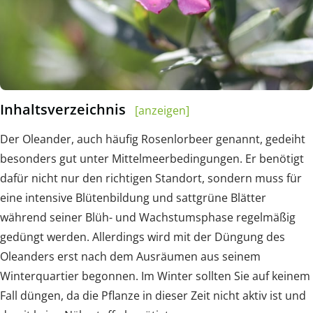
Inhaltsverzeichnis
[anzeigen]
Der Oleander, auch häufig Rosenlorbeer genannt, gedeiht
besonders gut unter Mittelmeerbedingungen. Er benötigt
dafür nicht nur den richtigen Standort, sondern muss für
eine intensive Blütenbildung und sattgrüne Blätter
während seiner Blüh- und Wachstumsphase regelmäßig
gedüngt werden. Allerdings wird mit der Düngung des
Oleanders erst nach dem Ausräumen aus seinem
Winterquartier begonnen. Im Winter sollten Sie auf keinem
Fall düngen, da die Pflanze in dieser Zeit nicht aktiv ist und