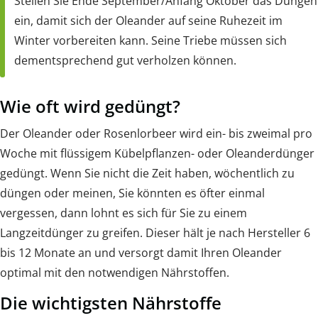
Stellen Sie Ende September/Anfang Oktober das Düngen
ein, damit sich der Oleander auf seine Ruhezeit im
Winter vorbereiten kann. Seine Triebe müssen sich
dementsprechend gut verholzen können.
Wie oft wird gedüngt?
Der Oleander oder Rosenlorbeer wird ein- bis zweimal pro
Woche mit flüssigem Kübelpflanzen- oder Oleanderdünger
gedüngt. Wenn Sie nicht die Zeit haben, wöchentlich zu
düngen oder meinen, Sie könnten es öfter einmal
vergessen, dann lohnt es sich für Sie zu einem
Langzeitdünger zu greifen. Dieser hält je nach Hersteller 6
bis 12 Monate an und versorgt damit Ihren Oleander
optimal mit den notwendigen Nährstoffen.
Die wichtigsten Nährstoffe