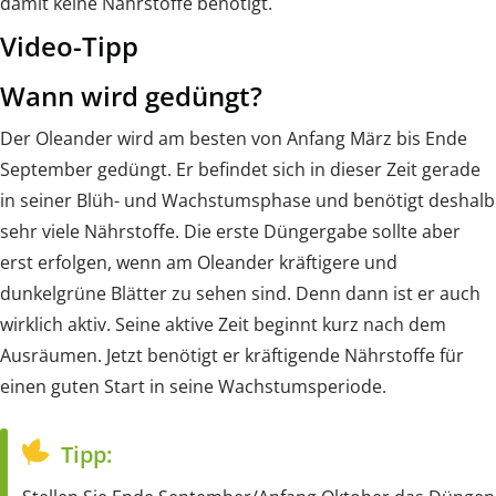
damit keine Nährstoffe benötigt.
Video-Tipp
Wann wird gedüngt?
Der Oleander wird am besten von Anfang März bis Ende
September gedüngt. Er befindet sich in dieser Zeit gerade
in seiner Blüh- und Wachstumsphase und benötigt deshalb
sehr viele Nährstoffe. Die erste Düngergabe sollte aber
erst erfolgen, wenn am Oleander kräftigere und
dunkelgrüne Blätter zu sehen sind. Denn dann ist er auch
wirklich aktiv. Seine aktive Zeit beginnt kurz nach dem
Ausräumen. Jetzt benötigt er kräftigende Nährstoffe für
einen guten Start in seine Wachstumsperiode.
Tipp: