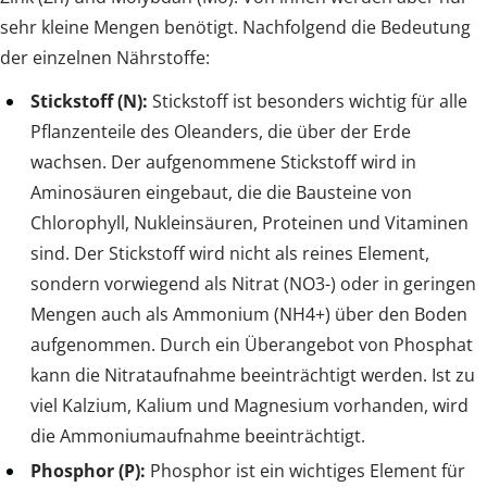
sehr kleine Mengen benötigt. Nachfolgend die Bedeutung
der einzelnen Nährstoffe:
Stickstoff (N):
Stickstoff ist besonders wichtig für alle
Pflanzenteile des Oleanders, die über der Erde
wachsen. Der aufgenommene Stickstoff wird in
Aminosäuren eingebaut, die die Bausteine von
Chlorophyll, Nukleinsäuren, Proteinen und Vitaminen
sind. Der Stickstoff wird nicht als reines Element,
sondern vorwiegend als Nitrat (NO3-) oder in geringen
Mengen auch als Ammonium (NH4+) über den Boden
aufgenommen. Durch ein Überangebot von Phosphat
kann die Nitrataufnahme beeinträchtigt werden. Ist zu
viel Kalzium, Kalium und Magnesium vorhanden, wird
die Ammoniumaufnahme beeinträchtigt.
Phosphor (P):
Phosphor ist ein wichtiges Element für