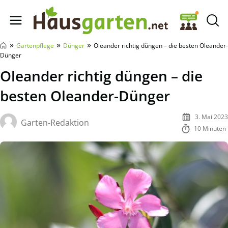
Hausgarten.net
»
»
»
Gartenpflege
Dünger
Oleander richtig düngen – die besten Oleander-
Dünger
Oleander richtig düngen – die
besten Oleander-Dünger
3. Mai 2023
Garten-Redaktion
10 Minuten