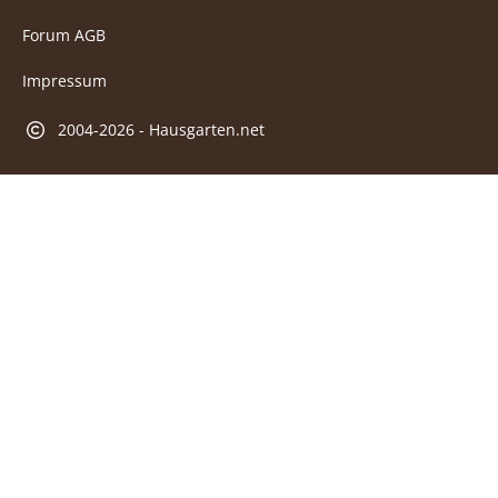
Forum AGB
Impressum
2004-2026 - Hausgarten.net