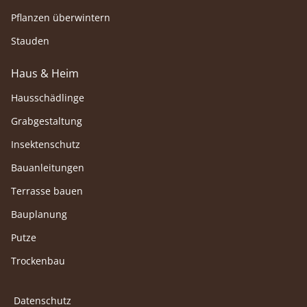
Pflanzen überwintern
Stauden
Haus & Heim
Hausschädlinge
Grabgestaltung
Insektenschutz
Bauanleitungen
Terrasse bauen
Bauplanung
Putze
Trockenbau
Datenschutz