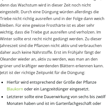
denn das Wachstum wird in dieser Zeit noch nicht
eingestellt. Durch eine Düngung würden allerdings die
Triebe nicht richtig ausreifen und in der Folge dann weich
bleiben. Für eine gewisse Frosthärte ist es aber sehr
wichtig, dass die Triebe gut ausreifen und verholzen. Im
Winter sollte erst recht nicht gedüngt werden. Zu dieser
Jahreszeit sind die Pflanzen nicht aktiv und verbrauchen
daher auch keine Nährstoffe. Erst im Frühjahr fängt der
Oleander wieder an, aktiv zu werden, was man an den
grüner und kräftiger werdenden Blättern erkennen kann.
Jetzt ist der richtige Zeitpunkt für die Düngung:
Hierfür wird entsprechend der Größe der Pflanze
Blaukorn
oder ein Langzeitdünger eingesetzt.
Letzterer sollte eine Dauerwirkung von sechs bis zwölf
Monaten haben und ist im Gartenfachgeschäft oder