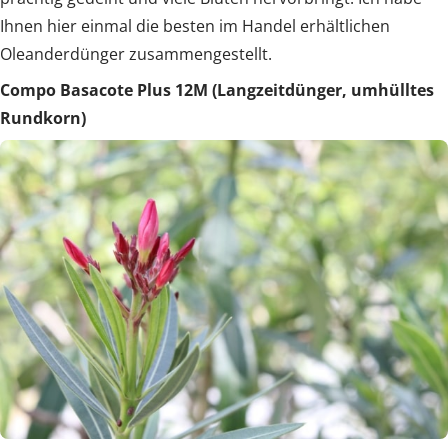
Ihnen hier einmal die besten im Handel erhältlichen
Oleanderdünger zusammengestellt.
Compo Basacote Plus 12M (Langzeitdünger, umhülltes
Rundkorn)