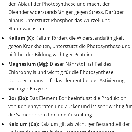
den Ablauf der Photosynthese und macht den
Oleander widerstandsfähiger gegen Stress. Darüber
hinaus unterstützt Phosphor das Wurzel- und
Blütenwachstum.
Kalium (K):
Kalium fördert die Widerstandsfähigkeit
gegen Krankheiten, unterstützt die Photosynthese und
hilft bei der Bildung wichtiger Proteine.
Magnesium (Mg):
Dieser Nährstoff ist Teil des
Chlorophylls und wichtig für die Photosynthese.
Darüber hinaus hilft das Element bei der Aktivierung
wichtiger Enzyme.
Bor (Bo):
Das Element Bor beeinflusst die Produktion
von Kohlenhydraten und Zucker und ist sehr wichtig für
die Samenproduktion und Ausreifung.
Kalzium (Ca):
Kalzium gilt als wichtiger Bestandteil der