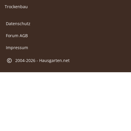
Trockenbau
Datenschutz
Forum AGB
Impressum
2004-2026 - Hausgarten.net