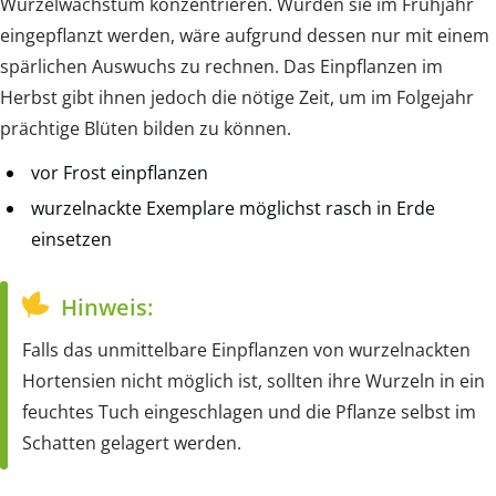
Wurzelwachstum konzentrieren. Würden sie im Frühjahr
eingepflanzt werden, wäre aufgrund dessen nur mit einem
spärlichen Auswuchs zu rechnen. Das Einpflanzen im
Herbst gibt ihnen jedoch die nötige Zeit, um im Folgejahr
prächtige Blüten bilden zu können.
vor Frost einpflanzen
wurzelnackte Exemplare möglichst rasch in Erde
einsetzen
Hinweis:
Falls das unmittelbare Einpflanzen von wurzelnackten
Hortensien nicht möglich ist, sollten ihre Wurzeln in ein
feuchtes Tuch eingeschlagen und die Pflanze selbst im
Schatten gelagert werden.