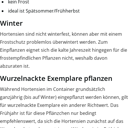
kein Frost
ideal ist Spätsommer/Frühherbst
Winter
Hortensien sind nicht winterfest, können aber mit einem
Frostschutz problemlos überwintert werden. Zum
Einpflanzen eignet sich die kalte Jahreszeit hingegen für die
frostempfindlichen Pflanzen nicht, weshalb davon
abzuraten ist.
Wurzelnackte Exemplare pflanzen
Während Hortensien im Container grundsätzlich
ganzjährig (bis auf Winter) eingepflanzt werden können, gilt
für wurzelnackte Exemplare ein anderer Richtwert. Das
Frühjahr ist für diese Pflänzchen nur bedingt
empfehlenswert, da sich die Hortensien zunächst auf das