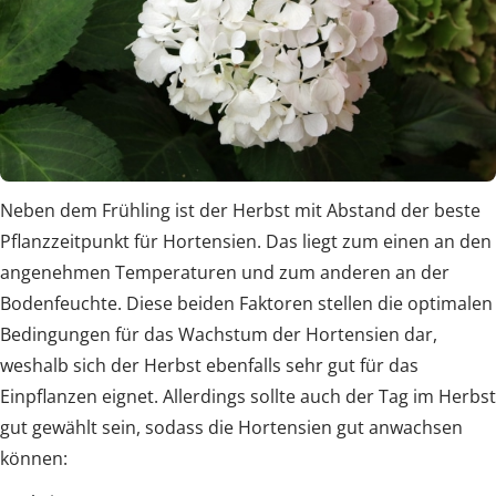
Neben dem Frühling ist der Herbst mit Abstand der beste
Pflanzzeitpunkt für Hortensien. Das liegt zum einen an den
angenehmen Temperaturen und zum anderen an der
Bodenfeuchte. Diese beiden Faktoren stellen die optimalen
Bedingungen für das Wachstum der Hortensien dar,
weshalb sich der Herbst ebenfalls sehr gut für das
Einpflanzen eignet. Allerdings sollte auch der Tag im Herbst
gut gewählt sein, sodass die Hortensien gut anwachsen
können: