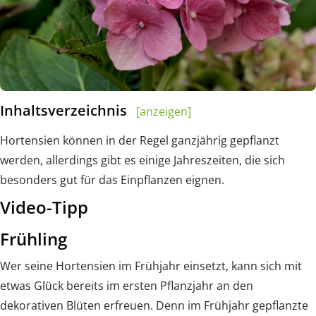
Inhaltsverzeichnis
[anzeigen]
Hortensien können in der Regel ganzjährig gepflanzt
werden, allerdings gibt es einige Jahreszeiten, die sich
besonders gut für das Einpflanzen eignen.
Video-Tipp
Frühling
Wer seine Hortensien im Frühjahr einsetzt, kann sich mit
etwas Glück bereits im ersten Pflanzjahr an den
dekorativen Blüten erfreuen. Denn im Frühjahr gepflanzte