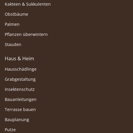
Kakteen & Sukkulenten
Obstbäume
Palmen
Pflanzen überwintern
Stauden
Haus & Heim
Hausschädlinge
Grabgestaltung
Insektenschutz
Bauanleitungen
Terrasse bauen
Bauplanung
Putze