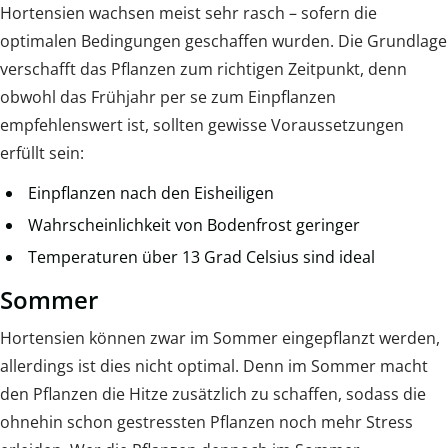
Hortensien wachsen meist sehr rasch – sofern die
optimalen Bedingungen geschaffen wurden. Die Grundlage
verschafft das Pflanzen zum richtigen Zeitpunkt, denn
obwohl das Frühjahr per se zum Einpflanzen
empfehlenswert ist, sollten gewisse Voraussetzungen
erfüllt sein:
Einpflanzen nach den Eisheiligen
Wahrscheinlichkeit von Bodenfrost geringer
Temperaturen über 13 Grad Celsius sind ideal
Sommer
Hortensien können zwar im Sommer eingepflanzt werden,
allerdings ist dies nicht optimal. Denn im Sommer macht
den Pflanzen die Hitze zusätzlich zu schaffen, sodass die
ohnehin schon gestressten Pflanzen noch mehr Stress