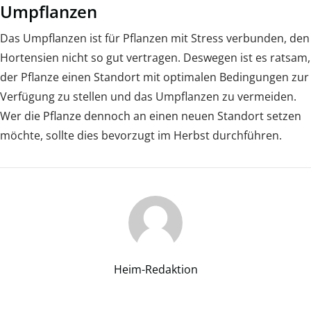
Umpflanzen
Das Umpflanzen ist für Pflanzen mit Stress verbunden, den
Hortensien nicht so gut vertragen. Deswegen ist es ratsam,
der Pflanze einen Standort mit optimalen Bedingungen zur
Verfügung zu stellen und das Umpflanzen zu vermeiden.
Wer die Pflanze dennoch an einen neuen Standort setzen
möchte, sollte dies bevorzugt im Herbst durchführen.
Heim-Redaktion