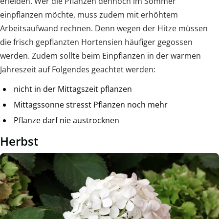
erleiden. Wer die Pflanzen dennoch im Sommer
einpflanzen möchte, muss zudem mit erhöhtem
Arbeitsaufwand rechnen. Denn wegen der Hitze müssen
die frisch gepflanzten Hortensien häufiger gegossen
werden. Zudem sollte beim Einpflanzen in der warmen
Jahreszeit auf Folgendes geachtet werden:
nicht in der Mittagszeit pflanzen
Mittagssonne stresst Pflanzen noch mehr
Pflanze darf nie austrocknen
Herbst