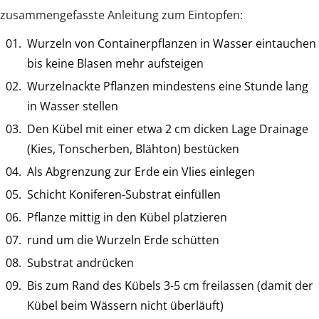
zusammengefasste Anleitung zum Eintopfen:
Wurzeln von Containerpflanzen in Wasser eintauchen
bis keine Blasen mehr aufsteigen
Wurzelnackte Pflanzen mindestens eine Stunde lang
in Wasser stellen
Den Kübel mit einer etwa 2 cm dicken Lage Drainage
(Kies, Tonscherben, Blähton) bestücken
Als Abgrenzung zur Erde ein Vlies einlegen
Schicht Koniferen-Substrat einfüllen
Pflanze mittig in den Kübel platzieren
rund um die Wurzeln Erde schütten
Substrat andrücken
Bis zum Rand des Kübels 3-5 cm freilassen (damit der
Kübel beim Wässern nicht überläuft)