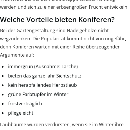
werden und sich zu einer erbsengroßen Frucht entwickeln.
Welche Vorteile bieten Koniferen?
Bei der Gartengestaltung sind Nadelgehölze nicht
wegzudenken. Die Popularität kommt nicht von ungefähr,
denn Koniferen warten mit einer Reihe überzeugender
Argumente auf:
immergrün (Ausnahme: Lärche)
bieten das ganze Jahr Sichtschutz
kein herabfallendes Herbstlaub
grüne Farbtupfer im Winter
frostverträglich
pflegeleicht
Laubbäume würden verdursten, wenn sie im Winter ihre