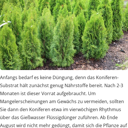
Anfangs bedarf es keine Düngung, denn das Koniferen-
Substrat hält zunächst genug Nährstoffe bereit. Nach 2-3
Monaten ist dieser Vorrat aufgebraucht. Um
Mangelerscheinungen am Gewächs zu vermeiden, sollten
Sie dann den Koniferen etwa im vierwöchigen Rhythmus
über das Gießwasser Flüssigdünger zuführen. Ab Ende
August wird nicht mehr gedüngt, damit sich die Pflanze auf