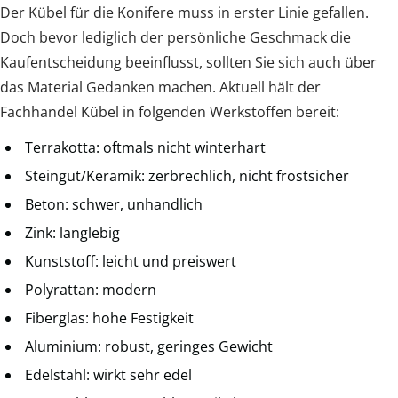
Der Kübel für die Konifere muss in erster Linie gefallen.
Doch bevor lediglich der persönliche Geschmack die
Kaufentscheidung beeinflusst, sollten Sie sich auch über
das Material Gedanken machen. Aktuell hält der
Fachhandel Kübel in folgenden Werkstoffen bereit:
Terrakotta: oftmals nicht winterhart
Steingut/Keramik: zerbrechlich, nicht frostsicher
Beton: schwer, unhandlich
Zink: langlebig
Kunststoff: leicht und preiswert
Polyrattan: modern
Fiberglas: hohe Festigkeit
Aluminium: robust, geringes Gewicht
Edelstahl: wirkt sehr edel