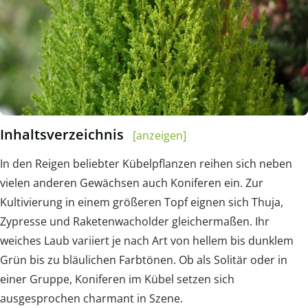
Inhaltsverzeichnis
[anzeigen]
In den Reigen beliebter Kübelpflanzen reihen sich neben
vielen anderen Gewächsen auch Koniferen ein. Zur
Kultivierung in einem größeren Topf eignen sich Thuja,
Zypresse und Raketenwacholder gleichermaßen. Ihr
weiches Laub variiert je nach Art von hellem bis dunklem
Grün bis zu bläulichen Farbtönen. Ob als Solitär oder in
einer Gruppe, Koniferen im Kübel setzen sich
ausgesprochen charmant in Szene.