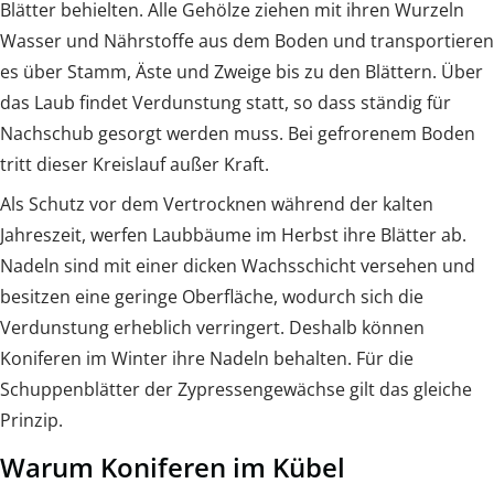
Blätter behielten. Alle Gehölze ziehen mit ihren Wurzeln
Wasser und Nährstoffe aus dem Boden und transportieren
es über Stamm, Äste und Zweige bis zu den Blättern. Über
das Laub findet Verdunstung statt, so dass ständig für
Nachschub gesorgt werden muss. Bei gefrorenem Boden
tritt dieser Kreislauf außer Kraft.
Als Schutz vor dem Vertrocknen während der kalten
Jahreszeit, werfen Laubbäume im Herbst ihre Blätter ab.
Nadeln sind mit einer dicken Wachsschicht versehen und
besitzen eine geringe Oberfläche, wodurch sich die
Verdunstung erheblich verringert. Deshalb können
Koniferen im Winter ihre Nadeln behalten. Für die
Schuppenblätter der Zypressengewächse gilt das gleiche
Prinzip.
Warum Koniferen im Kübel