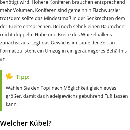
benötigt wird. Höhere Koniferen brauchen entsprechend
mehr Volumen. Koniferen sind gemeinhin Flachwurzler,
trotzdem sollte das Mindestmaß in der Senkrechten dem
der Breite entsprechen. Bei noch sehr kleinen Bäumchen
reicht doppelte Höhe und Breite des Wurzelballens
zunächst aus. Legt das Gewächs im Laufe der Zeit an
Format zu, steht ein Umzug in ein geräumigeres Behältnis
an.
Tipp:
Wählen Sie den Topf nach Möglichkeit gleich etwas
größer, damit das Nadelgewächs gebührend Fuß fassen
kann.
Welcher Kübel?