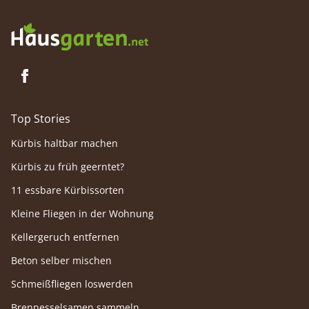
Top Stories
Kürbis haltbar machen
Kürbis zu früh geerntet?
11 essbare Kürbissorten
Kleine Fliegen in der Wohnung
Kellergeruch entfernen
Beton selber mischen
Schmeißfliegen loswerden
Brennesselsamen sammeln