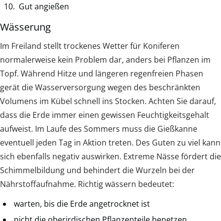
Gut angießen
Wässerung
Im Freiland stellt trockenes Wetter für Koniferen
normalerweise kein Problem dar, anders bei Pflanzen im
Topf. Während Hitze und längeren regenfreien Phasen
gerät die Wasserversorgung wegen des beschränkten
Volumens im Kübel schnell ins Stocken. Achten Sie darauf,
dass die Erde immer einen gewissen Feuchtigkeitsgehalt
aufweist. Im Laufe des Sommers muss die Gießkanne
eventuell jeden Tag in Aktion treten. Des Guten zu viel kann
sich ebenfalls negativ auswirken. Extreme Nässe fördert die
Schimmelbildung und behindert die Wurzeln bei der
Nährstoffaufnahme. Richtig wässern bedeutet:
warten, bis die Erde angetrocknet ist
nicht die oberirdischen Pflanzenteile benetzen,