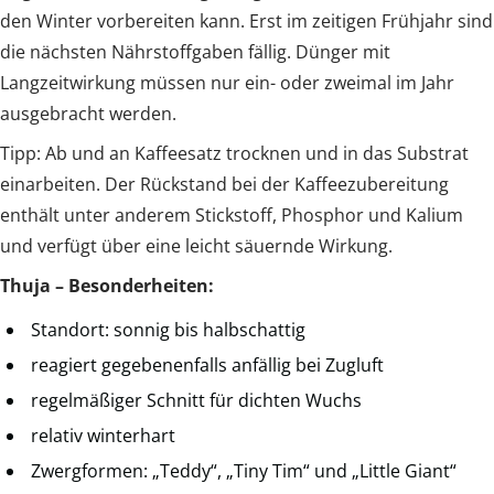
den Winter vorbereiten kann. Erst im zeitigen Frühjahr sind
die nächsten Nährstoffgaben fällig. Dünger mit
Langzeitwirkung müssen nur ein- oder zweimal im Jahr
ausgebracht werden.
Tipp: Ab und an Kaffeesatz trocknen und in das Substrat
einarbeiten. Der Rückstand bei der Kaffeezubereitung
enthält unter anderem Stickstoff, Phosphor und Kalium
und verfügt über eine leicht säuernde Wirkung.
Thuja – Besonderheiten:
Standort: sonnig bis halbschattig
reagiert gegebenenfalls anfällig bei Zugluft
regelmäßiger Schnitt für dichten Wuchs
relativ winterhart
Zwergformen: „Teddy“, „Tiny Tim“ und „Little Giant“