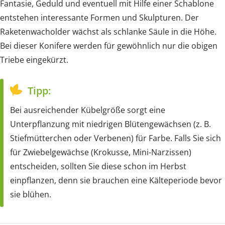
Fantasie, Geduld und eventuell mit Hilfe einer Schablone
entstehen interessante Formen und Skulpturen. Der
Raketenwacholder wächst als schlanke Säule in die Höhe.
Bei dieser Konifere werden für gewöhnlich nur die obigen
Triebe eingekürzt.
Tipp:
Bei ausreichender Kübelgröße sorgt eine
Unterpflanzung mit niedrigen Blütengewächsen (z. B.
Stiefmütterchen oder Verbenen) für Farbe. Falls Sie sich
für Zwiebelgewächse (Krokusse, Mini-Narzissen)
entscheiden, sollten Sie diese schon im Herbst
einpflanzen, denn sie brauchen eine Kälteperiode bevor
sie blühen.