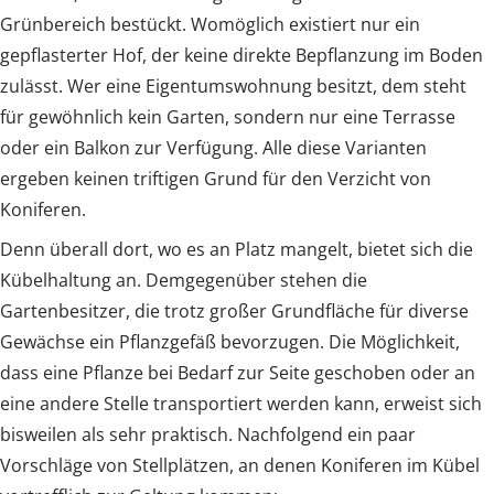
Grünbereich bestückt. Womöglich existiert nur ein
gepflasterter Hof, der keine direkte Bepflanzung im Boden
zulässt. Wer eine Eigentumswohnung besitzt, dem steht
für gewöhnlich kein Garten, sondern nur eine Terrasse
oder ein Balkon zur Verfügung. Alle diese Varianten
ergeben keinen triftigen Grund für den Verzicht von
Koniferen.
Denn überall dort, wo es an Platz mangelt, bietet sich die
Kübelhaltung an. Demgegenüber stehen die
Gartenbesitzer, die trotz großer Grundfläche für diverse
Gewächse ein Pflanzgefäß bevorzugen. Die Möglichkeit,
dass eine Pflanze bei Bedarf zur Seite geschoben oder an
eine andere Stelle transportiert werden kann, erweist sich
bisweilen als sehr praktisch. Nachfolgend ein paar
Vorschläge von Stellplätzen, an denen Koniferen im Kübel