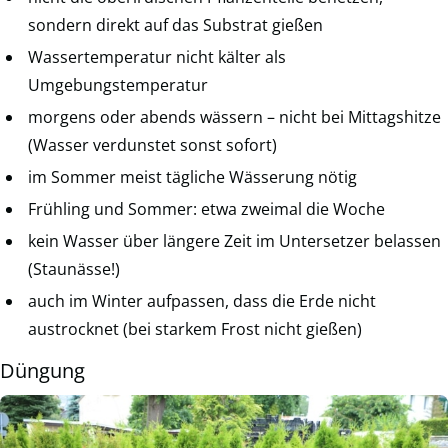
sondern direkt auf das Substrat gießen
Wassertemperatur nicht kälter als
Umgebungstemperatur
morgens oder abends wässern – nicht bei Mittagshitze
(Wasser verdunstet sonst sofort)
im Sommer meist tägliche Wässerung nötig
Frühling und Sommer: etwa zweimal die Woche
kein Wasser über längere Zeit im Untersetzer belassen
(Staunässe!)
auch im Winter aufpassen, dass die Erde nicht
austrocknet (bei starkem Frost nicht gießen)
Düngung