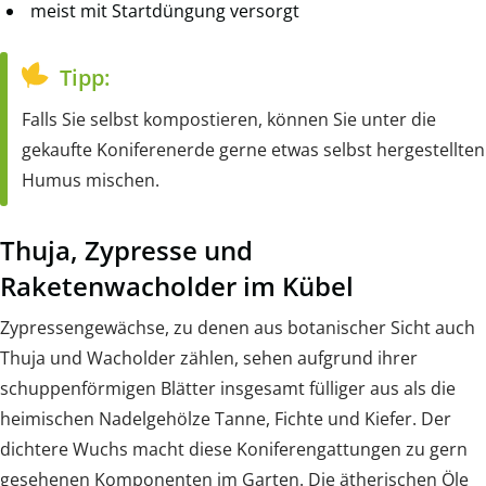
meist mit Startdüngung versorgt
Tipp:
Falls Sie selbst kompostieren, können Sie unter die
gekaufte Koniferenerde gerne etwas selbst hergestellten
Humus mischen.
Thuja, Zypresse und
Raketenwacholder im Kübel
Zypressengewächse, zu denen aus botanischer Sicht auch
Thuja und Wacholder zählen, sehen aufgrund ihrer
schuppenförmigen Blätter insgesamt fülliger aus als die
heimischen Nadelgehölze Tanne, Fichte und Kiefer. Der
dichtere Wuchs macht diese Koniferengattungen zu gern
gesehenen Komponenten im Garten. Die ätherischen Öle