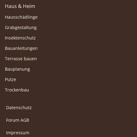
Haus & Heim
Hausschädlinge
Grabgestaltung
Insektenschutz
Bauanleitungen
Terrasse bauen
Bauplanung
Putze
Trockenbau
Datenschutz
Forum AGB
Impressum