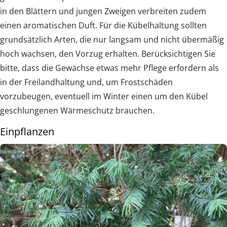
in den Blättern und jungen Zweigen verbreiten zudem
einen aromatischen Duft. Für die Kübelhaltung sollten
grundsätzlich Arten, die nur langsam und nicht übermäßig
hoch wachsen, den Vorzug erhalten. Berücksichtigen Sie
bitte, dass die Gewächse etwas mehr Pflege erfordern als
in der Freilandhaltung und, um Frostschäden
vorzubeugen, eventuell im Winter einen um den Kübel
geschlungenen Wärmeschutz brauchen.
Einpflanzen