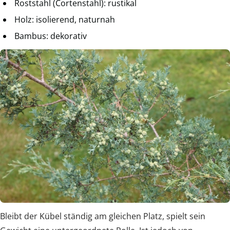
Roststahl (Cortenstahl): rustikal
Holz: isolierend, naturnah
Bambus: dekorativ
Bleibt der Kübel ständig am gleichen Platz, spielt sein