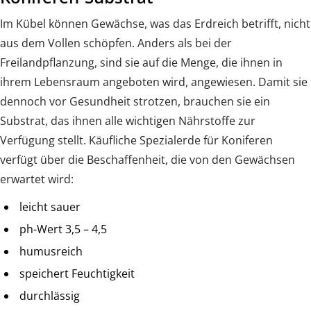
Im Kübel können Gewächse, was das Erdreich betrifft, nicht
aus dem Vollen schöpfen. Anders als bei der
Freilandpflanzung, sind sie auf die Menge, die ihnen in
ihrem Lebensraum angeboten wird, angewiesen. Damit sie
dennoch vor Gesundheit strotzen, brauchen sie ein
Substrat, das ihnen alle wichtigen Nährstoffe zur
Verfügung stellt. Käufliche Spezialerde für Koniferen
verfügt über die Beschaffenheit, die von den Gewächsen
erwartet wird:
leicht sauer
ph-Wert 3,5 – 4,5
humusreich
speichert Feuchtigkeit
durchlässig