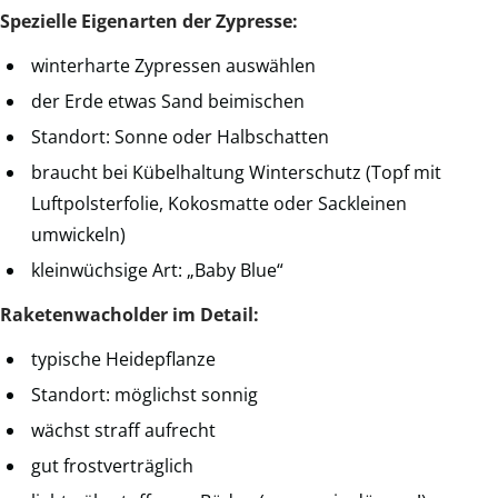
Spezielle Eigenarten der Zypresse:
winterharte Zypressen auswählen
der Erde etwas Sand beimischen
Standort: Sonne oder Halbschatten
braucht bei Kübelhaltung Winterschutz (Topf mit
Luftpolsterfolie, Kokosmatte oder Sackleinen
umwickeln)
kleinwüchsige Art: „Baby Blue“
Raketenwacholder im Detail:
typische Heidepflanze
Standort: möglichst sonnig
wächst straff aufrecht
gut frostverträglich