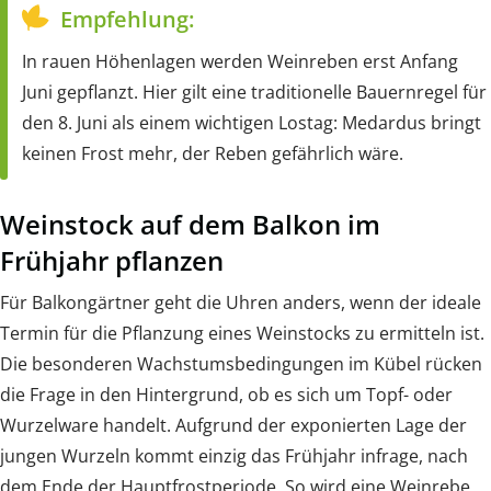
Empfehlung:
In rauen Höhenlagen werden Weinreben erst Anfang
Juni gepflanzt. Hier gilt eine traditionelle Bauernregel für
den 8. Juni als einem wichtigen Lostag: Medardus bringt
keinen Frost mehr, der Reben gefährlich wäre.
Weinstock auf dem Balkon im
Frühjahr pflanzen
Für Balkongärtner geht die Uhren anders, wenn der ideale
Termin für die Pflanzung eines Weinstocks zu ermitteln ist.
Die besonderen Wachstumsbedingungen im Kübel rücken
die Frage in den Hintergrund, ob es sich um Topf- oder
Wurzelware handelt. Aufgrund der exponierten Lage der
jungen Wurzeln kommt einzig das Frühjahr infrage, nach
dem Ende der Hauptfrostperiode. So wird eine Weinrebe