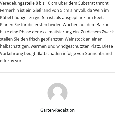
Veredelungsstelle 8 bis 10 cm über dem Substrat thront.
Fernerhin ist ein Gießrand von 5 cm sinnvoll, da Wein im
Kübel häufiger zu gießen ist, als ausgepflanzt im Beet.
Planen Sie für die ersten beiden Wochen auf dem Balkon
bitte eine Phase der Akklimatisierung ein. Zu diesem Zweck
stellen Sie den frisch gepflanzten Weinstock an einen
halbschattigen, warmen und windgeschützten Platz. Diese
Vorkehrung beugt Blattschäden infolge von Sonnenbrand
effektiv vor.
Garten-Redaktion