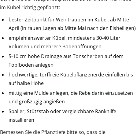
im Kübel richtig gepflanzt:
bester Zeitpunkt für Weintrauben im Kübel: ab Mitte
April (in rauen Lagen ab Mitte Mai nach den Eisheiligen)
empfehlenswerter Kübel: mindestens 30-40 Liter
Volumen und mehrere Bodenöffnungen
5-10 cm hohe Drainage aus Tonscherben auf dem
Topfboden anlegen
hochwertige, torffreie Kübelpflanzenerde einfüllen bis
auf halbe Höhe
mittig eine Mulde anlegen, die Rebe darin einzusetzen
und großzügig angießen
Spalier, Stützstab oder vergleichbare Rankhilfe
installieren
Bemessen Sie die Pflanztiefe bitte so, dass die