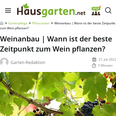
Hausgarten.net
»
»
»
Gartenpflege
Pflanzzeiten
Weinanbau | Wann ist der beste Zeitpunkt
zum Wein pflanzen?
Weinanbau | Wann ist der beste
Zeitpunkt zum Wein pflanzen?
27. Juli 2022
Garten-Redaktion
5 Minuten