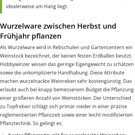
idealerweise am Hang liegt.
Wurzelware zwischen Herbst und
Frühjahr pflanzen
Als Wurzelware wird in Rebschulen und Gartencentern ein
Weinstock bezeichnet, der keinen festen Erdballen besitzt.
Hobbywinzer wissen das geringe Eigengewicht zu schätzen
sowie die unkomplizierte Handhabung. Diese Attribute
machen wurzelnackte Weinreben sehr kostengünstig. Das
erlaubt auch bei knapp bemessenem Budget die Pflanzung
einer größeren Anzahl von Weinstöcken. Der Unterschied
zu Topfreben schlägt sich primär nieder in einer präzise
reglementierten Pflanzzeit sowie einer leicht modifizierten
Pflanztechnik. So gelingt es: