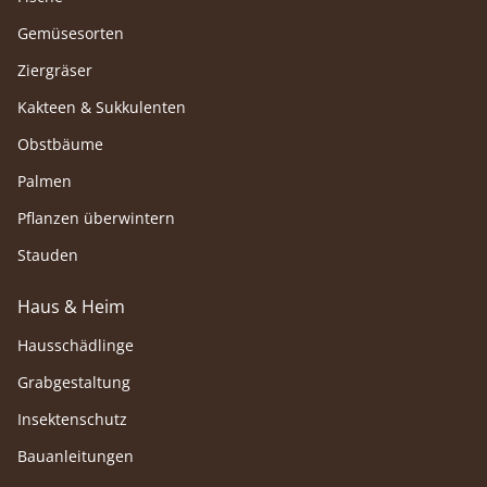
Gemüsesorten
Ziergräser
Kakteen & Sukkulenten
Obstbäume
Palmen
Pflanzen überwintern
Stauden
Haus & Heim
Hausschädlinge
Grabgestaltung
Insektenschutz
Bauanleitungen