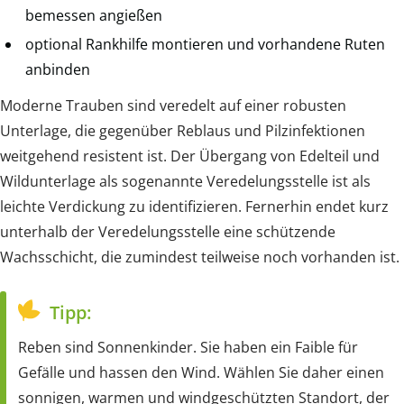
bemessen angießen
optional Rankhilfe montieren und vorhandene Ruten
anbinden
Moderne Trauben sind veredelt auf einer robusten
Unterlage, die gegenüber Reblaus und Pilzinfektionen
weitgehend resistent ist. Der Übergang von Edelteil und
Wildunterlage als sogenannte Veredelungsstelle ist als
leichte Verdickung zu identifizieren. Fernerhin endet kurz
unterhalb der Veredelungsstelle eine schützende
Wachsschicht, die zumindest teilweise noch vorhanden ist.
Tipp:
Reben sind Sonnenkinder. Sie haben ein Faible für
Gefälle und hassen den Wind. Wählen Sie daher einen
sonnigen, warmen und windgeschützten Standort, der