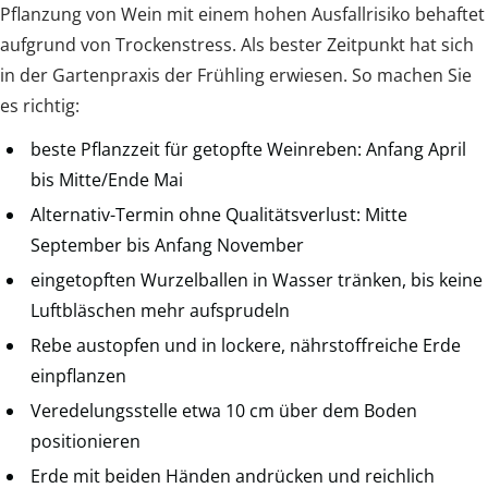
Pflanzung von Wein mit einem hohen Ausfallrisiko behaftet
aufgrund von Trockenstress. Als bester Zeitpunkt hat sich
in der Gartenpraxis der Frühling erwiesen. So machen Sie
es richtig:
beste Pflanzzeit für getopfte Weinreben: Anfang April
bis Mitte/Ende Mai
Alternativ-Termin ohne Qualitätsverlust: Mitte
September bis Anfang November
eingetopften Wurzelballen in Wasser tränken, bis keine
Luftbläschen mehr aufsprudeln
Rebe austopfen und in lockere, nährstoffreiche Erde
einpflanzen
Veredelungsstelle etwa 10 cm über dem Boden
positionieren
Erde mit beiden Händen andrücken und reichlich