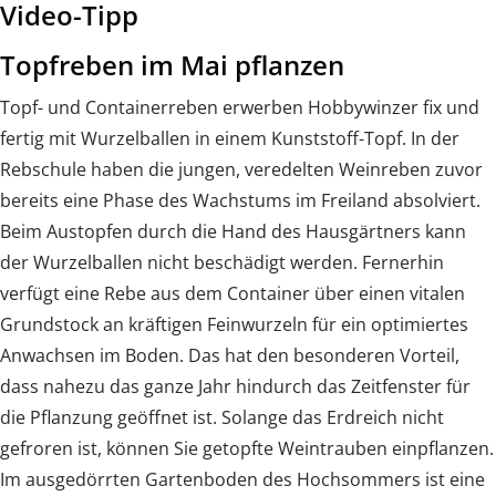
Video-Tipp
Topfreben im Mai pflanzen
Topf- und Containerreben erwerben Hobbywinzer fix und
fertig mit Wurzelballen in einem Kunststoff-Topf. In der
Rebschule haben die jungen, veredelten Weinreben zuvor
bereits eine Phase des Wachstums im Freiland absolviert.
Beim Austopfen durch die Hand des Hausgärtners kann
der Wurzelballen nicht beschädigt werden. Fernerhin
verfügt eine Rebe aus dem Container über einen vitalen
Grundstock an kräftigen Feinwurzeln für ein optimiertes
Anwachsen im Boden. Das hat den besonderen Vorteil,
dass nahezu das ganze Jahr hindurch das Zeitfenster für
die Pflanzung geöffnet ist. Solange das Erdreich nicht
gefroren ist, können Sie getopfte Weintrauben einpflanzen.
Im ausgedörrten Gartenboden des Hochsommers ist eine