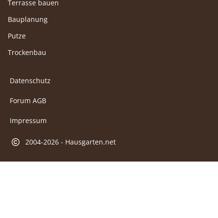
Terrasse bauen
Bauplanung
Putze
Trockenbau
Datenschutz
Forum AGB
Impressum
2004-2026 - Hausgarten.net