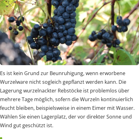
Es ist kein Grund zur Beunruhigung, wenn erworbene
Wurzelware nicht sogleich gepflanzt werden kann. Die
Lagerung wurzelnackter Rebstöcke ist problemlos über
mehrere Tage möglich, sofern die Wurzeln kontinuierlich
feucht bleiben, beispielsweise in einem Eimer mit Wasser.
Wählen Sie einen Lagerplatz, der vor direkter Sonne und
Wind gut geschützt ist.