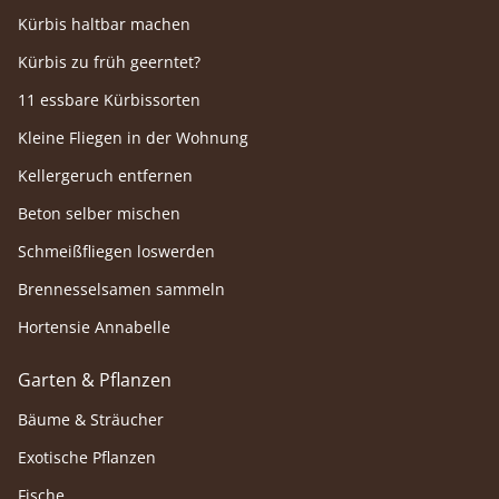
Kürbis haltbar machen
Kürbis zu früh geerntet?
11 essbare Kürbissorten
Kleine Fliegen in der Wohnung
Kellergeruch entfernen
Beton selber mischen
Schmeißfliegen loswerden
Brennesselsamen sammeln
Hortensie Annabelle
Garten & Pflanzen
Bäume & Sträucher
Exotische Pflanzen
Fische