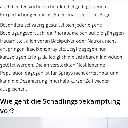
auch bei den vorherrschenden hellgelb-goldenen
Körperfärbungen dieser Ameisenart leicht ins Auge.
Besonders schwierig gestaltet sich jeder eigene
Beseitigungsversuch, da Pharaoameisen auf die gängigen
Hausmittel, allen voran Backpulver oder Natron, nicht
anspringen. Insektenspray etc. zeigt dagegen nur
kurzzeitigen Erfolg, da lediglich die sichtbaren Individuen
getötet werden. Die im versteckten Nest lebende
Population dagegen ist für Sprays nicht erreichbar und
kann die Dezimierung innerhalb kurzer Zeit wieder
ausgleichen.
Wie geht die Schädlingsbekämpfung
vor?