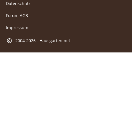
Datenschutz
Forum AGB
Impressum
2004-2026 - Hausgarten.net