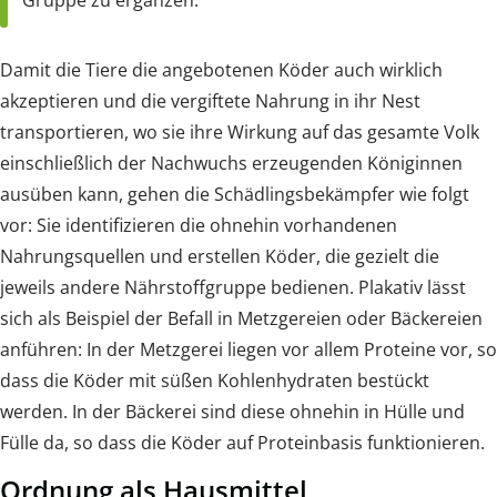
Gruppe zu ergänzen.
Damit die Tiere die angebotenen Köder auch wirklich
akzeptieren und die vergiftete Nahrung in ihr Nest
transportieren, wo sie ihre Wirkung auf das gesamte Volk
einschließlich der Nachwuchs erzeugenden Königinnen
ausüben kann, gehen die Schädlingsbekämpfer wie folgt
vor: Sie identifizieren die ohnehin vorhandenen
Nahrungsquellen und erstellen Köder, die gezielt die
jeweils andere Nährstoffgruppe bedienen. Plakativ lässt
sich als Beispiel der Befall in Metzgereien oder Bäckereien
anführen: In der Metzgerei liegen vor allem Proteine vor, so
dass die Köder mit süßen Kohlenhydraten bestückt
werden. In der Bäckerei sind diese ohnehin in Hülle und
Fülle da, so dass die Köder auf Proteinbasis funktionieren.
Ordnung als Hausmittel