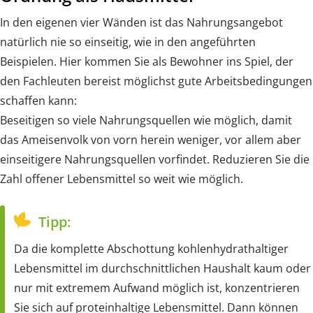
In den eigenen vier Wänden ist das Nahrungsangebot
natürlich nie so einseitig, wie in den angeführten
Beispielen. Hier kommen Sie als Bewohner ins Spiel, der
den Fachleuten bereist möglichst gute Arbeitsbedingungen
schaffen kann:
Beseitigen so viele Nahrungsquellen wie möglich, damit
das Ameisenvolk von vorn herein weniger, vor allem aber
einseitigere Nahrungsquellen vorfindet. Reduzieren Sie die
Zahl offener Lebensmittel so weit wie möglich.
Tipp:
Da die komplette Abschottung kohlenhydrathaltiger
Lebensmittel im durchschnittlichen Haushalt kaum oder
nur mit extremem Aufwand möglich ist, konzentrieren
Sie sich auf proteinhaltige Lebensmittel. Dann können