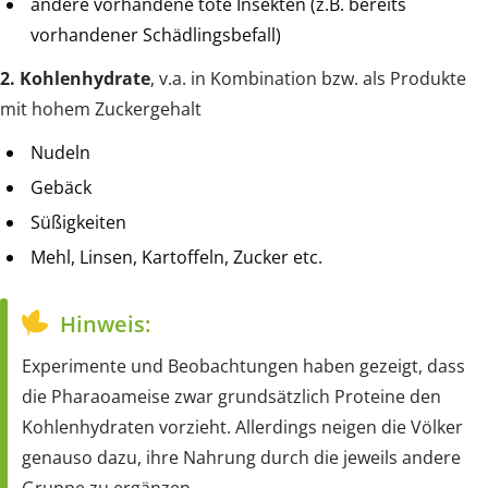
andere vorhandene tote Insekten (z.B. bereits
vorhandener Schädlingsbefall)
2. Kohlenhydrate
, v.a. in Kombination bzw. als Produkte
mit hohem Zuckergehalt
Nudeln
Gebäck
Süßigkeiten
Mehl, Linsen, Kartoffeln, Zucker etc.
Hinweis:
Experimente und Beobachtungen haben gezeigt, dass
die Pharaoameise zwar grundsätzlich Proteine den
Kohlenhydraten vorzieht. Allerdings neigen die Völker
genauso dazu, ihre Nahrung durch die jeweils andere