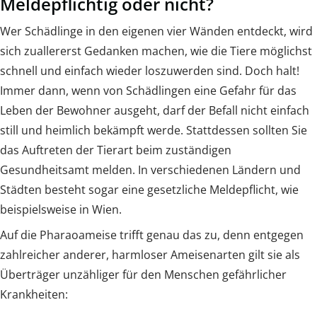
Meldepflichtig oder nicht?
Wer Schädlinge in den eigenen vier Wänden entdeckt, wird
sich zuallererst Gedanken machen, wie die Tiere möglichst
schnell und einfach wieder loszuwerden sind. Doch halt!
Immer dann, wenn von Schädlingen eine Gefahr für das
Leben der Bewohner ausgeht, darf der Befall nicht einfach
still und heimlich bekämpft werde. Stattdessen sollten Sie
das Auftreten der Tierart beim zuständigen
Gesundheitsamt melden. In verschiedenen Ländern und
Städten besteht sogar eine gesetzliche Meldepflicht, wie
beispielsweise in Wien.
Auf die Pharaoameise trifft genau das zu, denn entgegen
zahlreicher anderer, harmloser Ameisenarten gilt sie als
Überträger unzähliger für den Menschen gefährlicher
Krankheiten: