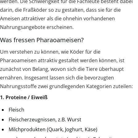
werden. Die Schwierigkeit für die Fachleute besteht dabei
darin, die Fraßköder so zu gestalten, dass sie für die
Ameisen attraktiver als die ohnehin vorhandenen
Nahrungsangebote erscheinen.
Was fressen Pharaoameisen?
Um verstehen zu können, wie Köder für die
Pharaoameisen attraktiv gestaltet werden können, ist
zunächst von Belang, wovon sich die Tiere überhaupt
ernähren. Insgesamt lassen sich die bevorzugten
Nahrungsstoffe zwei grundlegenden Kategorien zuteilen:
1. Proteine / Eiweiß
Fleisch
Fleischerzeugnissen, z.B. Wurst
Milchprodukten (Quark, Joghurt, Käse)