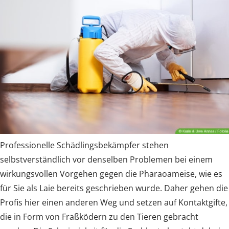
Professionelle Schädlingsbekämpfer stehen
selbstverständlich vor denselben Problemen bei einem
wirkungsvollen Vorgehen gegen die Pharaoameise, wie es
für Sie als Laie bereits geschrieben wurde. Daher gehen die
Profis hier einen anderen Weg und setzen auf Kontaktgifte,
die in Form von Fraßködern zu den Tieren gebracht