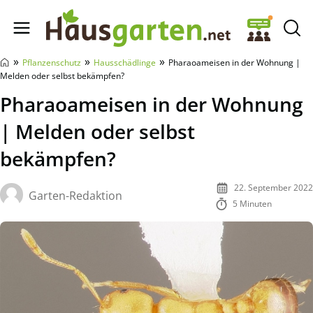
Hausgarten.net
»
»
»
Pflanzenschutz
Hausschädlinge
Pharaoameisen in der Wohnung |
Melden oder selbst bekämpfen?
Pharaoameisen in der Wohnung
| Melden oder selbst
bekämpfen?
22. September 2022
Garten-Redaktion
5 Minuten