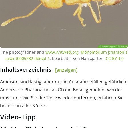
The photographer and
www.AntWeb.org
,
Monomorium pharaonis
casent0005782 dorsal 1
, bearbeitet von Hausgarten,
CC BY 4.0
Inhaltsverzeichnis
[anzeigen]
Ameisen sind lästig, aber nur in Ausnahmefällen gefährlich.
Anders die Pharaoameise. Ob ein Befall gemeldet werden
muss und wie Sie die Tiere wieder entfernen, erfahren Sie
bei uns in aller Kürze.
Video-Tipp