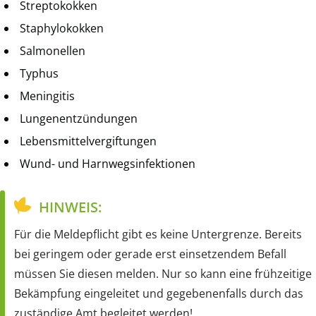
Streptokokken
Staphylokokken
Salmonellen
Typhus
Meningitis
Lungenentzündungen
Lebensmittelvergiftungen
Wund- und Harnwegsinfektionen
HINWEIS:
Für die Meldepflicht gibt es keine Untergrenze. Bereits
bei geringem oder gerade erst einsetzendem Befall
müssen Sie diesen melden. Nur so kann eine frühzeitige
Bekämpfung eingeleitet und gegebenenfalls durch das
zuständige Amt begleitet werden!