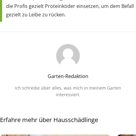
die Profis gezielt Proteinköder einsetzen, um dem Befall
gezielt zu Leibe zu rücken.
Garten-Redaktion
Ich schreibe über alles, was mich in meinem Garten
interessiert.
Erfahre mehr über Hausschädlinge