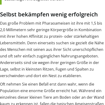
Selbst bekämpfen wenig erfolgreich
Das große Problem mit Pharaoameisen ist ihre mit 1,5 bis
2,0 Millimetern sehr geringe Körpergröße in Kombination
mit ihrer hohen Affinität zu protein- oder stärkehaltigen
Lebensmitteln. Denn einerseits suchen sie gezielt die Nähe
des Menschen mit seinen aus ihrer Sicht unerschöpflichen
und oft sehr einfach zugänglichen Nahrungsangeboten.
Andererseits sind sie wegen ihrer geringen Größe in der
Lage, selbst in kleinsten Ritzen, Fugen und Spalten zu
verschwinden und dort ein Nest zu etablieren.
Oft nehmen Sie einen Befall erst dann wahr, wenn die
Population eine enorme Größe erreicht hat. Während ein
einzelnes dieser kleinen Tiere am Boden oder an der Wand
kaum zu erkennen ist, fallen die typischen Ameisenstraßen