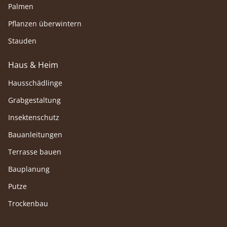
Palmen
Pflanzen überwintern
Stauden
Haus & Heim
Hausschädlinge
Grabgestaltung
Insektenschutz
Bauanleitungen
Terrasse bauen
Bauplanung
Putze
Trockenbau