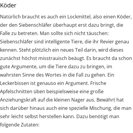
Köder
Natürlich braucht es auch ein Lockmittel, also einen Köder,
der den Siebenschläfer überhaupt erst dazu bringt, die
Falle zu betreten. Man sollte sich nicht täuschen:
Siebenschläfer sind intelligente Tiere, die ihr Revier genau
kennen. Steht plötzlich ein neues Teil darin, wird dieses
zunächst höchst misstrauisch beäugt. Es braucht da schon
gute Argumente, um die Tiere dazu zu bringen, im
wahrsten Sinne des Wortes in die Fall zu gehen. Ein
Leckerbissen ist genauso ein Argument. Frische
Apfelschnitten üben beispielsweise eine große
Anziehungskraft auf die kleinen Nager aus. Bewährt hat
sich darüber hinaus auch eine spezielle Mischung, die man
sehr leicht selbst herstellen kann. Dazu benötigt man
folgende Zutaten: