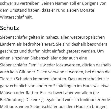
schwer zu vertreiben. Seinen Namen soll er übrigens von
dem Umstand haben, dass er rund sieben Monate
Winterschlaf hält.
Schutz
Siebenschläfer gelten in nahezu allen westeuropäischen
Ländern als bedrohte Tierart. Sie sind deshalb besonders
geschützt und dürfen nicht einfach getötet werden. Um
einen einzelnen Siebenschläfer oder auch eine
Siebenschläfer Familie wieder loszuwerden, dürfen deshalb
auch kein Gift oder Fallen verwendet werden, bei denen die
Tiere zu Schaden kommen könnten. Das unterscheidet sie
ganz erheblich von anderen Schädlingen im Haus wie etwa
Mäusen oder Ratten. Es erschwert aber vor allem die
Bekämpfung. Die einzig legale und wirklich funktionierende
Methode, einen Siebenschläfer aus dem Haus zu bringen,