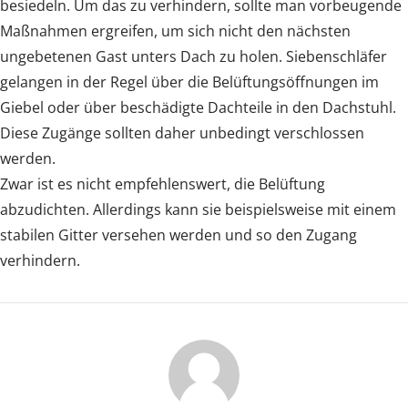
besiedeln. Um das zu verhindern, sollte man vorbeugende
Maßnahmen ergreifen, um sich nicht den nächsten
ungebetenen Gast unters Dach zu holen. Siebenschläfer
gelangen in der Regel über die Belüftungsöffnungen im
Giebel oder über beschädigte Dachteile in den Dachstuhl.
Diese Zugänge sollten daher unbedingt verschlossen
werden.
Zwar ist es nicht empfehlenswert, die Belüftung
abzudichten. Allerdings kann sie beispielsweise mit einem
stabilen Gitter versehen werden und so den Zugang
verhindern.