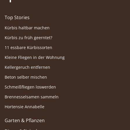
Top Stories
Kürbis haltbar machen
Kürbis zu früh geerntet?
11 essbare Kürbissorten
Kleine Fliegen in der Wohnung
Kellergeruch entfernen
Beton selber mischen
Schmeißfliegen loswerden
Brennesselsamen sammeln
Hortensie Annabelle
Garten & Pflanzen