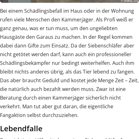
Bei einem Schädlingsbefall im Haus oder in der Wohnung
rufen viele Menschen den Kammerjäger. Als Profi weiß er
ganz genau, was er tun muss, um den ungeliebten
Hausgäste den Garaus zu machen. In der Regel kommen
dabei dann Gifte zum Einsatz. Da der Siebenschläfer aber
nicht getötet werden darf, kann auch ein professioneller
Schädlingsbekämpfer nur bedingt weiterhelfen. Auch ihm
bleibt nichts anderes übrig, als das Tier lebend zu fangen.
Das aber braucht Geduld und kostet jede Menge Zeit – Zeit,
die natürlich auch bezahlt werden muss. Zwar ist eine
Beratung durch einen Kammerjäger sicherlich nicht
verkehrt. Man tut aber gut daran, die eigentliche
Fangaktion selbst durchzuziehen.
Lebendfalle