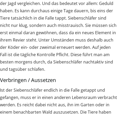
der Jagd vergleichen. Und das bedeutet vor allem: Geduld
haben. Es kann durchaus einige Tage dauern, bis eins der
Tiere tatsächlich in die Falle tappt. Siebenschläfer sind
nicht nur klug, sondern auch misstrauisch. Sie müssen sich
erst einmal daran gewöhnen, dass da ein neues Element in
ihrem Revier steht. Unter Umständen muss deshalb auch
der Köder ein- oder zweimal erneuert werden. Auf jeden
Fall ist die tägliche Kontrolle Pflicht. Diese führt man am
besten morgens durch, da Siebenschläfer nachtaktiv sind
und tagsüber schlafen.
Verbringen / Aussetzen
Ist der Siebenschläfer endlich in die Falle getappt und
gefangen, muss er in einen anderen Lebensraum verbracht
werden. Es reicht dabei nicht aus, ihn im Garten oder in
einem benachbarten Wald auszusetzen. Die Tiere haben