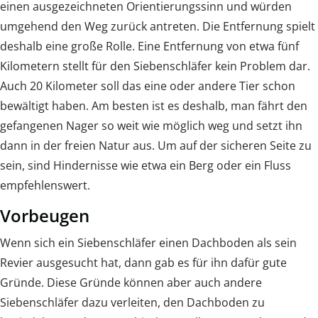
einen ausgezeichneten Orientierungssinn und würden
umgehend den Weg zurück antreten. Die Entfernung spielt
deshalb eine große Rolle. Eine Entfernung von etwa fünf
Kilometern stellt für den Siebenschläfer kein Problem dar.
Auch 20 Kilometer soll das eine oder andere Tier schon
bewältigt haben. Am besten ist es deshalb, man fährt den
gefangenen Nager so weit wie möglich weg und setzt ihn
dann in der freien Natur aus. Um auf der sicheren Seite zu
sein, sind Hindernisse wie etwa ein Berg oder ein Fluss
empfehlenswert.
Vorbeugen
Wenn sich ein Siebenschläfer einen Dachboden als sein
Revier ausgesucht hat, dann gab es für ihn dafür gute
Gründe. Diese Gründe können aber auch andere
Siebenschläfer dazu verleiten, den Dachboden zu