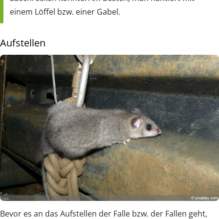
einem Löffel bzw. einer Gabel.
Aufstellen
Bevor es an das Aufstellen der Falle bzw. der Fallen geht,