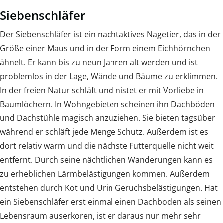
Siebenschläfer
Der Siebenschläfer ist ein nachtaktives Nagetier, das in der
Größe einer Maus und in der Form einem Eichhörnchen
ähnelt. Er kann bis zu neun Jahren alt werden und ist
problemlos in der Lage, Wände und Bäume zu erklimmen.
In der freien Natur schläft und nistet er mit Vorliebe in
Baumlöchern. In Wohngebieten scheinen ihn Dachböden
und Dachstühle magisch anzuziehen. Sie bieten tagsüber
während er schläft jede Menge Schutz. Außerdem ist es
dort relativ warm und die nächste Futterquelle nicht weit
entfernt. Durch seine nächtlichen Wanderungen kann es
zu erheblichen Lärmbelästigungen kommen. Außerdem
entstehen durch Kot und Urin Geruchsbelästigungen. Hat
ein Siebenschläfer erst einmal einen Dachboden als seinen
Lebensraum auserkoren, ist er daraus nur mehr sehr