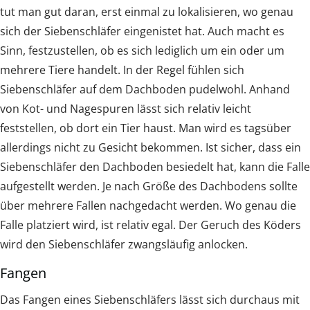
tut man gut daran, erst einmal zu lokalisieren, wo genau
sich der Siebenschläfer eingenistet hat. Auch macht es
Sinn, festzustellen, ob es sich lediglich um ein oder um
mehrere Tiere handelt. In der Regel fühlen sich
Siebenschläfer auf dem Dachboden pudelwohl. Anhand
von Kot- und Nagespuren lässt sich relativ leicht
feststellen, ob dort ein Tier haust. Man wird es tagsüber
allerdings nicht zu Gesicht bekommen. Ist sicher, dass ein
Siebenschläfer den Dachboden besiedelt hat, kann die Falle
aufgestellt werden. Je nach Größe des Dachbodens sollte
über mehrere Fallen nachgedacht werden. Wo genau die
Falle platziert wird, ist relativ egal. Der Geruch des Köders
wird den Siebenschläfer zwangsläufig anlocken.
Fangen
Das Fangen eines Siebenschläfers lässt sich durchaus mit