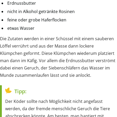
Erdnussbutter
nicht in Alkohol getränkte Rosinen
feine oder grobe Haferflocken
etwas Wasser
Die Zutaten werden in einer Schüssel mit einem sauberen
Löffel verrührt und aus der Masse dann lockere
Klümpchen geformt. Diese Klümpchen wiederum platziert
man dann im Käfig. Vor allem die Erdnussbutter verströmt
dabei einen Geruch, der Siebenschläfern das Wasser im
Munde zusammenlaufen lässt und sie anlockt.
Tipp:
Der Köder sollte nach Möglichkeit nicht angefasst
werden, da der fremde menschliche Geruch die Tiere
abschrecken könnte. Am besten, man hantiert mit