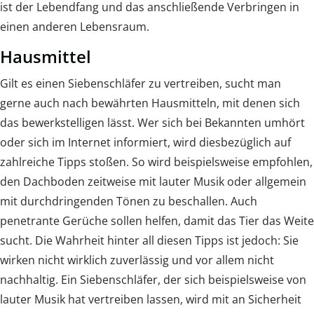
ist der Lebendfang und das anschließende Verbringen in
einen anderen Lebensraum.
Hausmittel
Gilt es einen Siebenschläfer zu vertreiben, sucht man
gerne auch nach bewährten Hausmitteln, mit denen sich
das bewerkstelligen lässt. Wer sich bei Bekannten umhört
oder sich im Internet informiert, wird diesbezüglich auf
zahlreiche Tipps stoßen. So wird beispielsweise empfohlen,
den Dachboden zeitweise mit lauter Musik oder allgemein
mit durchdringenden Tönen zu beschallen. Auch
penetrante Gerüche sollen helfen, damit das Tier das Weite
sucht. Die Wahrheit hinter all diesen Tipps ist jedoch: Sie
wirken nicht wirklich zuverlässig und vor allem nicht
nachhaltig. Ein Siebenschläfer, der sich beispielsweise von
lauter Musik hat vertreiben lassen, wird mit an Sicherheit