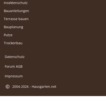
Insektenschutz
Bauanleitungen
Terrasse bauen
Bauplanung
Putze
Trockenbau
Datenschutz
Forum AGB
Impressum
2004-2026 - Hausgarten.net