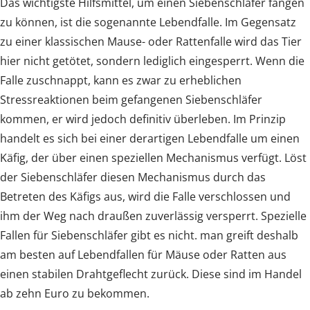
Das wichtigste Hilfsmittel, um einen Siebenschläfer fangen
zu können, ist die sogenannte Lebendfalle. Im Gegensatz
zu einer klassischen Mause- oder Rattenfalle wird das Tier
hier nicht getötet, sondern lediglich eingesperrt. Wenn die
Falle zuschnappt, kann es zwar zu erheblichen
Stressreaktionen beim gefangenen Siebenschläfer
kommen, er wird jedoch definitiv überleben. Im Prinzip
handelt es sich bei einer derartigen Lebendfalle um einen
Käfig, der über einen speziellen Mechanismus verfügt. Löst
der Siebenschläfer diesen Mechanismus durch das
Betreten des Käfigs aus, wird die Falle verschlossen und
ihm der Weg nach draußen zuverlässig versperrt. Spezielle
Fallen für Siebenschläfer gibt es nicht. man greift deshalb
am besten auf Lebendfallen für Mäuse oder Ratten aus
einen stabilen Drahtgeflecht zurück. Diese sind im Handel
ab zehn Euro zu bekommen.