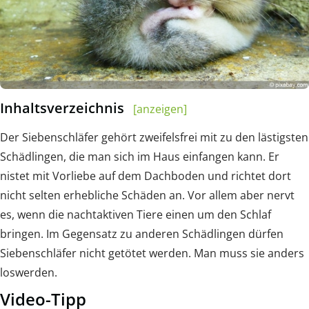
Inhaltsverzeichnis
[anzeigen]
Der Siebenschläfer gehört zweifelsfrei mit zu den lästigsten
Schädlingen, die man sich im Haus einfangen kann. Er
nistet mit Vorliebe auf dem Dachboden und richtet dort
nicht selten erhebliche Schäden an. Vor allem aber nervt
es, wenn die nachtaktiven Tiere einen um den Schlaf
bringen. Im Gegensatz zu anderen Schädlingen dürfen
Siebenschläfer nicht getötet werden. Man muss sie anders
loswerden.
Video-Tipp