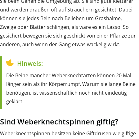
sie beim Gehen die Umgebung ab. Sie sind gute Kletterer
und werden draußen oft auf Sträuchern gesichtet. Dabei
können sie jedes Bein nach Belieben um Grashalme,
Zweige oder Blätter schlingen, als wäre es ein Lasso. So
gesichert bewegen sie sich geschickt von einer Pflanze zur
anderen, auch wenn der Gang etwas wackelig wirkt.
Hinweis:
Die Beine mancher Weberknechtarten können 20 Mal
länger sein als ihr Körperrumpf. Warum sie lange Beine
benötigen, ist wissenschaftlich noch nicht eindeutig
geklärt.
Sind Weberknechtspinnen giftig?
Weberknechtspinnen besitzen keine Giftdrüsen wie giftige