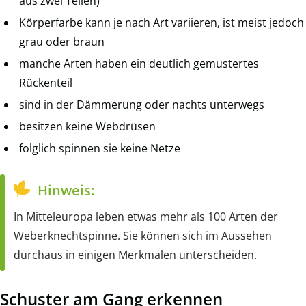
aus zwei Teilen)
Körperfarbe kann je nach Art variieren, ist meist jedoch
grau oder braun
manche Arten haben ein deutlich gemustertes
Rückenteil
sind in der Dämmerung oder nachts unterwegs
besitzen keine Webdrüsen
folglich spinnen sie keine Netze
Hinweis:
In Mitteleuropa leben etwas mehr als 100 Arten der
Weberknechtspinne. Sie können sich im Aussehen
durchaus in einigen Merkmalen unterscheiden.
Schuster am Gang erkennen