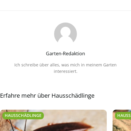
Garten-Redaktion
Ich schreibe über alles, was mich in meinem Garten
interessiert.
Erfahre mehr über Hausschädlinge
HAUSSCHÄDLINGE
HAUSS