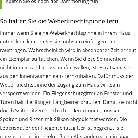
sollten Sie es nach der Dämmerung tun.
So halten Sie die Weberknechtspinne fern
Immer wenn Sie eine Weberknechtspinne in Ihrem Haus
entdecken, können Sie sie mühsam einfangen und
raustragen. Wahrscheinlich wird in absehbarer Zeit erneut
ein Exemplar auftauchen. Wenn Sie diese Spinnentiere
nicht immer wieder bekämpfen wollen, ist es ratsam, sie
aus den Innenräumen ganz fernzuhalten. Dafür muss der
Weberknechtspinne der Zugang zum Haus wirksam
versperrt werden. Ein Fliegenschutzgitter an Fenster und
Türen hält die lästigen Langbeiner draußen. Damit sie nicht
durch Seitenritzen durchschlüpfen können, müssen
Spalten und Ritzen mit Silikon abgedichtet werden. Die
Lebensdauer der Fliegenschutzgitter ist begrenzt, sie
müssen daher in regelmäßigen Abständen von ein paar