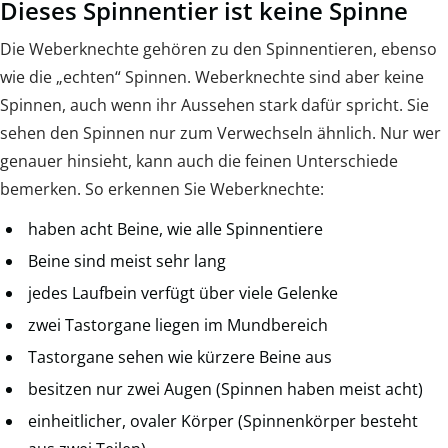
Dieses Spinnentier ist keine Spinne
Die Weberknechte gehören zu den Spinnentieren, ebenso
wie die „echten“ Spinnen. Weberknechte sind aber keine
Spinnen, auch wenn ihr Aussehen stark dafür spricht. Sie
sehen den Spinnen nur zum Verwechseln ähnlich. Nur wer
genauer hinsieht, kann auch die feinen Unterschiede
bemerken. So erkennen Sie Weberknechte:
haben acht Beine, wie alle Spinnentiere
Beine sind meist sehr lang
jedes Laufbein verfügt über viele Gelenke
zwei Tastorgane liegen im Mundbereich
Tastorgane sehen wie kürzere Beine aus
besitzen nur zwei Augen (Spinnen haben meist acht)
einheitlicher, ovaler Körper (Spinnenkörper besteht