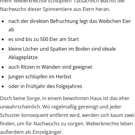
mehr Weberknechte schlüpfen? Tatsächlich wächst der
Nachwuchs dieser Spinnentiere aus Eiern heran.
nach der direkten Befruchtung legt das Weibchen Eier
ab
es sind bis zu 500 Eier am Start
kleine Löcher und Spalten im Boden sind ideale
Ablageplätze
auch Ritzen in Wänden sind geeignet
Jungen schlüpfen im Herbst
oder in Frühjahr des Folgejahres
Doch keine Sorge, in einem bewohnten Haus ist das eher
unwahrscheinlich. Wo regelmäßig gereinigt und jeder
Schuster konsequent entfernt wird, werden sich kaum zwei
finden, um für Nachwuchs zu sorgen. Weberknechte leben
außerdem als Einzelgänger.