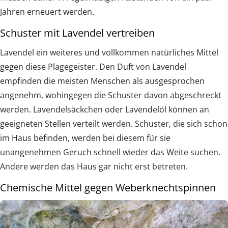
Jahren erneuert werden.
Schuster mit Lavendel vertreiben
Lavendel ein weiteres und vollkommen natürliches Mittel
gegen diese Plagegeister. Den Duft von Lavendel
empfinden die meisten Menschen als ausgesprochen
angenehm, wohingegen die Schuster davon abgeschreckt
werden. Lavendelsäckchen oder Lavendelöl können an
geeigneten Stellen verteilt werden. Schuster, die sich schon
im Haus befinden, werden bei diesem für sie
unangenehmen Geruch schnell wieder das Weite suchen.
Andere werden das Haus gar nicht erst betreten.
Chemische Mittel gegen Weberknechtspinnen