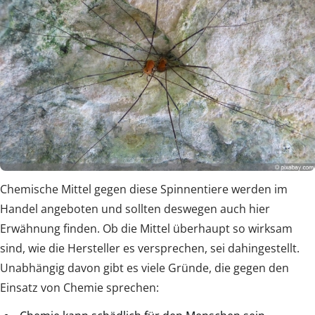
Chemische Mittel gegen diese Spinnentiere werden im
Handel angeboten und sollten deswegen auch hier
Erwähnung finden. Ob die Mittel überhaupt so wirksam
sind, wie die Hersteller es versprechen, sei dahingestellt.
Unabhängig davon gibt es viele Gründe, die gegen den
Einsatz von Chemie sprechen: