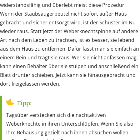
widerstandsfähig und überlebt meist diese Prozedur.
Wenn der Staubsaugerbeutel nicht sofort außer Haus
gebracht und sicher entsorgt wird, ist der Schuster im Nu
wieder raus. Statt jetzt der Weberknechtspinne auf andere
Art nach dem Leben zu trachten, ist es besser, sie lebend
aus dem Haus zu entfernen. Dafür fasst man sie einfach an
einem Bein und trägt sie raus. Wer sie nicht anfassen mag,
kann einen Behälter über sie stülpen und anschließend ein
Blatt drunter schieben. Jetzt kann sie hinausgebracht und
dort freigelassen werden.
Tipp:
Tagsüber verstecken sich die nachtaktiven
Weberknechte in ihren Unterschlüpfen. Wenn Sie also
ihre Behausung gezielt nach ihnen absuchen wollen,