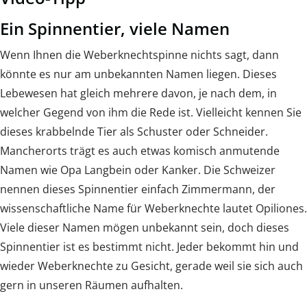
Ein Spinnentier, viele Namen
Wenn Ihnen die Weberknechtspinne nichts sagt, dann
könnte es nur am unbekannten Namen liegen. Dieses
Lebewesen hat gleich mehrere davon, je nach dem, in
welcher Gegend von ihm die Rede ist. Vielleicht kennen Sie
dieses krabbelnde Tier als Schuster oder Schneider.
Mancherorts trägt es auch etwas komisch anmutende
Namen wie Opa Langbein oder Kanker. Die Schweizer
nennen dieses Spinnentier einfach Zimmermann, der
wissenschaftliche Name für Weberknechte lautet Opiliones.
Viele dieser Namen mögen unbekannt sein, doch dieses
Spinnentier ist es bestimmt nicht. Jeder bekommt hin und
wieder Weberknechte zu Gesicht, gerade weil sie sich auch
gern in unseren Räumen aufhalten.