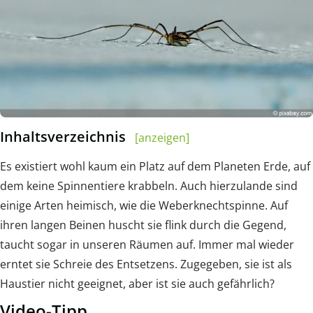
Inhaltsverzeichnis
[anzeigen]
Es existiert wohl kaum ein Platz auf dem Planeten Erde, auf
dem keine Spinnentiere krabbeln. Auch hierzulande sind
einige Arten heimisch, wie die Weberknechtspinne. Auf
ihren langen Beinen huscht sie flink durch die Gegend,
taucht sogar in unseren Räumen auf. Immer mal wieder
erntet sie Schreie des Entsetzens. Zugegeben, sie ist als
Haustier nicht geeignet, aber ist sie auch gefährlich?
Video-Tipp