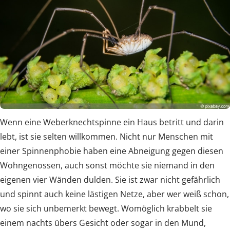
Wenn eine Weberknechtspinne ein Haus betritt und darin
lebt, ist sie selten willkommen. Nicht nur Menschen mit
einer Spinnenphobie haben eine Abneigung gegen diesen
Wohngenossen, auch sonst möchte sie niemand in den
eigenen vier Wänden dulden. Sie ist zwar nicht gefährlich
und spinnt auch keine lästigen Netze, aber wer weiß schon,
wo sie sich unbemerkt bewegt. Womöglich krabbelt sie
einem nachts übers Gesicht oder sogar in den Mund,