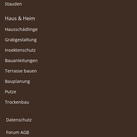
Stauden
Haus & Heim
Hausschädlinge
Grabgestaltung
Insektenschutz
Bauanleitungen
Terrasse bauen
Bauplanung
Putze
Trockenbau
Datenschutz
Forum AGB