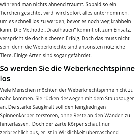
während man nichts ahnend träumt. Sobald so ein
Tierchen gesichtet wird, wird sofort alles unternommen,
um es schnell los zu werden, bevor es noch weg krabbeln
kann. Die Methode „Draufhauen“ kommt oft zum Einsatz,
verspricht sie doch sicheren Erfolg. Doch das muss nicht
sein, denn die Weberknechte sind ansonsten nützliche
Tiere. Einige Arten sind sogar gefährdet.
So werden Sie die Weberknechtspinne
los
Viele Menschen möchten der Weberknechtspinne nicht zu
nahe kommen. Sie rücken deswegen mit dem Staubsauger
an. Die starke Saugkraft soll den feingliedrigen
Spinnenkörper zerstören, ohne Reste an den Wänden zu
hinterlassen. Doch der zarte Körper schaut nur
zerbrechlich aus, er ist in Wirklichkeit überraschend