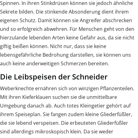
Spinnen. In ihren Stinkdrüsen können sie jedoch ähnliche
Sekrete bilden. Die stinkende Absonderung dient ihrem
eigenen Schutz. Damit können sie Angreifer abschrecken
und so erfolgreich abwehren. Für Menschen geht von den
hierzulande lebenden Arten keine Gefahr aus, da sie nicht
giftig beißen können. Nicht nur, dass sie keine
lebensgefährliche Bedrohung darstellen, sie können uns
auch keine anderweitigen Schmerzen bereiten.
Die Leibspeisen der Schneider
Weberknechte ernähren sich von winzigen Pflanzenteilen.
Mit ihren Kieferklauen suchen sie die unmittelbare
Umgebung danach ab. Auch totes Kleingetier gehört auf
ihrem Speiseplan. Sie fangen zudem kleine Gliederfüßler,
die sie lebend verspeisen. Die erbeuteten Gliederfüßler
sind allerdings mikroskopisch klein. Da sie weder