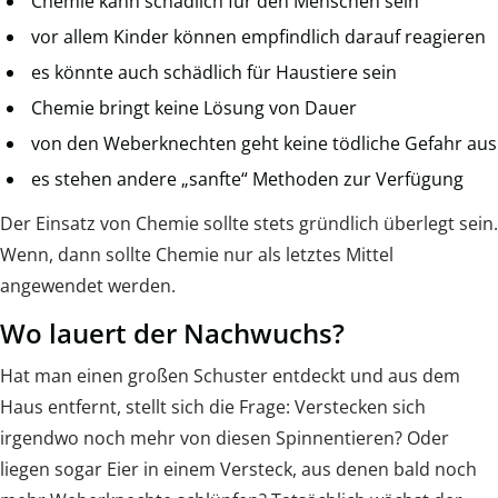
Chemie kann schädlich für den Menschen sein
vor allem Kinder können empfindlich darauf reagieren
es könnte auch schädlich für Haustiere sein
Chemie bringt keine Lösung von Dauer
von den Weberknechten geht keine tödliche Gefahr aus
es stehen andere „sanfte“ Methoden zur Verfügung
Der Einsatz von Chemie sollte stets gründlich überlegt sein.
Wenn, dann sollte Chemie nur als letztes Mittel
angewendet werden.
Wo lauert der Nachwuchs?
Hat man einen großen Schuster entdeckt und aus dem
Haus entfernt, stellt sich die Frage: Verstecken sich
irgendwo noch mehr von diesen Spinnentieren? Oder
liegen sogar Eier in einem Versteck, aus denen bald noch