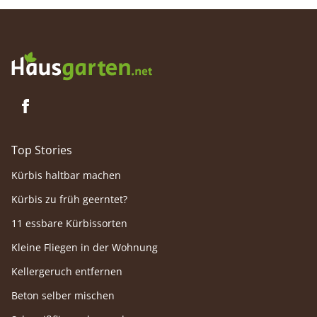
Top Stories
Kürbis haltbar machen
Kürbis zu früh geerntet?
11 essbare Kürbissorten
Kleine Fliegen in der Wohnung
Kellergeruch entfernen
Beton selber mischen