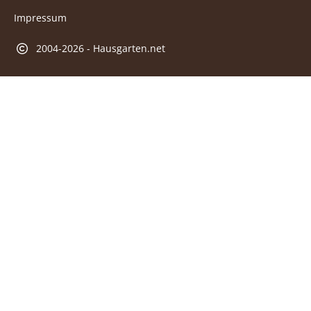
Impressum
2004-2026 - Hausgarten.net