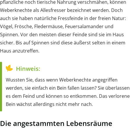
pflanzliche noch tierische Nahrung verschmähen, können
Weberknechte als Allesfresser bezeichnet werden. Doch
auch sie haben natürliche Fressfeinde in der freien Natur:
Vögel, Frösche, Fledermäuse, Feuersalamander und
Spinnen. Vor den meisten dieser Feinde sind sie im Haus
sicher. Bis auf Spinnen sind diese äußerst selten in einem
Haus anzutreffen.
Hinweis:
Wussten Sie, dass wenn Weberknechte angegriffen
werden, sie einfach ein Bein fallen lassen? Sie überlassen
es dem Feind und können so entkommen. Das verlorene
Bein wächst allerdings nicht mehr nach.
Die angestammten Lebensräume