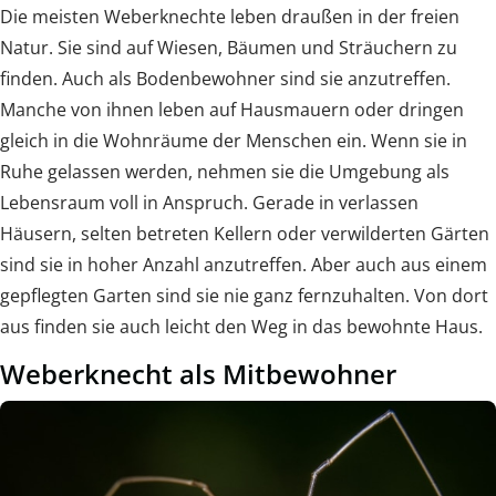
Die meisten Weberknechte leben draußen in der freien
Natur. Sie sind auf Wiesen, Bäumen und Sträuchern zu
finden. Auch als Bodenbewohner sind sie anzutreffen.
Manche von ihnen leben auf Hausmauern oder dringen
gleich in die Wohnräume der Menschen ein. Wenn sie in
Ruhe gelassen werden, nehmen sie die Umgebung als
Lebensraum voll in Anspruch. Gerade in verlassen
Häusern, selten betreten Kellern oder verwilderten Gärten
sind sie in hoher Anzahl anzutreffen. Aber auch aus einem
gepflegten Garten sind sie nie ganz fernzuhalten. Von dort
aus finden sie auch leicht den Weg in das bewohnte Haus.
Weberknecht als Mitbewohner