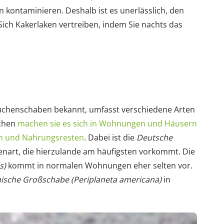
 kontaminieren. Deshalb ist es unerlässlich, den
ich Kakerlaken vertreiben, indem Sie nachts das
Küchenschaben bekannt, umfasst verschiedene Arten
schen
machen sie es sich in Wohnungen und Häusern
n und Nahrungsresten
. Dabei ist die
Deutsche
nart, die hierzulande am häufigsten vorkommt. Die
s)
kommt in normalen Wohnungen eher selten vor.
ische Großschabe (Periplaneta americana)
in