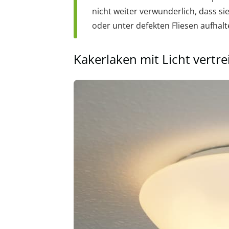
nicht weiter verwunderlich, dass si
oder unter defekten Fliesen aufhalt
Kakerlaken mit Licht vertr