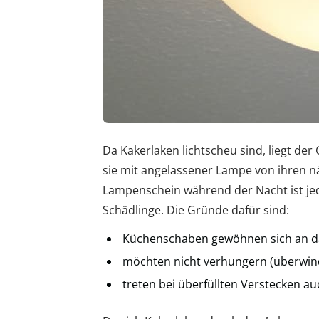
Da Kakerlaken lichtscheu sind, liegt der
sie mit angelassener Lampe von ihren n
Lampenschein während der Nacht ist je
Schädlinge. Die Gründe dafür sind:
Küchenschaben gewöhnen sich an da
möchten nicht verhungern (überwind
treten bei überfüllten Verstecken au