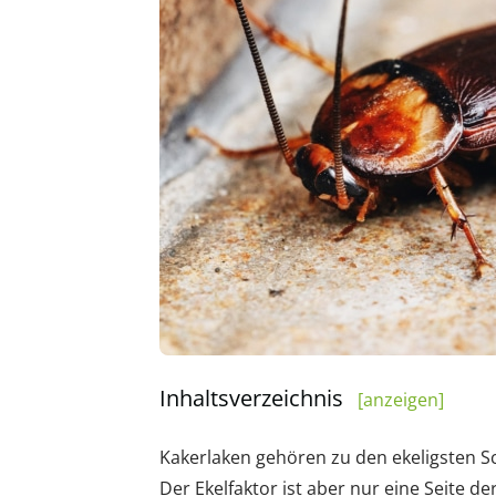
Inhaltsverzeichnis
[anzeigen]
Kakerlaken gehören zu den ekeligsten S
Der Ekelfaktor ist aber nur eine Seite de