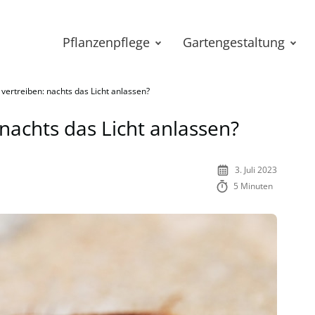
Pflanzenpflege
Gartengestaltung
vertreiben: nachts das Licht anlassen?
nachts das Licht anlassen?
3. Juli 2023
5 Minuten