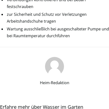
festschrauben
zur Sicherheit und Schutz vor Verletzungen
Arbeitshandschuhe tragen
Wartung ausschließlich bei ausgeschalteter Pumpe und
bei Raumtemperatur durchführen
Heim-Redaktion
Erfahre mehr über Wasser im Garten