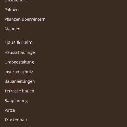
Palmen
Pflanzen überwintern
Stauden
Haus & Heim
Hausschädlinge
Grabgestaltung
Insektenschutz
Bauanleitungen
Terrasse bauen
Bauplanung
Putze
Trockenbau