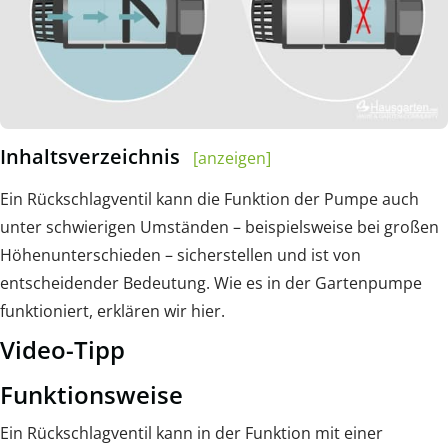
Inhaltsverzeichnis
[anzeigen]
Ein Rückschlagventil kann die Funktion der Pumpe auch
unter schwierigen Umständen – beispielsweise bei großen
Höhenunterschieden – sicherstellen und ist von
entscheidender Bedeutung. Wie es in der Gartenpumpe
funktioniert, erklären wir hier.
Video-Tipp
Funktionsweise
Ein Rückschlagventil kann in der Funktion mit einer