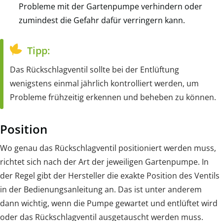
Probleme mit der Gartenpumpe verhindern oder
zumindest die Gefahr dafür verringern kann.
Tipp:
Das Rückschlagventil sollte bei der Entlüftung
wenigstens einmal jährlich kontrolliert werden, um
Probleme frühzeitig erkennen und beheben zu können.
Position
Wo genau das Rückschlagventil positioniert werden muss,
richtet sich nach der Art der jeweiligen Gartenpumpe. In
der Regel gibt der Hersteller die exakte Position des Ventils
in der Bedienungsanleitung an. Das ist unter anderem
dann wichtig, wenn die Pumpe gewartet und entlüftet wird
oder das Rückschlagventil ausgetauscht werden muss.