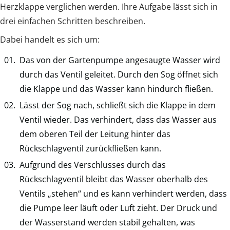
Herzklappe verglichen werden. Ihre Aufgabe lässt sich in
drei einfachen Schritten beschreiben.
Dabei handelt es sich um:
Das von der Gartenpumpe angesaugte Wasser wird
durch das Ventil geleitet. Durch den Sog öffnet sich
die Klappe und das Wasser kann hindurch fließen.
Lässt der Sog nach, schließt sich die Klappe in dem
Ventil wieder. Das verhindert, dass das Wasser aus
dem oberen Teil der Leitung hinter das
Rückschlagventil zurückfließen kann.
Aufgrund des Verschlusses durch das
Rückschlagventil bleibt das Wasser oberhalb des
Ventils „stehen“ und es kann verhindert werden, dass
die Pumpe leer läuft oder Luft zieht. Der Druck und
der Wasserstand werden stabil gehalten, was