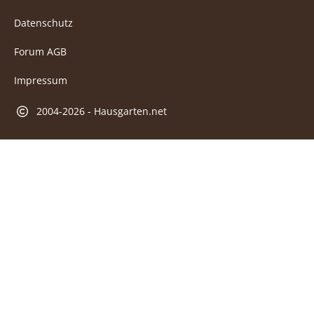
Datenschutz
Forum AGB
Impressum
2004-2026 - Hausgarten.net