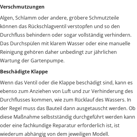
Verschmutzungen
Algen, Schlamm oder andere, gröbere Schmutzteile
können das Rückschlagventil verstopfen und so den
Durchfluss behindern oder sogar vollständig verhindern.
Das Durchspülen mit klarem Wasser oder eine manuelle
Reinigung gehören daher unbedingt zur jährlichen
Wartung der Gartenpumpe.
Beschädigte Klappe
Wenn das Ventil oder die Klappe beschädigt sind, kann es
ebenso zum Anziehen von Luft und zur Verhinderung des
Durchflusses kommen, wie zum Rücklauf des Wassers. In
der Regel muss das Bauteil dann ausgetauscht werden. Ob
diese Maßnahme selbstständig durchgeführt werden kann
oder eine fachkundige Reparatur erforderlich ist, ist
wiederum abhängig von dem jeweiligen Modell.