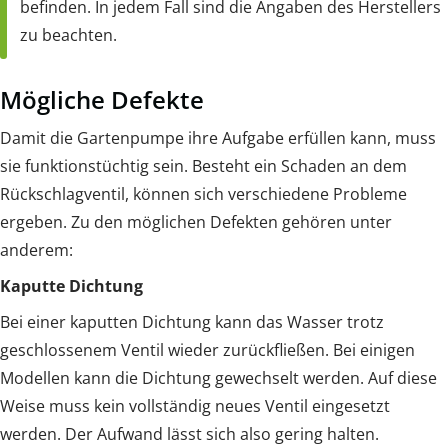
befinden. In jedem Fall sind die Angaben des Herstellers
zu beachten.
Mögliche Defekte
Damit die Gartenpumpe ihre Aufgabe erfüllen kann, muss
sie funktionstüchtig sein. Besteht ein Schaden an dem
Rückschlagventil, können sich verschiedene Probleme
ergeben. Zu den möglichen Defekten gehören unter
anderem:
Kaputte Dichtung
Bei einer kaputten Dichtung kann das Wasser trotz
geschlossenem Ventil wieder zurückfließen. Bei einigen
Modellen kann die Dichtung gewechselt werden. Auf diese
Weise muss kein vollständig neues Ventil eingesetzt
werden. Der Aufwand lässt sich also gering halten.