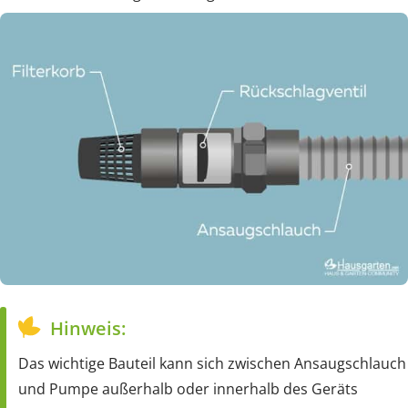
Hinweis:
Das wichtige Bauteil kann sich zwischen Ansaugschlauch
und Pumpe außerhalb oder innerhalb des Geräts