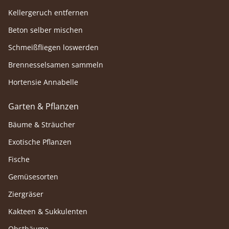
Kellergeruch entfernen
Beton selber mischen
Schmeißfliegen loswerden
Brennesselsamen sammeln
Hortensie Annabelle
Garten & Pflanzen
Bäume & Sträucher
Exotische Pflanzen
Fische
Gemüsesorten
Ziergräser
Kakteen & Sukkulenten
Obstbäume