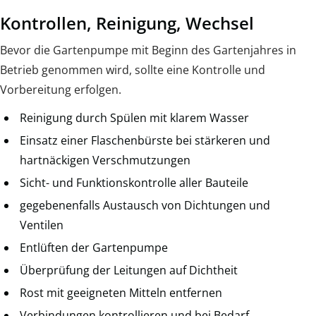
Kontrollen, Reinigung, Wechsel
Bevor die Gartenpumpe mit Beginn des Gartenjahres in
Betrieb genommen wird, sollte eine Kontrolle und
Vorbereitung erfolgen.
Reinigung durch Spülen mit klarem Wasser
Einsatz einer Flaschenbürste bei stärkeren und
hartnäckigen Verschmutzungen
Sicht- und Funktionskontrolle aller Bauteile
gegebenenfalls Austausch von Dichtungen und
Ventilen
Entlüften der Gartenpumpe
Überprüfung der Leitungen auf Dichtheit
Rost mit geeigneten Mitteln entfernen
Verbindungen kontrollieren und bei Bedarf