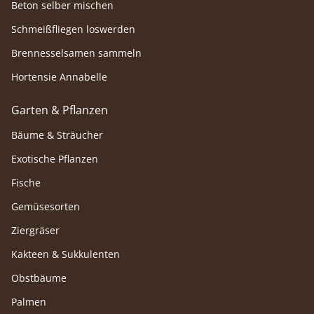
Beton selber mischen
Schmeißfliegen loswerden
Brennesselsamen sammeln
Hortensie Annabelle
Garten & Pflanzen
Bäume & Sträucher
Exotische Pflanzen
Fische
Gemüsesorten
Ziergräser
Kakteen & Sukkulenten
Obstbäume
Palmen