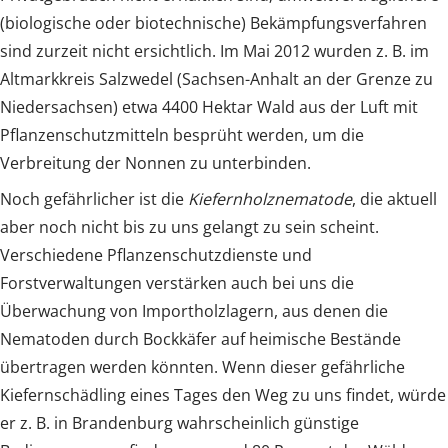
(biologische oder biotechnische) Bekämpfungsverfahren
sind zurzeit nicht ersichtlich. Im Mai 2012 wurden z. B. im
Altmarkkreis Salzwedel (Sachsen-Anhalt an der Grenze zu
Niedersachsen) etwa 4400 Hektar Wald aus der Luft mit
Pflanzenschutzmitteln besprüht werden, um die
Verbreitung der Nonnen zu unterbinden.
Noch gefährlicher ist die
Kiefernholznematode
, die aktuell
aber noch nicht bis zu uns gelangt zu sein scheint.
Verschiedene Pflanzenschutzdienste und
Forstverwaltungen verstärken auch bei uns die
Überwachung von Importholzlagern, aus denen die
Nematoden durch Bockkäfer auf heimische Bestände
übertragen werden könnten. Wenn dieser gefährliche
Kiefernschädling eines Tages den Weg zu uns findet, würde
er z. B. in Brandenburg wahrscheinlich günstige