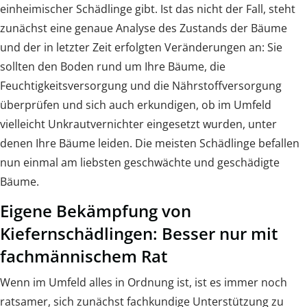
einheimischer Schädlinge gibt. Ist das nicht der Fall, steht
zunächst eine genaue Analyse des Zustands der Bäume
und der in letzter Zeit erfolgten Veränderungen an: Sie
sollten den Boden rund um Ihre Bäume, die
Feuchtigkeitsversorgung und die Nährstoffversorgung
überprüfen und sich auch erkundigen, ob im Umfeld
vielleicht Unkrautvernichter eingesetzt wurden, unter
denen Ihre Bäume leiden. Die meisten Schädlinge befallen
nun einmal am liebsten geschwächte und geschädigte
Bäume.
Eigene Bekämpfung von
Kiefernschädlingen: Besser nur mit
fachmännischem Rat
Wenn im Umfeld alles in Ordnung ist, ist es immer noch
ratsamer, sich zunächst fachkundige Unterstützung zu