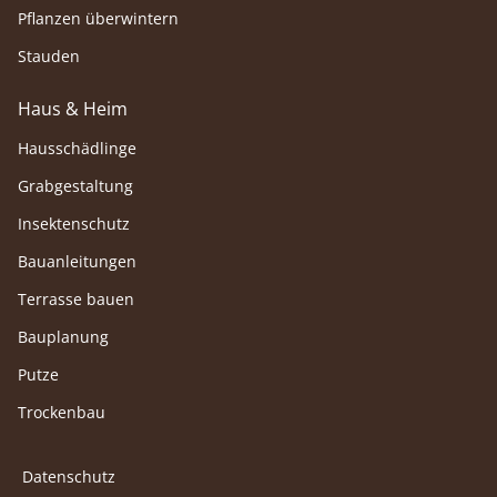
Pflanzen überwintern
Stauden
Haus & Heim
Hausschädlinge
Grabgestaltung
Insektenschutz
Bauanleitungen
Terrasse bauen
Bauplanung
Putze
Trockenbau
Datenschutz