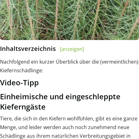
Inhaltsverzeichnis
[anzeigen]
Nachfolgend ein kurzer Überblick über die (vermeintlichen)
Kiefernschädlinge:
Video-Tipp
Einheimische und eingeschleppte
Kieferngäste
Tiere, die sich in den Kiefern wohlfühlen, gibt es eine ganze
Menge, und leider werden auch noch zunehmend neue
Schädlinge aus ihrem natürlichen Verbreitungsgebiet in