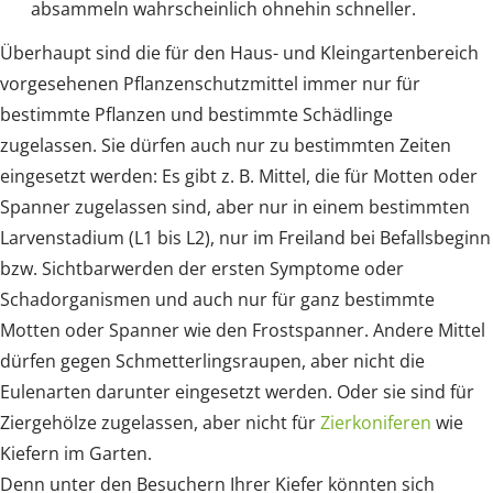
absammeln wahrscheinlich ohnehin schneller.
Überhaupt sind die für den Haus- und Kleingartenbereich
vorgesehenen Pflanzenschutzmittel immer nur für
bestimmte Pflanzen und bestimmte Schädlinge
zugelassen. Sie dürfen auch nur zu bestimmten Zeiten
eingesetzt werden: Es gibt z. B. Mittel, die für Motten oder
Spanner zugelassen sind, aber nur in einem bestimmten
Larvenstadium (L1 bis L2), nur im Freiland bei Befallsbeginn
bzw. Sichtbarwerden der ersten Symptome oder
Schadorganismen und auch nur für ganz bestimmte
Motten oder Spanner wie den Frostspanner. Andere Mittel
dürfen gegen Schmetterlingsraupen, aber nicht die
Eulenarten darunter eingesetzt werden. Oder sie sind für
Ziergehölze zugelassen, aber nicht für
Zierkoniferen
wie
Kiefern im Garten.
Denn unter den Besuchern Ihrer Kiefer könnten sich