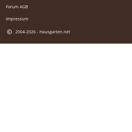
Forum AGB
Impressum
2004-2026 - Hausgarten.net