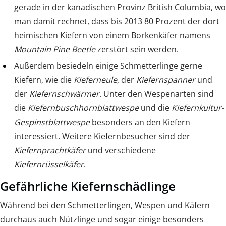
gerade in der kanadischen Provinz British Columbia, wo
man damit rechnet, dass bis 2013 80 Prozent der dort
heimischen Kiefern von einem Borkenkäfer namens
Mountain Pine Beetle
zerstört sein werden.
Außerdem besiedeln einige Schmetterlinge gerne
Kiefern, wie die
Kieferneule
, der
Kiefernspanner
und
der
Kiefernschwärmer
. Unter den Wespenarten sind
die
Kiefernbuschhornblattwespe
und die
Kiefernkultur-
Gespinstblattwespe
besonders an den Kiefern
interessiert. Weitere Kiefernbesucher sind der
Kiefernprachtkäfer
und verschiedene
Kiefernrüsselkäfer
.
Gefährliche Kiefernschädlinge
Während bei den Schmetterlingen, Wespen und Käfern
durchaus auch Nützlinge und sogar einige besonders