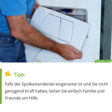
Tipp:
Falls der Spülkastendeckel eingerastet ist und Sie nicht
genügend Kraft haben, bitten Sie einfach Familie und
Freunde um Hilfe.