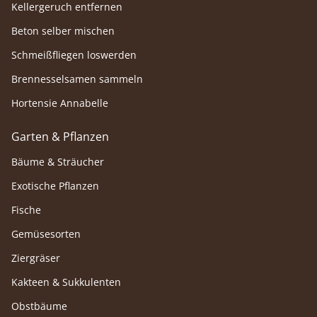
Kellergeruch entfernen
Beton selber mischen
Schmeißfliegen loswerden
Brennesselsamen sammeln
Hortensie Annabelle
Garten & Pflanzen
Bäume & Sträucher
Exotische Pflanzen
Fische
Gemüsesorten
Ziergräser
Kakteen & Sukkulenten
Obstbäume