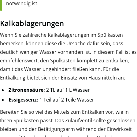
notwendig ist.
Kalkablagerungen
Wenn Sie zahlreiche Kalkablagerungen im Spülkasten
bemerken, können diese die Ursache dafür sein, dass
deutlich weniger Wasser vorhanden ist. In diesem Fall ist es
empfehlenswert, den Spülkasten komplett zu entkalken,
damit das Wasser ungehindert fließen kann. Für die
Entkalkung bietet sich der Einsatz von Hausmitteln an:
Zitronensäure:
2 TL auf 1 L Wasser
Essigessenz:
1 Teil auf 2 Teile Wasser
Bereiten Sie so viel des Mittels zum Entkalken vor, wie in
Ihren Spülkasten passt. Das Zulaufventil sollte geschlossen
bleiben und der Betätigungsarm während der Einwirkzeit