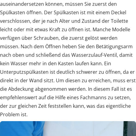
auseinandersetzen können, müssen Sie zuerst den
Spülkasten öffnen. Der Spülkasten ist mit einem Deckel
verschlossen, der je nach Alter und Zustand der Toilette
leicht oder mit etwas Kraft zu öffnen ist. Manche Modelle
verfügen über Schrauben, die zuerst gelöst werden
müssen. Nach dem Öffnen heben Sie den Betätigungsarm
nach oben und schließend das Wasserzulauf-Ventil, damit
kein Wasser mehr in den Kasten laufen kann. Ein
Unterputzspülkasten ist deutlich schwerer zu öffnen, da er
direkt in der Wand sitzt. Um diesen zu erreichen, muss erst
die Abdeckung abgenommen werden. In diesem Fall ist es
empfehlenswert auf die Hilfe eines Fachmanns zu setzen,
der zur gleichen Zeit feststellen kann, was das eigentliche
Problem ist.