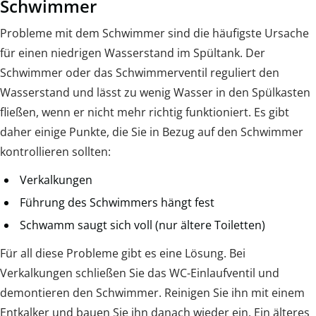
Schwimmer
Probleme mit dem Schwimmer sind die häufigste Ursache
für einen niedrigen Wasserstand im Spültank. Der
Schwimmer oder das Schwimmerventil reguliert den
Wasserstand und lässt zu wenig Wasser in den Spülkasten
fließen, wenn er nicht mehr richtig funktioniert. Es gibt
daher einige Punkte, die Sie in Bezug auf den Schwimmer
kontrollieren sollten:
Verkalkungen
Führung des Schwimmers hängt fest
Schwamm saugt sich voll (nur ältere Toiletten)
Für all diese Probleme gibt es eine Lösung. Bei
Verkalkungen schließen Sie das WC-Einlaufventil und
demontieren den Schwimmer. Reinigen Sie ihn mit einem
Entkalker und bauen Sie ihn danach wieder ein. Ein älteres