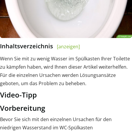
Inhaltsverzeichnis
[anzeigen]
Wenn Sie mit zu wenig Wasser im Spülkasten Ihrer Toilette
zu kämpfen haben, wird Ihnen dieser Artikel weiterhelfen.
Für die einzelnen Ursachen werden Lösungsansätze
geboten, um das Problem zu beheben.
Video-Tipp
Vorbereitung
Bevor Sie sich mit den einzelnen Ursachen für den
niedrigen Wasserstand im WC-Spülkasten