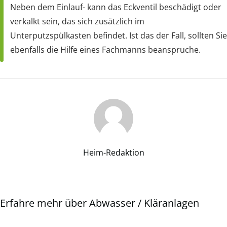
Neben dem Einlauf- kann das Eckventil beschädigt oder
verkalkt sein, das sich zusätzlich im
Unterputzspülkasten befindet. Ist das der Fall, sollten Sie
ebenfalls die Hilfe eines Fachmanns beanspruche.
Heim-Redaktion
Erfahre mehr über Abwasser / Kläranlagen