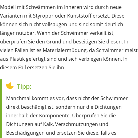
Modell mit Schwämmen im Inneren wird durch neue
Varianten mit Styropor oder Kunststoff ersetzt. Diese
können sich nicht vollsaugen und sind somit deutlich
länger nutzbar. Wenn der Schwimmer verkeilt ist,
überprüfen Sie den Grund und beseitigen Sie diesen. In
vielen Fällen ist es Materialermüdung, da Schwimmer meist
aus Plastik gefertigt sind und sich verbiegen können. In
diesem Fall ersetzen Sie ihn.
Tipp:
Manchmal kommt es vor, dass nicht der Schwimmer
direkt beschädigt ist, sondern nur die Dichtungen
innerhalb der Komponente. Überprüfen Sie die
Dichtungen auf Kalk, Verschmutzungen und
Beschädigungen und ersetzen Sie diese, falls es