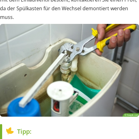
da der Spülkasten für den Wechsel demontiert werden
muss.
Tipp: