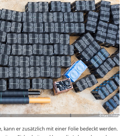
 kann er zusätzlich mit einer Folie bedeckt werden.