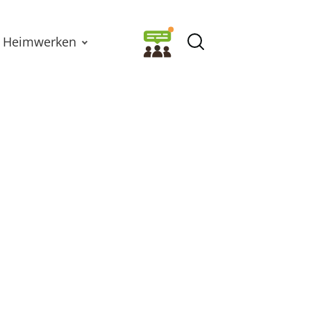
Heimwerken