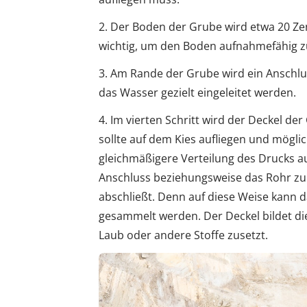
2. Der Boden der Grube wird etwa 20 Zent
wichtig, um den Boden aufnahmefähig z
3. Am Rande der Grube wird ein Anschlu
das Wasser gezielt eingeleitet werden.
4. Im vierten Schritt wird der Deckel de
sollte auf dem Kies aufliegen und möglic
gleichmäßigere Verteilung des Drucks au
Anschluss beziehungsweise das Rohr zu
abschließt. Denn auf diese Weise kann 
gesammelt werden. Der Deckel bildet die
Laub oder andere Stoffe zusetzt.