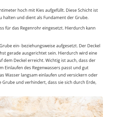
imeter hoch mit Kies aufgefüllt. Diese Schicht ist
u halten und dient als Fundament der Grube.
ss für das Regenrohr eingesetzt. Hierdurch kann
r Grube ein- beziehungsweise aufgesetzt. Der Deckel
hst gerade ausgerichtet sein. Hierdurch wird eine
f dem Deckel erreicht. Wichtig ist auch, dass der
m Einlaufen des Regenwassers passt und gut
das Wasser langsam einlaufen und versickern oder
 Grube und verhindert, dass sie sich durch Erde,