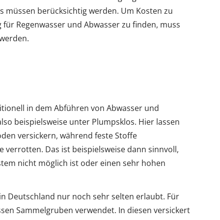
 müssen berücksichtig werden. Um Kosten zu
g für Regenwasser und Abwasser zu finden, muss
 werden.
ditionell in dem Abführen von Abwasser und
lso beispielsweise unter Plumpsklos. Hier lassen
oden versickern, während feste Stoffe
verrotten. Das ist beispielsweise dann sinnvoll,
tem nicht möglich ist oder einen sehr hohen
 in Deutschland nur noch sehr selten erlaubt. Für
ssen Sammelgruben verwendet. In diesen versickert