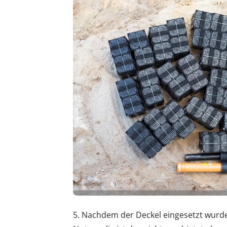
5. Nachdem der Deckel eingesetzt wurde,