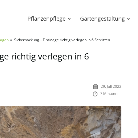
Pflanzenpflege
Gartengestaltung
»
lagen
Sickerpackung – Drainage richtig verlegen in 6 Schritten
e richtig verlegen in 6
29. Juli 2022
7 Minuten