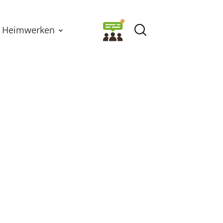
Heimwerken