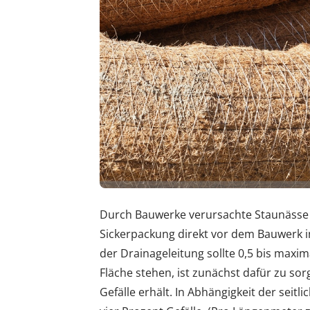
Durch Bauwerke verursachte Staunässe is
Sickerpackung direkt vor dem Bauwerk in
der Drainageleitung sollte 0,5 bis maxim
Fläche stehen, ist zunächst dafür zu sor
Gefälle erhält. In Abhängigkeit der seit