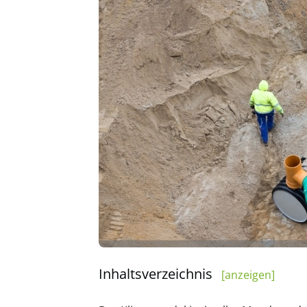
Inhaltsverzeichnis
[anzeigen]