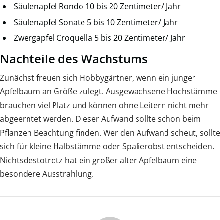
Säulenapfel Rondo 10 bis 20 Zentimeter/ Jahr
Säulenapfel Sonate 5 bis 10 Zentimeter/ Jahr
Zwergapfel Croquella 5 bis 20 Zentimeter/ Jahr
Nachteile des Wachstums
Zunächst freuen sich Hobbygärtner, wenn ein junger
Apfelbaum an Größe zulegt. Ausgewachsene Hochstämme
brauchen viel Platz und können ohne Leitern nicht mehr
abgeerntet werden. Dieser Aufwand sollte schon beim
Pflanzen Beachtung finden. Wer den Aufwand scheut, sollte
sich für kleine Halbstämme oder Spalierobst entscheiden.
Nichtsdestotrotz hat ein großer alter Apfelbaum eine
besondere Ausstrahlung.