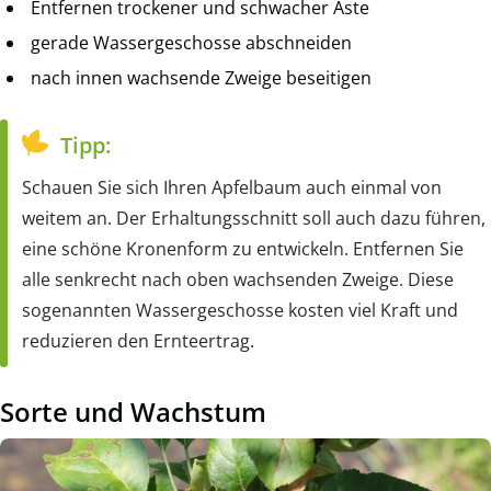
Entfernen trockener und schwacher Äste
gerade Wassergeschosse abschneiden
nach innen wachsende Zweige beseitigen
Tipp:
Schauen Sie sich Ihren Apfelbaum auch einmal von
weitem an. Der Erhaltungsschnitt soll auch dazu führen,
eine schöne Kronenform zu entwickeln. Entfernen Sie
alle senkrecht nach oben wachsenden Zweige. Diese
sogenannten Wassergeschosse kosten viel Kraft und
reduzieren den Ernteertrag.
Sorte und Wachstum