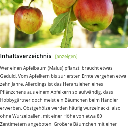
Inhaltsverzeichnis
[anzeigen]
Wer einen Apfelbaum (Malus) pflanzt, braucht etwas
Geduld. Vom Apfelkern bis zur ersten Ernte vergehen etwa
zehn Jahre. Allerdings ist das Heranziehen eines
Pflänzchens aus einem Apfelkern so aufwändig, dass
Hobbygärtner doch meist ein Bäumchen beim Händler
erwerben. Obstgehölze werden häufig wurzelnackt, also
ohne Wurzelballen, mit einer Höhe von etwa 80
Zentimetern angeboten. Größere Bäumchen mit einer