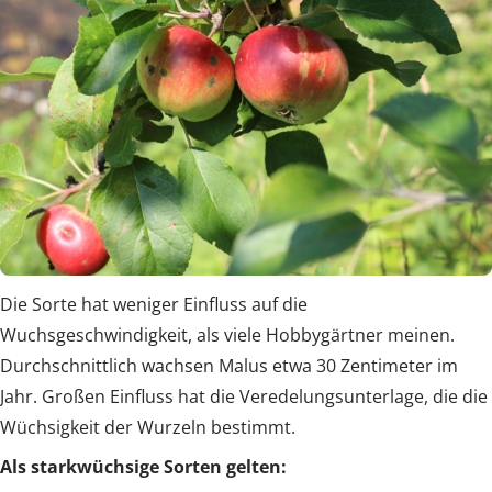
Die Sorte hat weniger Einfluss auf die
Wuchsgeschwindigkeit, als viele Hobbygärtner meinen.
Durchschnittlich wachsen Malus etwa 30 Zentimeter im
Jahr. Großen Einfluss hat die Veredelungsunterlage, die die
Wüchsigkeit der Wurzeln bestimmt.
Als starkwüchsige Sorten gelten: