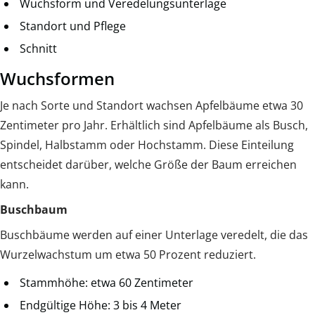
Wuchsform und Veredelungsunterlage
Standort und Pflege
Schnitt
Wuchsformen
Je nach Sorte und Standort wachsen Apfelbäume etwa 30
Zentimeter pro Jahr. Erhältlich sind Apfelbäume als Busch,
Spindel, Halbstamm oder Hochstamm. Diese Einteilung
entscheidet darüber, welche Größe der Baum erreichen
kann.
Buschbaum
Buschbäume werden auf einer Unterlage veredelt, die das
Wurzelwachstum um etwa 50 Prozent reduziert.
Stammhöhe: etwa 60 Zentimeter
Endgültige Höhe: 3 bis 4 Meter