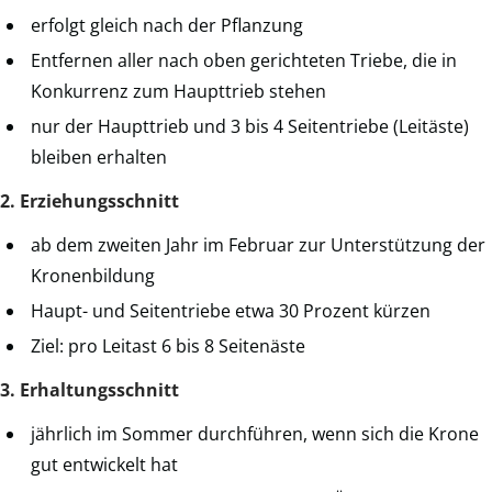
erfolgt gleich nach der Pflanzung
Entfernen aller nach oben gerichteten Triebe, die in
Konkurrenz zum Haupttrieb stehen
nur der Haupttrieb und 3 bis 4 Seitentriebe (Leitäste)
bleiben erhalten
2. Erziehungsschnitt
ab dem zweiten Jahr im Februar zur Unterstützung der
Kronenbildung
Haupt- und Seitentriebe etwa 30 Prozent kürzen
Ziel: pro Leitast 6 bis 8 Seitenäste
3. Erhaltungsschnitt
jährlich im Sommer durchführen, wenn sich die Krone
gut entwickelt hat