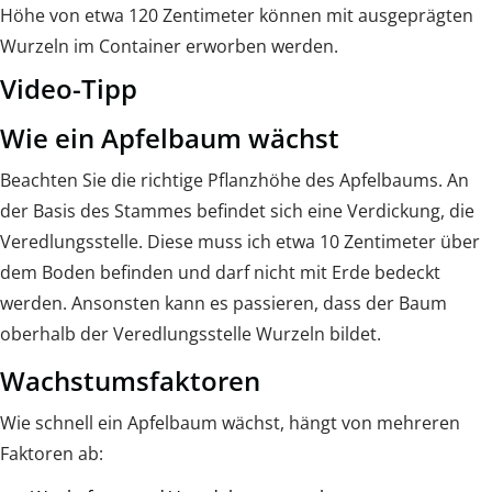
Höhe von etwa 120 Zentimeter können mit ausgeprägten
Wurzeln im Container erworben werden.
Video-Tipp
Wie ein Apfelbaum wächst
Beachten Sie die richtige Pflanzhöhe des Apfelbaums. An
der Basis des Stammes befindet sich eine Verdickung, die
Veredlungsstelle. Diese muss ich etwa 10 Zentimeter über
dem Boden befinden und darf nicht mit Erde bedeckt
werden. Ansonsten kann es passieren, dass der Baum
oberhalb der Veredlungsstelle Wurzeln bildet.
Wachstumsfaktoren
Wie schnell ein Apfelbaum wächst, hängt von mehreren
Faktoren ab: