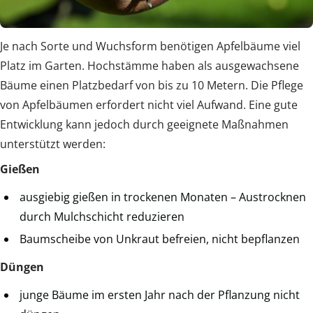
Je nach Sorte und Wuchsform benötigen Apfelbäume viel
Platz im Garten. Hochstämme haben als ausgewachsene
Bäume einen Platzbedarf von bis zu 10 Metern. Die Pflege
von Apfelbäumen erfordert nicht viel Aufwand. Eine gute
Entwicklung kann jedoch durch geeignete Maßnahmen
unterstützt werden:
Gießen
ausgiebig gießen in trockenen Monaten – Austrocknen
durch Mulchschicht reduzieren
Baumscheibe von Unkraut befreien, nicht bepflanzen
Düngen
junge Bäume im ersten Jahr nach der Pflanzung nicht