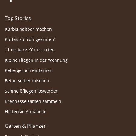
Top Stories
Kürbis haltbar machen
Kürbis zu früh geerntet?
11 essbare Kürbissorten
Kleine Fliegen in der Wohnung
Kellergeruch entfernen
Beton selber mischen
Schmeißfliegen loswerden
Brennesselsamen sammeln
Hortensie Annabelle
Garten & Pflanzen