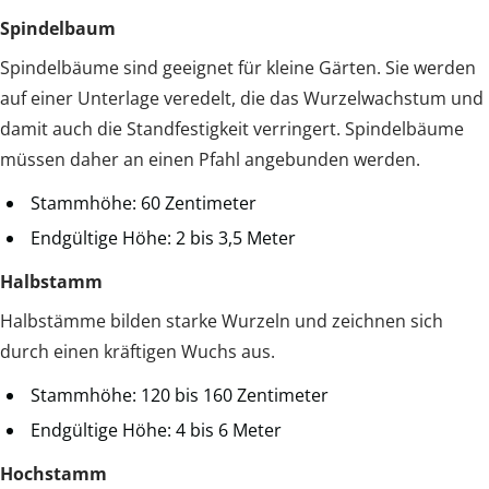
Spindelbaum
Spindelbäume sind geeignet für kleine Gärten. Sie werden
auf einer Unterlage veredelt, die das Wurzelwachstum und
damit auch die Standfestigkeit verringert. Spindelbäume
müssen daher an einen Pfahl angebunden werden.
Stammhöhe: 60 Zentimeter
Endgültige Höhe: 2 bis 3,5 Meter
Halbstamm
Halbstämme bilden starke Wurzeln und zeichnen sich
durch einen kräftigen Wuchs aus.
Stammhöhe: 120 bis 160 Zentimeter
Endgültige Höhe: 4 bis 6 Meter
Hochstamm