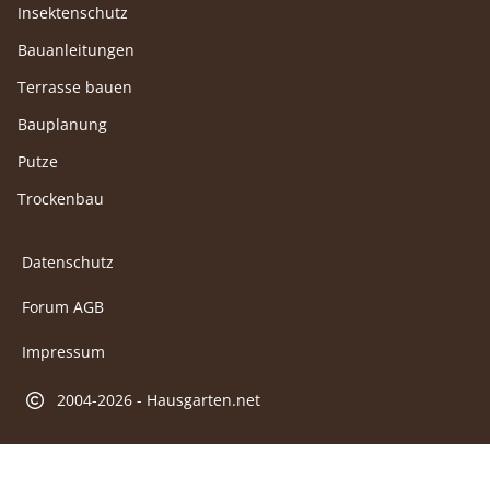
Insektenschutz
Bauanleitungen
Terrasse bauen
Bauplanung
Putze
Trockenbau
Datenschutz
Forum AGB
Impressum
2004-2026 - Hausgarten.net