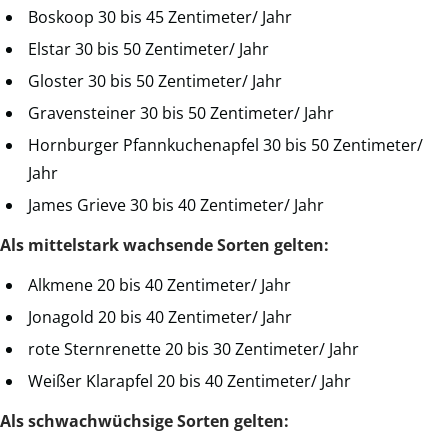
Boskoop 30 bis 45 Zentimeter/ Jahr
Elstar 30 bis 50 Zentimeter/ Jahr
Gloster 30 bis 50 Zentimeter/ Jahr
Gravensteiner 30 bis 50 Zentimeter/ Jahr
Hornburger Pfannkuchenapfel 30 bis 50 Zentimeter/
Jahr
James Grieve 30 bis 40 Zentimeter/ Jahr
Als mittelstark wachsende Sorten gelten:
Alkmene 20 bis 40 Zentimeter/ Jahr
Jonagold 20 bis 40 Zentimeter/ Jahr
rote Sternrenette 20 bis 30 Zentimeter/ Jahr
Weißer Klarapfel 20 bis 40 Zentimeter/ Jahr
Als schwachwüchsige Sorten gelten: