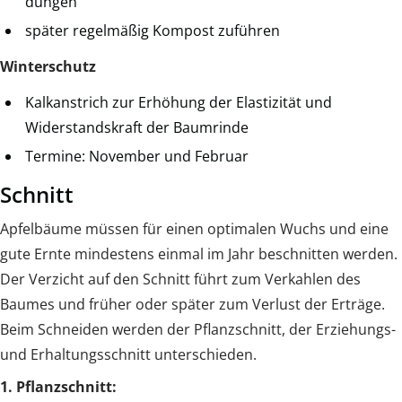
düngen
später regelmäßig Kompost zuführen
Winterschutz
Kalkanstrich zur Erhöhung der Elastizität und
Widerstandskraft der Baumrinde
Termine: November und Februar
Schnitt
Apfelbäume müssen für einen optimalen Wuchs und eine
gute Ernte mindestens einmal im Jahr beschnitten werden.
Der Verzicht auf den Schnitt führt zum Verkahlen des
Baumes und früher oder später zum Verlust der Erträge.
Beim Schneiden werden der Pflanzschnitt, der Erziehungs-
und Erhaltungsschnitt unterschieden.
1. Pflanzschnitt: