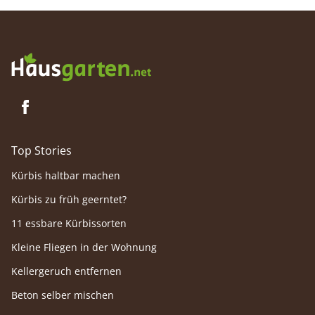
Top Stories
Kürbis haltbar machen
Kürbis zu früh geerntet?
11 essbare Kürbissorten
Kleine Fliegen in der Wohnung
Kellergeruch entfernen
Beton selber mischen