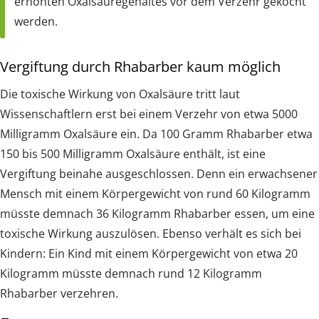
erhöhten Oxalsäuregehaltes vor dem Verzehr gekocht
werden.
Vergiftung durch Rhabarber kaum möglich
Die toxische Wirkung von Oxalsäure tritt laut
Wissenschaftlern erst bei einem Verzehr von etwa 5000
Milligramm Oxalsäure ein. Da 100 Gramm Rhabarber etwa
150 bis 500 Milligramm Oxalsäure enthält, ist eine
Vergiftung beinahe ausgeschlossen. Denn ein erwachsener
Mensch mit einem Körpergewicht von rund 60 Kilogramm
müsste demnach 36 Kilogramm Rhabarber essen, um eine
toxische Wirkung auszulösen. Ebenso verhält es sich bei
Kindern: Ein Kind mit einem Körpergewicht von etwa 20
Kilogramm müsste demnach rund 12 Kilogramm
Rhabarber verzehren.