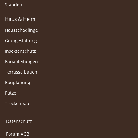
Stauden
Haus & Heim
Hausschädlinge
Grabgestaltung
Insektenschutz
Bauanleitungen
Terrasse bauen
Bauplanung
Putze
Trockenbau
Datenschutz
Forum AGB