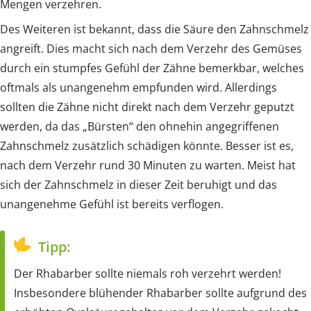
Mengen verzehren.
Des Weiteren ist bekannt, dass die Säure den Zahnschmelz
angreift. Dies macht sich nach dem Verzehr des Gemüses
durch ein stumpfes Gefühl der Zähne bemerkbar, welches
oftmals als unangenehm empfunden wird. Allerdings
sollten die Zähne nicht direkt nach dem Verzehr geputzt
werden, da das „Bürsten“ den ohnehin angegriffenen
Zahnschmelz zusätzlich schädigen könnte. Besser ist es,
nach dem Verzehr rund 30 Minuten zu warten. Meist hat
sich der Zahnschmelz in dieser Zeit beruhigt und das
unangenehme Gefühl ist bereits verflogen.
Tipp:
Der Rhabarber sollte niemals roh verzehrt werden!
Insbesondere blühender Rhabarber sollte aufgrund des