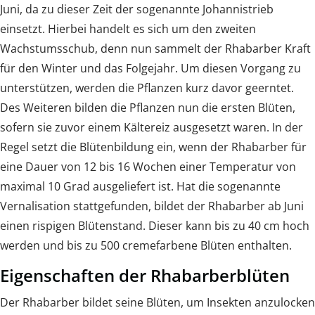
Juni, da zu dieser Zeit der sogenannte Johannistrieb
einsetzt. Hierbei handelt es sich um den zweiten
Wachstumsschub, denn nun sammelt der Rhabarber Kraft
für den Winter und das Folgejahr. Um diesen Vorgang zu
unterstützen, werden die Pflanzen kurz davor geerntet.
Des Weiteren bilden die Pflanzen nun die ersten Blüten,
sofern sie zuvor einem Kältereiz ausgesetzt waren. In der
Regel setzt die Blütenbildung ein, wenn der Rhabarber für
eine Dauer von 12 bis 16 Wochen einer Temperatur von
maximal 10 Grad ausgeliefert ist. Hat die sogenannte
Vernalisation stattgefunden, bildet der Rhabarber ab Juni
einen rispigen Blütenstand. Dieser kann bis zu 40 cm hoch
werden und bis zu 500 cremefarbene Blüten enthalten.
Eigenschaften der Rhabarberblüten
Der Rhabarber bildet seine Blüten, um Insekten anzulocken