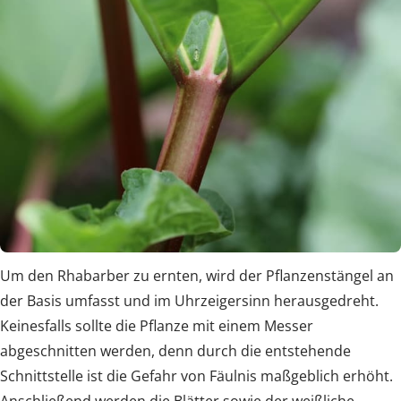
Um den Rhabarber zu ernten, wird der Pflanzenstängel an
der Basis umfasst und im Uhrzeigersinn herausgedreht.
Keinesfalls sollte die Pflanze mit einem Messer
abgeschnitten werden, denn durch die entstehende
Schnittstelle ist die Gefahr von Fäulnis maßgeblich erhöht.
Anschließend werden die Blätter sowie der weißliche