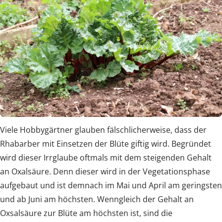
Viele Hobbygärtner glauben fälschlicherweise, dass der
Rhabarber mit Einsetzen der Blüte giftig wird. Begründet
wird dieser Irrglaube oftmals mit dem steigenden Gehalt
an Oxalsäure. Denn dieser wird in der Vegetationsphase
aufgebaut und ist demnach im Mai und April am geringsten
und ab Juni am höchsten. Wenngleich der Gehalt an
Oxsalsäure zur Blüte am höchsten ist, sind die