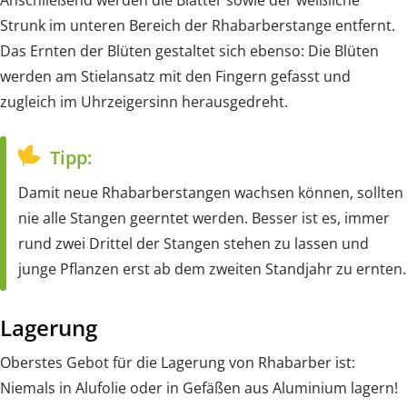
Strunk im unteren Bereich der Rhabarberstange entfernt.
Das Ernten der Blüten gestaltet sich ebenso: Die Blüten
werden am Stielansatz mit den Fingern gefasst und
zugleich im Uhrzeigersinn herausgedreht.
Tipp:
Damit neue Rhabarberstangen wachsen können, sollten
nie alle Stangen geerntet werden. Besser ist es, immer
rund zwei Drittel der Stangen stehen zu lassen und
junge Pflanzen erst ab dem zweiten Standjahr zu ernten.
Lagerung
Oberstes Gebot für die Lagerung von Rhabarber ist:
Niemals in Alufolie oder in Gefäßen aus Aluminium lagern!