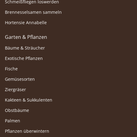
Schmeißfliegen loswerden
Brennesselsamen sammeln
Hortensie Annabelle
Garten & Pflanzen
Bäume & Sträucher
Exotische Pflanzen
Fische
Gemüsesorten
Ziergräser
Kakteen & Sukkulenten
Obstbäume
Palmen
Pflanzen überwintern