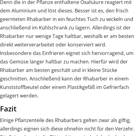
Denn die in der Pflanze enthaltene Oxalsäure reagiert mit
dem Aluminium und löst dieses. Besser ist es, den frisch
geernteten Rhabarber in ein feuchtes Tuch zu wickeln und
anschließend im Kühlschrank zu lagern. Allerdings ist der
Rhabarber nur wenige Tage haltbar, weshalb er am besten
direkt weiterverarbeitet oder konserviert wird.
Insbesondere das Einfrieren eignet sich hervorragend, um
das Gemüse länger haltbar zu machen. Hierfür wird der
Rhabarber am besten geschält und in kleine Stücke
geschnitten. Anschließend kann der Rhabarber in einem
Kunststoffbeutel oder einem Plastikgefäß im Gefrierfach
gelagert werden.
Fazit
Einige Pflanzenteile des Rhabarbers gelten zwar als giftig,
allerdings eignen sich diese ohnehin nicht für den Verzehr.