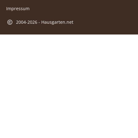
Impressum
2004-2026 - Hausgarten.net