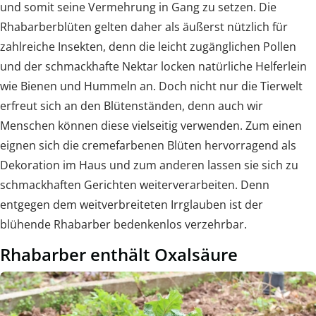
und somit seine Vermehrung in Gang zu setzen. Die
Rhabarberblüten gelten daher als äußerst nützlich für
zahlreiche Insekten, denn die leicht zugänglichen Pollen
und der schmackhafte Nektar locken natürliche Helferlein
wie Bienen und Hummeln an. Doch nicht nur die Tierwelt
erfreut sich an den Blütenständen, denn auch wir
Menschen können diese vielseitig verwenden. Zum einen
eignen sich die cremefarbenen Blüten hervorragend als
Dekoration im Haus und zum anderen lassen sie sich zu
schmackhaften Gerichten weiterverarbeiten. Denn
entgegen dem weitverbreiteten Irrglauben ist der
blühende Rhabarber bedenkenlos verzehrbar.
Rhabarber enthält Oxalsäure