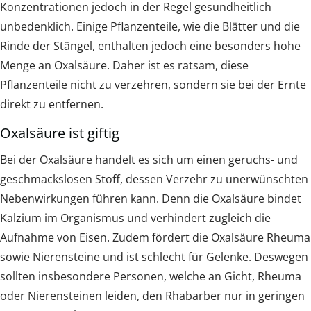
Konzentrationen jedoch in der Regel gesundheitlich
unbedenklich. Einige Pflanzenteile, wie die Blätter und die
Rinde der Stängel, enthalten jedoch eine besonders hohe
Menge an Oxalsäure. Daher ist es ratsam, diese
Pflanzenteile nicht zu verzehren, sondern sie bei der Ernte
direkt zu entfernen.
Oxalsäure ist giftig
Bei der Oxalsäure handelt es sich um einen geruchs- und
geschmackslosen Stoff, dessen Verzehr zu unerwünschten
Nebenwirkungen führen kann. Denn die Oxalsäure bindet
Kalzium im Organismus und verhindert zugleich die
Aufnahme von Eisen. Zudem fördert die Oxalsäure Rheuma
sowie Nierensteine und ist schlecht für Gelenke. Deswegen
sollten insbesondere Personen, welche an Gicht, Rheuma
oder Nierensteinen leiden, den Rhabarber nur in geringen