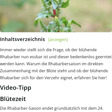
Inhaltsverzeichnis
[anzeigen]
Immer wieder stellt sich die Frage, ob der blühende
Rhabarber nun essbar ist und dieser bedenkenlos geerntet
werden kann. Warum die Rhabarbersaison im direkten
Zusammenhang mit der Blüte steht und ob der blühende
Rhabarber sich für den Verzehr eignet, erfahren Sie hier!
Video-Tipp
Blütezeit
Die Rhabarber-Saison endet grundsätzlich mit dem 24.