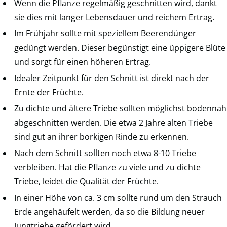
Wenn die Pflanze regelmäßig geschnitten wird, dankt
sie dies mit langer Lebensdauer und reichem Ertrag.
Im Frühjahr sollte mit speziellem Beerendünger
gedüngt werden. Dieser begünstigt eine üppigere Blüte
und sorgt für einen höheren Ertrag.
Idealer Zeitpunkt für den Schnitt ist direkt nach der
Ernte der Früchte.
Zu dichte und ältere Triebe sollten möglichst bodennah
abgeschnitten werden. Die etwa 2 Jahre alten Triebe
sind gut an ihrer borkigen Rinde zu erkennen.
Nach dem Schnitt sollten noch etwa 8-10 Triebe
verbleiben. Hat die Pflanze zu viele und zu dichte
Triebe, leidet die Qualität der Früchte.
In einer Höhe von ca. 3 cm sollte rund um den Strauch
Erde angehäufelt werden, da so die Bildung neuer
Jungtriebe gefördert wird.