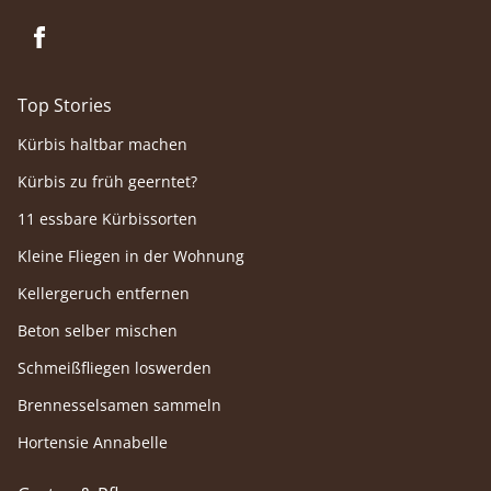
Top Stories
Kürbis haltbar machen
Kürbis zu früh geerntet?
11 essbare Kürbissorten
Kleine Fliegen in der Wohnung
Kellergeruch entfernen
Beton selber mischen
Schmeißfliegen loswerden
Brennesselsamen sammeln
Hortensie Annabelle