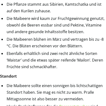
Die Pflanze stammt aus Sibirien, Kamtschatka und ist
auf den Kurilen zuhause.
Die Maibeere wird kaum zur Fruchtgewinnung genutzt,
obwohl die Beeren essbar sind und Pektine, Vitamine
und andere gesunde Inhaltsstoffe besitzen.
Die Maibeeren blühen im März und vertragen bis zu -8
°C. Die Blüten erscheinen vor den Blättern.
Ebenfalls erhältlich sind zwei recht ähnliche Sorten
‘Maistar’ und die etwas später reifende ‘Mailon’. Deren
Früchte sind schmackhafter.
Standort
Die Maibeere sollte einen sonnigen bis lichtschattigen
Standort haben. Sie mag es nicht zu warm. Pralle
Mittagssonne ist also besser zu vermeiden.