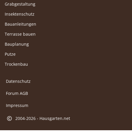
Grabgestaltung
Insektenschutz
Bauanleitungen
Terrasse bauen
Bauplanung
Putze
Trockenbau
Datenschutz
Forum AGB
Impressum
2004-2026 - Hausgarten.net