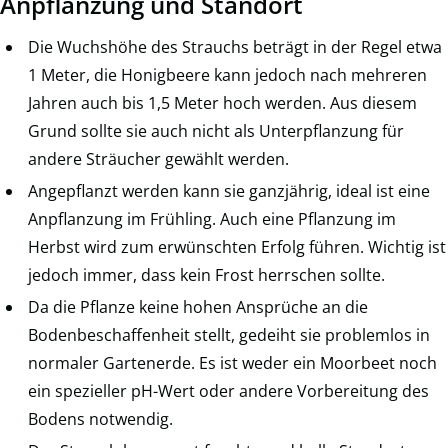
Anpflanzung und Standort
Die Wuchshöhe des Strauchs beträgt in der Regel etwa
1 Meter, die Honigbeere kann jedoch nach mehreren
Jahren auch bis 1,5 Meter hoch werden. Aus diesem
Grund sollte sie auch nicht als Unterpflanzung für
andere Sträucher gewählt werden.
Angepflanzt werden kann sie ganzjährig, ideal ist eine
Anpflanzung im Frühling. Auch eine Pflanzung im
Herbst wird zum erwünschten Erfolg führen. Wichtig ist
jedoch immer, dass kein Frost herrschen sollte.
Da die Pflanze keine hohen Ansprüche an die
Bodenbeschaffenheit stellt, gedeiht sie problemlos in
normaler Gartenerde. Es ist weder ein Moorbeet noch
ein spezieller pH-Wert oder andere Vorbereitung des
Bodens notwendig.