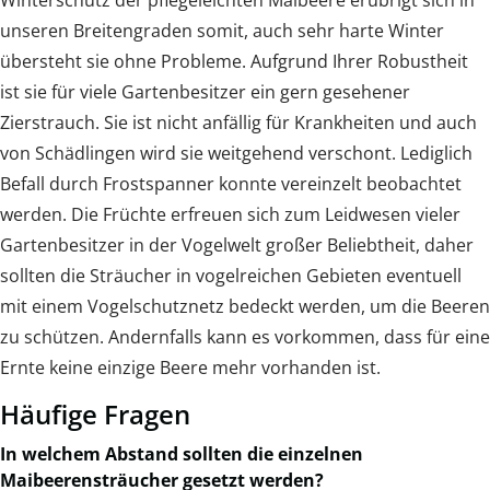
unseren Breitengraden somit, auch sehr harte Winter
übersteht sie ohne Probleme. Aufgrund Ihrer Robustheit
ist sie für viele Gartenbesitzer ein gern gesehener
Zierstrauch. Sie ist nicht anfällig für Krankheiten und auch
von Schädlingen wird sie weitgehend verschont. Lediglich
Befall durch Frostspanner konnte vereinzelt beobachtet
werden. Die Früchte erfreuen sich zum Leidwesen vieler
Gartenbesitzer in der Vogelwelt großer Beliebtheit, daher
sollten die Sträucher in vogelreichen Gebieten eventuell
mit einem Vogelschutznetz bedeckt werden, um die Beeren
zu schützen. Andernfalls kann es vorkommen, dass für eine
Ernte keine einzige Beere mehr vorhanden ist.
Häufige Fragen
In welchem Abstand sollten die einzelnen
Maibeerensträucher gesetzt werden?