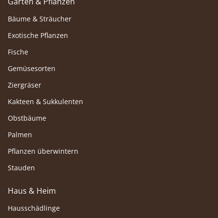
Garten & Pflanzen
Bäume & Sträucher
Exotische Pflanzen
Fische
Gemüsesorten
Ziergräser
Kakteen & Sukkulenten
Obstbäume
Palmen
Pflanzen überwintern
Stauden
Haus & Heim
Hausschädlinge