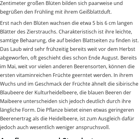
Zentimeter großen Blüten bilden sich paarweise und
begrüßen den Frühling mit ihrem Geißblattduft.
Erst nach den Blüten wachsen die etwa 5 bis 6 cm langen
Blätter des Zierstrauchs. Charakteristisch ist ihre leichte,
samtige Behaarung, die auf beiden Blattseiten zu finden ist.
Das Laub wird sehr frühzeitig bereits weit vor dem Herbst
abgeworfen, oft geschieht dies schon Ende August. Bereits
im Mai, weit vor vielen anderen Beerensorten, können die
ersten vitaminreichen Früchte geerntet werden. In ihrem
Wuchs und im Geschmack der Früchte ähnelt die sibirische
Blaubeere der Kulturheidelbeere, die blauen Beeren der
Maibeere unterscheiden sich jedoch deutlich durch ihre
längliche Form. Die Pflanze bietet einen etwas geringeren
Beerenertrag als die Heidelbeere, ist zum Ausgleich dafür
jedoch auch wesentlich weniger anspruchsvoll.