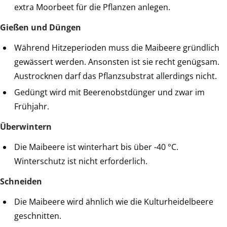
extra Moorbeet für die Pflanzen anlegen.
Gießen und Düngen
Während Hitzeperioden muss die Maibeere gründlich
gewässert werden. Ansonsten ist sie recht genügsam.
Austrocknen darf das Pflanzsubstrat allerdings nicht.
Gedüngt wird mit Beerenobstdünger und zwar im
Frühjahr.
Überwintern
Die Maibeere ist winterhart bis über -40 °C.
Winterschutz ist nicht erforderlich.
Schneiden
Die Maibeere wird ähnlich wie die Kulturheidelbeere
geschnitten.