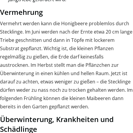
Vermehrung
Vermehrt werden kann die Honigbeere problemlos durch
Stecklinge. Im Juni werden nach der Ernte etwa 20 cm lange
Triebe geschnitten und dann in Töpfe mit lockerem
Substrat gepflanzt. Wichtig ist, die kleinen Pflanzen
regelmäßig zu gießen, die Erde darf keinesfalls
austrocknen. Im Herbst stellt man die Pflänzchen zur
Überwinterung in einen kühlen und hellen Raum. Jetzt ist
darauf zu achten, etwas weniger zu gießen – die Stecklinge
dürfen weder zu nass noch zu trocken gehalten werden. Im
folgenden Frühling können die kleinen Maibeeren dann
bereits in den Garten gepflanzt werden.
Überwinterung, Krankheiten und
Schädlinge