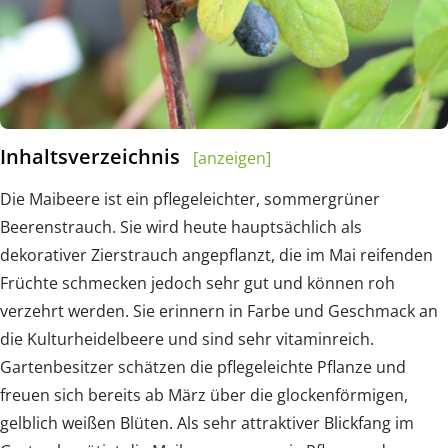
Inhaltsverzeichnis
[anzeigen]
Die Maibeere ist ein pflegeleichter, sommergrüner
Beerenstrauch. Sie wird heute hauptsächlich als
dekorativer Zierstrauch angepflanzt, die im Mai reifenden
Früchte schmecken jedoch sehr gut und können roh
verzehrt werden. Sie erinnern in Farbe und Geschmack an
die Kulturheidelbeere und sind sehr vitaminreich.
Gartenbesitzer schätzen die pflegeleichte Pflanze und
freuen sich bereits ab März über die glockenförmigen,
gelblich weißen Blüten. Als sehr attraktiver Blickfang im