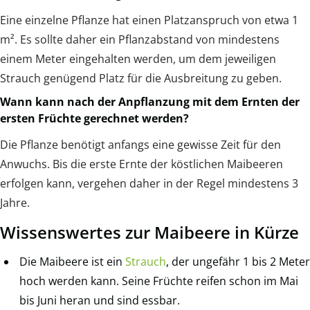
Eine einzelne Pflanze hat einen Platzanspruch von etwa 1
m². Es sollte daher ein Pflanzabstand von mindestens
einem Meter eingehalten werden, um dem jeweiligen
Strauch genügend Platz für die Ausbreitung zu geben.
Wann kann nach der Anpflanzung mit dem Ernten der
ersten Früchte gerechnet werden?
Die Pflanze benötigt anfangs eine gewisse Zeit für den
Anwuchs. Bis die erste Ernte der köstlichen Maibeeren
erfolgen kann, vergehen daher in der Regel mindestens 3
Jahre.
Wissenswertes zur Maibeere in Kürze
Die Maibeere ist ein
Strauch
, der ungefähr 1 bis 2 Meter
hoch werden kann. Seine Früchte reifen schon im Mai
bis Juni heran und sind essbar.