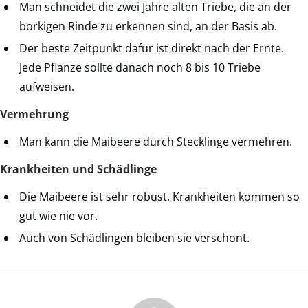
Man schneidet die zwei Jahre alten Triebe, die an der
borkigen Rinde zu erkennen sind, an der Basis ab.
Der beste Zeitpunkt dafür ist direkt nach der Ernte.
Jede Pflanze sollte danach noch 8 bis 10 Triebe
aufweisen.
Vermehrung
Man kann die Maibeere durch Stecklinge vermehren.
Krankheiten und Schädlinge
Die Maibeere ist sehr robust. Krankheiten kommen so
gut wie nie vor.
Auch von Schädlingen bleiben sie verschont.