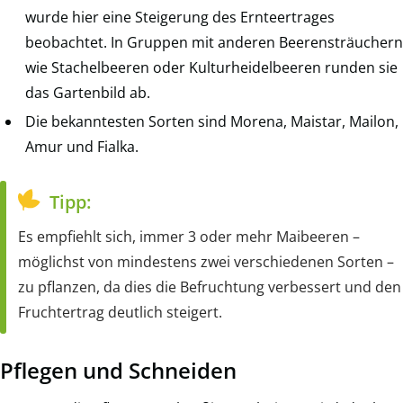
wurde hier eine Steigerung des Ernteertrages
beobachtet. In Gruppen mit anderen Beerensträuchern
wie Stachelbeeren oder Kulturheidelbeeren runden sie
das Gartenbild ab.
Die bekanntesten Sorten sind Morena, Maistar, Mailon,
Amur und Fialka.
Tipp:
Es empfiehlt sich, immer 3 oder mehr Maibeeren –
möglichst von mindestens zwei verschiedenen Sorten –
zu pflanzen, da dies die Befruchtung verbessert und den
Fruchtertrag deutlich steigert.
Pflegen und Schneiden