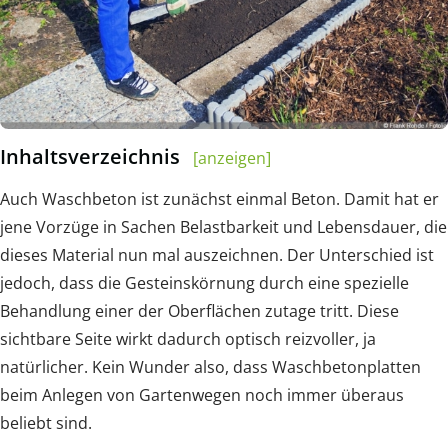
Inhaltsverzeichnis
[anzeigen]
Auch Waschbeton ist zunächst einmal Beton. Damit hat er
jene Vorzüge in Sachen Belastbarkeit und Lebensdauer, die
dieses Material nun mal auszeichnen. Der Unterschied ist
jedoch, dass die Gesteinskörnung durch eine spezielle
Behandlung einer der Oberflächen zutage tritt. Diese
sichtbare Seite wirkt dadurch optisch reizvoller, ja
natürlicher. Kein Wunder also, dass Waschbetonplatten
beim Anlegen von Gartenwegen noch immer überaus
beliebt sind.