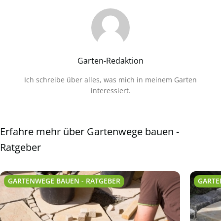
Garten-Redaktion
Ich schreibe über alles, was mich in meinem Garten
interessiert.
Erfahre mehr über Gartenwege bauen -
Ratgeber
GARTENWEGE BAUEN - RATGEBER
GARTE