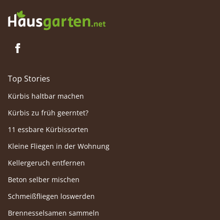
Top Stories
Kürbis haltbar machen
Kürbis zu früh geerntet?
11 essbare Kürbissorten
Kleine Fliegen in der Wohnung
Kellergeruch entfernen
Beton selber mischen
Schmeißfliegen loswerden
Brennesselsamen sammeln