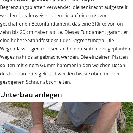
Begrenzungsplatten verwendet, die senkrecht aufgestellt
werden. Idealerweise ruhen sie auf einem zuvor
geschaffenen Betonfundament, das eine Stärke von on
zehn bis 20 cm haben sollte. Dieses Fundament garantiert
eine höhere Standfestigkeit der Begrenzungen. Die
Wegeinfassungen müssen an beiden Seiten des geplanten
Weges nahtlos angebracht werden. Die einzelnen Platten
sollten mit einem Gummihammer in den weichen Beton
des Fundaments geklopft werden bis sie oben mit der
gezogenen Schnur abschließen.
Unterbau anlegen