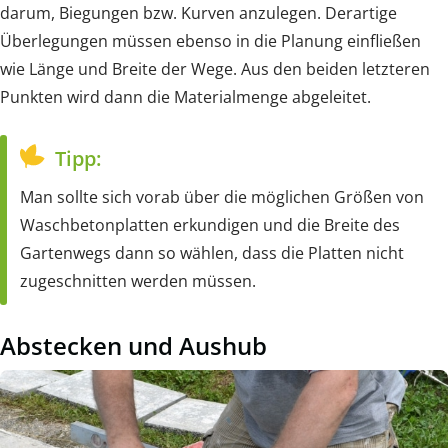
darum, Biegungen bzw. Kurven anzulegen. Derartige
Überlegungen müssen ebenso in die Planung einfließen
wie Länge und Breite der Wege. Aus den beiden letzteren
Punkten wird dann die Materialmenge abgeleitet.
Tipp:
Man sollte sich vorab über die möglichen Größen von
Waschbetonplatten erkundigen und die Breite des
Gartenwegs dann so wählen, dass die Platten nicht
zugeschnitten werden müssen.
Abstecken und Aushub