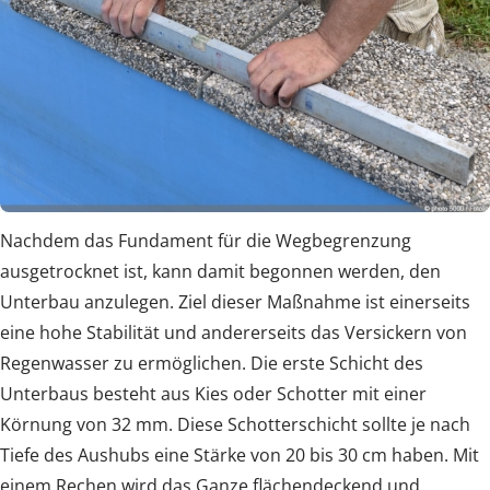
Nachdem das Fundament für die Wegbegrenzung
ausgetrocknet ist, kann damit begonnen werden, den
Unterbau anzulegen. Ziel dieser Maßnahme ist einerseits
eine hohe Stabilität und andererseits das Versickern von
Regenwasser zu ermöglichen. Die erste Schicht des
Unterbaus besteht aus Kies oder Schotter mit einer
Körnung von 32 mm. Diese Schotterschicht sollte je nach
Tiefe des Aushubs eine Stärke von 20 bis 30 cm haben. Mit
einem Rechen wird das Ganze flächendeckend und