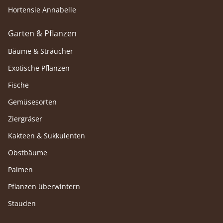
Hortensie Annabelle
Garten & Pflanzen
Bäume & Sträucher
Exotische Pflanzen
Fische
Gemüsesorten
Ziergräser
Kakteen & Sukkulenten
Obstbäume
Palmen
Pflanzen überwintern
Stauden