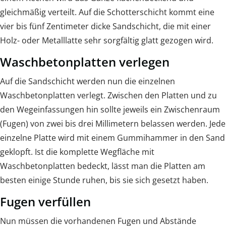
gleichmäßig verteilt. Auf die Schotterschicht kommt eine
vier bis fünf Zentimeter dicke Sandschicht, die mit einer
Holz- oder Metalllatte sehr sorgfältig glatt gezogen wird.
Waschbetonplatten verlegen
Auf die Sandschicht werden nun die einzelnen
Waschbetonplatten verlegt. Zwischen den Platten und zu
den Wegeinfassungen hin sollte jeweils ein Zwischenraum
(Fugen) von zwei bis drei Millimetern belassen werden. Jede
einzelne Platte wird mit einem Gummihammer in den Sand
geklopft. Ist die komplette Wegfläche mit
Waschbetonplatten bedeckt, lässt man die Platten am
besten einige Stunde ruhen, bis sie sich gesetzt haben.
Fugen verfüllen
Nun müssen die vorhandenen Fugen und Abstände