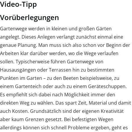
Video-Tipp
Vorüberlegungen
Gartenwege werden in kleinen und großen Gärten
angelegt. Dieses Anlegen verlangt zunächst einmal eine
genaue Planung. Man muss sich also schon vor Beginn der
Arbeiten klar darüber werden, wo die Wege verlaufen
sollen. Typischerweise führen Gartenwege von
Hausausgängen oder Terrassen hin zu bestimmten
Punkten im Garten – zu den Beeten beispielsweise, zu
einem Gartenteich oder auch zu einem Geräteschuppen.
Es empfiehlt sich dabei nach Möglichkeit immer den
direkten Weg zu wählen. Das spart Zeit, Material und damit
auch Kosten. Grundsätzlich sind der eigenen Kreativität
aber kaum Grenzen gesetzt. Bei befestigten Wegen
allerdings können sich schnell Probleme ergeben, geht es