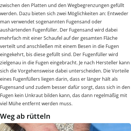
zwischen den Platten und den Wegbegrenzungen gefüllt
werden. Dazu bieten sich zwei Möglichkeiten an: Entweder
man verwendet sogenannten Fugensand oder
aushärtenden Fugenfüller. Der Fugensand wird dabei
mehrfach mit einer Schaufel auf der gesamten Fläche
verteilt und anschließen mit einem Besen in die Fugen
eingekehrt, bis diese gefüllt sind. Der Fugenfüller wird
zielgenau in die Fugen eingebracht. Je nach Hersteller kann
sich die Vorgehensweise dabei unterscheiden. Die Vorteile
eines Fugenfüllers liegen darin, dass er länger hält als
Fugensand und zudem besser dafür sorgt, dass sich in den
Fugen kein Unkraut bilden kann, das dann regelmäßig mit
viel Mühe entfernt werden muss.
Weg ab rütteln