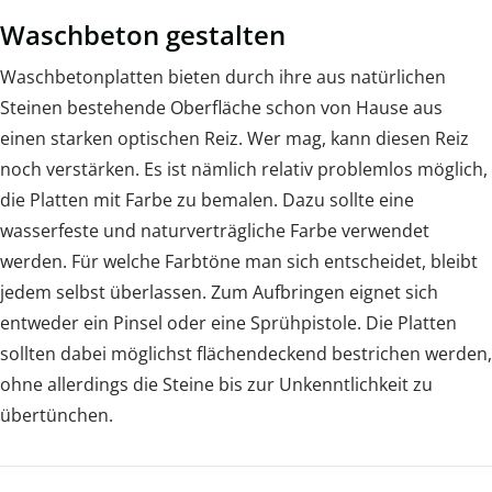
Waschbeton gestalten
Waschbetonplatten bieten durch ihre aus natürlichen
Steinen bestehende Oberfläche schon von Hause aus
einen starken optischen Reiz. Wer mag, kann diesen Reiz
noch verstärken. Es ist nämlich relativ problemlos möglich,
die Platten mit Farbe zu bemalen. Dazu sollte eine
wasserfeste und naturverträgliche Farbe verwendet
werden. Für welche Farbtöne man sich entscheidet, bleibt
jedem selbst überlassen. Zum Aufbringen eignet sich
entweder ein Pinsel oder eine Sprühpistole. Die Platten
sollten dabei möglichst flächendeckend bestrichen werden,
ohne allerdings die Steine bis zur Unkenntlichkeit zu
übertünchen.