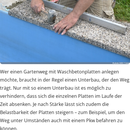
Wer einen Gartenweg mit Waschbetonplatten anlegen
möchte, braucht in der Regel einen Unterbau, der den Weg
trägt. Nur mit so einem Unterbau ist es möglich zu
verhindern, dass sich die einzelnen Platten im Laufe der
Zeit absenken. Je nach Stärke lässt sich zudem die
Belastbarkeit der Platten steigern – zum Beispiel, um den
Weg unter Umständen auch mit einem Pkw befahren zu
können.