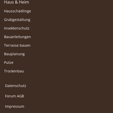
Haus & Heim
Hausschädlinge
Grabgestaltung
Insektenschutz
Bauanleitungen
Terrasse bauen
Bauplanung
Putze
Trockenbau
Datenschutz
Forum AGB
Impressum