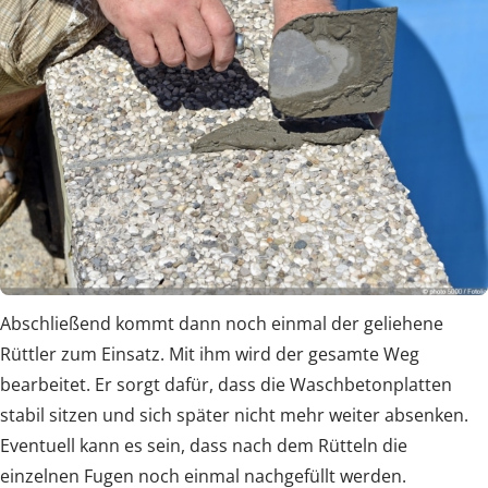
Abschließend kommt dann noch einmal der geliehene
Rüttler zum Einsatz. Mit ihm wird der gesamte Weg
bearbeitet. Er sorgt dafür, dass die Waschbetonplatten
stabil sitzen und sich später nicht mehr weiter absenken.
Eventuell kann es sein, dass nach dem Rütteln die
einzelnen Fugen noch einmal nachgefüllt werden.