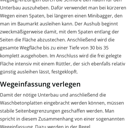
Unterbau auszuheben. Dafür verwendet man bei kürzeren
Wegen einen Spaten, bei längeren einen Minibagger, den
man im Baumarkt ausleihen kann. Der Aushub beginnt
zweckmäßigerweise damit, mit dem Spaten entlang der
Seiten die Fläche abzustechen. Anschließend wird die
gesamte Wegfläche bis zu einer Tiefe von 30 bis 35
komplett ausgehoben. Im Anschluss wird die frei gelegte
Fläche intensiv mit einem Rüttler, der sich ebenfalls relativ
günstig ausleihen lässt, festgeklopft.
Wegeinfassung verlegen
Damit der nötige Unterbau und anschließend die
Waschbetonplatten eingebracht werden können, müssen
stabile Seitenbegrenzungen geschaffen werden. Man
spricht in diesem Zusammenhang von einer sogenannten
Wegeinfassung. Dazu werden in der Regel