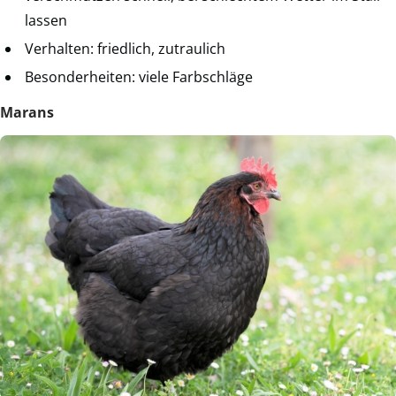
lassen
Verhalten: friedlich, zutraulich
Besonderheiten: viele Farbschläge
Marans