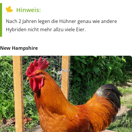
Hinweis:
Nach 2 Jahren legen die Hühner genau wie andere
Hybriden nicht mehr allzu viele Eier.
New Hampshire