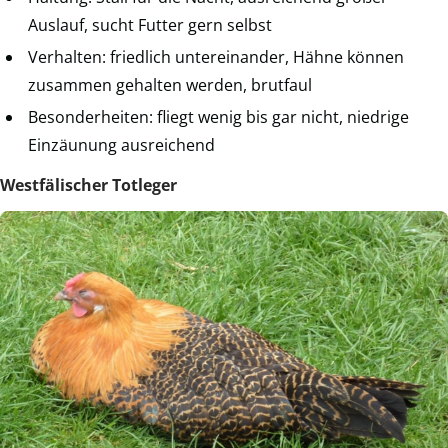
Auslauf, sucht Futter gern selbst
Verhalten: friedlich untereinander, Hähne können
zusammen gehalten werden, brutfaul
Besonderheiten: fliegt wenig bis gar nicht, niedrige
Einzäunung ausreichend
Westfälischer Totleger