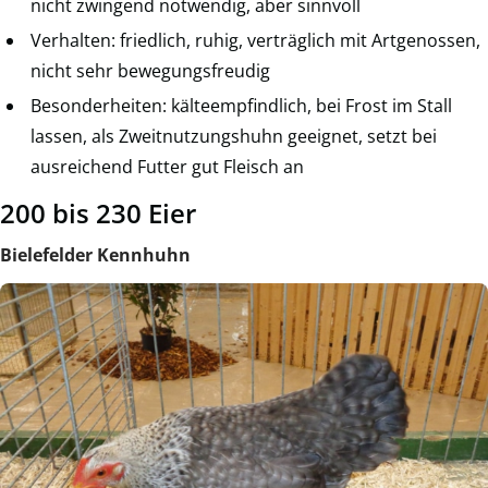
nicht zwingend notwendig, aber sinnvoll
Verhalten: friedlich, ruhig, verträglich mit Artgenossen,
nicht sehr bewegungsfreudig
Besonderheiten: kälteempfindlich, bei Frost im Stall
lassen, als Zweitnutzungshuhn geeignet, setzt bei
ausreichend Futter gut Fleisch an
200 bis 230 Eier
Bielefelder Kennhuhn