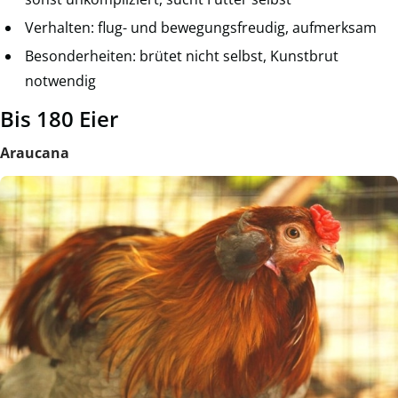
Verhalten: flug- und bewegungsfreudig, aufmerksam
Besonderheiten: brütet nicht selbst, Kunstbrut
notwendig
Bis 180 Eier
Araucana