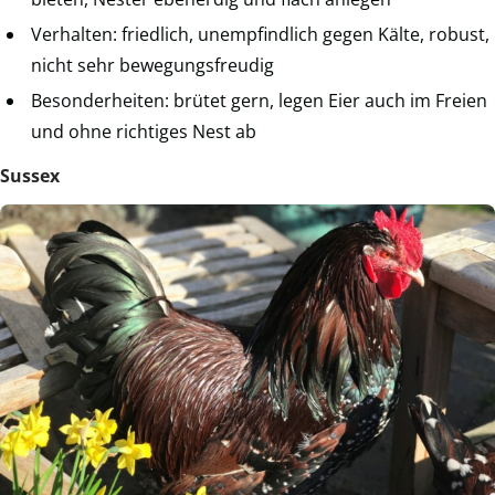
Verhalten: friedlich, unempfindlich gegen Kälte, robust,
nicht sehr bewegungsfreudig
Besonderheiten: brütet gern, legen Eier auch im Freien
und ohne richtiges Nest ab
Sussex