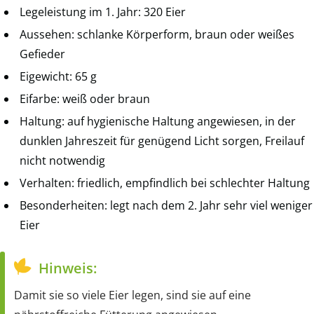
Legeleistung im 1. Jahr: 320 Eier
Aussehen: schlanke Körperform, braun oder weißes
Gefieder
Eigewicht: 65 g
Eifarbe: weiß oder braun
Haltung: auf hygienische Haltung angewiesen, in der
dunklen Jahreszeit für genügend Licht sorgen, Freilauf
nicht notwendig
Verhalten: friedlich, empfindlich bei schlechter Haltung
Besonderheiten: legt nach dem 2. Jahr sehr viel weniger
Eier
Hinweis:
Damit sie so viele Eier legen, sind sie auf eine