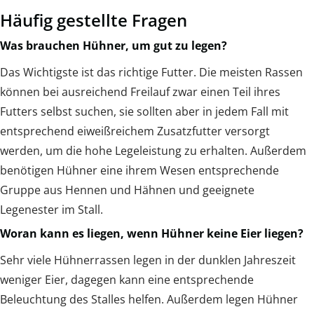
Häufig gestellte Fragen
Was brauchen Hühner, um gut zu legen?
Das Wichtigste ist das richtige Futter. Die meisten Rassen
können bei ausreichend Freilauf zwar einen Teil ihres
Futters selbst suchen, sie sollten aber in jedem Fall mit
entsprechend eiweißreichem Zusatzfutter versorgt
werden, um die hohe Legeleistung zu erhalten. Außerdem
benötigen Hühner eine ihrem Wesen entsprechende
Gruppe aus Hennen und Hähnen und geeignete
Legenester im Stall.
Woran kann es liegen, wenn Hühner keine Eier liegen?
Sehr viele Hühnerrassen legen in der dunklen Jahreszeit
weniger Eier, dagegen kann eine entsprechende
Beleuchtung des Stalles helfen. Außerdem legen Hühner