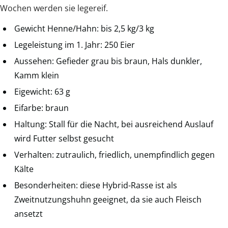
Wochen werden sie legereif.
Gewicht Henne/Hahn: bis 2,5 kg/3 kg
Legeleistung im 1. Jahr: 250 Eier
Aussehen: Gefieder grau bis braun, Hals dunkler,
Kamm klein
Eigewicht: 63 g
Eifarbe: braun
Haltung: Stall für die Nacht, bei ausreichend Auslauf
wird Futter selbst gesucht
Verhalten: zutraulich, friedlich, unempfindlich gegen
Kälte
Besonderheiten: diese Hybrid-Rasse ist als
Zweitnutzungshuhn geeignet, da sie auch Fleisch
ansetzt