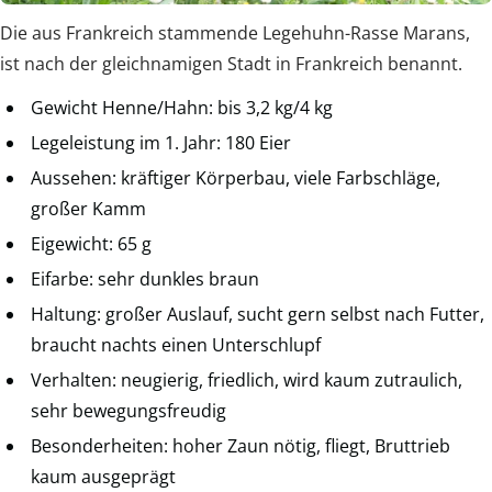
Die aus Frankreich stammende Legehuhn-Rasse Marans,
ist nach der gleichnamigen Stadt in Frankreich benannt.
Gewicht Henne/Hahn: bis 3,2 kg/4 kg
Legeleistung im 1. Jahr: 180 Eier
Aussehen: kräftiger Körperbau, viele Farbschläge,
großer Kamm
Eigewicht: 65 g
Eifarbe: sehr dunkles braun
Haltung: großer Auslauf, sucht gern selbst nach Futter,
braucht nachts einen Unterschlupf
Verhalten: neugierig, friedlich, wird kaum zutraulich,
sehr bewegungsfreudig
Besonderheiten: hoher Zaun nötig, fliegt, Bruttrieb
kaum ausgeprägt