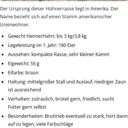
Der Ursprung dieser Hühnerrasse liegt in Amerika. Der
Name bezieht sich auf einen Stamm amerikanischer
Ureinwohner.
Gewicht Henne/Hahn: bis 3 kg/3,8 kg
Legeleistung im 1. Jahr: 180 Eier
Aussehen: kompakte Rasse, sehr kleiner Kamm
Eigewicht: 55 g
Eifarbe: braun
Haltung: mittelgroßer Stall und Auslauf, niedriger Zaun
ist ausreichend
Verhalten: zutraulich, brütet gern, friedlich, sucht
Futter gern selbst
Besonderheiten: Bruttrieb eventuell zu stark, hört dann
auf zu legen, viele Farbschläge