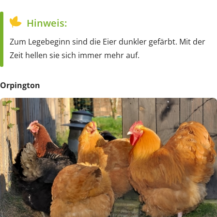
Hinweis:
Zum Legebeginn sind die Eier dunkler gefärbt. Mit der
Zeit hellen sie sich immer mehr auf.
Orpington