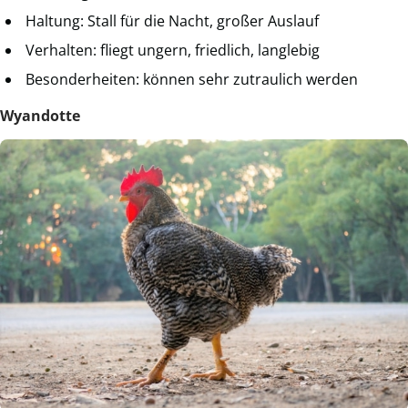
Haltung: Stall für die Nacht, großer Auslauf
Verhalten: fliegt ungern, friedlich, langlebig
Besonderheiten: können sehr zutraulich werden
Wyandotte