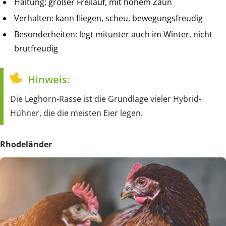
Haltung: großer Freilauf, mit hohem Zaun
Verhalten: kann fliegen, scheu, bewegungsfreudig
Besonderheiten: legt mitunter auch im Winter, nicht
brutfreudig
Hinweis:
Die Leghorn-Rasse ist die Grundlage vieler Hybrid-
Hühner, die die meisten Eier legen.
Rhodeländer