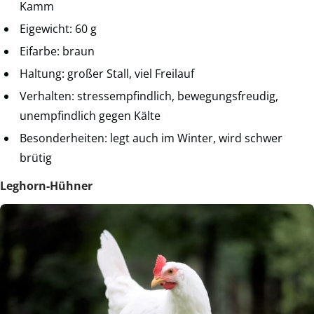
Kamm
Eigewicht: 60 g
Eifarbe: braun
Haltung: großer Stall, viel Freilauf
Verhalten: stressempfindlich, bewegungsfreudig,
unempfindlich gegen Kälte
Besonderheiten: legt auch im Winter, wird schwer
brütig
Leghorn-Hühner