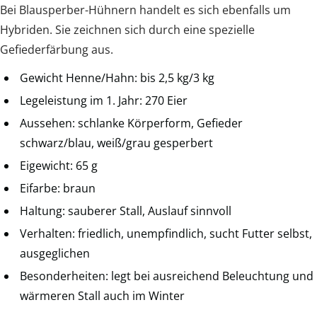
Bei Blausperber-Hühnern handelt es sich ebenfalls um
Hybriden. Sie zeichnen sich durch eine spezielle
Gefiederfärbung aus.
Gewicht Henne/Hahn: bis 2,5 kg/3 kg
Legeleistung im 1. Jahr: 270 Eier
Aussehen: schlanke Körperform, Gefieder
schwarz/blau, weiß/grau gesperbert
Eigewicht: 65 g
Eifarbe: braun
Haltung: sauberer Stall, Auslauf sinnvoll
Verhalten: friedlich, unempfindlich, sucht Futter selbst,
ausgeglichen
Besonderheiten: legt bei ausreichend Beleuchtung und
wärmeren Stall auch im Winter