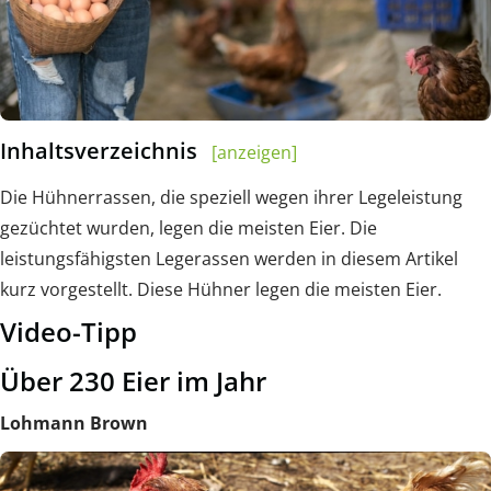
Inhaltsverzeichnis
[anzeigen]
Die Hühnerrassen, die speziell wegen ihrer Legeleistung
gezüchtet wurden, legen die meisten Eier. Die
leistungsfähigsten Legerassen werden in diesem Artikel
kurz vorgestellt. Diese Hühner legen die meisten Eier.
Video-Tipp
Über 230 Eier im Jahr
Lohmann
Brown