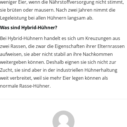
weniger Eier, wenn die Nährstoffversorgung nicht stimmt,
sie brüten oder mausern. Nach zwei Jahren nimmt die
Legeleistung bei allen Hühnern langsam ab.
Was sind Hybrid-Hühner?
Bei Hybrid-Hühnern handelt es sich um Kreuzungen aus
zwei Rassen, die zwar die Eigenschaften ihrer Elternrassen
aufweisen, sie aber nicht stabil an ihre Nachkommen
weitergeben können. Deshalb eignen sie sich nicht zur
Zucht, sie sind aber in der industriellen Hühnerhaltung
weit verbreitet, weil sie mehr Eier legen können als
normale Rasse-Hühner.