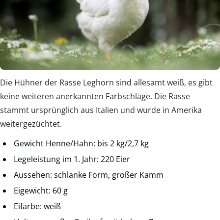
Die Hühner der Rasse Leghorn sind allesamt weiß, es gibt
keine weiteren anerkannten Farbschläge. Die Rasse
stammt ursprünglich aus Italien und wurde in Amerika
weitergezüchtet.
Gewicht Henne/Hahn: bis 2 kg/2,7 kg
Legeleistung im 1. Jahr: 220 Eier
Aussehen: schlanke Form, großer Kamm
Eigewicht: 60 g
Eifarbe: weiß