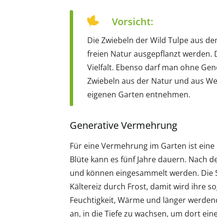
Vorsicht:
Die Zwiebeln der Wild Tulpe aus de
freien Natur ausgepflanzt werden. D
Vielfalt. Ebenso darf man ohne G
Zwiebeln aus der Natur und aus We
eigenen Garten entnehmen.
Generative Vermehrung
Für eine Vermehrung im Garten ist eine 
Blüte kann es fünf Jahre dauern. Nach de
und können eingesammelt werden. Die 
Kältereiz durch Frost, damit wird ihre
Feuchtigkeit, Wärme und länger werdend
an, in die Tiefe zu wachsen, um dort ei