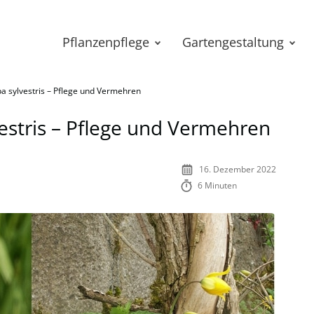
Pflanzenpflege
Gartengestaltung
pa sylvestris – Pflege und Vermehren
vestris – Pflege und Vermehren
16. Dezember 2022
6 Minuten