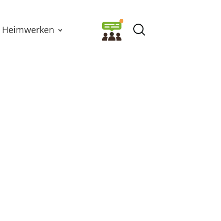
Heimwerken