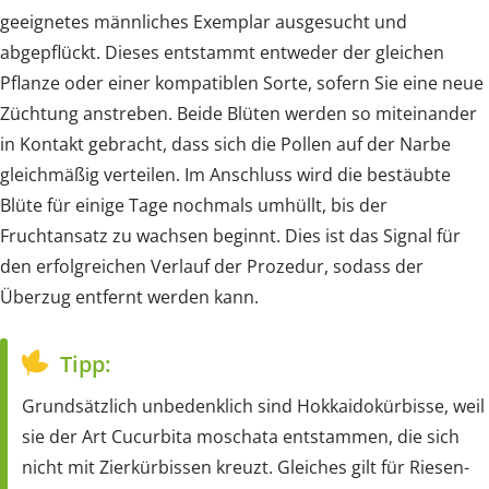
geeignetes männliches Exemplar ausgesucht und
abgepflückt. Dieses entstammt entweder der gleichen
Pflanze oder einer kompatiblen Sorte, sofern Sie eine neue
Züchtung anstreben. Beide Blüten werden so miteinander
in Kontakt gebracht, dass sich die Pollen auf der Narbe
gleichmäßig verteilen. Im Anschluss wird die bestäubte
Blüte für einige Tage nochmals umhüllt, bis der
Fruchtansatz zu wachsen beginnt. Dies ist das Signal für
den erfolgreichen Verlauf der Prozedur, sodass der
Überzug entfernt werden kann.
Tipp:
Grundsätzlich unbedenklich sind Hokkaidokürbisse, weil
sie der Art Cucurbita moschata entstammen, die sich
nicht mit Zierkürbissen kreuzt. Gleiches gilt für Riesen-