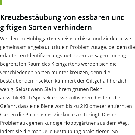
Kreuzbestäubung von essbaren und
giftigen Sorten verhindern
Werden im Hobbygarten Speisekürbisse und Zierkürbisse
gemeinsam angebaut, tritt ein Problem zutage, bei dem die
erläuterten Identifizierungsmethoden versagen. Im eng
begrenzten Raum des Kleingartens werden sich die
verschiedenen Sorten munter kreuzen, denn die
bestäubenden Insekten kümmert der Giftgehalt herzlich
wenig. Selbst wenn Sie in Ihrem grünen Reich
ausschließlich Speisekürbisse kultivieren, besteht die
Gefahr, dass eine Biene vom bis zu 2 Kilometer entfernten
Garten die Pollen eines Zierkürbis mitbringt. Dieser
Problematik gehen kundige Hobbygärtner aus dem Weg,
indem sie die manuelle Bestäubung praktizieren. So