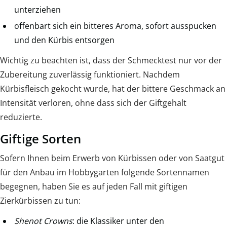
unterziehen
offenbart sich ein bitteres Aroma, sofort ausspucken
und den Kürbis entsorgen
Wichtig zu beachten ist, dass der Schmecktest nur vor der
Zubereitung zuverlässig funktioniert. Nachdem
Kürbisfleisch gekocht wurde, hat der bittere Geschmack an
Intensität verloren, ohne dass sich der Giftgehalt
reduzierte.
Giftige Sorten
Sofern Ihnen beim Erwerb von Kürbissen oder von Saatgut
für den Anbau im Hobbygarten folgende Sortennamen
begegnen, haben Sie es auf jeden Fall mit giftigen
Zierkürbissen zu tun:
Shenot Crowns
: die Klassiker unter den