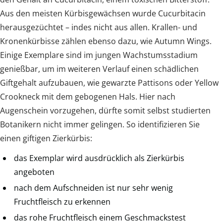
Aus den meisten Kürbisgewächsen wurde Cucurbitacin
herausgezüchtet – indes nicht aus allen. Krallen- und
Kronenkürbisse zählen ebenso dazu, wie Autumn Wings.
Einige Exemplare sind im jungen Wachstumsstadium
genießbar, um im weiteren Verlauf einen schädlichen
Giftgehalt aufzubauen, wie gewarzte Pattisons oder Yellow
Crookneck mit dem gebogenen Hals. Hier nach
Augenschein vorzugehen, dürfte somit selbst studierten
Botanikern nicht immer gelingen. So identifizieren Sie
einen giftigen Zierkürbis:
das Exemplar wird ausdrücklich als Zierkürbis
angeboten
nach dem Aufschneiden ist nur sehr wenig
Fruchtfleisch zu erkennen
das rohe Fruchtfleisch einem Geschmackstest