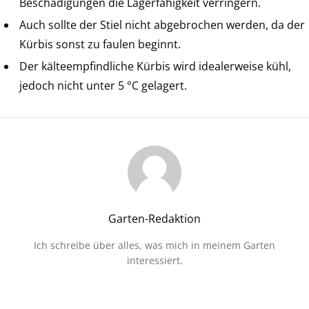
Beschädigungen die Lagerfähigkeit verringern.
Auch sollte der Stiel nicht abgebrochen werden, da der
Kürbis sonst zu faulen beginnt.
Der kälteempfindliche Kürbis wird idealerweise kühl,
jedoch nicht unter 5 °C gelagert.
Garten-Redaktion
Ich schreibe über alles, was mich in meinem Garten
interessiert.