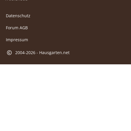
Datenschutz
Forum AGB
Impressum
2004-2026 - Hausgarten.net