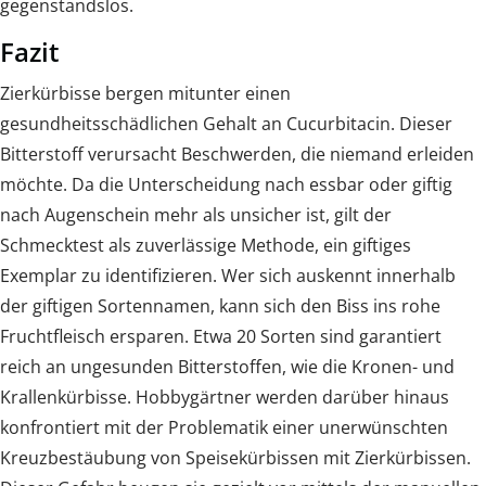
gegenstandslos.
Fazit
Zierkürbisse bergen mitunter einen
gesundheitsschädlichen Gehalt an Cucurbitacin. Dieser
Bitterstoff verursacht Beschwerden, die niemand erleiden
möchte. Da die Unterscheidung nach essbar oder giftig
nach Augenschein mehr als unsicher ist, gilt der
Schmecktest als zuverlässige Methode, ein giftiges
Exemplar zu identifizieren. Wer sich auskennt innerhalb
der giftigen Sortennamen, kann sich den Biss ins rohe
Fruchtfleisch ersparen. Etwa 20 Sorten sind garantiert
reich an ungesunden Bitterstoffen, wie die Kronen- und
Krallenkürbisse. Hobbygärtner werden darüber hinaus
konfrontiert mit der Problematik einer unerwünschten
Kreuzbestäubung von Speisekürbissen mit Zierkürbissen.