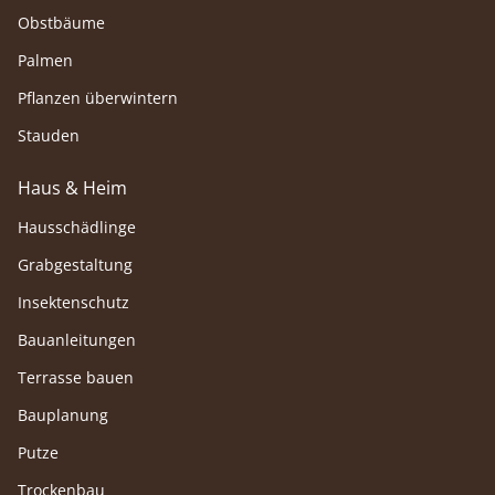
Obstbäume
Palmen
Pflanzen überwintern
Stauden
Haus & Heim
Hausschädlinge
Grabgestaltung
Insektenschutz
Bauanleitungen
Terrasse bauen
Bauplanung
Putze
Trockenbau