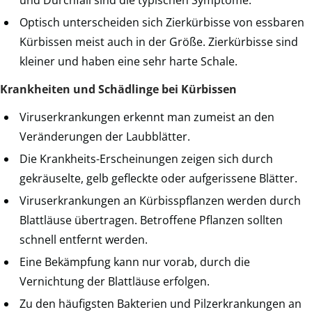
Optisch unterscheiden sich Zierkürbisse von essbaren
Kürbissen meist auch in der Größe. Zierkürbisse sind
kleiner und haben eine sehr harte Schale.
Krankheiten und Schädlinge bei Kürbissen
Viruserkrankungen erkennt man zumeist an den
Veränderungen der Laubblätter.
Die Krankheits-Erscheinungen zeigen sich durch
gekräuselte, gelb gefleckte oder aufgerissene Blätter.
Viruserkrankungen an Kürbisspflanzen werden durch
Blattläuse übertragen. Betroffene Pflanzen sollten
schnell entfernt werden.
Eine Bekämpfung kann nur vorab, durch die
Vernichtung der Blattläuse erfolgen.
Zu den häufigsten Bakterien und Pilzerkrankungen an