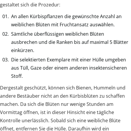
gestaltet sich die Prozedur:
An allen Kürbispflanzen die gewünschte Anzahl an
weiblichen Blüten mit Fruchtansatz auswählen.
Sämtliche überflüssigen weiblichen Blüten
ausbrechen und die Ranken bis auf maximal 5 Blätter
einkürzen.
Die selektierten Exemplare mit einer Hülle umgeben
aus Tüll, Gaze oder einem anderen insektensicheren
Stoff.
Dergestalt geschützt, können sich Bienen, Hummeln und
andere Bestäuber nicht an den Kürbisblüten zu schaffen
machen. Da sich die Blüten nur wenige Stunden am
Vormittag öffnen, ist in dieser Hinsicht eine tägliche
Kontrolle unerlässlich. Sobald sich eine weibliche Blüte
öffnet, entfernen Sie die Hülle. Daraufhin wird ein