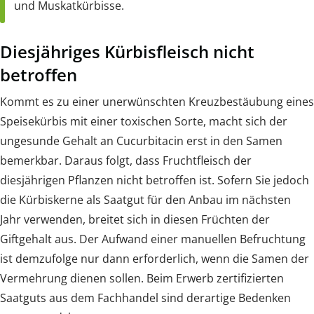
und Muskatkürbisse.
Diesjähriges Kürbisfleisch nicht
betroffen
Kommt es zu einer unerwünschten Kreuzbestäubung eines
Speisekürbis mit einer toxischen Sorte, macht sich der
ungesunde Gehalt an Cucurbitacin erst in den Samen
bemerkbar. Daraus folgt, dass Fruchtfleisch der
diesjährigen Pflanzen nicht betroffen ist. Sofern Sie jedoch
die Kürbiskerne als Saatgut für den Anbau im nächsten
Jahr verwenden, breitet sich in diesen Früchten der
Giftgehalt aus. Der Aufwand einer manuellen Befruchtung
ist demzufolge nur dann erforderlich, wenn die Samen der
Vermehrung dienen sollen. Beim Erwerb zertifizierten
Saatguts aus dem Fachhandel sind derartige Bedenken