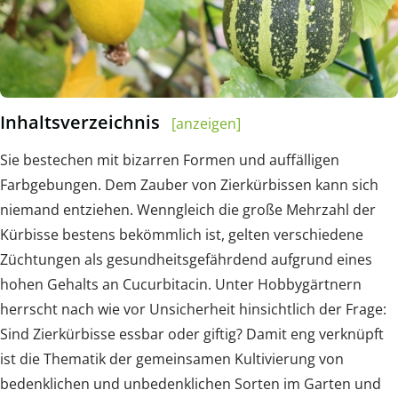
Inhaltsverzeichnis
[anzeigen]
Sie bestechen mit bizarren Formen und auffälligen
Farbgebungen. Dem Zauber von Zierkürbissen kann sich
niemand entziehen. Wenngleich die große Mehrzahl der
Kürbisse bestens bekömmlich ist, gelten verschiedene
Züchtungen als gesundheitsgefährdend aufgrund eines
hohen Gehalts an Cucurbitacin. Unter Hobbygärtnern
herrscht nach wie vor Unsicherheit hinsichtlich der Frage:
Sind Zierkürbisse essbar oder giftig? Damit eng verknüpft
ist die Thematik der gemeinsamen Kultivierung von
bedenklichen und unbedenklichen Sorten im Garten und