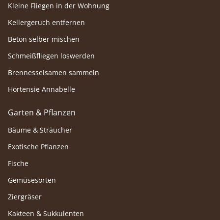
Kleine Fliegen in der Wohnung
Kellergeruch entfernen
Beton selber mischen
Schmeißfliegen loswerden
Brennesselsamen sammeln
Hortensie Annabelle
Garten & Pflanzen
Bäume & Sträucher
Exotische Pflanzen
Fische
Gemüsesorten
Ziergräser
Kakteen & Sukkulenten