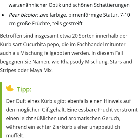
warzenähnlicher Optik und schönen Schattierungen
Pear bicolor
: zweifarbige, birnenförmige Statur, 7-10
cm große Früchte, teils gestreift
Betroffen sind insgesamt etwa 20 Sorten innerhalb der
Kürbisart Cucurbita pepo, die im Fachhandel mitunter
auch als Mischung feilgeboten werden. In diesem Fall
begegnen Sie Namen, wie Rhapsody Mischung, Stars and
Stripes oder Maya Mix.
Tipp:
Der Duft eines Kürbis gibt ebenfalls einen Hinweis auf
den möglichen Giftgehalt. Eine essbare Frucht verströmt
einen leicht süßlichen und aromatischen Geruch,
während ein echter Zierkürbis eher unappetitlich
muffelt.