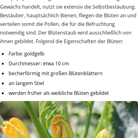
Gewächs handelt, nutzt sie extensiv die Selbstbestäubung.
Bestäuber, hauptsächlich Bienen, fliegen die Blüten an und
verteilen somit die Pollen, die für die Befruchtung
notwendig sind. Der Blütenstaub wird ausschließlich von
ihnen gebildet. Folgend die Eigenschaften der Blüten:
Farbe: goldgelb
Durchmesser: etwa 10 cm
becherförmig mit großen Blütenblättern
an langem Stiel
werden früher als weibliche Blüten gebildet