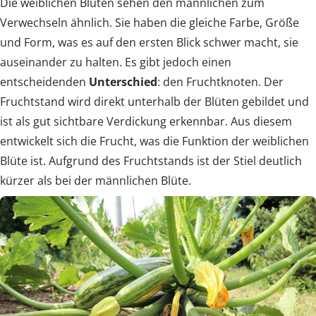
Die weiblichen Blüten sehen den männlichen zum
Verwechseln ähnlich. Sie haben die gleiche Farbe, Größe
und Form, was es auf den ersten Blick schwer macht, sie
auseinander zu halten. Es gibt jedoch einen
entscheidenden
Unterschied
: den Fruchtknoten. Der
Fruchtstand wird direkt unterhalb der Blüten gebildet und
ist als gut sichtbare Verdickung erkennbar. Aus diesem
entwickelt sich die Frucht, was die Funktion der weiblichen
Blüte ist. Aufgrund des Fruchtstands ist der Stiel deutlich
kürzer als bei der männlichen Blüte.