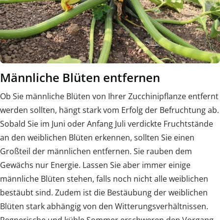
Männliche Blüten entfernen
Ob Sie männliche Blüten von Ihrer Zucchinipflanze entfernt
werden sollten, hängt stark vom Erfolg der Befruchtung ab.
Sobald Sie im Juni oder Anfang Juli verdickte Fruchtstände
an den weiblichen Blüten erkennen, sollten Sie einen
Großteil der männlichen entfernen. Sie rauben dem
Gewächs nur Energie. Lassen Sie aber immer einige
männliche Blüten stehen, falls noch nicht alle weiblichen
bestäubt sind. Zudem ist die Bestäubung der weiblichen
Blüten stark abhängig von den Witterungsverhältnissen.
Regnerische und kühle Sommer erschweren den Vorgang.