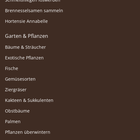
Brennesselsamen sammeln
Hortensie Annabelle
Garten & Pflanzen
Bäume & Sträucher
Exotische Pflanzen
Fische
Gemüsesorten
Ziergräser
Kakteen & Sukkulenten
Obstbäume
Palmen
Pflanzen überwintern