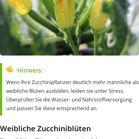
Hinweis:
Wenn Ihre Zucchinipflanzen deutlich mehr männliche als
weibliche Blüten ausbilden, leiden sie unter Stress.
Überprüfen Sie die Wasser- und Nährstoffversorgung
und passen Sie diese entsprechend an.
Weibliche Zucchiniblüten