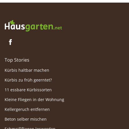
Top Stories
Kürbis haltbar machen
Kürbis zu früh geerntet?
11 essbare Kürbissorten
Kleine Fliegen in der Wohnung
Kellergeruch entfernen
Beton selber mischen
Schmeißfliegen loswerden