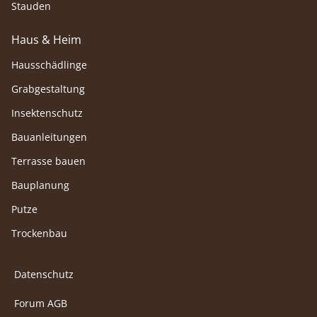
Stauden
Haus & Heim
Hausschädlinge
Grabgestaltung
Insektenschutz
Bauanleitungen
Terrasse bauen
Bauplanung
Putze
Trockenbau
Datenschutz
Forum AGB