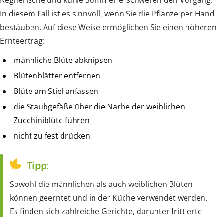
In diesem Fall ist es sinnvoll, wenn Sie die Pflanze per Hand
bestäuben. Auf diese Weise ermöglichen Sie einen höheren
Ernteertrag:
männliche Blüte abknipsen
Blütenblätter entfernen
Blüte am Stiel anfassen
die Staubgefäße über die Narbe der weiblichen
Zucchiniblüte führen
nicht zu fest drücken
Tipp:
Sowohl die männlichen als auch weiblichen Blüten
können geerntet und in der Küche verwendet werden.
Es finden sich zahlreiche Gerichte, darunter frittierte