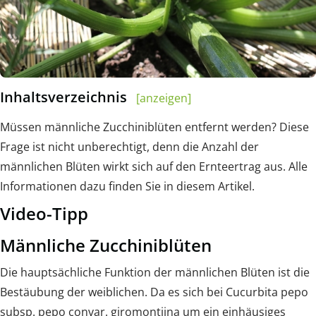
Inhaltsverzeichnis
[anzeigen]
Müssen männliche Zucchiniblüten entfernt werden? Diese
Frage ist nicht unberechtigt, denn die Anzahl der
männlichen Blüten wirkt sich auf den Ernteertrag aus. Alle
Informationen dazu finden Sie in diesem Artikel.
Video-Tipp
Männliche Zucchiniblüten
Die hauptsächliche Funktion der männlichen Blüten ist die
Bestäubung der weiblichen. Da es sich bei Cucurbita pepo
subsp. pepo convar. giromontiina um ein einhäusiges