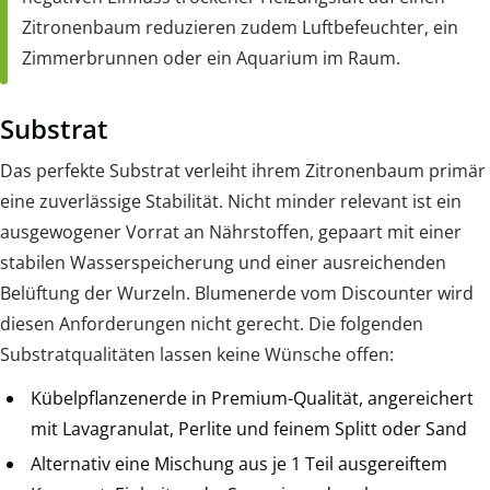
Zitronenbaum reduzieren zudem Luftbefeuchter, ein
Zimmerbrunnen oder ein Aquarium im Raum.
Substrat
Das perfekte Substrat verleiht ihrem Zitronenbaum primär
eine zuverlässige Stabilität. Nicht minder relevant ist ein
ausgewogener Vorrat an Nährstoffen, gepaart mit einer
stabilen Wasserspeicherung und einer ausreichenden
Belüftung der Wurzeln. Blumenerde vom Discounter wird
diesen Anforderungen nicht gerecht. Die folgenden
Substratqualitäten lassen keine Wünsche offen:
Kübelpflanzenerde in Premium-Qualität, angereichert
mit Lavagranulat, Perlite und feinem Splitt oder Sand
Alternativ eine Mischung aus je 1 Teil ausgereiftem