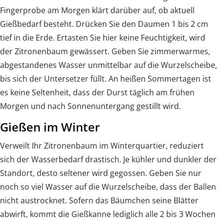
Fingerprobe am Morgen klärt darüber auf, ob aktuell
Gießbedarf besteht. Drücken Sie den Daumen 1 bis 2 cm
tief in die Erde. Ertasten Sie hier keine Feuchtigkeit, wird
der Zitronenbaum gewässert. Geben Sie zimmerwarmes,
abgestandenes Wasser unmittelbar auf die Wurzelscheibe,
bis sich der Untersetzer füllt. An heißen Sommertagen ist
es keine Seltenheit, dass der Durst täglich am frühen
Morgen und nach Sonnenuntergang gestillt wird.
Gießen im Winter
Verweilt Ihr Zitronenbaum im Winterquartier, reduziert
sich der Wasserbedarf drastisch. Je kühler und dunkler der
Standort, desto seltener wird gegossen. Geben Sie nur
noch so viel Wasser auf die Wurzelscheibe, dass der Ballen
nicht austrocknet. Sofern das Bäumchen seine Blätter
abwirft, kommt die Gießkanne lediglich alle 2 bis 3 Wochen