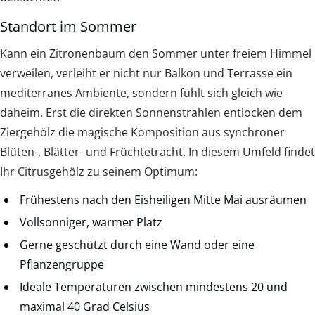
Standort im Sommer
Kann ein Zitronenbaum den Sommer unter freiem Himmel
verweilen, verleiht er nicht nur Balkon und Terrasse ein
mediterranes Ambiente, sondern fühlt sich gleich wie
daheim. Erst die direkten Sonnenstrahlen entlocken dem
Ziergehölz die magische Komposition aus synchroner
Blüten-, Blätter- und Früchtetracht. In diesem Umfeld findet
Ihr Citrusgehölz zu seinem Optimum:
Frühestens nach den Eisheiligen Mitte Mai ausräumen
Vollsonniger, warmer Platz
Gerne geschützt durch eine Wand oder eine
Pflanzengruppe
Ideale Temperaturen zwischen mindestens 20 und
maximal 40 Grad Celsius