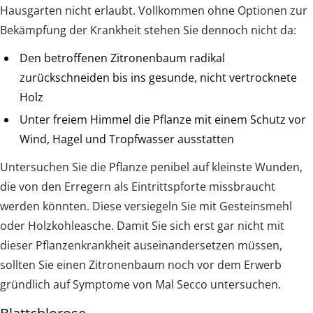
Hausgarten nicht erlaubt. Vollkommen ohne Optionen zur
Bekämpfung der Krankheit stehen Sie dennoch nicht da:
Den betroffenen Zitronenbaum radikal
zurückschneiden bis ins gesunde, nicht vertrocknete
Holz
Unter freiem Himmel die Pflanze mit einem Schutz vor
Wind, Hagel und Tropfwasser ausstatten
Untersuchen Sie die Pflanze penibel auf kleinste Wunden,
die von den Erregern als Eintrittspforte missbraucht
werden könnten. Diese versiegeln Sie mit Gesteinsmehl
oder Holzkohleasche. Damit Sie sich erst gar nicht mit
dieser Pflanzenkrankheit auseinandersetzen müssen,
sollten Sie einen Zitronenbaum noch vor dem Erwerb
gründlich auf Symptome von Mal Secco untersuchen.