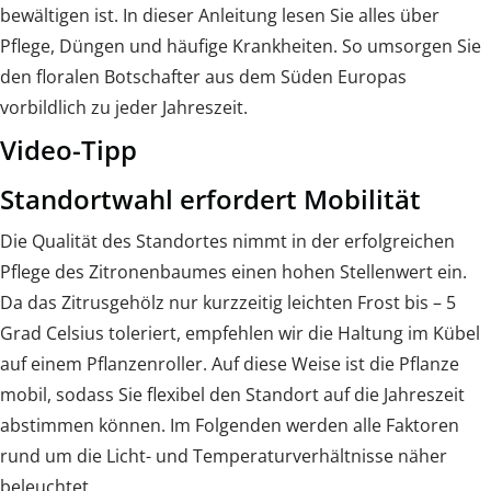
bewältigen ist. In dieser Anleitung lesen Sie alles über
Pflege, Düngen und häufige Krankheiten. So umsorgen Sie
den floralen Botschafter aus dem Süden Europas
vorbildlich zu jeder Jahreszeit.
Video-Tipp
Standortwahl erfordert Mobilität
Die Qualität des Standortes nimmt in der erfolgreichen
Pflege des Zitronenbaumes einen hohen Stellenwert ein.
Da das Zitrusgehölz nur kurzzeitig leichten Frost bis – 5
Grad Celsius toleriert, empfehlen wir die Haltung im Kübel
auf einem Pflanzenroller. Auf diese Weise ist die Pflanze
mobil, sodass Sie flexibel den Standort auf die Jahreszeit
abstimmen können. Im Folgenden werden alle Faktoren
rund um die Licht- und Temperaturverhältnisse näher
beleuchtet.