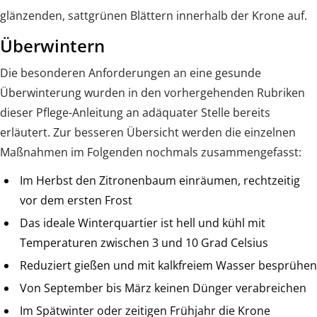
glänzenden, sattgrünen Blättern innerhalb der Krone auf.
Überwintern
Die besonderen Anforderungen an eine gesunde
Überwinterung wurden in den vorhergehenden Rubriken
dieser Pflege-Anleitung an adäquater Stelle bereits
erläutert. Zur besseren Übersicht werden die einzelnen
Maßnahmen im Folgenden nochmals zusammengefasst:
Im Herbst den Zitronenbaum einräumen, rechtzeitig
vor dem ersten Frost
Das ideale Winterquartier ist hell und kühl mit
Temperaturen zwischen 3 und 10 Grad Celsius
Reduziert gießen und mit kalkfreiem Wasser besprühen
Von September bis März keinen Dünger verabreichen
Im Spätwinter oder zeitigen Frühjahr die Krone