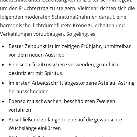
um den Fruchtertrag zu steigern. Vielmehr richten sich die
folgenden moderaten Schnittmaßnahmen darauf, eine
harmonische, lichtdurchflutete Krone zu erhalten und
Verkahlungen vorzubeugen. So gelingt es:
Bester Zeitpunkt ist im zeitigen Frühjahr, unmittelbar
vor dem neuen Austrieb
Eine scharfe Zitrusschere verwenden, gründlich
desinfiziert mit Spiritus
Im ersten Arbeitsschritt abgestorbene Äste auf Astring
herausschneiden
Ebenso mit schwachen, beschädigten Zweigen
verfahren
Anschließend zu lange Triebe auf die gewünschte
Wuchslänge einkürzen