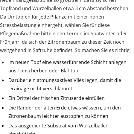
Topfrand und Wurzelballen etwa 3 cm Abstand bestehen.
Da Umtopfen für jede Pflanze mit einer hohen
Stressbelastung einhergeht, wählen Sie für diese
Pflegemaßnahme bitte einen Termin im Spätwinter oder
Frühjahr, da sich der Zitronenbaum zu dieser Zeit noch
weitgehend in Saftruhe befindet. So machen Sie es richtig:
Im neuen Topf eine wasserführende Schicht anlegen
aus Tonscherben oder Blähton
Darüber ein atmungsaktives Vlies legen, damit die
Drainage nicht verschlämmt
Ein Drittel der frischen Zitruserde einfüllen
Die Ränder der alten Erde etwas wässern, um den
Zitronenbaum leichter austopfen zu können
Das ausgediente Substrat vom Wurzelballen
abschütteln