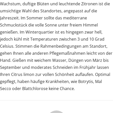
Wachstum, duftige Blüten und leuchtende Zitronen ist die
umsichtige Wahl des Standortes, angepasst auf die
Jahreszeit. Im Sommer sollte das mediterrane
Schmuckstück die volle Sonne unter freiem Himmel
genießen. Im Winterquartier ist es hingegen zwar hell,
jedoch kühl mit Temperaturen zwischen 3 und 10 Grad
Celsius. Stimmen die Rahmenbedingungen am Standort,
gehen Ihnen alle anderen Pflegemaßnahmen leicht von der
Hand. Gießen mit weichem Wasser, Düngen von März bis
September und moderates Schneiden im Frühjahr lassen
Ihren Citrus limon zur vollen Schönheit auflaufen. Optimal
gepflegt, haben häufige Krankheiten, wie Botrytis, Mal
Secco oder Blattchlorose keine Chance.