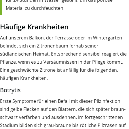
Material zu durchfeuchten.
Häufige Krankheiten
Auf unserem Balkon, der Terrasse oder im Wintergarten
befindet sich ein Zitronenbaum fernab seiner
südländischen Heimat. Entsprechend sensibel reagiert die
Pflanze, wenn es zu Versäumnissen in der Pflege kommt.
Eine geschwächte Zitrone ist anfällig für die folgenden,
häufigen Krankheiten.
Botrytis
Erste Symptome für einen Befall mit dieser Pilzinfektion
sind gelbe Flecken auf den Blättern, die sich später braun-
schwarz verfärben und ausdehnen. Im fortgeschrittenen
Stadium bilden sich grau-braune bis rötliche Pilzrasen auf