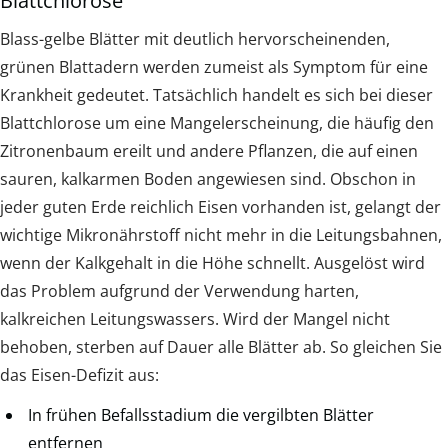
Blattchlorose
Blass-gelbe Blätter mit deutlich hervorscheinenden,
grünen Blattadern werden zumeist als Symptom für eine
Krankheit gedeutet. Tatsächlich handelt es sich bei dieser
Blattchlorose um eine Mangelerscheinung, die häufig den
Zitronenbaum ereilt und andere Pflanzen, die auf einen
sauren, kalkarmen Boden angewiesen sind. Obschon in
jeder guten Erde reichlich Eisen vorhanden ist, gelangt der
wichtige Mikronährstoff nicht mehr in die Leitungsbahnen,
wenn der Kalkgehalt in die Höhe schnellt. Ausgelöst wird
das Problem aufgrund der Verwendung harten,
kalkreichen Leitungswassers. Wird der Mangel nicht
behoben, sterben auf Dauer alle Blätter ab. So gleichen Sie
das Eisen-Defizit aus:
In frühen Befallsstadium die vergilbten Blätter
entfernen