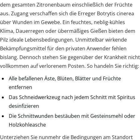
dem gesamten Zitronenbaum einschließlich der Früchte
aus. Zugang verschaffen sich die Erreger Botrytis cinerea
über Wunden im Gewebe. Ein feuchtes, neblig-kühles
Klima, Dauerregen oder übermäßiges Gießen bieten dem
Pilz ideale Lebensbedingungen. Unmittelbar wirkende
Bekämpfungsmittel für den privaten Anwender fehlen
bislang. Dennoch stehen Sie gegenüber der Krankheit nicht
vollkommen auf verlorenem Posten. So handeln Sie richtig:
Alle befallenen Äste, Blüten, Blätter und Früchte
entfernen
Das Schneidwerkzeug nach jedem Schnitt mit Spiritus
desinfizieren
Die Schnittwunden bestäuben mit Gesteinsmehl oder
Holzkohleasche
Unterziehen Sie nunmehr die Bedingungen am Standort