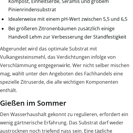
Kompost, Einheitserde, Seramis und grobem
Pinienrindensubstrat
Idealerweise mit einem pH-Wert zwischen 5,5 und 6,5
Bei größeren Zitronenbäumen zusätzlich einige
Handvoll Lehm zur Verbesserung der Standfestigkeit
Abgerundet wird das optimale Substrat mit
Vulkangesteinsmehl, das Verdichtungen infolge von
Verschlämmung entgegenwirkt. Wer nicht selber mischen
mag, wählt unter den Angeboten des Fachhandels eine
spezielle Zitruserde, die alle wichtigen Komponenten
enthält.
Gießen im Sommer
Den Wasserhaushalt gekonnt zu regulieren, erfordert ein
wenig gärtnerische Erfahrung. Das Substrat darf weder
austrocknen noch triefend nass sein. Eine tägliche