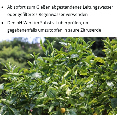
Ab sofort zum Gießen abgestandenes Leitungswasser
oder gefiltertes Regenwasser verwenden
Den pH-Wert im Substrat überprüfen, um
gegebenenfalls umzutopfen in saure Zitruserde