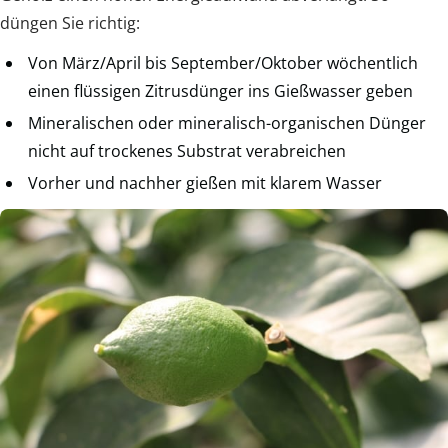
düngen Sie richtig:
Von März/April bis September/Oktober wöchentlich
einen flüssigen Zitrusdünger ins Gießwasser geben
Mineralischen oder mineralisch-organischen Dünger
nicht auf trockenes Substrat verabreichen
Vorher und nachher gießen mit klarem Wasser