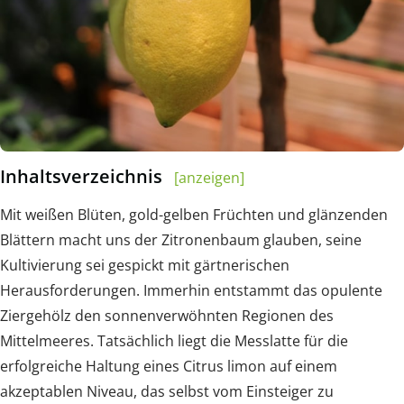
Inhaltsverzeichnis
[anzeigen]
Mit weißen Blüten, gold-gelben Früchten und glänzenden
Blättern macht uns der Zitronenbaum glauben, seine
Kultivierung sei gespickt mit gärtnerischen
Herausforderungen. Immerhin entstammt das opulente
Ziergehölz den sonnenverwöhnten Regionen des
Mittelmeeres. Tatsächlich liegt die Messlatte für die
erfolgreiche Haltung eines Citrus limon auf einem
akzeptablen Niveau, das selbst vom Einsteiger zu