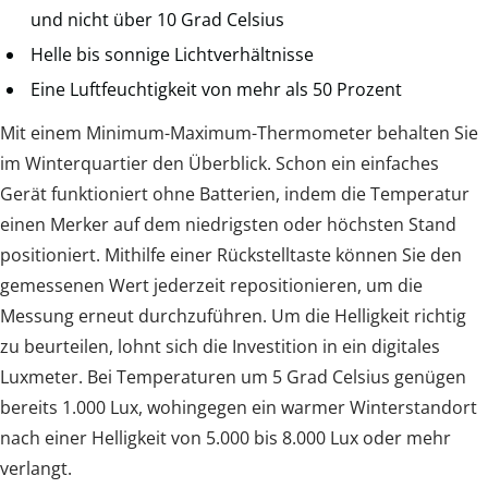
und nicht über 10 Grad Celsius
Helle bis sonnige Lichtverhältnisse
Eine Luftfeuchtigkeit von mehr als 50 Prozent
Mit einem Minimum-Maximum-Thermometer behalten Sie
im Winterquartier den Überblick. Schon ein einfaches
Gerät funktioniert ohne Batterien, indem die Temperatur
einen Merker auf dem niedrigsten oder höchsten Stand
positioniert. Mithilfe einer Rückstelltaste können Sie den
gemessenen Wert jederzeit repositionieren, um die
Messung erneut durchzuführen. Um die Helligkeit richtig
zu beurteilen, lohnt sich die Investition in ein digitales
Luxmeter. Bei Temperaturen um 5 Grad Celsius genügen
bereits 1.000 Lux, wohingegen ein warmer Winterstandort
nach einer Helligkeit von 5.000 bis 8.000 Lux oder mehr
verlangt.