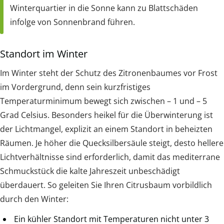
Winterquartier in die Sonne kann zu Blattschäden
infolge von Sonnenbrand führen.
Standort im Winter
Im Winter steht der Schutz des Zitronenbaumes vor Frost
im Vordergrund, denn sein kurzfristiges
Temperaturminimum bewegt sich zwischen – 1 und – 5
Grad Celsius. Besonders heikel für die Überwinterung ist
der Lichtmangel, explizit an einem Standort in beheizten
Räumen. Je höher die Quecksilbersäule steigt, desto hellere
Lichtverhältnisse sind erforderlich, damit das mediterrane
Schmuckstück die kalte Jahreszeit unbeschädigt
überdauert. So geleiten Sie Ihren Citrusbaum vorbildlich
durch den Winter:
Ein kühler Standort mit Temperaturen nicht unter 3