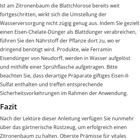
Ist am Zitronenbaum die Blattchlorose bereits weit
fortgeschritten, wirkt sich die Umstellung der
Wasserversorgung nicht zügig genug aus. Indem Sie gezielt
einen Eisen-Chelate-Dünger als Blattdünger verabreichen,
führen Sie den Nährstoff der Pflanze dort zu, wo er
dringend benötigt wird. Produkte, wie Ferramin
Eisendünger von Neudorff, werden in Wasser aufgelöst
und mithilfe einer Sprühflasche aufgetragen. Bitte
beachten Sie, dass derartige Präparate giftiges Eisen-II-
Sulfat enthalten und treffen entsprechende
Sicherheitsvorkehrungen im Rahmen der Anwendung.
Fazit
Nach der Lektüre dieser Anleitung verfügen Sie nunmehr
über das gärtnerische Rüstzeug, um erfolgreich einen
Zitronenbaum zu halten. Oberste Prämisse für vitales