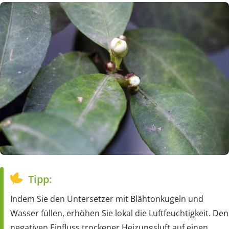
Tipp:
Indem Sie den Untersetzer mit Blähtonkugeln und
Wasser füllen, erhöhen Sie lokal die Luftfeuchtigkeit. Den
negativen Einfluss trockener Heizungsluft auf einen