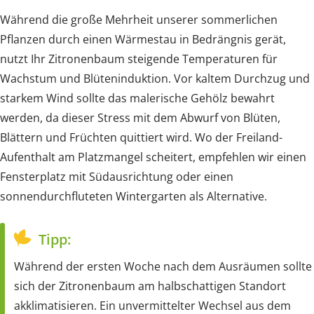
Während die große Mehrheit unserer sommerlichen
Pflanzen durch einen Wärmestau in Bedrängnis gerät,
nutzt Ihr Zitronenbaum steigende Temperaturen für
Wachstum und Blüteninduktion. Vor kaltem Durchzug und
starkem Wind sollte das malerische Gehölz bewahrt
werden, da dieser Stress mit dem Abwurf von Blüten,
Blättern und Früchten quittiert wird. Wo der Freiland-
Aufenthalt am Platzmangel scheitert, empfehlen wir einen
Fensterplatz mit Südausrichtung oder einen
sonnendurchfluteten Wintergarten als Alternative.
Tipp:
Während der ersten Woche nach dem Ausräumen sollte
sich der Zitronenbaum am halbschattigen Standort
akklimatisieren. Ein unvermittelter Wechsel aus dem