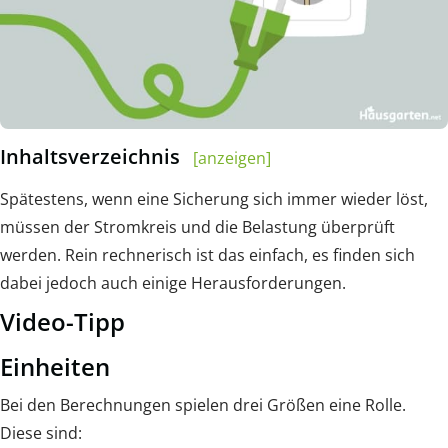
Inhaltsverzeichnis
[anzeigen]
Spätestens, wenn eine Sicherung sich immer wieder löst,
müssen der Stromkreis und die Belastung überprüft
werden. Rein rechnerisch ist das einfach, es finden sich
dabei jedoch auch einige Herausforderungen.
Video-Tipp
Einheiten
Bei den Berechnungen spielen drei Größen eine Rolle.
Diese sind: