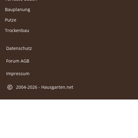
Bauplanung
Putze
Trockenbau
Datenschutz
Forum AGB
Impressum
2004-2026 - Hausgarten.net