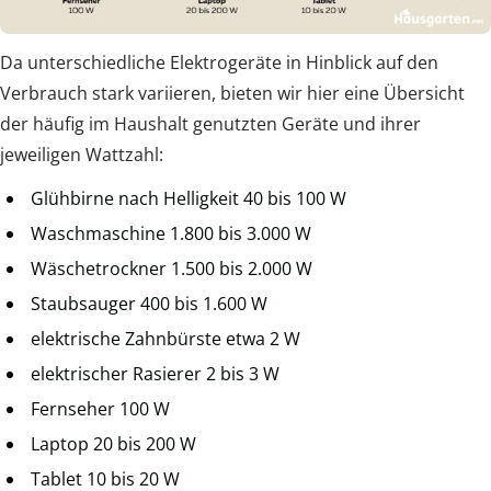
Da unterschiedliche Elektrogeräte in Hinblick auf den
Verbrauch stark variieren, bieten wir hier eine Übersicht
der häufig im Haushalt genutzten Geräte und ihrer
jeweiligen Wattzahl:
Glühbirne nach Helligkeit 40 bis 100 W
Waschmaschine 1.800 bis 3.000 W
Wäschetrockner 1.500 bis 2.000 W
Staubsauger 400 bis 1.600 W
elektrische Zahnbürste etwa 2 W
elektrischer Rasierer 2 bis 3 W
Fernseher 100 W
Laptop 20 bis 200 W
Tablet 10 bis 20 W