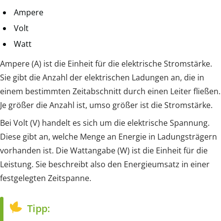
Ampere
Volt
Watt
Ampere (A) ist die Einheit für die elektrische Stromstärke.
Sie gibt die Anzahl der elektrischen Ladungen an, die in
einem bestimmten Zeitabschnitt durch einen Leiter fließen.
Je größer die Anzahl ist, umso größer ist die Stromstärke.
Bei Volt (V) handelt es sich um die elektrische Spannung.
Diese gibt an, welche Menge an Energie in Ladungsträgern
vorhanden ist. Die Wattangabe (W) ist die Einheit für die
Leistung. Sie beschreibt also den Energieumsatz in einer
festgelegten Zeitspanne.
Tipp: