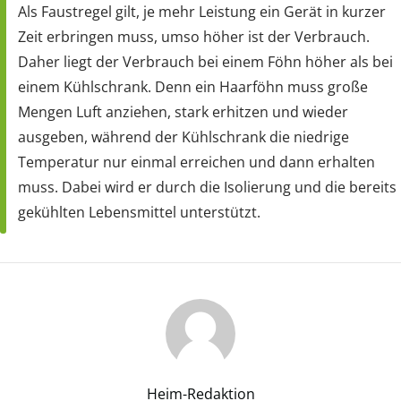
Als Faustregel gilt, je mehr Leistung ein Gerät in kurzer
Zeit erbringen muss, umso höher ist der Verbrauch.
Daher liegt der Verbrauch bei einem Föhn höher als bei
einem Kühlschrank. Denn ein Haarföhn muss große
Mengen Luft anziehen, stark erhitzen und wieder
ausgeben, während der Kühlschrank die niedrige
Temperatur nur einmal erreichen und dann erhalten
muss. Dabei wird er durch die Isolierung und die bereits
gekühlten Lebensmittel unterstützt.
Heim-Redaktion