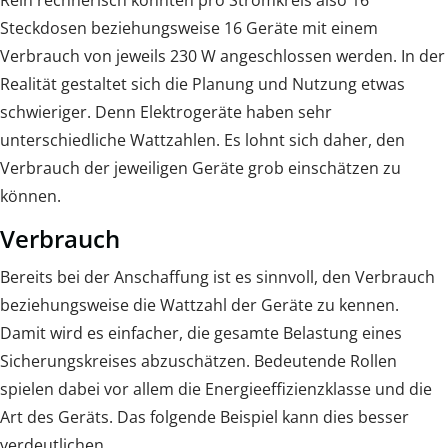
Rein rechnerisch könnten pro Stromkreis also 16
Steckdosen beziehungsweise 16 Geräte mit einem
Verbrauch von jeweils 230 W angeschlossen werden. In der
Realität gestaltet sich die Planung und Nutzung etwas
schwieriger. Denn Elektrogeräte haben sehr
unterschiedliche Wattzahlen. Es lohnt sich daher, den
Verbrauch der jeweiligen Geräte grob einschätzen zu
können.
Verbrauch
Bereits bei der Anschaffung ist es sinnvoll, den Verbrauch
beziehungsweise die Wattzahl der Geräte zu kennen.
Damit wird es einfacher, die gesamte Belastung eines
Sicherungskreises abzuschätzen. Bedeutende Rollen
spielen dabei vor allem die Energieeffizienzklasse und die
Art des Geräts. Das folgende Beispiel kann dies besser
verdeutlichen.