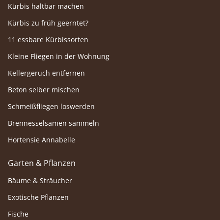
Kürbis haltbar machen
Kürbis zu früh geerntet?
11 essbare Kürbissorten
Kleine Fliegen in der Wohnung
Kellergeruch entfernen
Beton selber mischen
Schmeißfliegen loswerden
Brennesselsamen sammeln
Hortensie Annabelle
Garten & Pflanzen
Bäume & Sträucher
Exotische Pflanzen
Fische