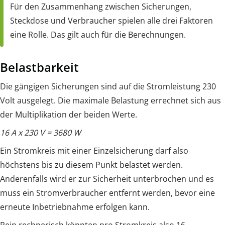
Für den Zusammenhang zwischen Sicherungen,
Steckdose und Verbraucher spielen alle drei Faktoren
eine Rolle. Das gilt auch für die Berechnungen.
Belastbarkeit
Die gängigen Sicherungen sind auf die Stromleistung 230
Volt ausgelegt. Die maximale Belastung errechnet sich aus
der Multiplikation der beiden Werte.
16 A x 230 V = 3680 W
Ein Stromkreis mit einer Einzelsicherung darf also
höchstens bis zu diesem Punkt belastet werden.
Anderenfalls wird er zur Sicherheit unterbrochen und es
muss ein Stromverbraucher entfernt werden, bevor eine
erneute Inbetriebnahme erfolgen kann.