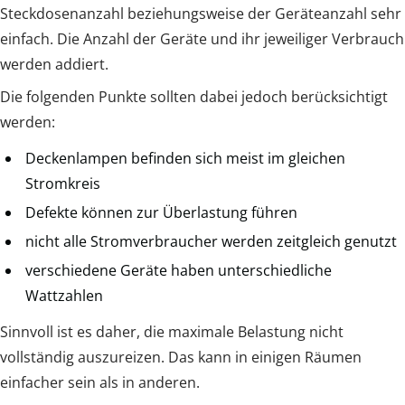
Steckdosenanzahl beziehungsweise der Geräteanzahl sehr
einfach. Die Anzahl der Geräte und ihr jeweiliger Verbrauch
werden addiert.
Die folgenden Punkte sollten dabei jedoch berücksichtigt
werden:
Deckenlampen befinden sich meist im gleichen
Stromkreis
Defekte können zur Überlastung führen
nicht alle Stromverbraucher werden zeitgleich genutzt
verschiedene Geräte haben unterschiedliche
Wattzahlen
Sinnvoll ist es daher, die maximale Belastung nicht
vollständig auszureizen. Das kann in einigen Räumen
einfacher sein als in anderen.