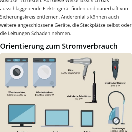
Auslöser zu testen. Auf diese Weise lässt sich das
ausschlaggebende Elektrogerät finden und dauerhaft vom
Sicherungskreis entfernen. Anderenfalls können auch
weitere angeschlossene Geräte, die Steckplätze selbst oder
die Leitungen Schaden nehmen.
Orientierung zum Stromverbrauch