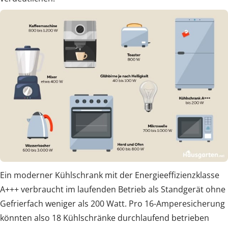
Ein moderner Kühlschrank mit der Energieeffizienzklasse
A+++ verbraucht im laufenden Betrieb als Standgerät ohne
Gefrierfach weniger als 200 Watt. Pro 16-Amperesicherung
könnten also 18 Kühlschränke durchlaufend betrieben