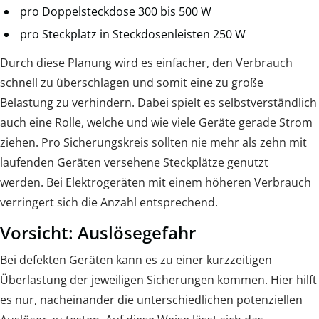
pro Doppelsteckdose 300 bis 500 W
pro Steckplatz in Steckdosenleisten 250 W
Durch diese Planung wird es einfacher, den Verbrauch
schnell zu überschlagen und somit eine zu große
Belastung zu verhindern. Dabei spielt es selbstverständlich
auch eine Rolle, welche und wie viele Geräte gerade Strom
ziehen. Pro Sicherungskreis sollten nie mehr als zehn mit
laufenden Geräten versehene Steckplätze genutzt
werden. Bei Elektrogeräten mit einem höheren Verbrauch
verringert sich die Anzahl entsprechend.
Vorsicht: Auslösegefahr
Bei defekten Geräten kann es zu einer kurzzeitigen
Überlastung der jeweiligen Sicherungen kommen. Hier hilft
es nur, nacheinander die unterschiedlichen potenziellen