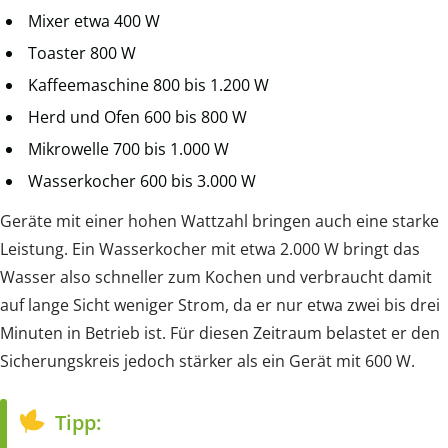
Mixer etwa 400 W
Toaster 800 W
Kaffeemaschine 800 bis 1.200 W
Herd und Ofen 600 bis 800 W
Mikrowelle 700 bis 1.000 W
Wasserkocher 600 bis 3.000 W
Geräte mit einer hohen Wattzahl bringen auch eine starke
Leistung. Ein Wasserkocher mit etwa 2.000 W bringt das
Wasser also schneller zum Kochen und verbraucht damit
auf lange Sicht weniger Strom, da er nur etwa zwei bis drei
Minuten in Betrieb ist. Für diesen Zeitraum belastet er den
Sicherungskreis jedoch stärker als ein Gerät mit 600 W.
Tipp: