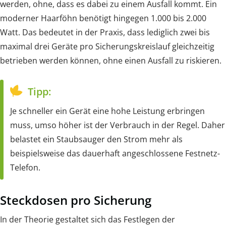
werden, ohne, dass es dabei zu einem Ausfall kommt. Ein
moderner Haarföhn benötigt hingegen 1.000 bis 2.000
Watt. Das bedeutet in der Praxis, dass lediglich zwei bis
maximal drei Geräte pro Sicherungskreislauf gleichzeitig
betrieben werden können, ohne einen Ausfall zu riskieren.
Tipp:
Je schneller ein Gerät eine hohe Leistung erbringen
muss, umso höher ist der Verbrauch in der Regel. Daher
belastet ein Staubsauger den Strom mehr als
beispielsweise das dauerhaft angeschlossene Festnetz-
Telefon.
Steckdosen pro Sicherung
In der Theorie gestaltet sich das Festlegen der