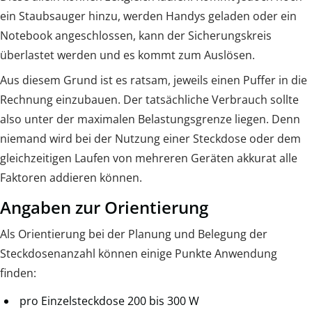
ein Staubsauger hinzu, werden Handys geladen oder ein
Notebook angeschlossen, kann der Sicherungskreis
überlastet werden und es kommt zum Auslösen.
Aus diesem Grund ist es ratsam, jeweils einen Puffer in die
Rechnung einzubauen. Der tatsächliche Verbrauch sollte
also unter der maximalen Belastungsgrenze liegen. Denn
niemand wird bei der Nutzung einer Steckdose oder dem
gleichzeitigen Laufen von mehreren Geräten akkurat alle
Faktoren addieren können.
Angaben zur Orientierung
Als Orientierung bei der Planung und Belegung der
Steckdosenanzahl können einige Punkte Anwendung
finden:
pro Einzelsteckdose 200 bis 300 W