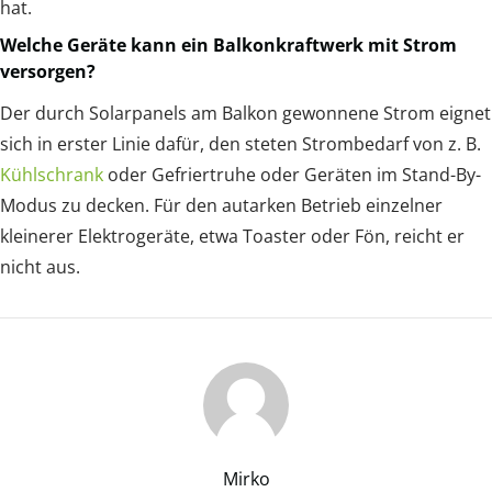
hat.
Welche Geräte kann ein Balkonkraftwerk mit Strom
versorgen?
Der durch Solarpanels am Balkon gewonnene Strom eignet
sich in erster Linie dafür, den steten Strombedarf von z. B.
Kühlschrank
oder Gefriertruhe oder Geräten im Stand-By-
Modus zu decken. Für den autarken Betrieb einzelner
kleinerer Elektrogeräte, etwa Toaster oder Fön, reicht er
nicht aus.
Mirko