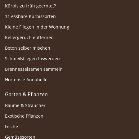
Kürbis zu früh geerntet?
11 essbare Kürbissorten
Kleine Fliegen in der Wohnung
Kellergeruch entfernen
Beton selber mischen
Schmeißfliegen loswerden
Brennesselsamen sammeln
Hortensie Annabelle
Garten & Pflanzen
Bäume & Sträucher
Exotische Pflanzen
Fische
Gemüsesorten