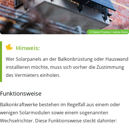
Hinweis:
Wer Solarpanels an der Balkonbrüstung oder Hauswand
installieren möchte, muss sich vorher die Zustimmung
des Vermieters einholen.
Funktionsweise
Balkonkraftwerke bestehen im Regelfall aus einem oder
wenigen Solarmodulen sowie einem sogenannten
Wechselrichter. Diese Funktionsweise steckt dahinter: