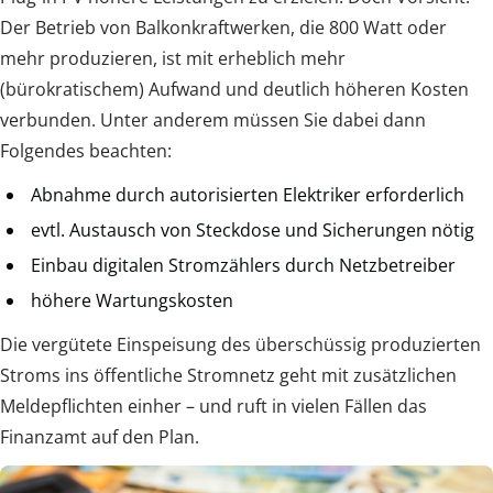
Der Betrieb von Balkonkraftwerken, die 800 Watt oder
mehr produzieren, ist mit erheblich mehr
(bürokratischem) Aufwand und deutlich höheren Kosten
verbunden. Unter anderem müssen Sie dabei dann
Folgendes beachten:
Abnahme durch autorisierten Elektriker erforderlich
evtl. Austausch von Steckdose und Sicherungen nötig
Einbau digitalen Stromzählers durch Netzbetreiber
höhere Wartungskosten
Die vergütete Einspeisung des überschüssig produzierten
Stroms ins öffentliche Stromnetz geht mit zusätzlichen
Meldepflichten einher – und ruft in vielen Fällen das
Finanzamt auf den Plan.