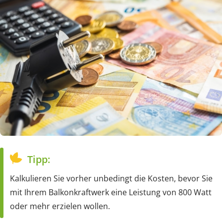
Tipp:
Kalkulieren Sie vorher unbedingt die Kosten, bevor Sie
mit Ihrem Balkonkraftwerk eine Leistung von 800 Watt
oder mehr erzielen wollen.