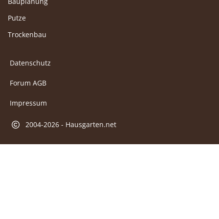
Bauplanung
Putze
Trockenbau
Datenschutz
Forum AGB
Impressum
2004-2026 - Hausgarten.net