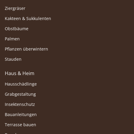
Ziergräser
Kakteen & Sukkulenten
Obstbäume
Palmen
Pflanzen überwintern
Stauden
Haus & Heim
Hausschädlinge
Grabgestaltung
Insektenschutz
Bauanleitungen
Terrasse bauen