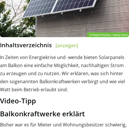
Inhaltsverzeichnis
[anzeigen]
In Zeiten von Energiekrise und -wende bieten Solarpanels
am Balkon eine einfache Möglichkeit, nachhaltigen Strom
zu erzeugen und zu nutzen. Wir erklären, was sich hinter
den sogenannten Balkonkraftwerken verbirgt und wie viel
Watt beim Betrieb erlaubt sind.
Video-Tipp
Balkonkraftwerke erklärt
Bisher war es für Mieter und Wohnungsbesitzer schwierig,