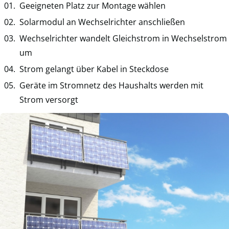
Geeigneten Platz zur Montage wählen
Solarmodul an Wechselrichter anschließen
Wechselrichter wandelt Gleichstrom in Wechselstrom
um
Strom gelangt über Kabel in Steckdose
Geräte im Stromnetz des Haushalts werden mit
Strom versorgt