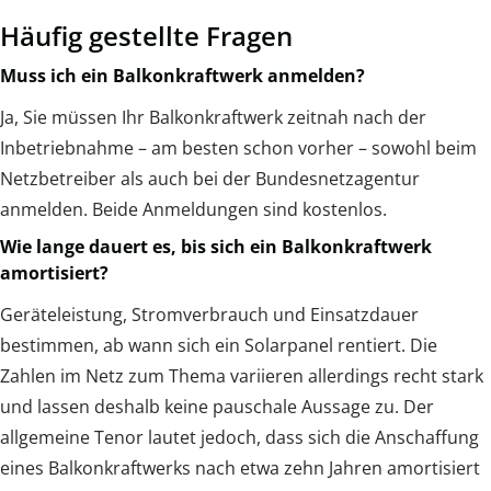
Häufig gestellte Fragen
Muss ich ein Balkonkraftwerk anmelden?
Ja, Sie müssen Ihr Balkonkraftwerk zeitnah nach der
Inbetriebnahme – am besten schon vorher – sowohl beim
Netzbetreiber als auch bei der Bundesnetzagentur
anmelden. Beide Anmeldungen sind kostenlos.
Wie lange dauert es, bis sich ein Balkonkraftwerk
amortisiert?
Geräteleistung, Stromverbrauch und Einsatzdauer
bestimmen, ab wann sich ein Solarpanel rentiert. Die
Zahlen im Netz zum Thema variieren allerdings recht stark
und lassen deshalb keine pauschale Aussage zu. Der
allgemeine Tenor lautet jedoch, dass sich die Anschaffung
eines Balkonkraftwerks nach etwa zehn Jahren amortisiert