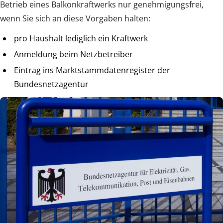
Betrieb eines Balkonkraftwerks nur genehmigungsfrei,
wenn Sie sich an diese Vorgaben halten:
pro Haushalt lediglich ein Kraftwerk
Anmeldung beim Netzbetreiber
Eintrag ins Marktstammdatenregister der
Bundesnetzagentur