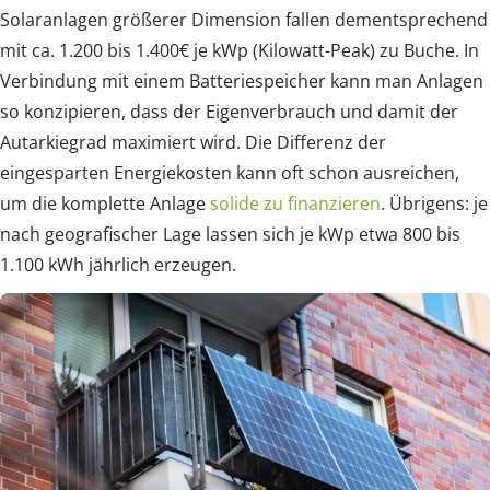
Solaranlagen größerer Dimension fallen dementsprechend
mit ca. 1.200 bis 1.400€ je kWp (Kilowatt-Peak) zu Buche. In
Verbindung mit einem Batteriespeicher kann man Anlagen
so konzipieren, dass der Eigenverbrauch und damit der
Autarkiegrad maximiert wird. Die Differenz der
eingesparten Energiekosten kann oft schon ausreichen,
um die komplette Anlage
solide zu finanzieren
. Übrigens: je
nach geografischer Lage lassen sich je kWp etwa 800 bis
1.100 kWh jährlich erzeugen.