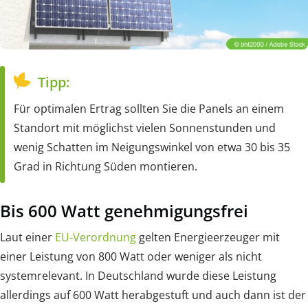
Tipp:
Für optimalen Ertrag sollten Sie die Panels an einem
Standort mit möglichst vielen Sonnenstunden und
wenig Schatten im Neigungswinkel von etwa 30 bis 35
Grad in Richtung Süden montieren.
Bis 600 Watt genehmigungsfrei
Laut einer
EU-Verordnung
gelten Energieerzeuger mit
einer Leistung von 800 Watt oder weniger als nicht
systemrelevant. In Deutschland wurde diese Leistung
allerdings auf 600 Watt herabgestuft und auch dann ist der