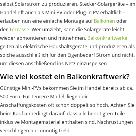
selbst Solarstrom zu produzieren. Stecker-Solargeräte – im
Handel oft auch als Mini-PV oder Plug-in PV erhältlich –
erlauben nun eine einfache Montage auf
Balkonen
oder
der
Terrasse
. Wer umzieht, kann die Solargeräte leicht
wieder abmontieren und mitnehmen.
Balkonkraftwerke
gelten als elektrische Haushaltsgeräte und produzieren als
solche ausschließlich für den Eigenbedarf Strom und nicht,
um diesen anschließend ins Netz einzuspeisen.
Wie viel kostet ein Balkonkraftwerk?
Günstige Mini-PVs bekommen Sie im Handel bereits ab ca.
500 Euro. Für teurere Modell liegen die
Anschaffungskosten oft schon doppelt so hoch. Achten Sie
beim Kauf unbedingt darauf, dass alle benötigten Teile
inklusive Montagematerial enthalten sind. Nachrüstungen
verschlingen nur unnötig Geld.