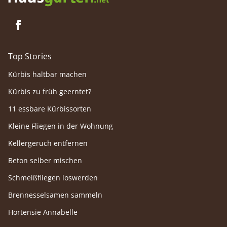
Top Stories
Kürbis haltbar machen
Kürbis zu früh geerntet?
11 essbare Kürbissorten
Kleine Fliegen in der Wohnung
Kellergeruch entfernen
Beton selber mischen
Schmeißfliegen loswerden
Brennesselsamen sammeln
Hortensie Annabelle