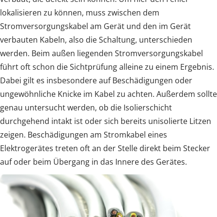
lokalisieren zu können, muss zwischen dem
Stromversorgungskabel am Gerät und den im Gerät
verbauten Kabeln, also die Schaltung, unterschieden
werden. Beim außen liegenden Stromversorgungskabel
führt oft schon die Sichtprüfung alleine zu einem Ergebnis.
Dabei gilt es insbesondere auf Beschädigungen oder
ungewöhnliche Knicke im Kabel zu achten. Außerdem sollte
genau untersucht werden, ob die Isolierschicht
durchgehend intakt ist oder sich bereits unisolierte Litzen
zeigen. Beschädigungen am Stromkabel eines
Elektrogerätes treten oft an der Stelle direkt beim Stecker
auf oder beim Übergang in das Innere des Gerätes.