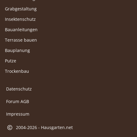
Grabgestaltung
Insektenschutz
Bauanleitungen
Terrasse bauen
Bauplanung
Putze
Trockenbau
Datenschutz
Forum AGB
Impressum
2004-2026 - Hausgarten.net