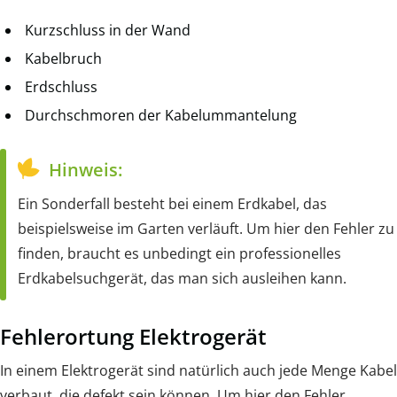
Kurzschluss in der Wand
Kabelbruch
Erdschluss
Durchschmoren der Kabelummantelung
Hinweis:
Ein Sonderfall besteht bei einem Erdkabel, das
beispielsweise im Garten verläuft. Um hier den Fehler zu
finden, braucht es unbedingt ein professionelles
Erdkabelsuchgerät, das man sich ausleihen kann.
Fehlerortung Elektrogerät
In einem Elektrogerät sind natürlich auch jede Menge Kabel
verbaut, die defekt sein können. Um hier den Fehler