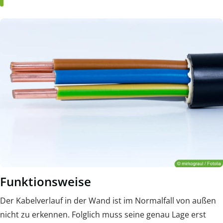
Funktionsweise
Der Kabelverlauf in der Wand ist im Normalfall von außen
nicht zu erkennen. Folglich muss seine genau Lage erst