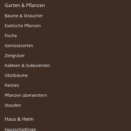
Garten & Pflanzen
Bäume & Sträucher
Exotische Pflanzen
Fische
Gemüsesorten
Ziergräser
Kakteen & Sukkulenten
Obstbäume
Palmen
Pflanzen überwintern
Stauden
Haus & Heim
Hausschädlinge