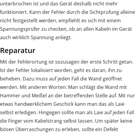
unterbrochen ist und das Gerät deshalb nicht mehr
funktioniert. Kann der Fehler durch die Sichtprüfung alleine
nicht festgestellt werden, empfiehlt es sich mit einem
Spannungsprüfer zu checken, ob an allen Kabeln im Gerät
auch wirklich Spannung anliegt.
Reparatur
Mit der Fehlerortung ist sozusagen der erste Schritt getan.
Ist der Fehler lokalisiert worden, geht es daran, ihn zu
beheben. Dazu muss auf jeden Fall die Wand geöffnet
werden. Mit anderen Worten: Man schlägt die Wand mit
Hammer und Meißel an der betreffenden Stelle auf. Mit nur
etwas handwerklichem Geschick kann man das als Laie
selbst erledigen. Hingegen sollte man als Laie auf jeden Fall
die Finger vom Kabelstrang selbst lassen. Um später keine
bösen Überraschungen zu erleben, sollte ein Defekt