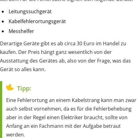
Leitungssuchgerät
Kabelfehlerortungsgerät
Messhelfer
Derartige Geräte gibt es ab circa 30 Euro im Handel zu
kaufen. Der Preis hängt ganz wesentlich von der
Ausstattung des Gerätes ab, also von der Frage, was das
Gerät so alles kann.
Tipp:
Eine Fehlerortung an einem Kabelstrang kann man zwar
auch selbst vornehmen, da es für die Fehlerbehebung
aber in der Regel einen Elektriker braucht, sollte von
Anfang an ein Fachmann mit der Aufgabe betraut
werden.