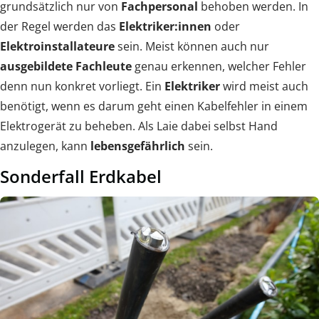
grundsätzlich nur von
Fachpersonal
behoben werden. In
der Regel werden das
Elektriker:innen
oder
Elektroinstallateure
sein. Meist können auch nur
ausgebildete Fachleute
genau erkennen, welcher Fehler
denn nun konkret vorliegt. Ein
Elektriker
wird meist auch
benötigt, wenn es darum geht einen Kabelfehler in einem
Elektrogerät zu beheben. Als Laie dabei selbst Hand
anzulegen, kann
lebensgefährlich
sein.
Sonderfall Erdkabel