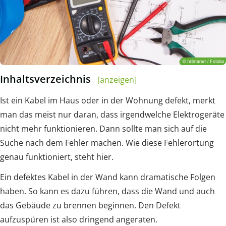
Inhaltsverzeichnis
[anzeigen]
Ist ein Kabel im Haus oder in der Wohnung defekt, merkt
man das meist nur daran, dass irgendwelche Elektrogeräte
nicht mehr funktionieren. Dann sollte man sich auf die
Suche nach dem Fehler machen. Wie diese Fehlerortung
genau funktioniert, steht hier.
Ein defektes Kabel in der Wand kann dramatische Folgen
haben. So kann es dazu führen, dass die Wand und auch
das Gebäude zu brennen beginnen. Den Defekt
aufzuspüren ist also dringend angeraten.