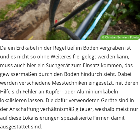
Da ein Erdkabel in der Regel tief im Boden vergraben ist
und es nicht so ohne Weiteres frei gelegt werden kann,
muss auch hier ein Suchgerät zum Einsatz kommen, das
gewissermaßen durch den Boden hindurch sieht. Dabei
werden verschiedene Messtechniken eingesetzt, mit deren
Hilfe sich Fehler an Kupfer- oder Aluminiumkabeln
lokalisieren lassen. Die dafür verwendeten Geräte sind in
der Anschaffung verhältnismäßig teuer, weshalb meist nur
auf diese Lokalisierungen spezialisierte Firmen damit
ausgestattet sind.