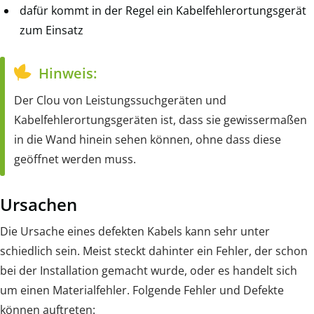
dafür kommt in der Regel ein Kabelfehlerortungsgerät
zum Einsatz
Hinweis:
Der Clou von Leistungssuchgeräten und
Kabelfehlerortungsgeräten ist, dass sie gewissermaßen
in die Wand hinein sehen können, ohne dass diese
geöffnet werden muss.
Ursachen
Die Ursache eines defekten Kabels kann sehr unter
schiedlich sein. Meist steckt dahinter ein Fehler, der schon
bei der Installation gemacht wurde, oder es handelt sich
um einen Materialfehler. Folgende Fehler und Defekte
können auftreten: