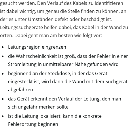
gesucht werden. Den Verlauf des Kabels zu identifizieren
ist dabei wichtig, um genau die Stelle finden zu können, an
der es unter Umständen defekt oder beschädigt ist.
Leitungssuchgeräte helfen dabei, das Kabel in der Wand zu
orten. Dabei geht man am besten wie folgt vor:
Leitungsregion eingrenzen
die Wahrscheinlichkeit ist groß, dass der Fehler in einer
Stromleitung in unmittelbarer Nähe gefunden wird
beginnend an der Steckdose, in der das Gerät
eingesteckt ist, wird dann die Wand mit dem Suchgerät
abgefahren
das Gerät erkennt den Verlauf der Leitung, den man
sich ungefähr merken sollte
ist die Leitung lokalisiert, kann die konkrete
Fehlerortung beginnen