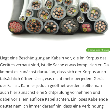
Liegt eine Beschädigung an Kabeln vor, die im Korpus des
Gerätes verbaut sind, ist die Sache etwas komplizierter. Da
kommt es zunächst darauf an, dass sich der Korpus auch
tatsächlich öffnen lässt, was nicht mehr bei jedem Gerät
der Fall ist. Kann er jedoch geöffnet werden, sollte man
auch hier zunächst eine Sichtprüfung vornehmen und
dabei vor allem auf lose Kabel achten. Ein loses Kabelende
deutet nämlich immer darauf hin, dass eine Verbindung