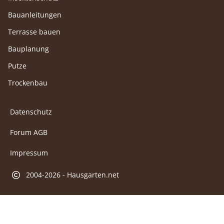
Bauanleitungen
Terrasse bauen
Bauplanung
Putze
Trockenbau
Datenschutz
Forum AGB
Impressum
2004-2026 - Hausgarten.net