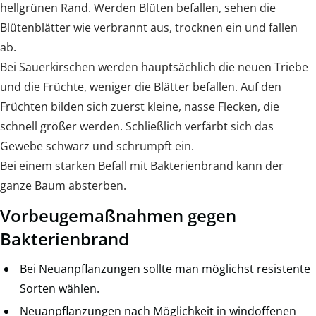
hellgrünen Rand. Werden Blüten befallen, sehen die
Blütenblätter wie verbrannt aus, trocknen ein und fallen
ab.
Bei Sauerkirschen werden hauptsächlich die neuen Triebe
und die Früchte, weniger die Blätter befallen. Auf den
Früchten bilden sich zuerst kleine, nasse Flecken, die
schnell größer werden. Schließlich verfärbt sich das
Gewebe schwarz und schrumpft ein.
Bei einem starken Befall mit Bakterienbrand kann der
ganze Baum absterben.
Vorbeugemaßnahmen gegen
Bakterienbrand
Bei Neuanpflanzungen sollte man möglichst resistente
Sorten wählen.
Neuanpflanzungen nach Möglichkeit in windoffenen