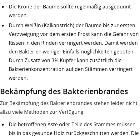
Die Krone der Bäume sollte regelmäßig ausgedünnt
werden.
Durch Weißln (Kalkanstrich) der Bäume bis zur ersten
Verzweigung vor dem ersten Frost kann die Gefahr von
Rissen in den Rinden verringert werden. Damit werden
den Bakterien weniger Einfallsmöglichkeiten geboten.
Durch Zusatz von 3% Kupfer kann zusätzlich die
Bakterienkonzentration auf den Stämmen verringert
werden.
Bekämpfung des Bakterienbrandes
Zur Bekämpfung des Bakterienbrandes stehen leider nicht
allzu viele Methoden zur Verfügung.
Die betroffenen Äste oder Teile des Stammes müssen
bis in das gesunde Holz zurückgeschnitten werden. Die