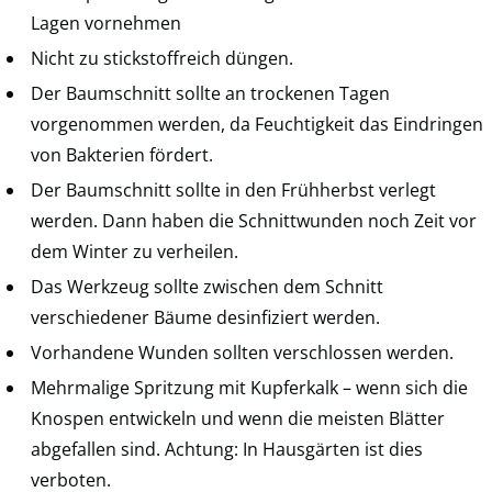
Lagen vornehmen
Nicht zu stickstoffreich düngen.
Der Baumschnitt sollte an trockenen Tagen
vorgenommen werden, da Feuchtigkeit das Eindringen
von Bakterien fördert.
Der Baumschnitt sollte in den Frühherbst verlegt
werden. Dann haben die Schnittwunden noch Zeit vor
dem Winter zu verheilen.
Das Werkzeug sollte zwischen dem Schnitt
verschiedener Bäume desinfiziert werden.
Vorhandene Wunden sollten verschlossen werden.
Mehrmalige Spritzung mit Kupferkalk – wenn sich die
Knospen entwickeln und wenn die meisten Blätter
abgefallen sind. Achtung: In Hausgärten ist dies
verboten.