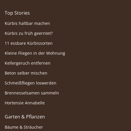
Top Stories
Kürbis haltbar machen
Kürbis zu früh geerntet?
11 essbare Kürbissorten
Kleine Fliegen in der Wohnung
Kellergeruch entfernen
Beton selber mischen
Schmeißfliegen loswerden
Brennesselsamen sammeln
Hortensie Annabelle
Garten & Pflanzen
Bäume & Sträucher