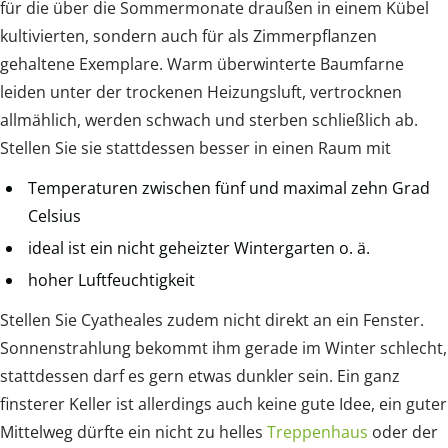
für die über die Sommermonate draußen in einem Kübel
kultivierten, sondern auch für als Zimmerpflanzen
gehaltene Exemplare. Warm überwinterte Baumfarne
leiden unter der trockenen Heizungsluft, vertrocknen
allmählich, werden schwach und sterben schließlich ab.
Stellen Sie sie stattdessen besser in einen Raum mit
Temperaturen zwischen fünf und maximal zehn Grad
Celsius
ideal ist ein nicht geheizter Wintergarten o. ä.
hoher Luftfeuchtigkeit
Stellen Sie Cyatheales zudem nicht direkt an ein Fenster.
Sonnenstrahlung bekommt ihm gerade im Winter schlecht,
stattdessen darf es gern etwas dunkler sein. Ein ganz
finsterer Keller ist allerdings auch keine gute Idee, ein guter
Mittelweg dürfte ein nicht zu helles
Treppenhaus
oder der