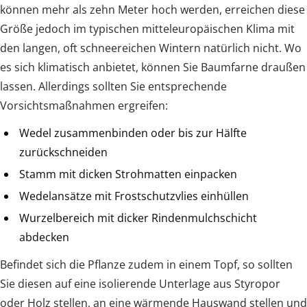
können mehr als zehn Meter hoch werden, erreichen diese
Größe jedoch im typischen mitteleuropäischen Klima mit
den langen, oft schneereichen Wintern natürlich nicht. Wo
es sich klimatisch anbietet, können Sie Baumfarne draußen
lassen. Allerdings sollten Sie entsprechende
Vorsichtsmaßnahmen ergreifen:
Wedel zusammenbinden oder bis zur Hälfte
zurückschneiden
Stamm mit dicken Strohmatten einpacken
Wedelansätze mit Frostschutzvlies einhüllen
Wurzelbereich mit dicker Rindenmulchschicht
abdecken
Befindet sich die Pflanze zudem in einem Topf, so sollten
Sie diesen auf eine isolierende Unterlage aus Styropor
oder Holz stellen, an eine wärmende Hauswand stellen und