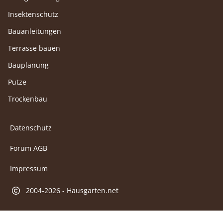
Insektenschutz
Bauanleitungen
Terrasse bauen
Bauplanung
Putze
Trockenbau
Datenschutz
Forum AGB
Impressum
2004-2026 - Hausgarten.net