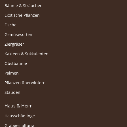
Bäume & Sträucher
Exotische Pflanzen
Fische
Gemüsesorten
Ziergräser
Kakteen & Sukkulenten
Obstbäume
Palmen
Pflanzen überwintern
Stauden
Haus & Heim
Hausschädlinge
Grabgestaltung