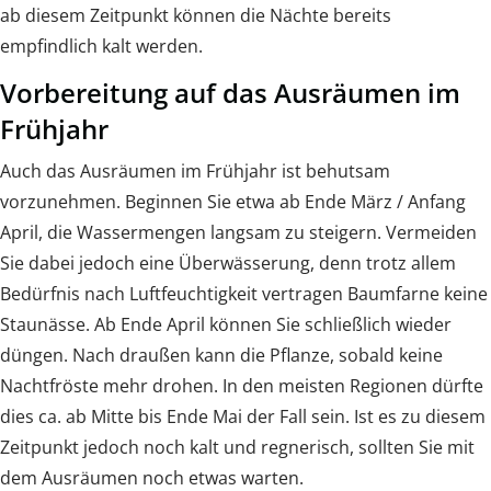
ab diesem Zeitpunkt können die Nächte bereits
empfindlich kalt werden.
Vorbereitung auf das Ausräumen im
Frühjahr
Auch das Ausräumen im Frühjahr ist behutsam
vorzunehmen. Beginnen Sie etwa ab Ende März / Anfang
April, die Wassermengen langsam zu steigern. Vermeiden
Sie dabei jedoch eine Überwässerung, denn trotz allem
Bedürfnis nach Luftfeuchtigkeit vertragen Baumfarne keine
Staunässe. Ab Ende April können Sie schließlich wieder
düngen. Nach draußen kann die Pflanze, sobald keine
Nachtfröste mehr drohen. In den meisten Regionen dürfte
dies ca. ab Mitte bis Ende Mai der Fall sein. Ist es zu diesem
Zeitpunkt jedoch noch kalt und regnerisch, sollten Sie mit
dem Ausräumen noch etwas warten.