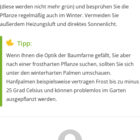
(diese werden nicht mehr grün) und besprühen Sie die
Pflanze regelmäßig auch im Winter. Vermeiden Sie
außerdem Heizungsluft und direktes Sonnenlicht.
Tipp:
Wenn Ihnen die Optik der Baumfarne gefällt, Sie aber
nach einer frostharten Pflanze suchen, sollten Sie sich
unter den winterharten Palmen umschauen.
Hanfpalmen beispielsweise vertragen Frost bis zu minus
25 Grad Celsius und können problemlos im Garten
ausgepflanzt werden.