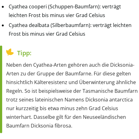
Cyathea cooperi (Schuppen-Baumfarn): verträgt
leichten Frost bis minus vier Grad Celsius
Cyathea dealbata (Silberbaumfarn): verträgt leichten
Frost bis minus vier Grad Celsius
Tipp:
Neben den Cyathea-Arten gehören auch die Dicksonia-
Arten zu der Gruppe der Baumfarne. Für diese gelten
hinsichtlich Kälteresistenz und Überwinterung ähnliche
Regeln. So ist beispielsweise der Tasmanische Baumfarn
trotz seines lateinischen Namens Dicksonia antarctica
nur kurzzeitig bis etwa minus zehn Grad Celsius
winterhart. Dasselbe gilt für den Neuseeländischen
Baumfarn Dicksonia fibrosa.