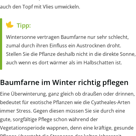
auch den Topf mit Vlies umwickeln.
Tipp:
Wintersonne vertragen Baumfarne nur sehr schlecht,
zumal durch ihren Einfluss ein Austrocknen droht.
Stellen Sie die Pflanze deshalb nicht in die direkte Sonne,
auch wenn es dort wärmer als im Halbschatten ist.
Baumfarne im Winter richtig pflegen
Eine Überwinterung, ganz gleich ob draußen oder drinnen,
bedeutet für exotische Pflanzen wie die Cyatheales-Arten
immer Stress. Gegen diesen müssen Sie sie durch eine
gute, sorgfältige Pflege schon während der
Vegetationsperiode wappnen, denn eine kräftige, gesunde