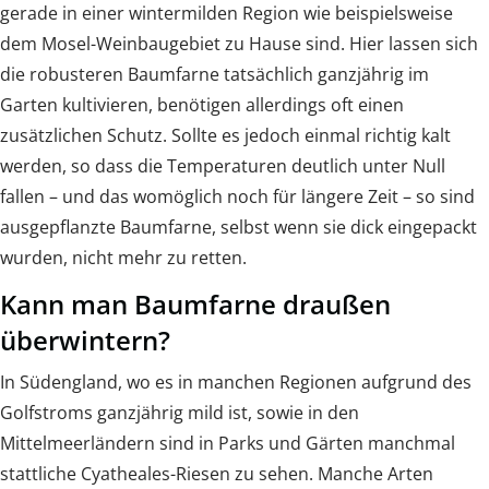
gerade in einer wintermilden Region wie beispielsweise
dem Mosel-Weinbaugebiet zu Hause sind. Hier lassen sich
die robusteren Baumfarne tatsächlich ganzjährig im
Garten kultivieren, benötigen allerdings oft einen
zusätzlichen Schutz. Sollte es jedoch einmal richtig kalt
werden, so dass die Temperaturen deutlich unter Null
fallen – und das womöglich noch für längere Zeit – so sind
ausgepflanzte Baumfarne, selbst wenn sie dick eingepackt
wurden, nicht mehr zu retten.
Kann man Baumfarne draußen
überwintern?
In Südengland, wo es in manchen Regionen aufgrund des
Golfstroms ganzjährig mild ist, sowie in den
Mittelmeerländern sind in Parks und Gärten manchmal
stattliche Cyatheales-Riesen zu sehen. Manche Arten