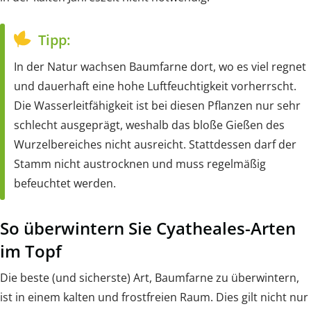
Tipp:
In der Natur wachsen Baumfarne dort, wo es viel regnet
und dauerhaft eine hohe Luftfeuchtigkeit vorherrscht.
Die Wasserleitfähigkeit ist bei diesen Pflanzen nur sehr
schlecht ausgeprägt, weshalb das bloße Gießen des
Wurzelbereiches nicht ausreicht. Stattdessen darf der
Stamm nicht austrocknen und muss regelmäßig
befeuchtet werden.
So überwintern Sie Cyatheales-Arten
im Topf
Die beste (und sicherste) Art, Baumfarne zu überwintern,
ist in einem kalten und frostfreien Raum. Dies gilt nicht nur