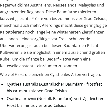
Regenwaldklima Australiens, Neuseelands, Malaysias und
angrenzender Regionen. Diese Baumfarne tolerieren
kurzzeitig leichte Fröste von bis zu minus vier Grad Celsius,
manchmal auch mehr. Allerdings macht diese geringfügige
Kältetoleranz noch lange keine winterharten Zierpflanzen
aus ihnen – eine sorgfältige, vor Frost schützende
Überwinterung ist auch bei diesen Baumfarnen Pflicht.
Kultivieren Sie sie möglichst in einem ausreichend großen
Kübel, um die Pflanze bei Bedarf – etwa wenn eine
Kältewelle ansteht – einräumen zu können.
Wie viel Frost die einzelnen Cyatheales-Arten vertragen:
Cyathea australis (Australischer Baumfarn): frostfest
bis ca. minus sieben Grad Celsius
Cyathea brownii (Norfolk-Baumfarn): verträgt leichten
Frost bis minus vier Grad Celsius