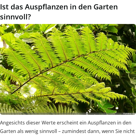
Ist das Auspflanzen in den Garten
sinnvoll?
Angesichts dieser Werte erscheint ein Auspflanzen in den
Garten als wenig sinnvoll – zumindest dann, wenn Sie nicht