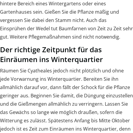
hintere Bereich eines Wintergartens oder eines
Gartenhauses sein. Gießen Sie die Pflanze mäßig und
vergessen Sie dabei den Stamm nicht. Auch das
Einsprühen der Wedel tut Baumfarnen von Zeit zu Zeit sehr
gut. Weitere Pflegemaßnahmen sind nicht notwendig.
Der richtige Zeitpunkt für das
Einräumen ins Winterquartier
Räumen Sie Cyatheales jedoch nicht plötzlich und ohne
jede Vorwarnung ins Winterquartier. Bereiten Sie ihn
allmählich darauf vor, dann fällt der Schock für die Pflanze
geringer aus. Beginnen Sie damit, die Düngung einzustellen
und die Gießmengen allmählich zu verringern. Lassen Sie
das Gewächs so lange wie möglich draußen, sofern die
Witterung es zulässt. Spätestens Anfang bis Mitte Oktober
jedoch ist es Zeit zum Einräumen ins Winterquartier, denn