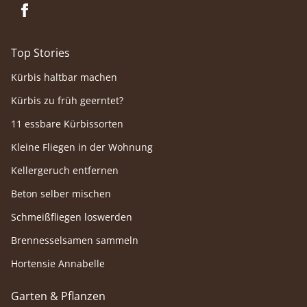
Top Stories
Kürbis haltbar machen
Kürbis zu früh geerntet?
11 essbare Kürbissorten
Kleine Fliegen in der Wohnung
Kellergeruch entfernen
Beton selber mischen
Schmeißfliegen loswerden
Brennesselsamen sammeln
Hortensie Annabelle
Garten & Pflanzen