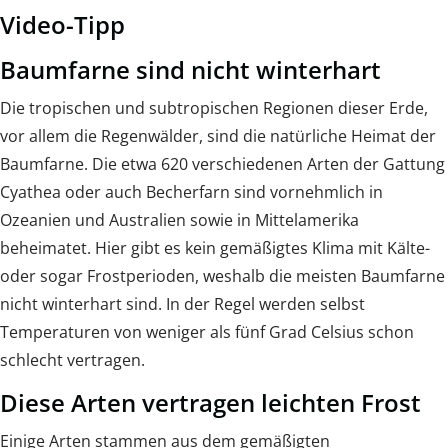
Video-Tipp
Baumfarne sind nicht winterhart
Die tropischen und subtropischen Regionen dieser Erde,
vor allem die Regenwälder, sind die natürliche Heimat der
Baumfarne. Die etwa 620 verschiedenen Arten der Gattung
Cyathea oder auch Becherfarn sind vornehmlich in
Ozeanien und Australien sowie in Mittelamerika
beheimatet. Hier gibt es kein gemäßigtes Klima mit Kälte-
oder sogar Frostperioden, weshalb die meisten Baumfarne
nicht winterhart sind. In der Regel werden selbst
Temperaturen von weniger als fünf Grad Celsius schon
schlecht vertragen.
Diese Arten vertragen leichten Frost
Einige Arten stammen aus dem gemäßigten