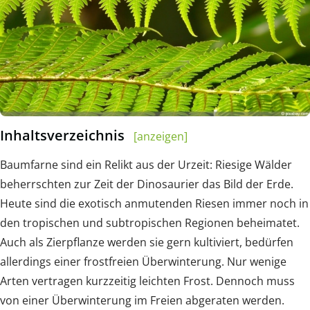
Inhaltsverzeichnis
[anzeigen]
Baumfarne sind ein Relikt aus der Urzeit: Riesige Wälder
beherrschten zur Zeit der Dinosaurier das Bild der Erde.
Heute sind die exotisch anmutenden Riesen immer noch in
den tropischen und subtropischen Regionen beheimatet.
Auch als Zierpflanze werden sie gern kultiviert, bedürfen
allerdings einer frostfreien Überwinterung. Nur wenige
Arten vertragen kurzzeitig leichten Frost. Dennoch muss
von einer Überwinterung im Freien abgeraten werden.