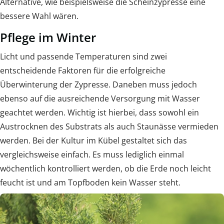
Alternative, wie beispielsweise die Scheinzypresse eine
bessere Wahl wären.
Pflege im Winter
Licht und passende Temperaturen sind zwei
entscheidende Faktoren für die erfolgreiche
Überwinterung der Zypresse. Daneben muss jedoch
ebenso auf die ausreichende Versorgung mit Wasser
geachtet werden. Wichtig ist hierbei, dass sowohl ein
Austrocknen des Substrats als auch Staunässe vermieden
werden. Bei der Kultur im Kübel gestaltet sich das
vergleichsweise einfach. Es muss lediglich einmal
wöchentlich kontrolliert werden, ob die Erde noch leicht
feucht ist und am Topfboden kein Wasser steht.