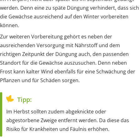
werden. Denn eine zu späte Düngung verhindert, dass sich
die Gewächse ausreichend auf den Winter vorbereiten
können.
Zur weiteren Vorbereitung gehört es neben der
ausreichenden Versorgung mit Nährstoff und dem
richtigen Zeitpunkt der Düngung auch, den passenden
Standort für die Gewächse auszusuchen. Denn neben
Frost kann kalter Wind ebenfalls für eine Schwächung der
Pflanzen und für Schäden sorgen.
Tipp:
Im Herbst sollten zudem abgeknickte oder
abgestorbene Zweige entfernt werden. Da diese das
Risiko für Krankheiten und Fäulnis erhöhen.