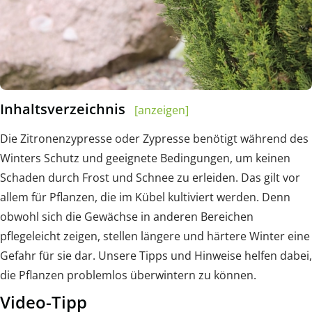
Inhaltsverzeichnis
[anzeigen]
Die Zitronenzypresse oder Zypresse benötigt während des
Winters Schutz und geeignete Bedingungen, um keinen
Schaden durch Frost und Schnee zu erleiden. Das gilt vor
allem für Pflanzen, die im Kübel kultiviert werden. Denn
obwohl sich die Gewächse in anderen Bereichen
pflegeleicht zeigen, stellen längere und härtere Winter eine
Gefahr für sie dar. Unsere Tipps und Hinweise helfen dabei,
die Pflanzen problemlos überwintern zu können.
Video-Tipp