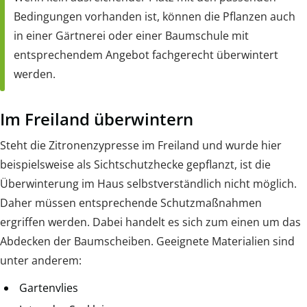
Bedingungen vorhanden ist, können die Pflanzen auch
in einer Gärtnerei oder einer Baumschule mit
entsprechendem Angebot fachgerecht überwintert
werden.
Im Freiland überwintern
Steht die Zitronenzypresse im Freiland und wurde hier
beispielsweise als Sichtschutzhecke gepflanzt, ist die
Überwinterung im Haus selbstverständlich nicht möglich.
Daher müssen entsprechende Schutzmaßnahmen
ergriffen werden. Dabei handelt es sich zum einen um das
Abdecken der Baumscheiben. Geeignete Materialien sind
unter anderem:
Gartenvlies