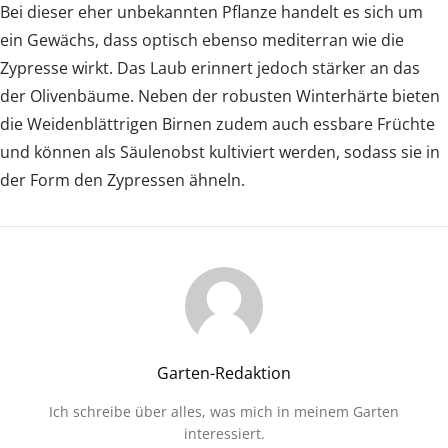
Bei dieser eher unbekannten Pflanze handelt es sich um
ein Gewächs, dass optisch ebenso mediterran wie die
Zypresse wirkt. Das Laub erinnert jedoch stärker an das
der Olivenbäume. Neben der robusten Winterhärte bieten
die Weidenblättrigen Birnen zudem auch essbare Früchte
und können als Säulenobst kultiviert werden, sodass sie in
der Form den Zypressen ähneln.
Garten-Redaktion
Ich schreibe über alles, was mich in meinem Garten
interessiert.