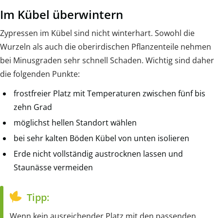
Im Kübel überwintern
Zypressen im Kübel sind nicht winterhart. Sowohl die
Wurzeln als auch die oberirdischen Pflanzenteile nehmen
bei Minusgraden sehr schnell Schaden. Wichtig sind daher
die folgenden Punkte:
frostfreier Platz mit Temperaturen zwischen fünf bis
zehn Grad
möglichst hellen Standort wählen
bei sehr kalten Böden Kübel von unten isolieren
Erde nicht vollständig austrocknen lassen und
Staunässe vermeiden
Tipp:
Wenn kein ausreichender Platz mit den passenden