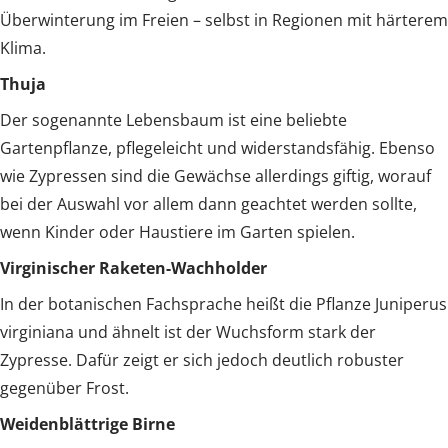
Überwinterung im Freien – selbst in Regionen mit härterem
Klima.
Thuja
Der sogenannte Lebensbaum ist eine beliebte
Gartenpflanze, pflegeleicht und widerstandsfähig. Ebenso
wie Zypressen sind die Gewächse allerdings giftig, worauf
bei der Auswahl vor allem dann geachtet werden sollte,
wenn Kinder oder Haustiere im Garten spielen.
Virginischer Raketen-Wachholder
In der botanischen Fachsprache heißt die Pflanze Juniperus
virginiana und ähnelt ist der Wuchsform stark der
Zypresse. Dafür zeigt er sich jedoch deutlich robuster
gegenüber Frost.
Weidenblättrige Birne