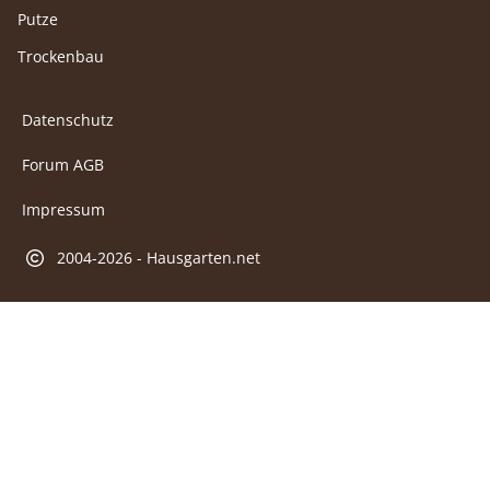
Putze
Trockenbau
Datenschutz
Forum AGB
Impressum
2004-2026 - Hausgarten.net