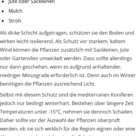
Jute oder Sackleinen
Mulch
Stroh
Als dicke Schicht aufgetragen, schützen sie den Boden und
wirken leicht isolierend. Als Schutz vor starkem, kaltem
Wind können die Pflanzen zusätzlich mit Sackleinen, Jute
oder Gartenvlies umwickelt werden. Dass sollte allerdings
nur dann geschehen, wenn es aufgrund anhaltender,
niedriger Minusgrade erforderlich ist. Denn auch im Winter
benötigen die Pflanzen ausreichend Licht.
Selbst mit diesem Schutz sind die mediterranen Koniferen
jedoch nur bedingt winterhart. Bestehen über längere Zeit
Temperaturen unter -15°C, nehmen sie dennoch Schaden.
Daher sollte vor der Auswahl der Pflanzen überprüft
werden, ob sie sich wirklich für die Region eignen oder eine