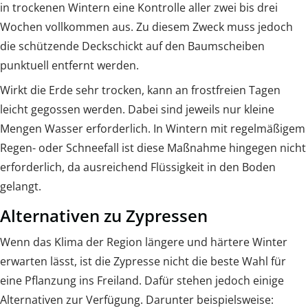
in trockenen Wintern eine Kontrolle aller zwei bis drei
Wochen vollkommen aus. Zu diesem Zweck muss jedoch
die schützende Deckschickt auf den Baumscheiben
punktuell entfernt werden.
Wirkt die Erde sehr trocken, kann an frostfreien Tagen
leicht gegossen werden. Dabei sind jeweils nur kleine
Mengen Wasser erforderlich. In Wintern mit regelmäßigem
Regen- oder Schneefall ist diese Maßnahme hingegen nicht
erforderlich, da ausreichend Flüssigkeit in den Boden
gelangt.
Alternativen zu Zypressen
Wenn das Klima der Region längere und härtere Winter
erwarten lässt, ist die Zypresse nicht die beste Wahl für
eine Pflanzung ins Freiland. Dafür stehen jedoch einige
Alternativen zur Verfügung. Darunter beispielsweise: