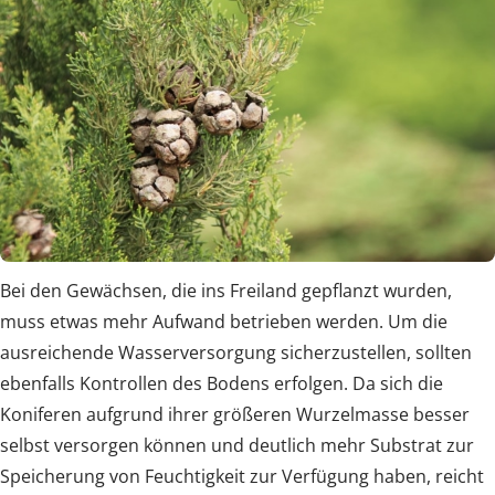
Bei den Gewächsen, die ins Freiland gepflanzt wurden,
muss etwas mehr Aufwand betrieben werden. Um die
ausreichende Wasserversorgung sicherzustellen, sollten
ebenfalls Kontrollen des Bodens erfolgen. Da sich die
Koniferen aufgrund ihrer größeren Wurzelmasse besser
selbst versorgen können und deutlich mehr Substrat zur
Speicherung von Feuchtigkeit zur Verfügung haben, reicht