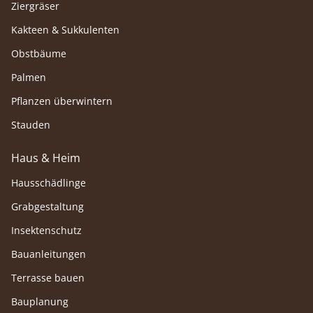
Ziergräser
Kakteen & Sukkulenten
Obstbäume
Palmen
Pflanzen überwintern
Stauden
Haus & Heim
Hausschädlinge
Grabgestaltung
Insektenschutz
Bauanleitungen
Terrasse bauen
Bauplanung