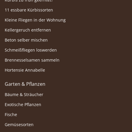
11 essbare Kürbissorten
Kleine Fliegen in der Wohnung
Kellergeruch entfernen
Beton selber mischen
Schmeißfliegen loswerden
Brennesselsamen sammeln
Hortensie Annabelle
Garten & Pflanzen
Bäume & Sträucher
Exotische Pflanzen
Fische
Gemüsesorten