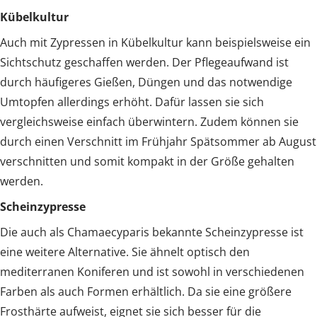
Kübelkultur
Auch mit Zypressen in Kübelkultur kann beispielsweise ein
Sichtschutz geschaffen werden. Der Pflegeaufwand ist
durch häufigeres Gießen, Düngen und das notwendige
Umtopfen allerdings erhöht. Dafür lassen sie sich
vergleichsweise einfach überwintern. Zudem können sie
durch einen Verschnitt im Frühjahr Spätsommer ab August
verschnitten und somit kompakt in der Größe gehalten
werden.
Scheinzypresse
Die auch als Chamaecyparis bekannte Scheinzypresse ist
eine weitere Alternative. Sie ähnelt optisch den
mediterranen Koniferen und ist sowohl in verschiedenen
Farben als auch Formen erhältlich. Da sie eine größere
Frosthärte aufweist, eignet sie sich besser für die