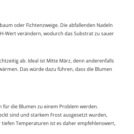
baum oder Fichtenzweige. Die abfallenden Nadeln
H-Wert verändern, wodurch das Substrat zu sauer
tzeitig ab. Ideal ist Mitte März, denn anderenfalls
erwärmen. Das würde dazu führen, dass die Blumen
n für die Blumen zu einem Problem werden.
deckt sind und starkem Frost ausgesetzt wurden,
 tiefen Temperaturen ist es daher empfehlenswert,