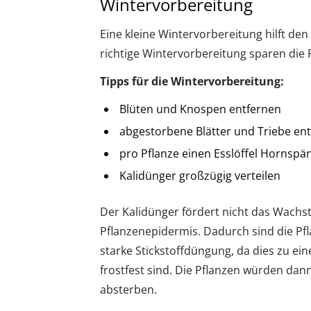
Wintervorbereitung
Eine kleine Wintervorbereitung hilft den 
richtige Wintervorbereitung sparen die P
Tipps für die Wintervorbereitung:
Blüten und Knospen entfernen
abgestorbene Blätter und Triebe en
pro Pflanze einen Esslöffel Hornspä
Kalidünger großzügig verteilen
Der Kalidünger fördert nicht das Wachst
Pflanzenepidermis. Dadurch sind die Pfla
starke Stickstoffdüngung, da dies zu ein
frostfest sind. Die Pflanzen würden dan
absterben.