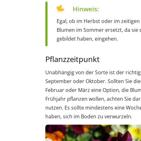
Hinweis:
Egal, ob im Herbst oder im zeitigen
Blumen im Sommer ersetzt, da sie
gebildet haben, eingehen.
Pflanzzeitpunkt
Unabhängig von der Sorte ist der richtige
September oder Oktober. Sollten Sie die
Februar oder März eine Option, die Blum
Frühjahr pflanzen wollen, achten Sie d
nutzen. Es sollte mindestens eine Woche
haben, sich im Boden zu verwurzeln.