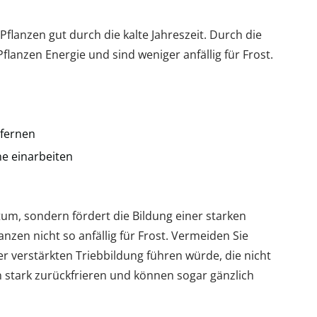
Pflanzen gut durch die kalte Jahreszeit. Durch die
flanzen Energie und sind weniger anfällig für Frost.
tfernen
ne einarbeiten
um, sondern fördert die Bildung einer starken
nzen nicht so anfällig für Frost. Vermeiden Sie
er verstärkten Triebbildung führen würde, die nicht
n stark zurückfrieren und können sogar gänzlich