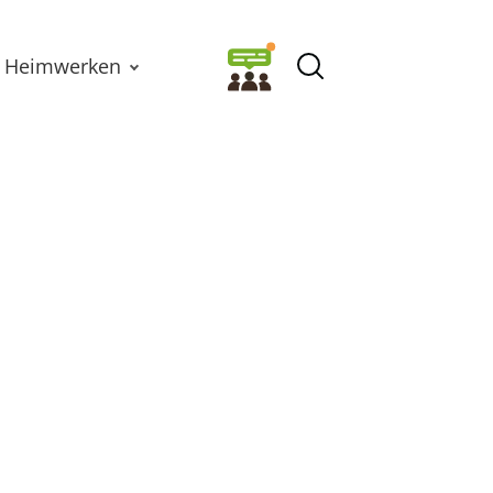
Heimwerken