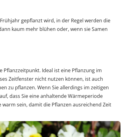
 Frühjahr gepflanzt wird, in der Regel werden die
 dann kaum mehr blühen oder, wenn sie Samen
 Pflanzzeitpunkt. Ideal ist eine Pflanzung im
ses Zeitfenster nicht nutzen können, ist auch
en zu pflanzen. Wenn Sie allerdings im zeitigen
arauf, dass Sie eine anhaltende Wärmeperiode
 warm sein, damit die Pflanzen ausreichend Zeit