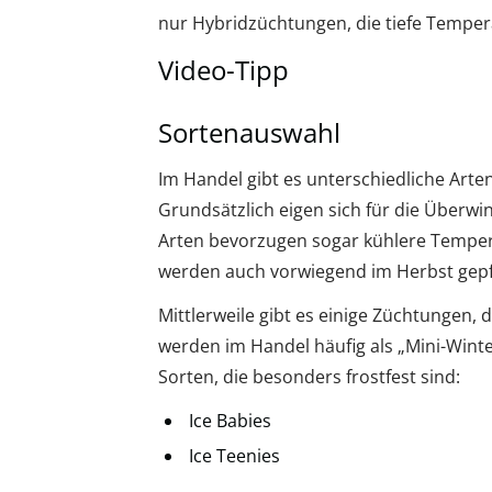
nur Hybridzüchtungen, die tiefe Temper
Video-Tipp
Sortenauswahl
Im Handel gibt es unterschiedliche Arte
Grundsätzlich eigen sich für die Überwin
Arten bevorzugen sogar kühlere Temperat
werden auch vorwiegend im Herbst gepfl
Mittlerweile gibt es einige Züchtungen, 
werden im Handel häufig als „Mini-Winte
Sorten, die besonders frostfest sind:
Ice Babies
Ice Teenies