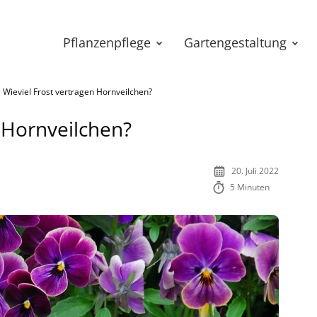
Pflanzenpflege
Gartengestaltung
Wieviel Frost vertragen Hornveilchen?
n Hornveilchen?
20. Juli 2022
5 Minuten