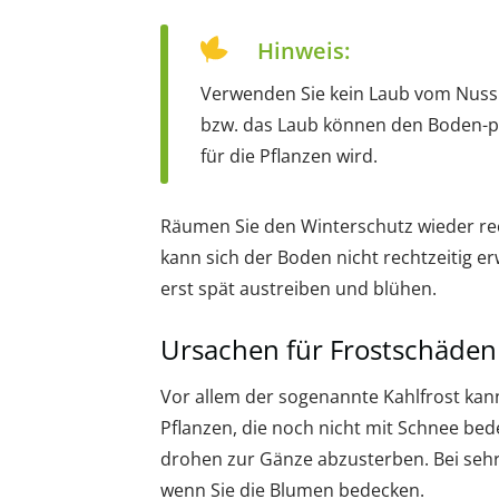
Hinweis:
Verwenden Sie kein Laub vom Nuss
bzw. das Laub können den Boden-p
für die Pflanzen wird.
Räumen Sie den Winterschutz wieder rech
kann sich der Boden nicht rechtzeitig 
erst spät austreiben und blühen.
Ursachen für Frostschäden
Vor allem der sogenannte Kahlfrost kan
Pflanzen, die noch nicht mit Schnee be
drohen zur Gänze abzusterben. Bei sehr
wenn Sie die Blumen bedecken.