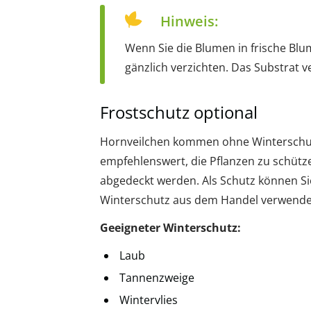
Hinweis:
Wenn Sie die Blumen in frische Bl
gänzlich verzichten. Das Substrat 
Frostschutz optional
Hornveilchen kommen ohne Winterschutz 
empfehlenswert, die Pflanzen zu schütze
abgedeckt werden. Als Schutz können Si
Winterschutz aus dem Handel verwende
Geeigneter Winterschutz:
Laub
Tannenzweige
Wintervlies