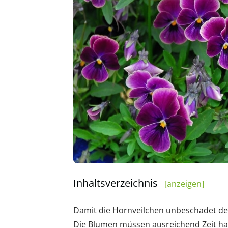
Inhaltsverzeichnis
[anzeigen]
Damit die Hornveilchen unbeschadet den 
Die Blumen müssen ausreichend Zeit hab