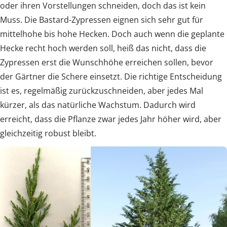
oder ihren Vorstellungen schneiden, doch das ist kein
Muss. Die Bastard-Zypressen eignen sich sehr gut für
mittelhohe bis hohe Hecken. Doch auch wenn die geplante
Hecke recht hoch werden soll, heiß das nicht, dass die
Zypressen erst die Wunschhöhe erreichen sollen, bevor
der Gärtner die Schere einsetzt. Die richtige Entscheidung
ist es, regelmäßig zurückzuschneiden, aber jedes Mal
kürzer, als das natürliche Wachstum. Dadurch wird
erreicht, dass die Pflanze zwar jedes Jahr höher wird, aber
gleichzeitig robust bleibt.