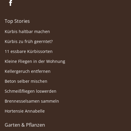
Top Stories
Kürbis haltbar machen
Kürbis zu früh geerntet?
11 essbare Kürbissorten
Kleine Fliegen in der Wohnung
Kellergeruch entfernen
Beton selber mischen
Schmeißfliegen loswerden
Brennesselsamen sammeln
Hortensie Annabelle
Garten & Pflanzen