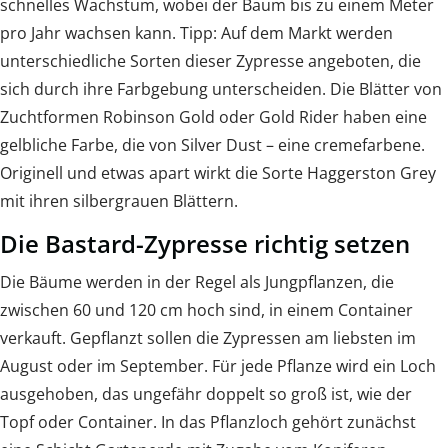
schnelles Wachstum, wobei der Baum bis zu einem Meter
pro Jahr wachsen kann. Tipp: Auf dem Markt werden
unterschiedliche Sorten dieser Zypresse angeboten, die
sich durch ihre Farbgebung unterscheiden. Die Blätter von
Zuchtformen Robinson Gold oder Gold Rider haben eine
gelbliche Farbe, die von Silver Dust – eine cremefarbene.
Originell und etwas apart wirkt die Sorte Haggerston Grey
mit ihren silbergrauen Blättern.
Die Bastard-Zypresse richtig setzen
Die Bäume werden in der Regel als Jungpflanzen, die
zwischen 60 und 120 cm hoch sind, in einem Container
verkauft. Gepflanzt sollen die Zypressen am liebsten im
August oder im September. Für jede Pflanze wird ein Loch
ausgehoben, das ungefähr doppelt so groß ist, wie der
Topf oder Container. In das Pflanzloch gehört zunächst