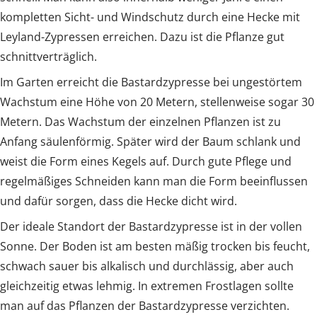
kompletten Sicht- und Windschutz durch eine Hecke mit
Leyland-Zypressen erreichen. Dazu ist die Pflanze gut
schnittverträglich.
Im Garten erreicht die Bastardzypresse bei ungestörtem
Wachstum eine Höhe von 20 Metern, stellenweise sogar 30
Metern. Das Wachstum der einzelnen Pflanzen ist zu
Anfang säulenförmig. Später wird der Baum schlank und
weist die Form eines Kegels auf. Durch gute Pflege und
regelmäßiges Schneiden kann man die Form beeinflussen
und dafür sorgen, dass die Hecke dicht wird.
Der ideale Standort der Bastardzypresse ist in der vollen
Sonne. Der Boden ist am besten mäßig trocken bis feucht,
schwach sauer bis alkalisch und durchlässig, aber auch
gleichzeitig etwas lehmig. In extremen Frostlagen sollte
man auf das Pflanzen der Bastardzypresse verzichten.