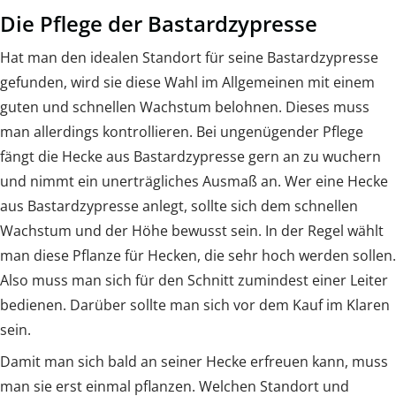
Die Pflege der Bastardzypresse
Hat man den idealen Standort für seine Bastardzypresse
gefunden, wird sie diese Wahl im Allgemeinen mit einem
guten und schnellen Wachstum belohnen. Dieses muss
man allerdings kontrollieren. Bei ungenügender Pflege
fängt die Hecke aus Bastardzypresse gern an zu wuchern
und nimmt ein unerträgliches Ausmaß an. Wer eine Hecke
aus Bastardzypresse anlegt, sollte sich dem schnellen
Wachstum und der Höhe bewusst sein. In der Regel wählt
man diese Pflanze für Hecken, die sehr hoch werden sollen.
Also muss man sich für den Schnitt zumindest einer Leiter
bedienen. Darüber sollte man sich vor dem Kauf im Klaren
sein.
Damit man sich bald an seiner Hecke erfreuen kann, muss
man sie erst einmal pflanzen. Welchen Standort und