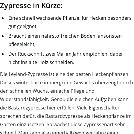
Zypresse in Kürze:
Eine schnell wachsende Pflanze, für Hecken besonders
gut geeignet;
Braucht einen nährstoffreichen Boden, ansonsten
pflegeleicht;
Der Rückschnitt zwei Mal im Jahr empfohlen, dabei
nicht ins alte Holz schneiden.
Die Leyland-Zypresse ist eine der besten Heckenpflanzen.
Dieses winterharte immergrüne Gewächs überzeugt durch
den schnellen Wuchs, einfache Pflege und
Widerstandsfähigkeit
.
Genau die gleichen Aufgaben kann
die Bastardzypresse hier erfüllen. Viele Eigenschaften
sprechen dafür, die Bastardzypresse als Heckenpflanze im
Garten einzusetzen. So wächst diese Zypressenart sehr
schnell. Man kann also innerhalb weniger Jahre einen