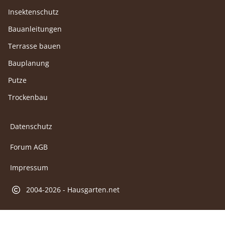
Insektenschutz
Bauanleitungen
Terrasse bauen
Bauplanung
Putze
Trockenbau
Datenschutz
Forum AGB
Impressum
2004-2026 - Hausgarten.net