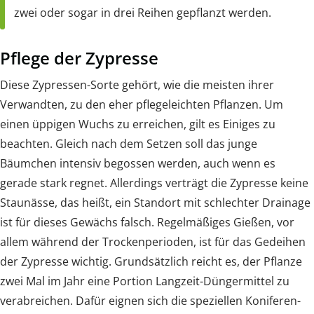
zwei oder sogar in drei Reihen gepflanzt werden.
Pflege der Zypresse
Diese Zypressen-Sorte gehört, wie die meisten ihrer
Verwandten, zu den eher pflegeleichten Pflanzen. Um
einen üppigen Wuchs zu erreichen, gilt es Einiges zu
beachten. Gleich nach dem Setzen soll das junge
Bäumchen intensiv begossen werden, auch wenn es
gerade stark regnet. Allerdings verträgt die Zypresse keine
Staunässe, das heißt, ein Standort mit schlechter Drainage
ist für dieses Gewächs falsch. Regelmäßiges Gießen, vor
allem während der Trockenperioden, ist für das Gedeihen
der Zypresse wichtig. Grundsätzlich reicht es, der Pflanze
zwei Mal im Jahr eine Portion Langzeit-Düngermittel zu
verabreichen. Dafür eignen sich die speziellen Koniferen-