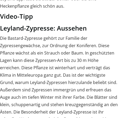
Heckenpflanze gleich schön aus.
Video-Tipp
Leyland-Zypresse: Aussehen
Die Bastard-Zypresse gehört zur Familie der
Zypressengewächse, zur Ordnung der Koniferen. Diese
Pflanze wächst als ein Strauch oder Baum. In geschützten
Lagen kann diese Zypressen-Art bis zu 30 m Höhe
erreichen. Diese Pflanze ist winterhart und verträgt das
Klima in Mitteleuropa ganz gut. Das ist der wichtigste
Grund, warum Leyland-Zypressen hierzulande beliebt sind.
Außerdem sind Zypressen immergrün und erfreuen das
Auge auch im tiefen Winter mit ihrer Farbe. Die Blätter sind
klein, schuppenartig und stehen kreuzgegenständig an den
Ästen. Die Besonderheit der Leyland-Zypresse ist ihr