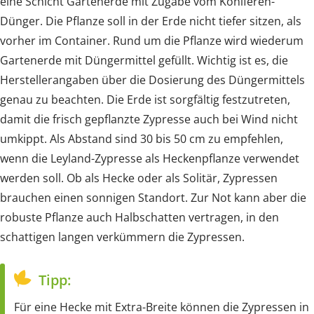
eine Schicht Gartenerde mit Zugabe vom Koniferen-
Dünger. Die Pflanze soll in der Erde nicht tiefer sitzen, als
vorher im Container. Rund um die Pflanze wird wiederum
Gartenerde mit Düngermittel gefüllt. Wichtig ist es, die
Herstellerangaben über die Dosierung des Düngermittels
genau zu beachten. Die Erde ist sorgfältig festzutreten,
damit die frisch gepflanzte Zypresse auch bei Wind nicht
umkippt. Als Abstand sind 30 bis 50 cm zu empfehlen,
wenn die Leyland-Zypresse als Heckenpflanze verwendet
werden soll. Ob als Hecke oder als Solitär, Zypressen
brauchen einen sonnigen Standort. Zur Not kann aber die
robuste Pflanze auch Halbschatten vertragen, in den
schattigen langen verkümmern die Zypressen.
Tipp:
Für eine Hecke mit Extra-Breite können die Zypressen in