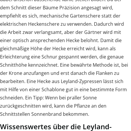
dem Schnitt dieser Bäume Präzision angesagt wird,
empfiehlt es sich, mechanische Gartenschere statt der
elektrischen Heckenschere zu verwenden. Dadurch wird
die Arbeit zwar verlangsamt, aber der Gärtner wird mit
einer optisch ansprechenden Hecke belohnt. Damit die
gleichmäßige Höhe der Hecke erreicht wird, kann als
Erleichterung eine Schnur gespannt werden, die genaue
Schnitthöhe kennzeichnet. Eine bewährte Methode ist, bei
der Krone anzufangen und erst danach die Flanken zu
bearbeiten. Eine Hecke aus Leyland-Zypressen lässt sich
mit Hilfe von einer Schablone gut in eine bestimmte Form
schneiden. Ein Tipp: Wenn bei praller Sonne
zurückgeschnitten wird, kann die Pflanze an den
Schnittstellen Sonnenbrand bekommen.
Wissenswertes über die Leyland-