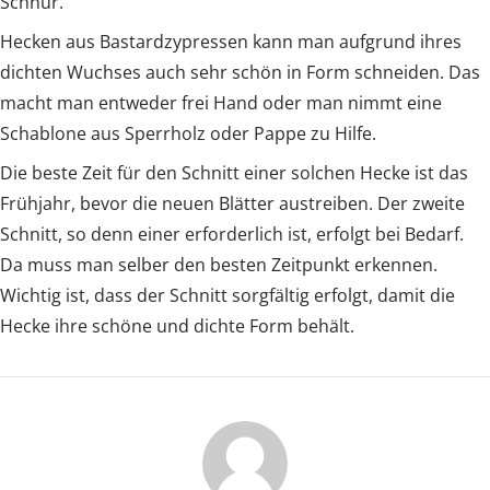
Schnur.
Hecken aus Bastardzypressen kann man aufgrund ihres
dichten Wuchses auch sehr schön in Form schneiden. Das
macht man entweder frei Hand oder man nimmt eine
Schablone aus Sperrholz oder Pappe zu Hilfe.
Die beste Zeit für den Schnitt einer solchen Hecke ist das
Frühjahr, bevor die neuen Blätter austreiben. Der zweite
Schnitt, so denn einer erforderlich ist, erfolgt bei Bedarf.
Da muss man selber den besten Zeitpunkt erkennen.
Wichtig ist, dass der Schnitt sorgfältig erfolgt, damit die
Hecke ihre schöne und dichte Form behält.