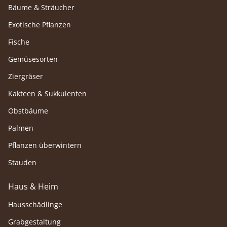
Bäume & Sträucher
Exotische Pflanzen
Fische
Gemüsesorten
Ziergräser
Kakteen & Sukkulenten
Obstbäume
Palmen
Pflanzen überwintern
Stauden
Haus & Heim
Hausschädlinge
Grabgestaltung