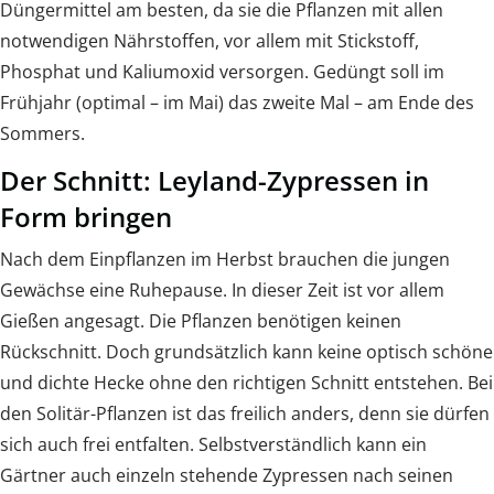
Düngermittel am besten, da sie die Pflanzen mit allen
notwendigen Nährstoffen, vor allem mit Stickstoff,
Phosphat und Kaliumoxid versorgen. Gedüngt soll im
Frühjahr (optimal – im Mai) das zweite Mal – am Ende des
Sommers.
Der Schnitt: Leyland-Zypressen in
Form bringen
Nach dem Einpflanzen im Herbst brauchen die jungen
Gewächse eine Ruhepause. In dieser Zeit ist vor allem
Gießen angesagt. Die Pflanzen benötigen keinen
Rückschnitt. Doch grundsätzlich kann keine optisch schöne
und dichte Hecke ohne den richtigen Schnitt entstehen. Bei
den Solitär-Pflanzen ist das freilich anders, denn sie dürfen
sich auch frei entfalten. Selbstverständlich kann ein
Gärtner auch einzeln stehende Zypressen nach seinen