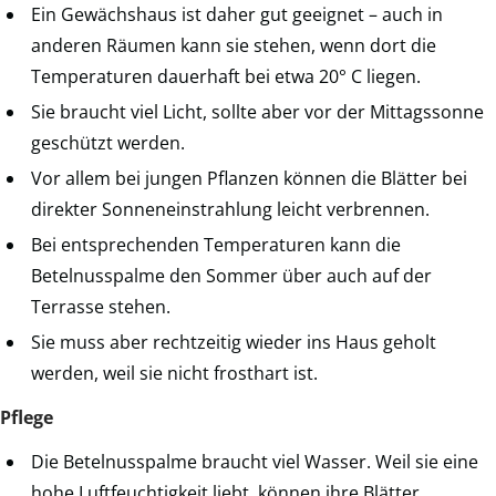
Ein Gewächshaus ist daher gut geeignet – auch in
anderen Räumen kann sie stehen, wenn dort die
Temperaturen dauerhaft bei etwa 20° C liegen.
Sie braucht viel Licht, sollte aber vor der Mittagssonne
geschützt werden.
Vor allem bei jungen Pflanzen können die Blätter bei
direkter Sonneneinstrahlung leicht verbrennen.
Bei entsprechenden Temperaturen kann die
Betelnusspalme den Sommer über auch auf der
Terrasse stehen.
Sie muss aber rechtzeitig wieder ins Haus geholt
werden, weil sie nicht frosthart ist.
Pflege
Die Betelnusspalme braucht viel Wasser. Weil sie eine
hohe Luftfeuchtigkeit liebt, können ihre Blätter