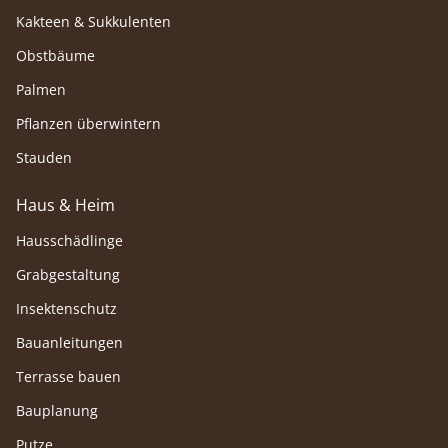
Kakteen & Sukkulenten
Obstbäume
Palmen
Pflanzen überwintern
Stauden
Haus & Heim
Hausschädlinge
Grabgestaltung
Insektenschutz
Bauanleitungen
Terrasse bauen
Bauplanung
Putze