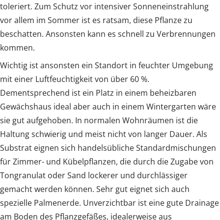
toleriert. Zum Schutz vor intensiver Sonneneinstrahlung
vor allem im Sommer ist es ratsam, diese Pflanze zu
beschatten. Ansonsten kann es schnell zu Verbrennungen
kommen.
Wichtig ist ansonsten ein Standort in feuchter Umgebung
mit einer Luftfeuchtigkeit von über 60 %.
Dementsprechend ist ein Platz in einem beheizbaren
Gewächshaus ideal aber auch in einem Wintergarten wäre
sie gut aufgehoben. In normalen Wohnräumen ist die
Haltung schwierig und meist nicht von langer Dauer. Als
Substrat eignen sich handelsübliche Standardmischungen
für Zimmer- und Kübelpflanzen, die durch die Zugabe von
Tongranulat oder Sand lockerer und durchlässiger
gemacht werden können. Sehr gut eignet sich auch
spezielle Palmenerde. Unverzichtbar ist eine gute Drainage
am Boden des Pflanzgefäßes, idealerweise aus