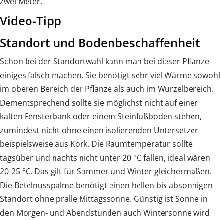
zwei Meter.
Video-Tipp
Standort und Bodenbeschaffenheit
Schon bei der Standortwahl kann man bei dieser Pflanze
einiges falsch machen. Sie benötigt sehr viel Wärme sowohl
im oberen Bereich der Pflanze als auch im Wurzelbereich.
Dementsprechend sollte sie möglichst nicht auf einer
kalten Fensterbank oder einem Steinfußboden stehen,
zumindest nicht ohne einen isolierenden Untersetzer
beispielsweise aus Kork. Die Raumtemperatur sollte
tagsüber und nachts nicht unter 20 °C fallen, ideal wären
20-25 °C. Das gilt für Sommer und Winter gleichermaßen.
Die Betelnusspalme benötigt einen hellen bis absonnigen
Standort ohne pralle Mittagssonne. Günstig ist Sonne in
den Morgen- und Abendstunden auch Wintersonne wird