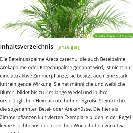
Inhaltsverzeichnis
[anzeigen]
Die Betelnusspalme Areca catechu, die auch Betelpalme,
Arekapalme oder Katechupalme genannt wird, ist nicht nur
eine attraktive Zimmerpflanze, sie besitzt auch eine stark
luftreinigende Wirkung. Sie hat männliche und weibliche
Blüten, bildet bis zu 2 m lange Wedel und in ihrer
ursprünglichen Heimat rote hühnereigroße Steinfrüchte,
die sogenannten Betel- oder Arekanüsse. Die hier als
Zimmerpflanzen kultivierten Exemplare bilden in der Regel
keine Früchte aus und erreichen Wuchshöhen von etwa