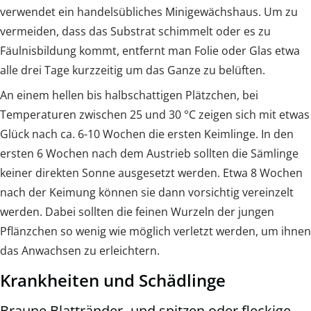
verwendet ein handelsübliches Minigewächshaus. Um zu
vermeiden, dass das Substrat schimmelt oder es zu
Fäulnisbildung kommt, entfernt man Folie oder Glas etwa
alle drei Tage kurzzeitig um das Ganze zu belüften.
An einem hellen bis halbschattigen Plätzchen, bei
Temperaturen zwischen 25 und 30 °C zeigen sich mit etwas
Glück nach ca. 6-10 Wochen die ersten Keimlinge. In den
ersten 6 Wochen nach dem Austrieb sollten die Sämlinge
keiner direkten Sonne ausgesetzt werden. Etwa 8 Wochen
nach der Keimung können sie dann vorsichtig vereinzelt
werden. Dabei sollten die feinen Wurzeln der jungen
Pflänzchen so wenig wie möglich verletzt werden, um ihnen
das Anwachsen zu erleichtern.
Krankheiten und Schädlinge
Braune Blattränder- und spitzen oder fleckige