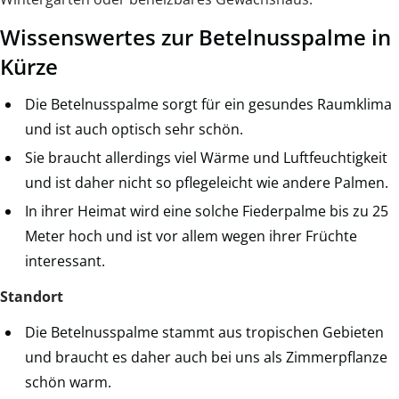
Wissenswertes zur Betelnusspalme in
Kürze
Die Betelnusspalme sorgt für ein gesundes Raumklima
und ist auch optisch sehr schön.
Sie braucht allerdings viel Wärme und Luftfeuchtigkeit
und ist daher nicht so pflegeleicht wie andere Palmen.
In ihrer Heimat wird eine solche Fiederpalme bis zu 25
Meter hoch und ist vor allem wegen ihrer Früchte
interessant.
Standort
Die Betelnusspalme stammt aus tropischen Gebieten
und braucht es daher auch bei uns als Zimmerpflanze
schön warm.