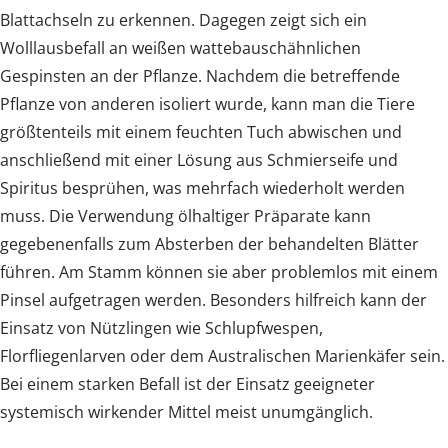
Blattachseln zu erkennen. Dagegen zeigt sich ein
Wolllausbefall an weißen wattebauschähnlichen
Gespinsten an der Pflanze. Nachdem die betreffende
Pflanze von anderen isoliert wurde, kann man die Tiere
größtenteils mit einem feuchten Tuch abwischen und
anschließend mit einer Lösung aus Schmierseife und
Spiritus besprühen, was mehrfach wiederholt werden
muss. Die Verwendung ölhaltiger Präparate kann
gegebenenfalls zum Absterben der behandelten Blätter
führen. Am Stamm können sie aber problemlos mit einem
Pinsel aufgetragen werden. Besonders hilfreich kann der
Einsatz von Nützlingen wie Schlupfwespen,
Florfliegenlarven oder dem Australischen Marienkäfer sein.
Bei einem starken Befall ist der Einsatz geeigneter
systemisch wirkender Mittel meist unumgänglich.