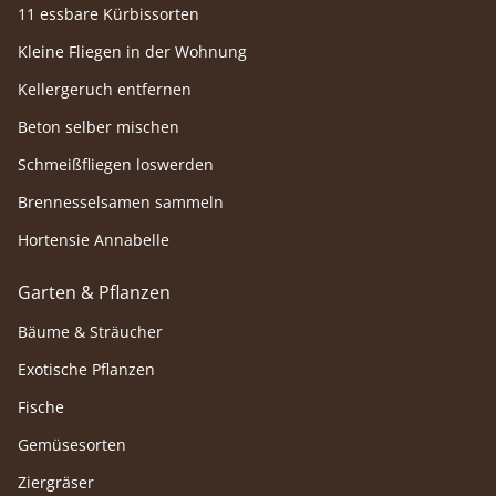
11 essbare Kürbissorten
Kleine Fliegen in der Wohnung
Kellergeruch entfernen
Beton selber mischen
Schmeißfliegen loswerden
Brennesselsamen sammeln
Hortensie Annabelle
Garten & Pflanzen
Bäume & Sträucher
Exotische Pflanzen
Fische
Gemüsesorten
Ziergräser