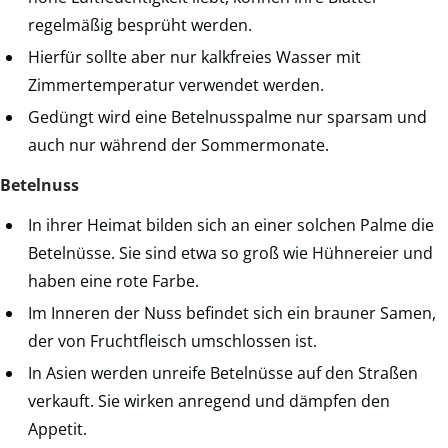
regelmäßig besprüht werden.
Hierfür sollte aber nur kalkfreies Wasser mit
Zimmertemperatur verwendet werden.
Gedüngt wird eine Betelnusspalme nur sparsam und
auch nur während der Sommermonate.
Betelnuss
In ihrer Heimat bilden sich an einer solchen Palme die
Betelnüsse. Sie sind etwa so groß wie Hühnereier und
haben eine rote Farbe.
Im Inneren der Nuss befindet sich ein brauner Samen,
der von Fruchtfleisch umschlossen ist.
In Asien werden unreife Betelnüsse auf den Straßen
verkauft. Sie wirken anregend und dämpfen den
Appetit.