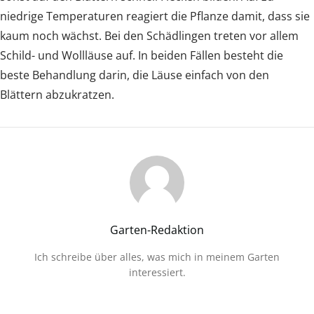
niedrige Temperaturen reagiert die Pflanze damit, dass sie
kaum noch wächst. Bei den Schädlingen treten vor allem
Schild- und Wollläuse auf. In beiden Fällen besteht die
beste Behandlung darin, die Läuse einfach von den
Blättern abzukratzen.
Garten-Redaktion
Ich schreibe über alles, was mich in meinem Garten
interessiert.