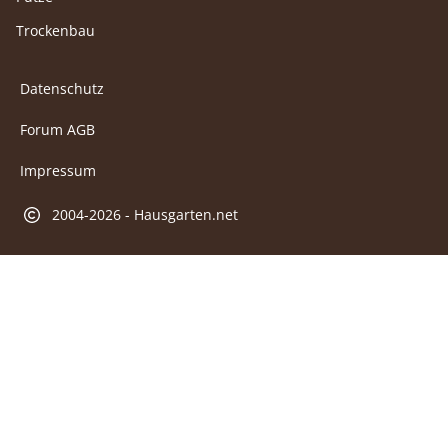
Trockenbau
Datenschutz
Forum AGB
Impressum
2004-2026 - Hausgarten.net