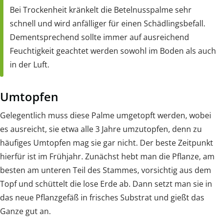
Bei Trockenheit kränkelt die Betelnusspalme sehr
schnell und wird anfälliger für einen Schädlingsbefall.
Dementsprechend sollte immer auf ausreichend
Feuchtigkeit geachtet werden sowohl im Boden als auch
in der Luft.
Umtopfen
Gelegentlich muss diese Palme umgetopft werden, wobei
es ausreicht, sie etwa alle 3 Jahre umzutopfen, denn zu
häufiges Umtopfen mag sie gar nicht. Der beste Zeitpunkt
hierfür ist im Frühjahr. Zunächst hebt man die Pflanze, am
besten am unteren Teil des Stammes, vorsichtig aus dem
Topf und schüttelt die lose Erde ab. Dann setzt man sie in
das neue Pflanzgefäß in frisches Substrat und gießt das
Ganze gut an.