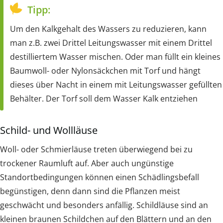
Tipp:
Um den Kalkgehalt des Wassers zu reduzieren, kann
man z.B. zwei Drittel Leitungswasser mit einem Drittel
destilliertem Wasser mischen. Oder man füllt ein kleines
Baumwoll- oder Nylonsäckchen mit Torf und hängt
dieses über Nacht in einem mit Leitungswasser gefüllten
Behälter. Der Torf soll dem Wasser Kalk entziehen
Schild- und Wollläuse
Woll- oder Schmierläuse treten überwiegend bei zu
trockener Raumluft auf. Aber auch ungünstige
Standortbedingungen können einen Schädlingsbefall
begünstigen, denn dann sind die Pflanzen meist
geschwächt und besonders anfällig. Schildläuse sind an
kleinen braunen Schildchen auf den Blättern und an den