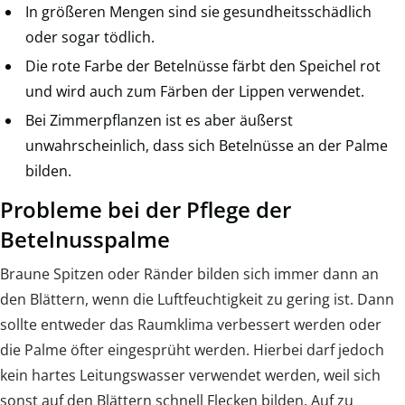
In größeren Mengen sind sie gesundheitsschädlich
oder sogar tödlich.
Die rote Farbe der Betelnüsse färbt den Speichel rot
und wird auch zum Färben der Lippen verwendet.
Bei Zimmerpflanzen ist es aber äußerst
unwahrscheinlich, dass sich Betelnüsse an der Palme
bilden.
Probleme bei der Pflege der
Betelnusspalme
Braune Spitzen oder Ränder bilden sich immer dann an
den Blättern, wenn die Luftfeuchtigkeit zu gering ist. Dann
sollte entweder das Raumklima verbessert werden oder
die Palme öfter eingesprüht werden. Hierbei darf jedoch
kein hartes Leitungswasser verwendet werden, weil sich
sonst auf den Blättern schnell Flecken bilden. Auf zu