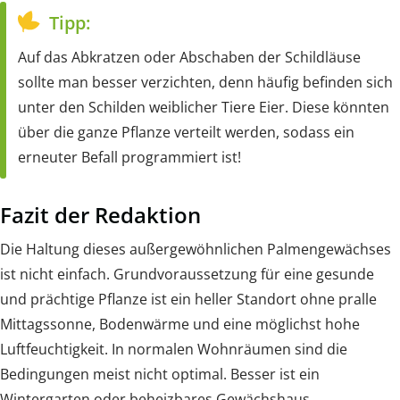
Tipp:
Auf das Abkratzen oder Abschaben der Schildläuse
sollte man besser verzichten, denn häufig befinden sich
unter den Schilden weiblicher Tiere Eier. Diese könnten
über die ganze Pflanze verteilt werden, sodass ein
erneuter Befall programmiert ist!
Fazit der Redaktion
Die Haltung dieses außergewöhnlichen Palmengewächses
ist nicht einfach. Grundvoraussetzung für eine gesunde
und prächtige Pflanze ist ein heller Standort ohne pralle
Mittagssonne, Bodenwärme und eine möglichst hohe
Luftfeuchtigkeit. In normalen Wohnräumen sind die
Bedingungen meist nicht optimal. Besser ist ein
Wintergarten oder beheizbares Gewächshaus.