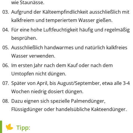
wie Staunässe.
Aufgrund der Kälteempfindlichkeit ausschließlich mit
kalkfreiem und temperiertem Wasser gießen.
Für eine hohe Luftfeuchtigkeit häufig und regelmäßig
besprühen.
Ausschließlich handwarmes und natürlich kalkfreies
Wasser verwenden.
Im ersten Jahr nach dem Kauf oder nach dem
Umtopfen nicht düngen.
Später von April, bis August/September, etwa alle 3-4
Wochen niedrig dosiert düngen.
Dazu eignen sich spezielle Palmendünger,
Flüssigdünger oder handelsübliche Kakteendünger.
Tipp: