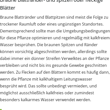
Blätter
Braune Blattränder und Blattpitzen sind meist die Folge zu
trockener Raumluft oder eines ungünstigen Standortes.
Dementsprechend sollte man die Umgebungsbedingungen
für diese Pflanze optimieren und regelmäßig mit kalkfreiem
Wasser besprühen. Die braunen Spitzen und Ränder
können vorsichtig abgeschnitten werden, allerdings sollte
dabei immer ein dünner Streifen Verwelktes an der Pflanze
verbleiben und nicht bis ins gesunde Gewebe geschnitten
werden. Zu Flecken auf den Blättern kommt es häufig dann,
wenn die Pflanze mit kalkhaltigem Leitungswasser
besprüht wird. Das sollte unbedingt vermieden, und
möglichst ausschließlich kalkfreies oder zumindest
besonders kalkarmes Wasser verwendet werden.