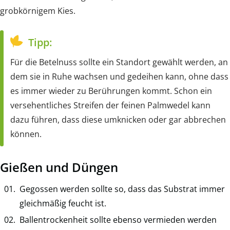
grobkörnigem Kies.
Tipp:
Für die Betelnuss sollte ein Standort gewählt werden, an
dem sie in Ruhe wachsen und gedeihen kann, ohne dass
es immer wieder zu Berührungen kommt. Schon ein
versehentliches Streifen der feinen Palmwedel kann
dazu führen, dass diese umknicken oder gar abbrechen
können.
Gießen und Düngen
Gegossen werden sollte so, dass das Substrat immer
gleichmäßig feucht ist.
Ballentrockenheit sollte ebenso vermieden werden