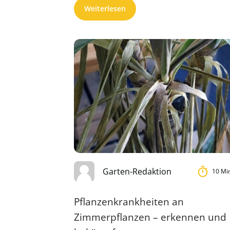
Weiterlesen
Garten-Redaktion
10 Mi
Pflanzenkrankheiten an
Zimmerpflanzen – erkennen und