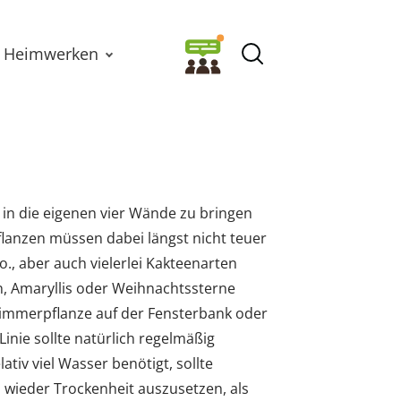
Heimwerken
in die eigenen vier Wände zu bringen
lanzen müssen dabei längst nicht teuer
., aber auch vielerlei Kakteenarten
, Amaryllis oder Weihnachtssterne
 Zimmerpflanze auf der Fensterbank oder
inie sollte natürlich regelmäßig
tiv viel Wasser benötigt, sollte
 wieder Trockenheit auszusetzen, als