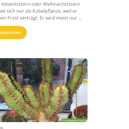
 Adventsstern oder Weihnachtsstern
net sich nur als Kübelpflanze, weil er
nen Frost verträgt. Er wird meist nur ...
eiterlesen