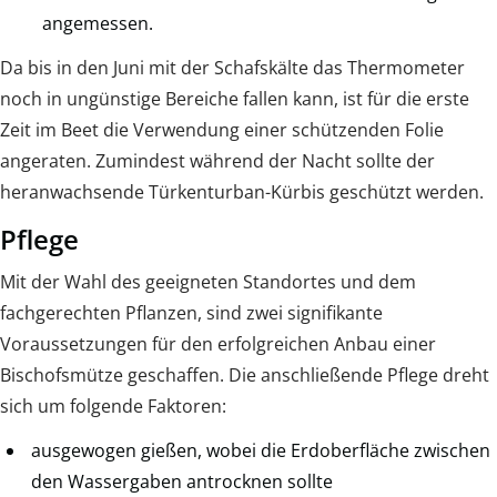
angemessen.
Da bis in den Juni mit der Schafskälte das Thermometer
noch in ungünstige Bereiche fallen kann, ist für die erste
Zeit im Beet die Verwendung einer schützenden Folie
angeraten. Zumindest während der Nacht sollte der
heranwachsende Türkenturban-Kürbis geschützt werden.
Pflege
Mit der Wahl des geeigneten Standortes und dem
fachgerechten Pflanzen, sind zwei signifikante
Voraussetzungen für den erfolgreichen Anbau einer
Bischofsmütze geschaffen. Die anschließende Pflege dreht
sich um folgende Faktoren:
ausgewogen gießen, wobei die Erdoberfläche zwischen
den Wassergaben antrocknen sollte