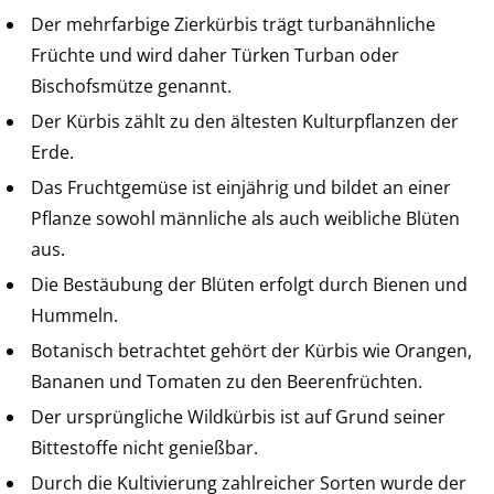
Der mehrfarbige Zierkürbis trägt turbanähnliche
Früchte und wird daher Türken Turban oder
Bischofsmütze genannt.
Der Kürbis zählt zu den ältesten Kulturpflanzen der
Erde.
Das Fruchtgemüse ist einjährig und bildet an einer
Pflanze sowohl männliche als auch weibliche Blüten
aus.
Die Bestäubung der Blüten erfolgt durch Bienen und
Hummeln.
Botanisch betrachtet gehört der Kürbis wie Orangen,
Bananen und Tomaten zu den Beerenfrüchten.
Der ursprüngliche Wildkürbis ist auf Grund seiner
Bittestoffe nicht genießbar.
Durch die Kultivierung zahlreicher Sorten wurde der