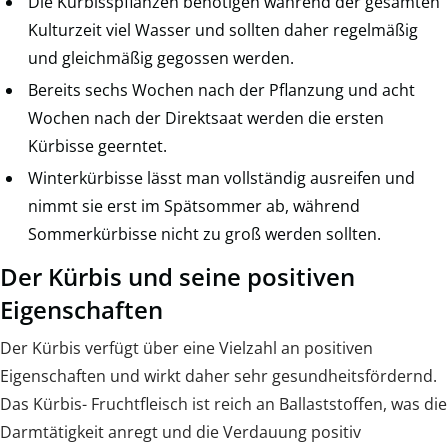
Die Kürbisspflanzen benötigen während der gesamten
Kulturzeit viel Wasser und sollten daher regelmäßig
und gleichmäßig gegossen werden.
Bereits sechs Wochen nach der Pflanzung und acht
Wochen nach der Direktsaat werden die ersten
Kürbisse geerntet.
Winterkürbisse lässt man vollständig ausreifen und
nimmt sie erst im Spätsommer ab, während
Sommerkürbisse nicht zu groß werden sollten.
Der Kürbis und seine positiven
Eigenschaften
Der Kürbis verfügt über eine Vielzahl an positiven
Eigenschaften und wirkt daher sehr gesundheitsfördernd.
Das Kürbis- Fruchtfleisch ist reich an Ballaststoffen, was die
Darmtätigkeit anregt und die Verdauung positiv