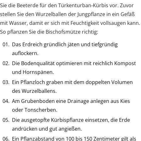
Sie die Beeterde für den Türkenturban-Kürbis vor. Zuvor
stellen Sie den Wurzelballen der Jungpflanze in ein Gefäß
mit Wasser, damit er sich mit Feuchtigkeit vollsaugen kann.
So pflanzen Sie die Bischofsmütze richtig:
Das Erdreich gründlich jäten und tiefgründig
auflockern.
Die Bodenqualität optimieren mit reichlich Kompost
und Hornspänen.
Ein Pflanzloch graben mit dem doppelten Volumen
des Wurzelballens.
Am Grubenboden eine Drainage anlegen aus Kies
oder Tonscherben.
Die ausgetopfte Kürbispflanze einsetzen, die Erde
andrücken und gut angießen.
Ein Pflanzabstand von 100 bis 150 Zentimeter gilt als