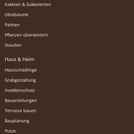
Kakteen & Sukkulenten
Obstbäume
Palmen
Pflanzen überwintern
Stauden
Haus & Heim
Hausschädlinge
Grabgestaltung
Insektenschutz
Bauanleitungen
Terrasse bauen
Bauplanung
Putze