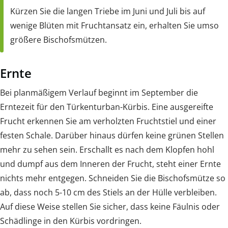
Kürzen Sie die langen Triebe im Juni und Juli bis auf
wenige Blüten mit Fruchtansatz ein, erhalten Sie umso
größere Bischofsmützen.
Ernte
Bei planmäßigem Verlauf beginnt im September die
Erntezeit für den Türkenturban-Kürbis. Eine ausgereifte
Frucht erkennen Sie am verholzten Fruchtstiel und einer
festen Schale. Darüber hinaus dürfen keine grünen Stellen
mehr zu sehen sein. Erschallt es nach dem Klopfen hohl
und dumpf aus dem Inneren der Frucht, steht einer Ernte
nichts mehr entgegen. Schneiden Sie die Bischofsmütze so
ab, dass noch 5-10 cm des Stiels an der Hülle verbleiben.
Auf diese Weise stellen Sie sicher, dass keine Fäulnis oder
Schädlinge in den Kürbis vordringen.