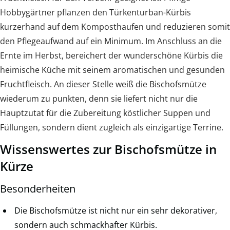
Hobbygärtner pflanzen den Türkenturban-Kürbis
kurzerhand auf dem Komposthaufen und reduzieren somit
den Pflegeaufwand auf ein Minimum. Im Anschluss an die
Ernte im Herbst, bereichert der wunderschöne Kürbis die
heimische Küche mit seinem aromatischen und gesunden
Fruchtfleisch. An dieser Stelle weiß die Bischofsmütze
wiederum zu punkten, denn sie liefert nicht nur die
Hauptzutat für die Zubereitung köstlicher Suppen und
Füllungen, sondern dient zugleich als einzigartige Terrine.
Wissenswertes zur Bischofsmütze in
Kürze
Besonderheiten
Die Bischofsmütze ist nicht nur ein sehr dekorativer,
sondern auch schmackhafter Kürbis.