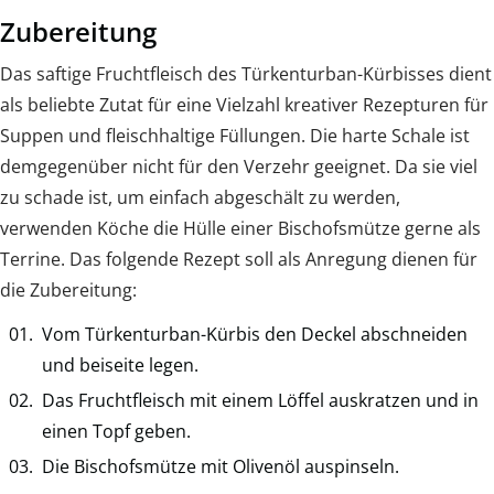
Zubereitung
Das saftige Fruchtfleisch des Türkenturban-Kürbisses dient
als beliebte Zutat für eine Vielzahl kreativer Rezepturen für
Suppen und fleischhaltige Füllungen. Die harte Schale ist
demgegenüber nicht für den Verzehr geeignet. Da sie viel
zu schade ist, um einfach abgeschält zu werden,
verwenden Köche die Hülle einer Bischofsmütze gerne als
Terrine. Das folgende Rezept soll als Anregung dienen für
die Zubereitung:
Vom Türkenturban-Kürbis den Deckel abschneiden
und beiseite legen.
Das Fruchtfleisch mit einem Löffel auskratzen und in
einen Topf geben.
Die Bischofsmütze mit Olivenöl auspinseln.