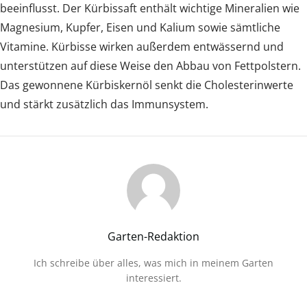
beeinflusst. Der Kürbissaft enthält wichtige Mineralien wie
Magnesium, Kupfer, Eisen und Kalium sowie sämtliche
Vitamine. Kürbisse wirken außerdem entwässernd und
unterstützen auf diese Weise den Abbau von Fettpolstern.
Das gewonnene Kürbiskernöl senkt die Cholesterinwerte
und stärkt zusätzlich das Immunsystem.
Garten-Redaktion
Ich schreibe über alles, was mich in meinem Garten
interessiert.