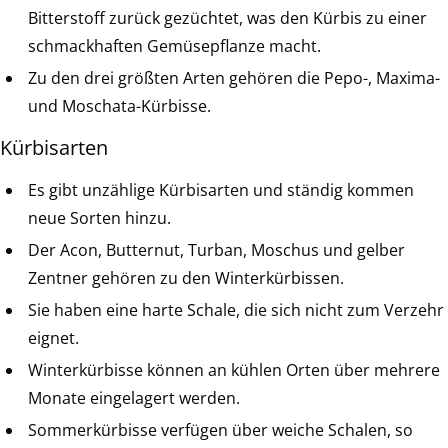
Bitterstoff zurück gezüchtet, was den Kürbis zu einer
schmackhaften Gemüsepflanze macht.
Zu den drei größten Arten gehören die Pepo-, Maxima-
und Moschata-Kürbisse.
Kürbisarten
Es gibt unzählige Kürbisarten und ständig kommen
neue Sorten hinzu.
Der Acon, Butternut, Turban, Moschus und gelber
Zentner gehören zu den Winterkürbissen.
Sie haben eine harte Schale, die sich nicht zum Verzehr
eignet.
Winterkürbisse können an kühlen Orten über mehrere
Monate eingelagert werden.
Sommerkürbisse verfügen über weiche Schalen, so