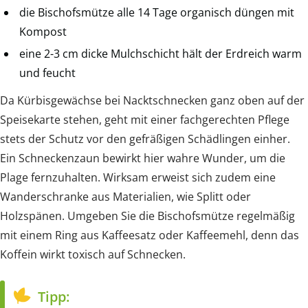
die Bischofsmütze alle 14 Tage organisch düngen mit
Kompost
eine 2-3 cm dicke Mulchschicht hält der Erdreich warm
und feucht
Da Kürbisgewächse bei Nacktschnecken ganz oben auf der
Speisekarte stehen, geht mit einer fachgerechten Pflege
stets der Schutz vor den gefräßigen Schädlingen einher.
Ein Schneckenzaun bewirkt hier wahre Wunder, um die
Plage fernzuhalten. Wirksam erweist sich zudem eine
Wanderschranke aus Materialien, wie Splitt oder
Holzspänen. Umgeben Sie die Bischofsmütze regelmäßig
mit einem Ring aus Kaffeesatz oder Kaffeemehl, denn das
Koffein wirkt toxisch auf Schnecken.
Tipp: