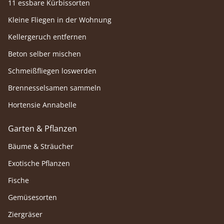
11 essbare Kürbissorten
Kleine Fliegen in der Wohnung
Kellergeruch entfernen
Beton selber mischen
Schmeißfliegen loswerden
Brennesselsamen sammeln
Hortensie Annabelle
Garten & Pflanzen
Bäume & Sträucher
Exotische Pflanzen
Fische
Gemüsesorten
Ziergräser