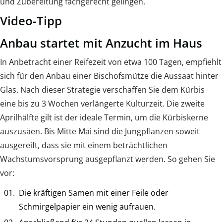
und Zubereitung fachgerecht gelingen.
Video-Tipp
Anbau startet mit Anzucht im Haus
In Anbetracht einer Reifezeit von etwa 100 Tagen, empfiehlt
sich für den Anbau einer Bischofsmütze die Aussaat hinter
Glas. Nach dieser Strategie verschaffen Sie dem Kürbis
eine bis zu 3 Wochen verlängerte Kulturzeit. Die zweite
Aprilhälfte gilt ist der ideale Termin, um die Kürbiskerne
auszusäen. Bis Mitte Mai sind die Jungpflanzen soweit
ausgereift, dass sie mit einem beträchtlichen
Wachstumsvorsprung ausgepflanzt werden. So gehen Sie
vor:
Die kräftigen Samen mit einer Feile oder
Schmirgelpapier ein wenig aufrauen.