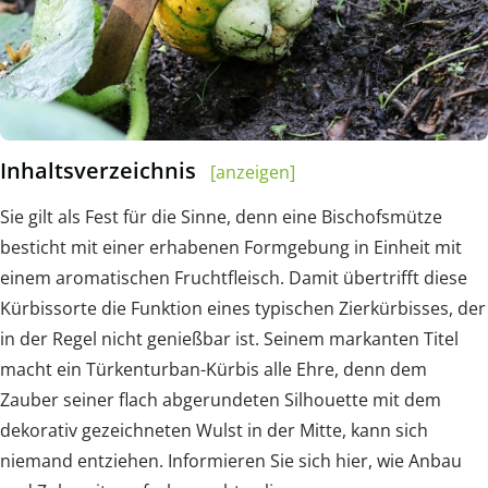
Inhaltsverzeichnis
[anzeigen]
Sie gilt als Fest für die Sinne, denn eine Bischofsmütze
besticht mit einer erhabenen Formgebung in Einheit mit
einem aromatischen Fruchtfleisch. Damit übertrifft diese
Kürbissorte die Funktion eines typischen Zierkürbisses, der
in der Regel nicht genießbar ist. Seinem markanten Titel
macht ein Türkenturban-Kürbis alle Ehre, denn dem
Zauber seiner flach abgerundeten Silhouette mit dem
dekorativ gezeichneten Wulst in der Mitte, kann sich
niemand entziehen. Informieren Sie sich hier, wie Anbau