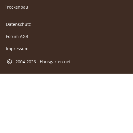
Trockenbau
Datenschutz
Forum AGB
Impressum
2004-2026 - Hausgarten.net