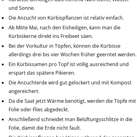
und Sonne.
Die Anzucht von Kürbispflanzen ist relativ einfach.
Ab Mitte Mai, nach den Eisheiligen, kann man die
Kürbiskerne direkt ins Freibeet säen.
Bei der Vorkultur in Töpfen, können die Kürbisse
allerdings drei bis vier Wochen früher geerntet werden.
Ein Kürbissamen pro Topf ist völlig ausreichend und
erspart das spätere Pikieren.
Die Anzuchterde wird gut gelockert und mit Kompost
angereichert.
Da die Saat jetzt Wärme benötigt, werden die Töpfe mit
Folie oder Flies abgedeckt.
Anschließend schneidet man Belüftungsschlitze in die
Folie, damit die Erde nicht fault.