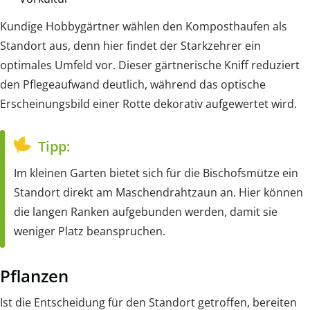
Kundige Hobbygärtner wählen den Komposthaufen als
Standort aus, denn hier findet der Starkzehrer ein
optimales Umfeld vor. Dieser gärtnerische Kniff reduziert
den Pflegeaufwand deutlich, während das optische
Erscheinungsbild einer Rotte dekorativ aufgewertet wird.
Tipp:
Im kleinen Garten bietet sich für die Bischofsmütze ein
Standort direkt am Maschendrahtzaun an. Hier können
die langen Ranken aufgebunden werden, damit sie
weniger Platz beanspruchen.
Pflanzen
Ist die Entscheidung für den Standort getroffen, bereiten