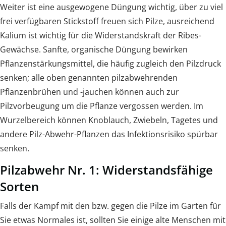
Weiter ist eine ausgewogene Düngung wichtig, über zu viel
frei verfügbaren Stickstoff freuen sich Pilze, ausreichend
Kalium ist wichtig für die Widerstandskraft der Ribes-
Gewächse. Sanfte, organische Düngung bewirken
Pflanzenstärkungsmittel, die häufig zugleich den Pilzdruck
senken; alle oben genannten pilzabwehrenden
Pflanzenbrühen und -jauchen können auch zur
Pilzvorbeugung um die Pflanze vergossen werden. Im
Wurzelbereich können Knoblauch, Zwiebeln, Tagetes und
andere Pilz-Abwehr-Pflanzen das Infektionsrisiko spürbar
senken.
Pilzabwehr Nr. 1: Widerstandsfähige
Sorten
Falls der Kampf mit den bzw. gegen die Pilze im Garten für
Sie etwas Normales ist, sollten Sie einige alte Menschen mit