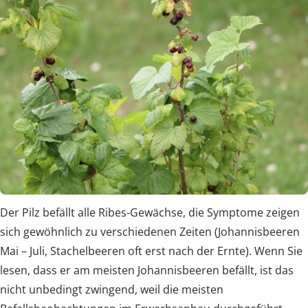
Der Pilz befällt alle Ribes-Gewächse, die Symptome zeigen
sich gewöhnlich zu verschiedenen Zeiten (Johannisbeeren
Mai – Juli, Stachelbeeren oft erst nach der Ernte). Wenn Sie
lesen, dass er am meisten Johannisbeeren befällt, ist das
nicht unbedingt zwingend, weil die meisten