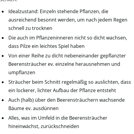
Idealzustand: Einzeln stehende Pflanzen, die
ausreichend besonnt werden, um nach jedem Regen
schnell zu trocknen
Die auch im Pflanzeninneren nicht so dicht wachsen,
dass Pilze ein leichtes Spiel haben
Von einer Reihe zu dicht nebeneinander gepflanzter
Beerensträucher ev. einzelne herausnehmen und
umpflanzen
Sträucher beim Schnitt regelmäßig so auslichten, dass
ein lockerer, lichter Aufbau der Pflanze entsteht
Auch (halb) über den Beerensträuchern wachsende
Bäume ev. ausdünnen
Alles, was im Umfeld in die Beerensträucher
hineinwächst, zurückschneiden