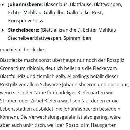
Johannisbeere:
Blasenlaus, Blattläuse, Blattwespen,
Echter Mehltau, Gallmilbe, Gallmücke, Rost,
Knospenverbiss
Stachelbeere:
(Blattfallkrankheit), Echter Mehltau,
Stachelbeerblattwespen, Spinnmilben
macht solche Flecke.
Blattflecke macht sonst überhaupt nur noch der Rostpilz
Cronartium ribicola, deutlich heller als die Flecke vom
Blattfall-Pilz und ziemlich gelb. Allerdings befällt dieser
Rostpilz vor allem Schwarze Johannisbeeren und diese nur,
wenn sie in der Nähe fünfnadeliger Kiefernarten wie
Stroben oder Zirbel-Kiefern wachsen (auf denen er die
Lebensstadien ausbildet, die Johannisbeeren besiedeln
können). Die Verwechslungsgefahr ist also gering, wäre
aber auch unkritisch, weil der Rostpilz im Hausgarten