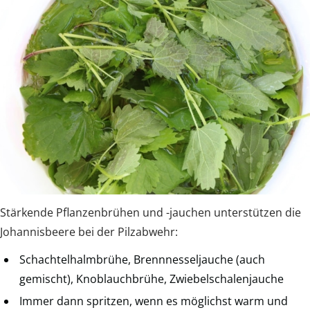
Stärkende Pflanzenbrühen und -jauchen unterstützen die
Johannisbeere bei der Pilzabwehr:
Schachtelhalmbrühe, Brennnesseljauche (auch
gemischt), Knoblauchbrühe, Zwiebelschalenjauche
Immer dann spritzen, wenn es möglichst warm und