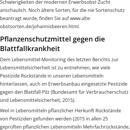
Schwierigkeiten der modernen Erwerbsobst-Zucht
anschaulich. Noch ältere Sorten, für die nie Sortenschutz
beantragt wurde, finden Sie auf www.alte-
obstsorten.de/johannisbeeren.html.
Pflanzenschutzmittel gegen die
Blattfallkrankheit
Dem Lebensmittel-Monitoring des letzten Berichts zur
Lebensmittelsicherheit ist zu entnehmen, wie viele
Pestizide Rückstände in unseren Lebensmitteln
hinterlassen, auch im Erwerbsanbau eingesetzte Pestizide
gegen den Blattfall-Pilz (Bundesamt für Verbraucherschutz
und Lebensmittelsicherheit, 2015).
Weil in Lebensmitteln pflanzlicher Herkunft Rückstände
von Pestiziden gefunden werden (2015 in allen 25
geprüften pflanzlichen Lebensmitteln Mehrfachrückstände,