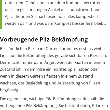
unter dem Gehölz noch auf dem Kompost verrotten
darf. Im gleichnamigen Artikel des Industrieverband
Agrar können Sie nachlesen, was alles kompostiert
werden darf und was dem Kompost besser fern bleibt.
Vorbeugende Pilz-Bekämpfung
Bei sämtlichen Pilzen im Garten kommt es erst in zweiter
Linie auf die Bekämpfung des gerade sichtbaren Pilzes an.
Der macht immer dann Ärger, wenn der Garten in einem
Zustand ist, in dem Pilze ein leichtes Spiel haben oder
wenn in diesem Garten Pflanzen in einem Zustand
wachsen, der Besiedelung und Ausbreitung von Pilzen
begünstigt.
Die eigentliche, wichtige Pilz-Bekämpfung ist deshalb die
vorbeugende Pilz-Bekämpfung. Sie besteht darin, Pflanzen