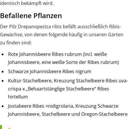
identisch bekämpft wird.
Befallene Pflanzen
Der Pilz Drepanopeziza ribis befällt ausschließlich Ribis-
Gewächse, von denen folgende häufig in unseren Gärten
zu finden sind:
Rote Johannisbeere Ribes rubrum (incl. weiße
Johannisbeere, eine weiße Sorte der Ribes rubrum)
Schwarze Johannisbeere Ribes nigrum
Kultur-Stachelbeere, Kreuzung Stachelbeere Ribes uva-
crispa x „Behaartstänglige Stachelbeere“ Ribes
hirtellum
Jostabeere Ribes ×nidigrolaria, Kreuzung Schwarze
Johannisbeere, Stachelbeere und Oregon-Stachelbeere