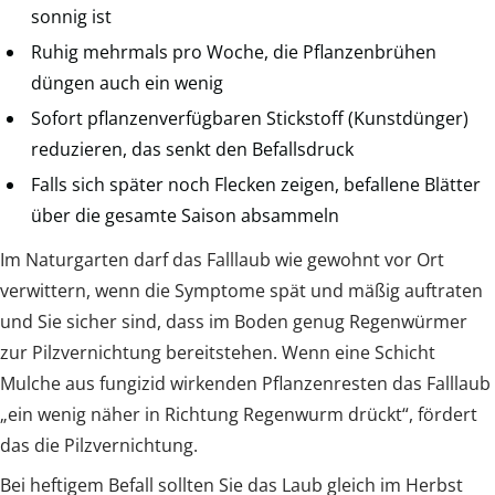
sonnig ist
Ruhig mehrmals pro Woche, die Pflanzenbrühen
düngen auch ein wenig
Sofort pflanzenverfügbaren Stickstoff (Kunstdünger)
reduzieren, das senkt den Befallsdruck
Falls sich später noch Flecken zeigen, befallene Blätter
über die gesamte Saison absammeln
Im Naturgarten darf das Falllaub wie gewohnt vor Ort
verwittern, wenn die Symptome spät und mäßig auftraten
und Sie sicher sind, dass im Boden genug Regenwürmer
zur Pilzvernichtung bereitstehen. Wenn eine Schicht
Mulche aus fungizid wirkenden Pflanzenresten das Falllaub
„ein wenig näher in Richtung Regenwurm drückt“, fördert
das die Pilzvernichtung.
Bei heftigem Befall sollten Sie das Laub gleich im Herbst