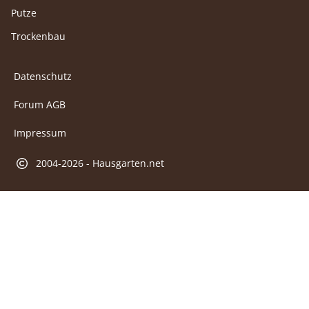
Putze
Trockenbau
Datenschutz
Forum AGB
Impressum
2004-2026 - Hausgarten.net