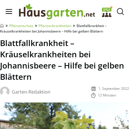
Hausgarten.net
»
»
»
Pflanzenschutz
Pflanzenkrankheiten
Blattfallkrankheit –
Kräuselkrankheiten bei Johannisbeere – Hilfe bei gelben Blättern
Blattfallkrankheit –
Kräuselkrankheiten bei
Johannisbeere – Hilfe bei gelben
Blättern
1. September 2022
Garten-Redaktion
12 Minuten