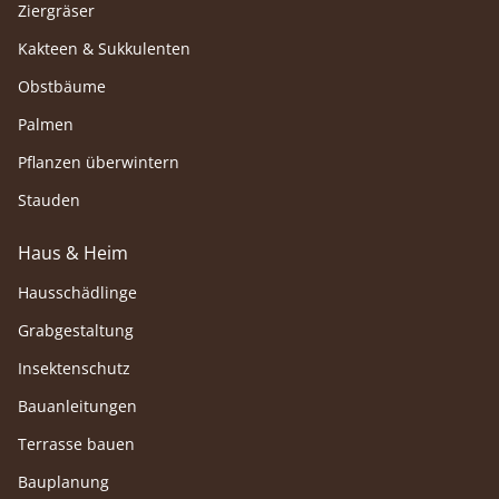
Ziergräser
Kakteen & Sukkulenten
Obstbäume
Palmen
Pflanzen überwintern
Stauden
Haus & Heim
Hausschädlinge
Grabgestaltung
Insektenschutz
Bauanleitungen
Terrasse bauen
Bauplanung