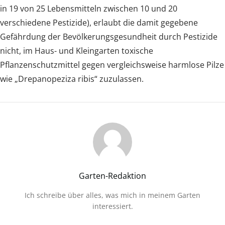
in 19 von 25 Lebensmitteln zwischen 10 und 20
verschiedene Pestizide), erlaubt die damit gegebene
Gefährdung der Bevölkerungsgesundheit durch Pestizide
nicht, im Haus- und Kleingarten toxische
Pflanzenschutzmittel gegen vergleichsweise harmlose Pilze
wie „Drepanopeziza ribis“ zuzulassen.
Garten-Redaktion
Ich schreibe über alles, was mich in meinem Garten
interessiert.