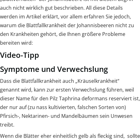
auch nicht wirklich gut beschrieben. All diese Details
werden im Artikel erklärt, vor allem erfahren Sie jedoch,
warum die Blattfallkrankheit der Johannisbeeren nicht zu
den Krankheiten gehört, die Ihnen größere Probleme
bereiten wird:
Video-Tipp
Symptome und Verwechslung
Dass die Blattfallkrankheit auch „Kräuselkrankheit“
genannt wird, kann zur ersten Verwechslung führen, weil
dieser Name für den Pilz Taphrina deformans reserviert ist,
der nur auf (zu nass kultivierten, falschen Sorten von)
Pfirsich-, Nektarinen- und Mandelbäumen sein Unwesen
treibt.
Wenn die Blätter eher einheitlich gelb als fleckig sind, sollte