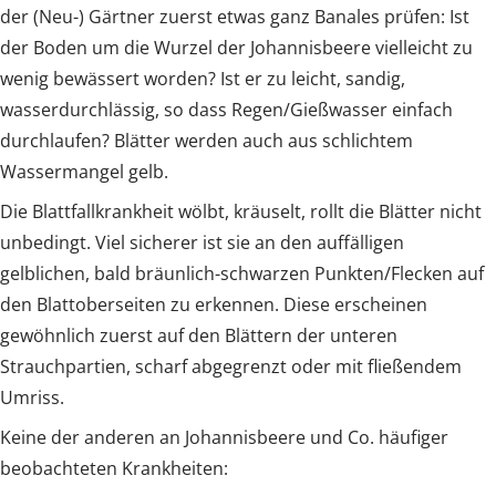
der (Neu-) Gärtner zuerst etwas ganz Banales prüfen: Ist
der Boden um die Wurzel der Johannisbeere vielleicht zu
wenig bewässert worden? Ist er zu leicht, sandig,
wasserdurchlässig, so dass Regen/Gießwasser einfach
durchlaufen? Blätter werden auch aus schlichtem
Wassermangel gelb.
Die Blattfallkrankheit wölbt, kräuselt, rollt die Blätter nicht
unbedingt. Viel sicherer ist sie an den auffälligen
gelblichen, bald bräunlich-schwarzen Punkten/Flecken auf
den Blattoberseiten zu erkennen. Diese erscheinen
gewöhnlich zuerst auf den Blättern der unteren
Strauchpartien, scharf abgegrenzt oder mit fließendem
Umriss.
Keine der anderen an Johannisbeere und Co. häufiger
beobachteten Krankheiten: