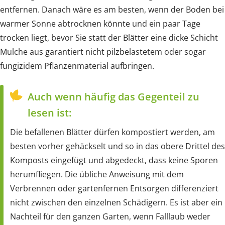
entfernen. Danach wäre es am besten, wenn der Boden bei
warmer Sonne abtrocknen könnte und ein paar Tage
trocken liegt, bevor Sie statt der Blätter eine dicke Schicht
Mulche aus garantiert nicht pilzbelastetem oder sogar
fungizidem Pflanzenmaterial aufbringen.
Auch wenn häufig das Gegenteil zu
lesen ist:
Die befallenen Blätter dürfen kompostiert werden, am
besten vorher gehäckselt und so in das obere Drittel des
Komposts eingefügt und abgedeckt, dass keine Sporen
herumfliegen. Die übliche Anweisung mit dem
Verbrennen oder gartenfernen Entsorgen differenziert
nicht zwischen den einzelnen Schädigern. Es ist aber ein
Nachteil für den ganzen Garten, wenn Falllaub weder