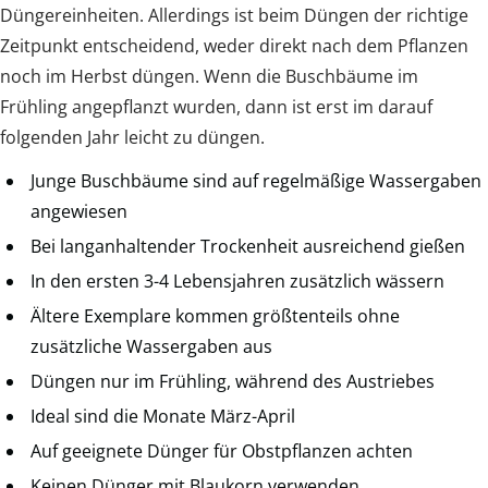
Düngereinheiten. Allerdings ist beim Düngen der richtige
Zeitpunkt entscheidend, weder direkt nach dem Pflanzen
noch im Herbst düngen. Wenn die Buschbäume im
Frühling angepflanzt wurden, dann ist erst im darauf
folgenden Jahr leicht zu düngen.
Junge Buschbäume sind auf regelmäßige Wassergaben
angewiesen
Bei langanhaltender Trockenheit ausreichend gießen
In den ersten 3-4 Lebensjahren zusätzlich wässern
Ältere Exemplare kommen größtenteils ohne
zusätzliche Wassergaben aus
Düngen nur im Frühling, während des Austriebes
Ideal sind die Monate März-April
Auf geeignete Dünger für Obstpflanzen achten
Keinen Dünger mit Blaukorn verwenden