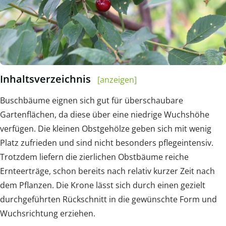
Inhaltsverzeichnis
[anzeigen]
Buschbäume eignen sich gut für überschaubare
Gartenflächen, da diese über eine niedrige Wuchshöhe
verfügen. Die kleinen Obstgehölze geben sich mit wenig
Platz zufrieden und sind nicht besonders pflegeintensiv.
Trotzdem liefern die zierlichen Obstbäume reiche
Ernteerträge, schon bereits nach relativ kurzer Zeit nach
dem Pflanzen. Die Krone lässt sich durch einen gezielt
durchgeführten Rückschnitt in die gewünschte Form und
Wuchsrichtung erziehen.