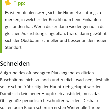
Tipp:
Es ist empfehlenswert, sich die Himmelsrichtung zu
merken, in welcher der Buschbaum beim Einkaufen
gestanden hat. Wenn dieser dann wieder genau in der
gleichen Ausrichtung eingepflanzt wird, dann gewöhnt
sich der Obstbaum schneller und besser an den neuen
Standort.
Schneiden
Aufgrund des oft beengten Platzangebotes dürfen
Buschbäume nicht zu hoch und zu dicht wachsen, deshalb
sollte schon frühzeitig der Haupttrieb gekappt werden.
Damit sich kein neuer Haupttrieb ausbildet, muss das
Obstgehölz periodisch beschnitten werden. Deshalb
sollten beim Baum schon im ersten Winter alle Triebe