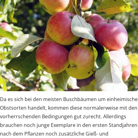
Da es sich bei den meisten Buschbäumen um einheimische
Obstsorten handelt, kommen diese normalerweise mit den
vorherrschenden Bedingungen gut zurecht. Allerdings
brauchen noch junge Exemplare in den ersten Standjahren
nach dem Pflanzen noch zusätzliche Gieß- und