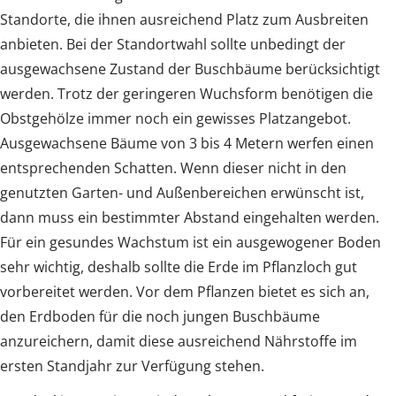
Standorte, die ihnen ausreichend Platz zum Ausbreiten
anbieten. Bei der Standortwahl sollte unbedingt der
ausgewachsene Zustand der Buschbäume berücksichtigt
werden. Trotz der geringeren Wuchsform benötigen die
Obstgehölze immer noch ein gewisses Platzangebot.
Ausgewachsene Bäume von 3 bis 4 Metern werfen einen
entsprechenden Schatten. Wenn dieser nicht in den
genutzten Garten- und Außenbereichen erwünscht ist,
dann muss ein bestimmter Abstand eingehalten werden.
Für ein gesundes Wachstum ist ein ausgewogener Boden
sehr wichtig, deshalb sollte die Erde im Pflanzloch gut
vorbereitet werden. Vor dem Pflanzen bietet es sich an,
den Erdboden für die noch jungen Buschbäume
anzureichern, damit diese ausreichend Nährstoffe im
ersten Standjahr zur Verfügung stehen.