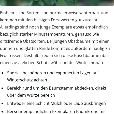
Einheimische Sorten sind normalerweise winterhart und
kommen mit den hiesigen Forstwerten gut zurecht.
Allerdings sind noch junge Exemplare etwas empfindlich
bezüglich starker Minustemperaturen, genauso wie
ortsfremde Obstsorten. Bei jungen Obstbäume mit einer
dünnen und glatten Rinde kommt es außerdem häufig zu
Frostrissen. Deshalb freuen sich diese Buschbäume über
einen zusätzlichen Schutz während der Wintermonate.
Speziell bei höheren und exponierten Lagen auf
Winterschutz achten
Bereich rund um den Baumstamm abdecken, direkt
über dem Wurzelbereich
Entweder eine Schicht Mulch oder Laub ausbringen
Bei sehr empfindlichen Exemplaren Baumkrone mit