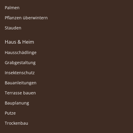
Palmen
Pflanzen überwintern
Stauden
Haus & Heim
Hausschädlinge
Grabgestaltung
Insektenschutz
Bauanleitungen
Terrasse bauen
Bauplanung
Putze
Trockenbau