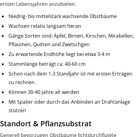
ersten Lebensjahren anzubieten.
Niedrig- bis mittelstark wachsende Obstbäume
Wachsen relativ langsam heran
Gänge Sorten sind: Äpfel, Birnen, Kirschen, Mirabellen,
Pflaumen, Quitten und Zwetschgen
Zu erwartende Endhöhe liegt bei etwa 3-4 m
Stammlänge beträgt ca. 40-60 cm
Schon nach dem 1-3 Standjahr ist mit ersten Erträgen
zu rechnen
Können 30-40 Jahre alt werden
Mit Spalier oder durch das Anbinden an Drahtanlage
stützen
Standort & Pflanzsubstrat
Generell bevorzugen Obstbäume lichtdurchflutete