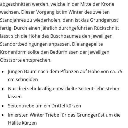
abgeschnitten werden, welche in der Mitte der Krone
wachsen. Dieser Vorgang ist im Winter des zweiten
Standjahres zu wiederholen, dann ist das Grundgerüst
fertig. Durch einen jährlich durchgeführten Rückschnitt
lässt sich die Höhe des Buschbaumes den jeweiligen
Standortbedingungen anpassen. Die angepeilte
Kronenform sollte den Bedürfnissen der jeweiligen
Obstsorte entsprechen.
Jungen Baum nach dem Pflanzen auf Höhe von ca. 75
cm schneiden
Nur drei sehr kräftig entwickelte Seitentriebe stehen
lassen
Seitentriebe um ein Drittel kürzen
Im ersten Winter Triebe für das Grundgerüst um die
Hälfte kürzen