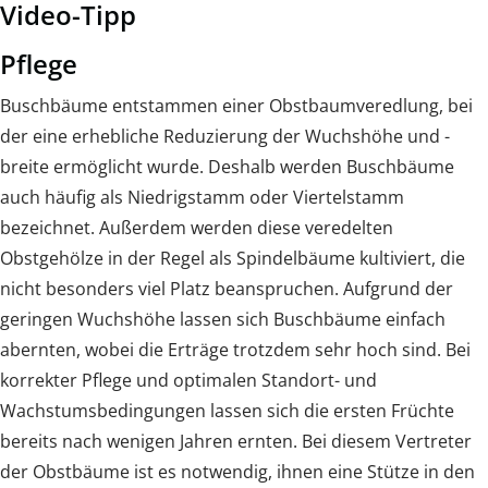
Video-Tipp
Pflege
Buschbäume entstammen einer Obstbaumveredlung, bei
der eine erhebliche Reduzierung der Wuchshöhe und -
breite ermöglicht wurde. Deshalb werden Buschbäume
auch häufig als Niedrigstamm oder Viertelstamm
bezeichnet. Außerdem werden diese veredelten
Obstgehölze in der Regel als Spindelbäume kultiviert, die
nicht besonders viel Platz beanspruchen. Aufgrund der
geringen Wuchshöhe lassen sich Buschbäume einfach
abernten, wobei die Erträge trotzdem sehr hoch sind. Bei
korrekter Pflege und optimalen Standort- und
Wachstumsbedingungen lassen sich die ersten Früchte
bereits nach wenigen Jahren ernten. Bei diesem Vertreter
der Obstbäume ist es notwendig, ihnen eine Stütze in den