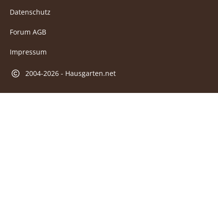
Datenschutz
Forum AGB
Impressum
2004-2026 - Hausgarten.net