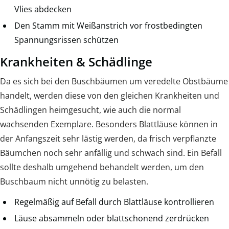
Vlies abdecken
Den Stamm mit Weißanstrich vor frostbedingten
Spannungsrissen schützen
Krankheiten & Schädlinge
Da es sich bei den Buschbäumen um veredelte Obstbäume
handelt, werden diese von den gleichen Krankheiten und
Schädlingen heimgesucht, wie auch die normal
wachsenden Exemplare. Besonders Blattläuse können in
der Anfangszeit sehr lästig werden, da frisch verpflanzte
Bäumchen noch sehr anfällig und schwach sind. Ein Befall
sollte deshalb umgehend behandelt werden, um den
Buschbaum nicht unnötig zu belasten.
Regelmäßig auf Befall durch Blattläuse kontrollieren
Läuse absammeln oder blattschonend zerdrücken