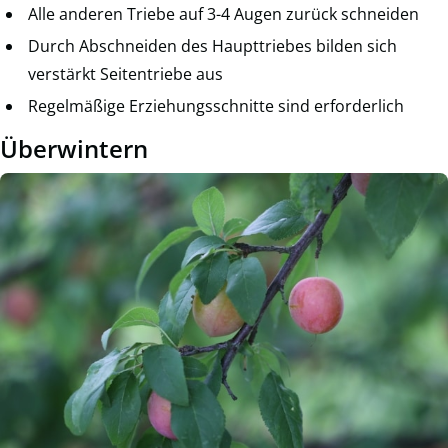
Alle anderen Triebe auf 3-4 Augen zurück schneiden
Durch Abschneiden des Haupttriebes bilden sich
verstärkt Seitentriebe aus
Regelmäßige Erziehungsschnitte sind erforderlich
Überwintern