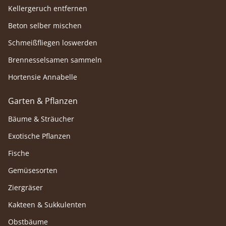
Kellergeruch entfernen
Beton selber mischen
Schmeißfliegen loswerden
Brennesselsamen sammeln
Hortensie Annabelle
Garten & Pflanzen
Bäume & Sträucher
Exotische Pflanzen
Fische
Gemüsesorten
Ziergräser
Kakteen & Sukkulenten
Obstbäume