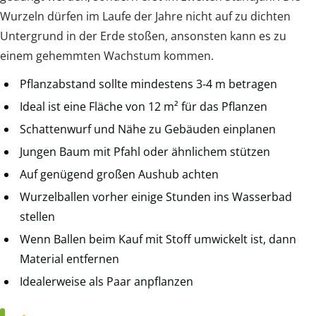
Wurzeln dürfen im Laufe der Jahre nicht auf zu dichten
Untergrund in der Erde stoßen, ansonsten kann es zu
einem gehemmten Wachstum kommen.
Pflanzabstand sollte mindestens 3-4 m betragen
Ideal ist eine Fläche von 12 m² für das Pflanzen
Schattenwurf und Nähe zu Gebäuden einplanen
Jungen Baum mit Pfahl oder ähnlichem stützen
Auf genügend großen Aushub achten
Wurzelballen vorher einige Stunden ins Wasserbad
stellen
Wenn Ballen beim Kauf mit Stoff umwickelt ist, dann
Material entfernen
Idealerweise als Paar anpflanzen