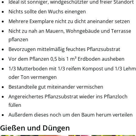
Ideal ist sonniger, windgeschützter und freier Standort
Nichts sollte den Wuchs einengen
Mehrere Exemplare nicht zu dicht aneinander setzen
Nicht zu nah an Mauern, Wohngebäude und Terrasse
pflanzen
Bevorzugen mittelmäßig feuchtes Pflanzsubstrat
Vor dem Pflanzen 0,5 bis 1 m³ Erdboden ausheben
1/3 Mutterboden mit 1/3 reifem Kompost und 1/3 Lehm
oder Ton vermengen
Bestandteile gut miteinander vermischen
Angereichertes Pflanzsubstrat wieder ins Pflanzloch
füllen
Außerdem dieses noch um den Baum herum verteilen
Gießen und Düngen