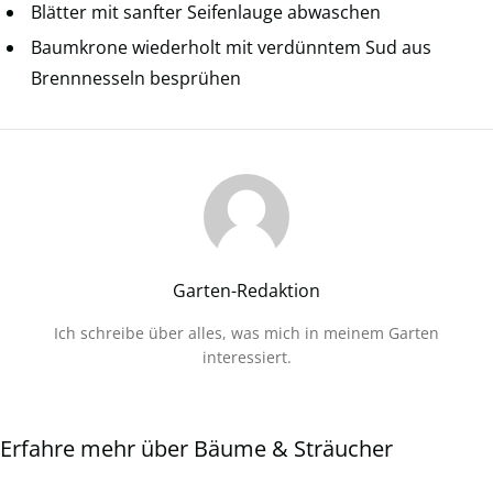
Blätter mit sanfter Seifenlauge abwaschen
Baumkrone wiederholt mit verdünntem Sud aus
Brennnesseln besprühen
Garten-Redaktion
Ich schreibe über alles, was mich in meinem Garten
interessiert.
Erfahre mehr über Bäume & Sträucher