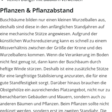
Pflanzen & Pflanzabstand
Buschbäume bilden nur einen kleinen Wurzelballen aus,
deshalb sind diese in den anfänglichen Standjahren auf
eine mechanische Stütze angewiesen. Aufgrund der
künstlichen Wuchsreduzierung kann es schnell zu einem
Missverhältnis zwischen der Größe der Krone und des
Wurzelballens kommen. Wenn die Verankerung im Boden
nicht fest genug ist, dann kann der Buschbaum durch
heftige Winde stürzen. Deshalb ist eine zusätzliche Stütze
für eine langfristige Stabilisierung anzuraten, die für eine
gute Standfestigkeit sorgt. Darüber hinaus brauchen die
Obstgehölze ein ausreichendes Platzangebot, nicht nur zu
benachbarten Gebäuden und Mauern, sondern auch zu
anderen Bäumen und Pflanzen. Beim Pflanzen sollte nicht
gedüngt werden, sondern erst im zweiten Standjahr. Die