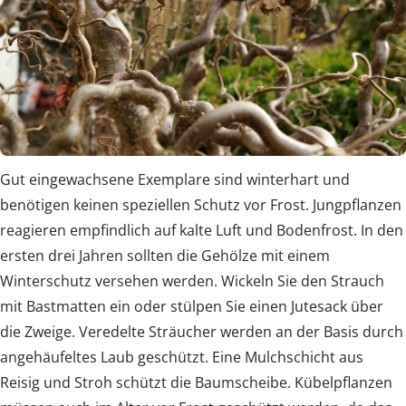
Gut eingewachsene Exemplare sind winterhart und
benötigen keinen speziellen Schutz vor Frost. Jungpflanzen
reagieren empfindlich auf kalte Luft und Bodenfrost. In den
ersten drei Jahren sollten die Gehölze mit einem
Winterschutz versehen werden. Wickeln Sie den Strauch
mit Bastmatten ein oder stülpen Sie einen Jutesack über
die Zweige. Veredelte Sträucher werden an der Basis durch
angehäufeltes Laub geschützt. Eine Mulchschicht aus
Reisig und Stroh schützt die Baumscheibe. Kübelpflanzen