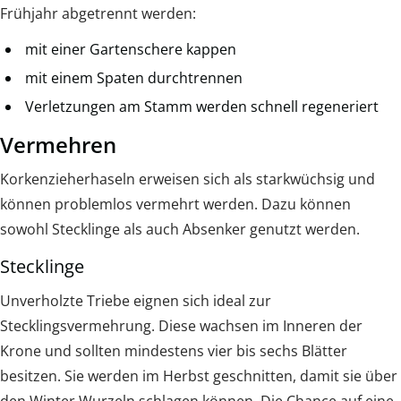
Frühjahr abgetrennt werden:
mit einer Gartenschere kappen
mit einem Spaten durchtrennen
Verletzungen am Stamm werden schnell regeneriert
Vermehren
Korkenzieherhaseln erweisen sich als starkwüchsig und
können problemlos vermehrt werden. Dazu können
sowohl Stecklinge als auch Absenker genutzt werden.
Stecklinge
Unverholzte Triebe eignen sich ideal zur
Stecklingsvermehrung. Diese wachsen im Inneren der
Krone und sollten mindestens vier bis sechs Blätter
besitzen. Sie werden im Herbst geschnitten, damit sie über
den Winter Wurzeln schlagen können. Die Chance auf eine