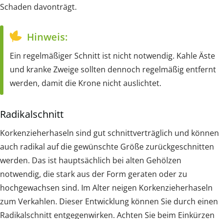
Schaden davonträgt.
Hinweis:
Ein regelmäßiger Schnitt ist nicht notwendig. Kahle Äste
und kranke Zweige sollten dennoch regelmäßig entfernt
werden, damit die Krone nicht auslichtet.
Radikalschnitt
Korkenzieherhaseln sind gut schnittverträglich und können
auch radikal auf die gewünschte Größe zurückgeschnitten
werden. Das ist hauptsächlich bei alten Gehölzen
notwendig, die stark aus der Form geraten oder zu
hochgewachsen sind. Im Alter neigen Korkenzieherhaseln
zum Verkahlen. Dieser Entwicklung können Sie durch einen
Radikalschnitt entgegenwirken. Achten Sie beim Einkürzen