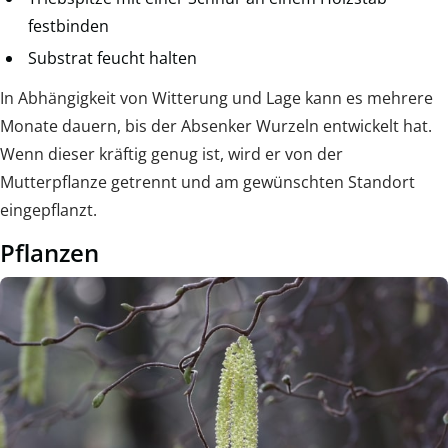
festbinden
Substrat feucht halten
In Abhängigkeit von Witterung und Lage kann es mehrere
Monate dauern, bis der Absenker Wurzeln entwickelt hat.
Wenn dieser kräftig genug ist, wird er von der
Mutterpflanze getrennt und am gewünschten Standort
eingepflanzt.
Pflanzen