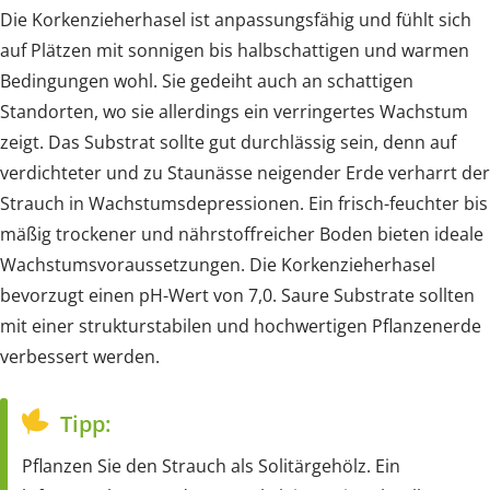
Die Korkenzieherhasel ist anpassungsfähig und fühlt sich
auf Plätzen mit sonnigen bis halbschattigen und warmen
Bedingungen wohl. Sie gedeiht auch an schattigen
Standorten, wo sie allerdings ein verringertes Wachstum
zeigt. Das Substrat sollte gut durchlässig sein, denn auf
verdichteter und zu Staunässe neigender Erde verharrt der
Strauch in Wachstumsdepressionen. Ein frisch-feuchter bis
mäßig trockener und nährstoffreicher Boden bieten ideale
Wachstumsvoraussetzungen. Die Korkenzieherhasel
bevorzugt einen pH-Wert von 7,0. Saure Substrate sollten
mit einer strukturstabilen und hochwertigen Pflanzenerde
verbessert werden.
Tipp:
Pflanzen Sie den Strauch als Solitärgehölz. Ein