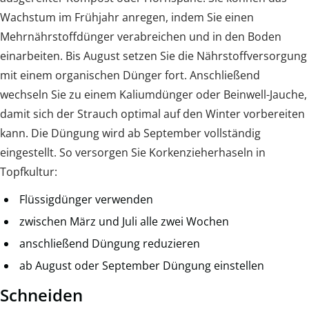
Wachstum im Frühjahr anregen, indem Sie einen
Mehrnährstoffdünger verabreichen und in den Boden
einarbeiten. Bis August setzen Sie die Nährstoffversorgung
mit einem organischen Dünger fort. Anschließend
wechseln Sie zu einem Kaliumdünger oder Beinwell-Jauche,
damit sich der Strauch optimal auf den Winter vorbereiten
kann. Die Düngung wird ab September vollständig
eingestellt. So versorgen Sie Korkenzieherhaseln in
Topfkultur:
Flüssigdünger verwenden
zwischen März und Juli alle zwei Wochen
anschließend Düngung reduzieren
ab August oder September Düngung einstellen
Schneiden