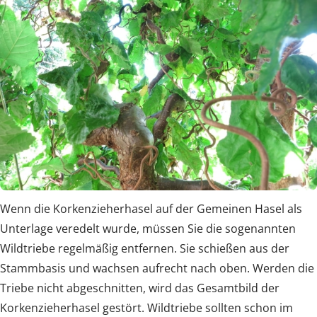
Wenn die Korkenzieherhasel auf der Gemeinen Hasel als
Unterlage veredelt wurde, müssen Sie die sogenannten
Wildtriebe regelmäßig entfernen. Sie schießen aus der
Stammbasis und wachsen aufrecht nach oben. Werden die
Triebe nicht abgeschnitten, wird das Gesamtbild der
Korkenzieherhasel gestört. Wildtriebe sollten schon im