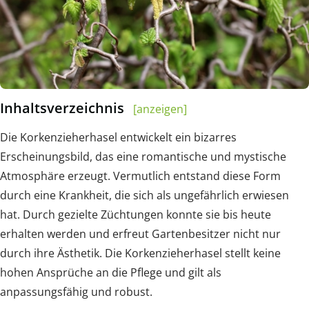
Inhaltsverzeichnis
[anzeigen]
Die Korkenzieherhasel entwickelt ein bizarres
Erscheinungsbild, das eine romantische und mystische
Atmosphäre erzeugt. Vermutlich entstand diese Form
durch eine Krankheit, die sich als ungefährlich erwiesen
hat. Durch gezielte Züchtungen konnte sie bis heute
erhalten werden und erfreut Gartenbesitzer nicht nur
durch ihre Ästhetik. Die Korkenzieherhasel stellt keine
hohen Ansprüche an die Pflege und gilt als
anpassungsfähig und robust.