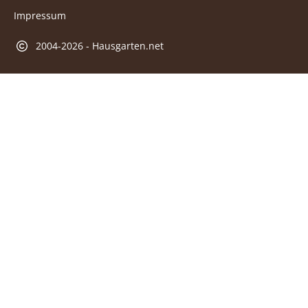
Impressum
2004-2026 - Hausgarten.net