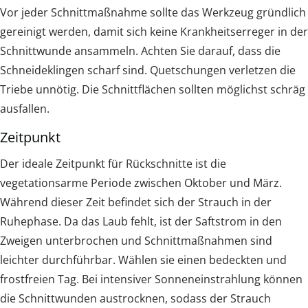
Vor jeder Schnittmaßnahme sollte das Werkzeug gründlich
gereinigt werden, damit sich keine Krankheitserreger in der
Schnittwunde ansammeln. Achten Sie darauf, dass die
Schneideklingen scharf sind. Quetschungen verletzen die
Triebe unnötig. Die Schnittflächen sollten möglichst schräg
ausfallen.
Zeitpunkt
Der ideale Zeitpunkt für Rückschnitte ist die
vegetationsarme Periode zwischen Oktober und März.
Während dieser Zeit befindet sich der Strauch in der
Ruhephase. Da das Laub fehlt, ist der Saftstrom in den
Zweigen unterbrochen und Schnittmaßnahmen sind
leichter durchführbar. Wählen sie einen bedeckten und
frostfreien Tag. Bei intensiver Sonneneinstrahlung können
die Schnittwunden austrocknen, sodass der Strauch