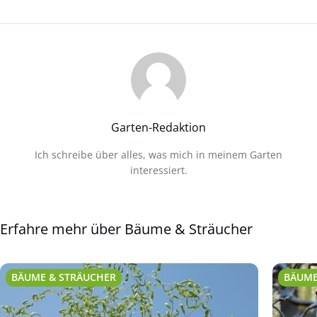
Garten-Redaktion
Ich schreibe über alles, was mich in meinem Garten
interessiert.
Erfahre mehr über Bäume & Sträucher
BÄUME & STRÄUCHER
BÄUME