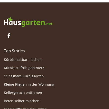
Top Stories
Kürbis haltbar machen
Kürbis zu früh geerntet?
11 essbare Kürbissorten
Kleine Fliegen in der Wohnung
Kellergeruch entfernen
Beton selber mischen