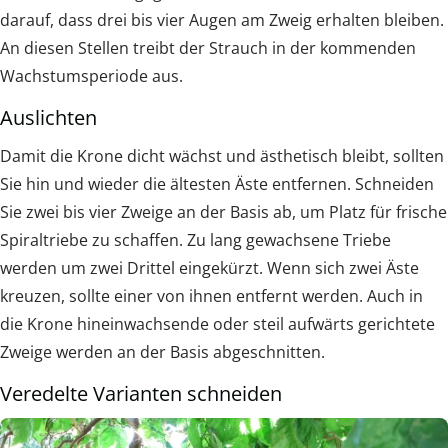
darauf, dass drei bis vier Augen am Zweig erhalten bleiben.
An diesen Stellen treibt der Strauch in der kommenden
Wachstumsperiode aus.
Auslichten
Damit die Krone dicht wächst und ästhetisch bleibt, sollten
Sie hin und wieder die ältesten Äste entfernen. Schneiden
Sie zwei bis vier Zweige an der Basis ab, um Platz für frische
Spiraltriebe zu schaffen. Zu lang gewachsene Triebe
werden um zwei Drittel eingekürzt. Wenn sich zwei Äste
kreuzen, sollte einer von ihnen entfernt werden. Auch in
die Krone hineinwachsende oder steil aufwärts gerichtete
Zweige werden an der Basis abgeschnitten.
Veredelte Varianten schneiden