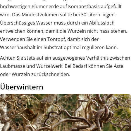
hochwertigen Blumenerde auf Kompostbasis aufgefüllt
wird. Das Mindestvolumen sollte bei 30 Litern liegen.
Überschüssiges Wasser muss durch ein Abflussloch
entweichen können, damit die Wurzeln nicht nass stehen.
Verwenden Sie einen Tontopf, damit sich der
Wasserhaushalt im Substrat optimal regulieren kann.
Achten Sie stets auf ein ausgewogenes Verhältnis zwischen
Laubmasse und Wurzelwerk. Bei Bedarf können Sie Äste
oder Wurzeln zurückschneiden.
Überwintern