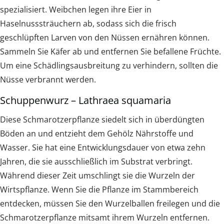
spezialisiert. Weibchen legen ihre Eier in
Haselnusssträuchern ab, sodass sich die frisch
geschlüpften Larven von den Nüssen ernähren können.
Sammeln Sie Käfer ab und entfernen Sie befallene Früchte.
Um eine Schädlingsausbreitung zu verhindern, sollten die
Nüsse verbrannt werden.
Schuppenwurz – Lathraea squamaria
Diese Schmarotzerpflanze siedelt sich in überdüngten
Böden an und entzieht dem Gehölz Nährstoffe und
Wasser. Sie hat eine Entwicklungsdauer von etwa zehn
Jahren, die sie ausschließlich im Substrat verbringt.
Während dieser Zeit umschlingt sie die Wurzeln der
Wirtspflanze. Wenn Sie die Pflanze im Stammbereich
entdecken, müssen Sie den Wurzelballen freilegen und die
Schmarotzerpflanze mitsamt ihrem Wurzeln entfernen.