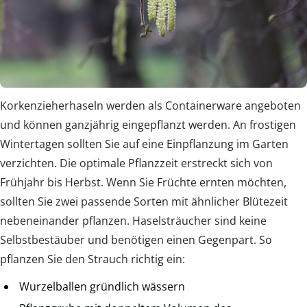
Korkenzieherhaseln werden als Containerware angeboten
und können ganzjährig eingepflanzt werden. An frostigen
Wintertagen sollten Sie auf eine Einpflanzung im Garten
verzichten. Die optimale Pflanzzeit erstreckt sich von
Frühjahr bis Herbst. Wenn Sie Früchte ernten möchten,
sollten Sie zwei passende Sorten mit ähnlicher Blütezeit
nebeneinander pflanzen. Haselsträucher sind keine
Selbstbestäuber und benötigen einen Gegenpart. So
pflanzen Sie den Strauch richtig ein:
Wurzelballen gründlich wässern