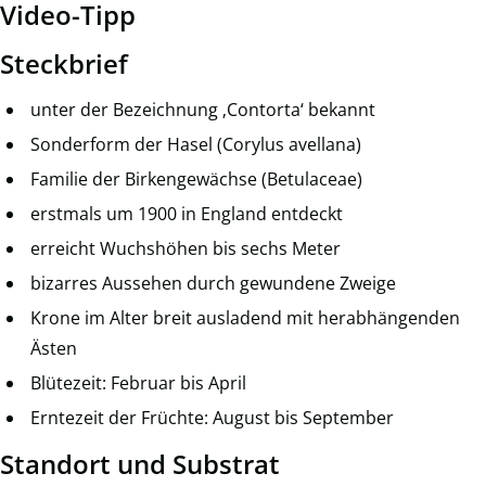
Video-Tipp
Steckbrief
unter der Bezeichnung ‚Contorta‘ bekannt
Sonderform der Hasel (Corylus avellana)
Familie der Birkengewächse (Betulaceae)
erstmals um 1900 in England entdeckt
erreicht Wuchshöhen bis sechs Meter
bizarres Aussehen durch gewundene Zweige
Krone im Alter breit ausladend mit herabhängenden
Ästen
Blütezeit: Februar bis April
Erntezeit der Früchte: August bis September
Standort und Substrat