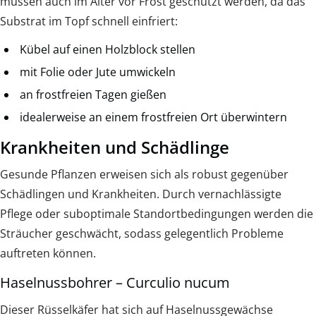
müssen auch im Alter vor Frost geschützt werden, da das
Substrat im Topf schnell einfriert:
Kübel auf einen Holzblock stellen
mit Folie oder Jute umwickeln
an frostfreien Tagen gießen
idealerweise an einem frostfreien Ort überwintern
Krankheiten und Schädlinge
Gesunde Pflanzen erweisen sich als robust gegenüber
Schädlingen und Krankheiten. Durch vernachlässigte
Pflege oder suboptimale Standortbedingungen werden die
Sträucher geschwächt, sodass gelegentlich Probleme
auftreten können.
Haselnussbohrer – Curculio nucum
Dieser Rüsselkäfer hat sich auf Haselnussgewächse