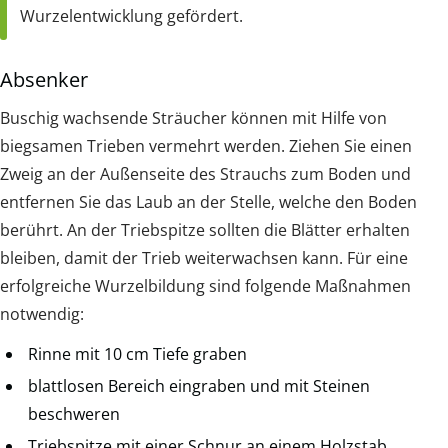
Wurzelentwicklung gefördert.
Absenker
Buschig wachsende Sträucher können mit Hilfe von
biegsamen Trieben vermehrt werden. Ziehen Sie einen
Zweig an der Außenseite des Strauchs zum Boden und
entfernen Sie das Laub an der Stelle, welche den Boden
berührt. An der Triebspitze sollten die Blätter erhalten
bleiben, damit der Trieb weiterwachsen kann. Für eine
erfolgreiche Wurzelbildung sind folgende Maßnahmen
notwendig:
Rinne mit 10 cm Tiefe graben
blattlosen Bereich eingraben und mit Steinen
beschweren
Triebspitze mit einer Schnur an einem Holzstab