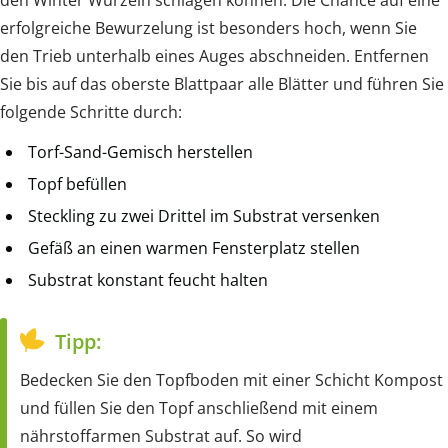
erfolgreiche Bewurzelung ist besonders hoch, wenn Sie
den Trieb unterhalb eines Auges abschneiden. Entfernen
Sie bis auf das oberste Blattpaar alle Blätter und führen Sie
folgende Schritte durch:
Torf-Sand-Gemisch herstellen
Topf befüllen
Steckling zu zwei Drittel im Substrat versenken
Gefäß an einen warmen Fensterplatz stellen
Substrat konstant feucht halten
Tipp:
Bedecken Sie den Topfboden mit einer Schicht Kompost
und füllen Sie den Topf anschließend mit einem
nährstoffarmen Substrat auf. So wird