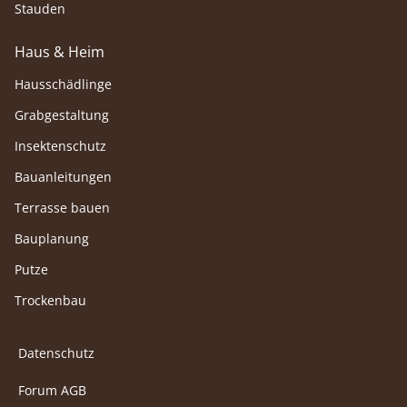
Stauden
Haus & Heim
Hausschädlinge
Grabgestaltung
Insektenschutz
Bauanleitungen
Terrasse bauen
Bauplanung
Putze
Trockenbau
Datenschutz
Forum AGB