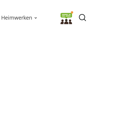
Heimwerken