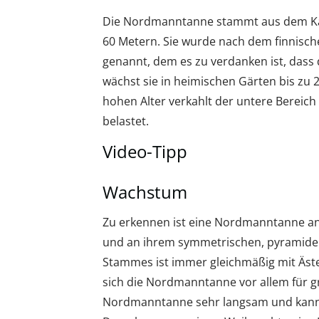
Die Nordmanntanne stammt aus dem Kau
60 Metern. Sie wurde nach dem finnisc
genannt, dem es zu verdanken ist, dass
wächst sie in heimischen Gärten bis zu 
hohen Alter verkahlt der untere Bereich
belastet.
Video-Tipp
Wachstum
Zu erkennen ist eine Nordmanntanne an
und an ihrem symmetrischen, pyramiden
Stammes ist immer gleichmäßig mit Äste
sich die Nordmanntanne vor allem für g
Nordmanntanne sehr langsam und kann 