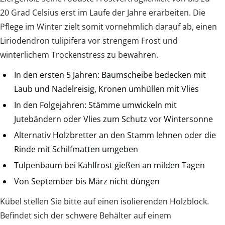
20 Grad Celsius erst im Laufe der Jahre erarbeiten. Die
Pflege im Winter zielt somit vornehmlich darauf ab, einen
Liriodendron tulipifera vor strengem Frost und
winterlichem Trockenstress zu bewahren.
In den ersten 5 Jahren: Baumscheibe bedecken mit
Laub und Nadelreisig, Kronen umhüllen mit Vlies
In den Folgejahren: Stämme umwickeln mit
Jutebändern oder Vlies zum Schutz vor Wintersonne
Alternativ Holzbretter an den Stamm lehnen oder die
Rinde mit Schilfmatten umgeben
Tulpenbaum bei Kahlfrost gießen an milden Tagen
Von September bis März nicht düngen
Kübel stellen Sie bitte auf einen isolierenden Holzblock.
Befindet sich der schwere Behälter auf einem