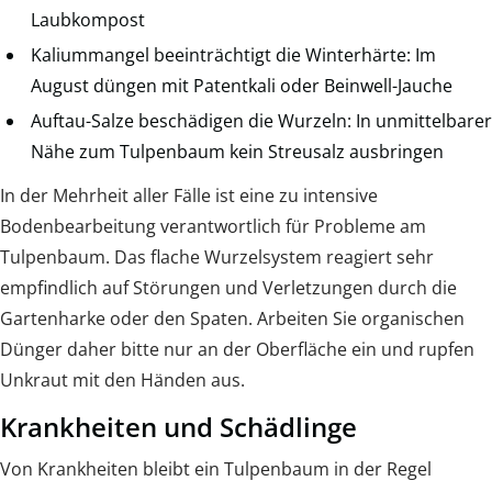
Laubkompost
Kaliummangel beeinträchtigt die Winterhärte: Im
August düngen mit Patentkali oder Beinwell-Jauche
Auftau-Salze beschädigen die Wurzeln: In unmittelbarer
Nähe zum Tulpenbaum kein Streusalz ausbringen
In der Mehrheit aller Fälle ist eine zu intensive
Bodenbearbeitung verantwortlich für Probleme am
Tulpenbaum. Das flache Wurzelsystem reagiert sehr
empfindlich auf Störungen und Verletzungen durch die
Gartenharke oder den Spaten. Arbeiten Sie organischen
Dünger daher bitte nur an der Oberfläche ein und rupfen
Unkraut mit den Händen aus.
Krankheiten und Schädlinge
Von Krankheiten bleibt ein Tulpenbaum in der Regel