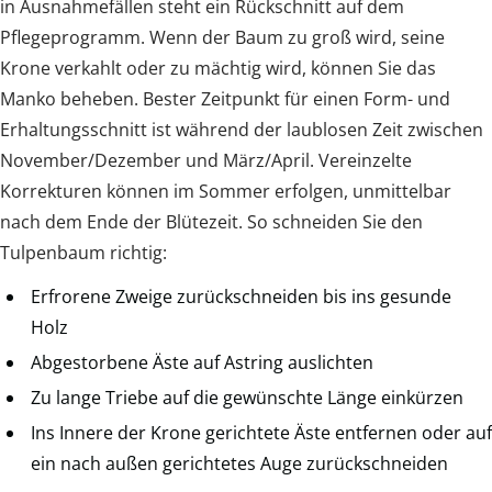
in Ausnahmefällen steht ein Rückschnitt auf dem
Pflegeprogramm. Wenn der Baum zu groß wird, seine
Krone verkahlt oder zu mächtig wird, können Sie das
Manko beheben. Bester Zeitpunkt für einen Form- und
Erhaltungsschnitt ist während der laublosen Zeit zwischen
November/Dezember und März/April. Vereinzelte
Korrekturen können im Sommer erfolgen, unmittelbar
nach dem Ende der Blütezeit. So schneiden Sie den
Tulpenbaum richtig:
Erfrorene Zweige zurückschneiden bis ins gesunde
Holz
Abgestorbene Äste auf Astring auslichten
Zu lange Triebe auf die gewünschte Länge einkürzen
Ins Innere der Krone gerichtete Äste entfernen oder auf
ein nach außen gerichtetes Auge zurückschneiden