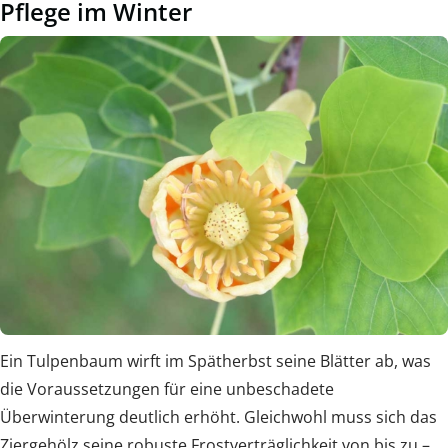
Pflege im Winter
Ein Tulpenbaum wirft im Spätherbst seine Blätter ab, was
die Voraussetzungen für eine unbeschadete
Überwinterung deutlich erhöht. Gleichwohl muss sich das
Ziergehölz seine robuste Frostverträglichkeit von bis zu –