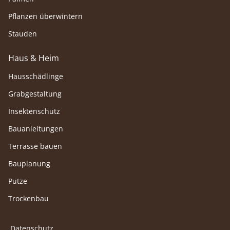
Pflanzen überwintern
Stauden
Haus & Heim
Hausschädlinge
Grabgestaltung
Insektenschutz
Bauanleitungen
Terrasse bauen
Bauplanung
Putze
Trockenbau
Datenschutz