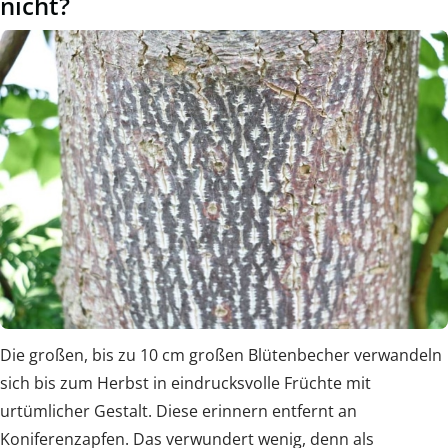
nicht?
Die großen, bis zu 10 cm großen Blütenbecher verwandeln
sich bis zum Herbst in eindrucksvolle Früchte mit
urtümlicher Gestalt. Diese erinnern entfernt an
Koniferenzapfen. Das verwundert wenig, denn als