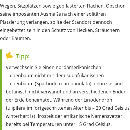
Wegen, Sitzplätzen sowie gepflasterten Flächen. Obschon
seine imposanten Ausmaße nach einer solitären
Platzierung verlangen, sollte der Standort dennoch
eingebettet sein in den Schutz von Hecken, Sträuchern
oder Bäumen.
Tipp:
Verwechseln Sie einen nordamerikanischen
Tulpenbaum nicht mit dem südafrikanischen
Tulpenbaum (Spathodea campanulata), denn sie sind
botanisch nicht verwandt und an verschiedenen Enden
der Erde beheimatet. Während der Liriodendron
tulipifera im fortgeschrittenen Alter bis – 20 Grad Celsius
winterhart ist, fröstelt der afrikanische Namensvetter
bereits bei Temperaturen unter 15 Grad Celsius.