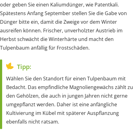
oder geben Sie einen Kaliumdünger, wie Patentkali.
Spätestens Anfang September stellen Sie die Gabe von
Dünger bitte ein, damit die Zweige vor dem Winter
ausreifen können. Frischer, unverholzter Austrieb im
Herbst schwächt die Winterhärte und macht den
Tulpenbaum anfällig für Frostschäden.
Tipp:
Wählen Sie den Standort für einen Tulpenbaum mit
Bedacht. Das empfindliche Magnoliengewächs zählt zu
den Gehölzen, die auch in jungen Jahren nicht gerne
umgepflanzt werden. Daher ist eine anfängliche
Kultivierung im Kübel mit späterer Auspflanzung
ebenfalls nicht ratsam.