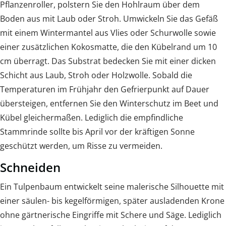
Pflanzenroller, polstern Sie den Hohlraum über dem
Boden aus mit Laub oder Stroh. Umwickeln Sie das Gefäß
mit einem Wintermantel aus Vlies oder Schurwolle sowie
einer zusätzlichen Kokosmatte, die den Kübelrand um 10
cm überragt. Das Substrat bedecken Sie mit einer dicken
Schicht aus Laub, Stroh oder Holzwolle. Sobald die
Temperaturen im Frühjahr den Gefrierpunkt auf Dauer
übersteigen, entfernen Sie den Winterschutz im Beet und
Kübel gleichermaßen. Lediglich die empfindliche
Stammrinde sollte bis April vor der kräftigen Sonne
geschützt werden, um Risse zu vermeiden.
Schneiden
Ein Tulpenbaum entwickelt seine malerische Silhouette mit
einer säulen- bis kegelförmigen, später ausladenden Krone
ohne gärtnerische Eingriffe mit Schere und Säge. Lediglich