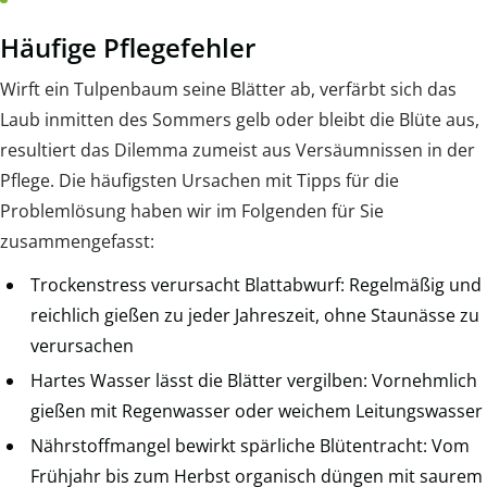
Häufige Pflegefehler
Wirft ein Tulpenbaum seine Blätter ab, verfärbt sich das
Laub inmitten des Sommers gelb oder bleibt die Blüte aus,
resultiert das Dilemma zumeist aus Versäumnissen in der
Pflege. Die häufigsten Ursachen mit Tipps für die
Problemlösung haben wir im Folgenden für Sie
zusammengefasst:
Trockenstress verursacht Blattabwurf: Regelmäßig und
reichlich gießen zu jeder Jahreszeit, ohne Staunässe zu
verursachen
Hartes Wasser lässt die Blätter vergilben: Vornehmlich
gießen mit Regenwasser oder weichem Leitungswasser
Nährstoffmangel bewirkt spärliche Blütentracht: Vom
Frühjahr bis zum Herbst organisch düngen mit saurem