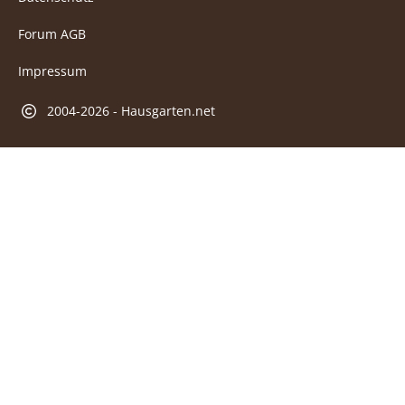
Forum AGB
Impressum
2004-2026 - Hausgarten.net