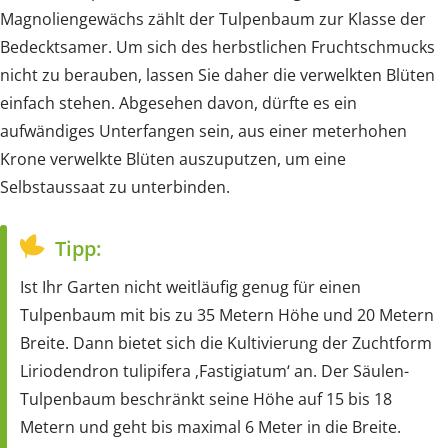
Magnoliengewächs zählt der Tulpenbaum zur Klasse der
Bedecktsamer. Um sich des herbstlichen Fruchtschmucks
nicht zu berauben, lassen Sie daher die verwelkten Blüten
einfach stehen. Abgesehen davon, dürfte es ein
aufwändiges Unterfangen sein, aus einer meterhohen
Krone verwelkte Blüten auszuputzen, um eine
Selbstaussaat zu unterbinden.
Tipp:
Ist Ihr Garten nicht weitläufig genug für einen
Tulpenbaum mit bis zu 35 Metern Höhe und 20 Metern
Breite. Dann bietet sich die Kultivierung der Zuchtform
Liriodendron tulipifera ‚Fastigiatum‘ an. Der Säulen-
Tulpenbaum beschränkt seine Höhe auf 15 bis 18
Metern und geht bis maximal 6 Meter in die Breite.