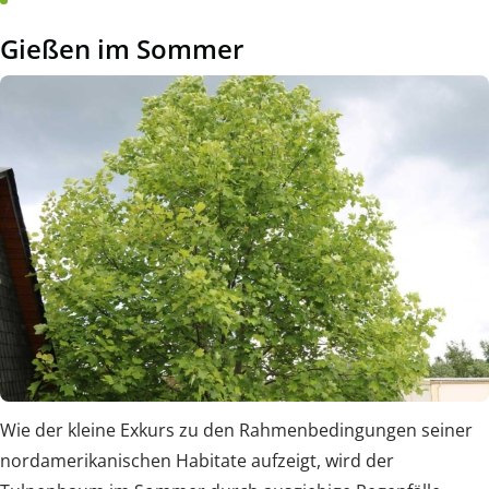
Gießen im Sommer
Wie der kleine Exkurs zu den Rahmenbedingungen seiner
nordamerikanischen Habitate aufzeigt, wird der