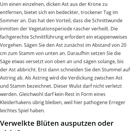
Um einen einzelnen, dicken Ast aus der Krone zu
entfernen, bietet sich ein bedeckter, trockener Tag im
Sommer an. Das hat den Vorteil, dass die Schnittwunde
inmitten der Vegetationsperiode rascher verheilt. Die
fachgerechte Schnittführung erfordert ein etappenweises
Vorgehen. Sägen Sie den Ast zunächst im Abstand von 20
cm zum Stamm von unten an. Daraufhin setzen Sie die
Säge etwas versetzt von oben an und sägen solange, bis
der Ast abbricht. Erst dann schneiden Sie den Stummel auf
Astring ab. Als Astring wird die Verdickung zwischen Ast
und Stamm bezeichnet. Dieser Wulst darf nicht verletzt
werden. Gleichwohl darf kein Rest in Form eines
Kleiderhakens übrig bleiben, weil hier pathogene Erreger
leichtes Spiel haben.
Verwelkte Blüten ausputzen oder