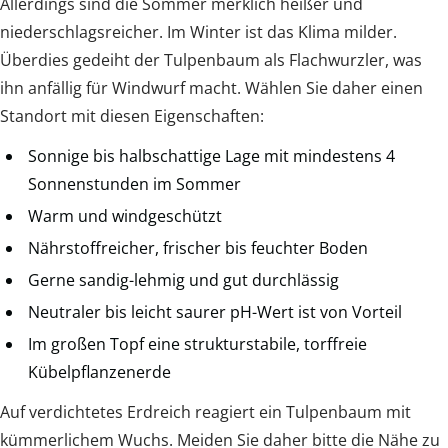
Allerdings sind die Sommer merklich heißer und
niederschlagsreicher. Im Winter ist das Klima milder.
Überdies gedeiht der Tulpenbaum als Flachwurzler, was
ihn anfällig für Windwurf macht. Wählen Sie daher einen
Standort mit diesen Eigenschaften:
Sonnige bis halbschattige Lage mit mindestens 4
Sonnenstunden im Sommer
Warm und windgeschützt
Nährstoffreicher, frischer bis feuchter Boden
Gerne sandig-lehmig und gut durchlässig
Neutraler bis leicht saurer pH-Wert ist von Vorteil
Im großen Topf eine strukturstabile, torffreie
Kübelpflanzenerde
Auf verdichtetes Erdreich reagiert ein Tulpenbaum mit
kümmerlichem Wuchs. Meiden Sie daher bitte die Nähe zu