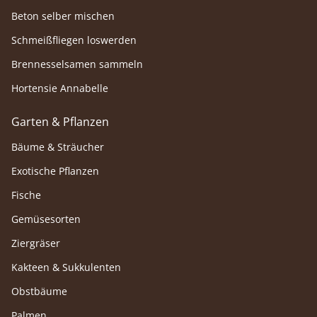
Beton selber mischen
Schmeißfliegen loswerden
Brennesselsamen sammeln
Hortensie Annabelle
Garten & Pflanzen
Bäume & Sträucher
Exotische Pflanzen
Fische
Gemüsesorten
Ziergräser
Kakteen & Sukkulenten
Obstbäume
Palmen