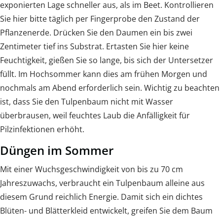
exponierten Lage schneller aus, als im Beet. Kontrollieren
Sie hier bitte täglich per Fingerprobe den Zustand der
Pflanzenerde. Drücken Sie den Daumen ein bis zwei
Zentimeter tief ins Substrat. Ertasten Sie hier keine
Feuchtigkeit, gießen Sie so lange, bis sich der Untersetzer
füllt. Im Hochsommer kann dies am frühen Morgen und
nochmals am Abend erforderlich sein. Wichtig zu beachten
ist, dass Sie den Tulpenbaum nicht mit Wasser
überbrausen, weil feuchtes Laub die Anfälligkeit für
Pilzinfektionen erhöht.
Düngen im Sommer
Mit einer Wuchsgeschwindigkeit von bis zu 70 cm
Jahreszuwachs, verbraucht ein Tulpenbaum alleine aus
diesem Grund reichlich Energie. Damit sich ein dichtes
Blüten- und Blätterkleid entwickelt, greifen Sie dem Baum