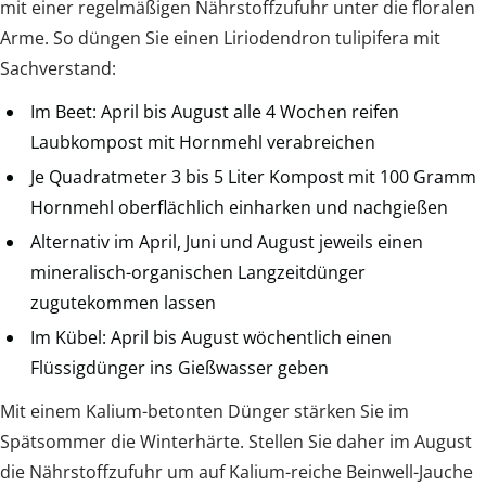
mit einer regelmäßigen Nährstoffzufuhr unter die floralen
Arme. So düngen Sie einen Liriodendron tulipifera mit
Sachverstand:
Im Beet: April bis August alle 4 Wochen reifen
Laubkompost mit Hornmehl verabreichen
Je Quadratmeter 3 bis 5 Liter Kompost mit 100 Gramm
Hornmehl oberflächlich einharken und nachgießen
Alternativ im April, Juni und August jeweils einen
mineralisch-organischen Langzeitdünger
zugutekommen lassen
Im Kübel: April bis August wöchentlich einen
Flüssigdünger ins Gießwasser geben
Mit einem Kalium-betonten Dünger stärken Sie im
Spätsommer die Winterhärte. Stellen Sie daher im August
die Nährstoffzufuhr um auf Kalium-reiche Beinwell-Jauche