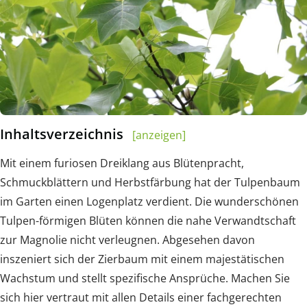
Inhaltsverzeichnis
[anzeigen]
Mit einem furiosen Dreiklang aus Blütenpracht,
Schmuckblättern und Herbstfärbung hat der Tulpenbaum
im Garten einen Logenplatz verdient. Die wunderschönen
Tulpen-förmigen Blüten können die nahe Verwandtschaft
zur Magnolie nicht verleugnen. Abgesehen davon
inszeniert sich der Zierbaum mit einem majestätischen
Wachstum und stellt spezifische Ansprüche. Machen Sie
sich hier vertraut mit allen Details einer fachgerechten