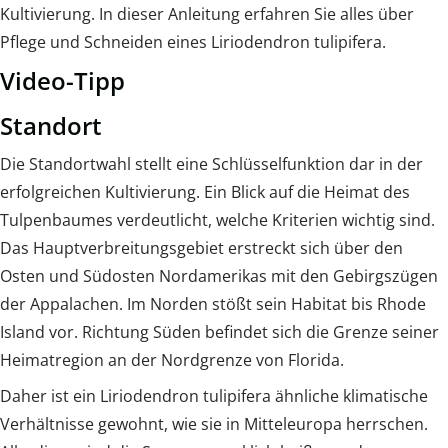
Kultivierung. In dieser Anleitung erfahren Sie alles über
Pflege und Schneiden eines Liriodendron tulipifera.
Video-Tipp
Standort
Die Standortwahl stellt eine Schlüsselfunktion dar in der
erfolgreichen Kultivierung. Ein Blick auf die Heimat des
Tulpenbaumes verdeutlicht, welche Kriterien wichtig sind.
Das Hauptverbreitungsgebiet erstreckt sich über den
Osten und Südosten Nordamerikas mit den Gebirgszügen
der Appalachen. Im Norden stößt sein Habitat bis Rhode
Island vor. Richtung Süden befindet sich die Grenze seiner
Heimatregion an der Nordgrenze von Florida.
Daher ist ein Liriodendron tulipifera ähnliche klimatische
Verhältnisse gewohnt, wie sie in Mitteleuropa herrschen.