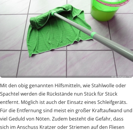
Mit den obig genannten Hilfsmitteln, wie Stahlwolle oder
Spachtel werden die Rückstände nun Stück für Stück
entfernt. Möglich ist auch der Einsatz eines Schleifgeräts.
Für die Entfernung sind meist ein großer Kraftaufwand und
viel Geduld von Nöten. Zudem besteht die Gefahr, dass
sich im Anschuss Kratzer oder Striemen auf den Fliesen