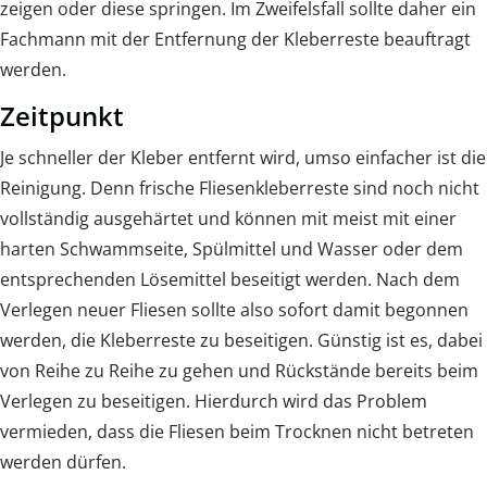
zeigen oder diese springen. Im Zweifelsfall sollte daher ein
Fachmann mit der Entfernung der Kleberreste beauftragt
werden.
Zeitpunkt
Je schneller der Kleber entfernt wird, umso einfacher ist die
Reinigung. Denn frische Fliesenkleberreste sind noch nicht
vollständig ausgehärtet und können mit meist mit einer
harten Schwammseite, Spülmittel und Wasser oder dem
entsprechenden Lösemittel beseitigt werden. Nach dem
Verlegen neuer Fliesen sollte also sofort damit begonnen
werden, die Kleberreste zu beseitigen. Günstig ist es, dabei
von Reihe zu Reihe zu gehen und Rückstände bereits beim
Verlegen zu beseitigen. Hierdurch wird das Problem
vermieden, dass die Fliesen beim Trocknen nicht betreten
werden dürfen.