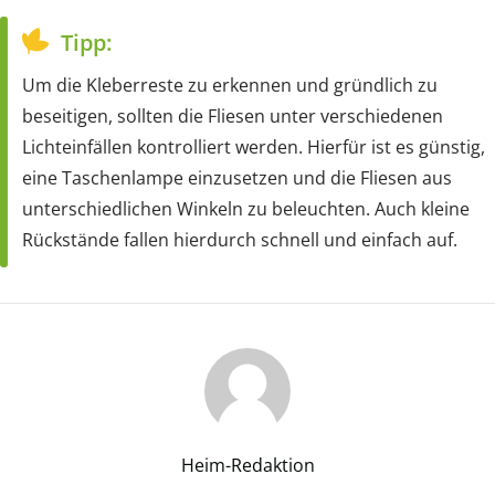
Tipp:
Um die Kleberreste zu erkennen und gründlich zu
beseitigen, sollten die Fliesen unter verschiedenen
Lichteinfällen kontrolliert werden. Hierfür ist es günstig,
eine Taschenlampe einzusetzen und die Fliesen aus
unterschiedlichen Winkeln zu beleuchten. Auch kleine
Rückstände fallen hierdurch schnell und einfach auf.
Heim-Redaktion