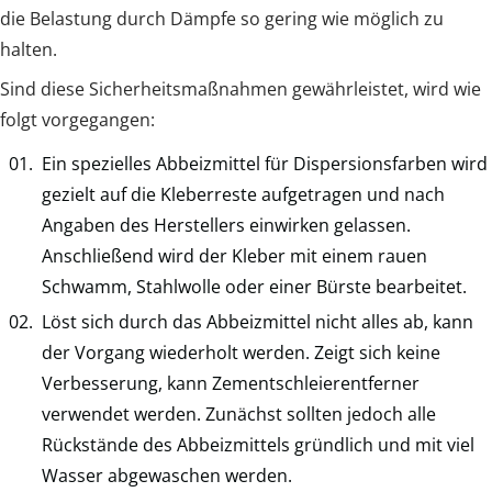
die Belastung durch Dämpfe so gering wie möglich zu
halten.
Sind diese Sicherheitsmaßnahmen gewährleistet, wird wie
folgt vorgegangen:
Ein spezielles Abbeizmittel für Dispersionsfarben wird
gezielt auf die Kleberreste aufgetragen und nach
Angaben des Herstellers einwirken gelassen.
Anschließend wird der Kleber mit einem rauen
Schwamm, Stahlwolle oder einer Bürste bearbeitet.
Löst sich durch das Abbeizmittel nicht alles ab, kann
der Vorgang wiederholt werden. Zeigt sich keine
Verbesserung, kann Zementschleierentferner
verwendet werden. Zunächst sollten jedoch alle
Rückstände des Abbeizmittels gründlich und mit viel
Wasser abgewaschen werden.