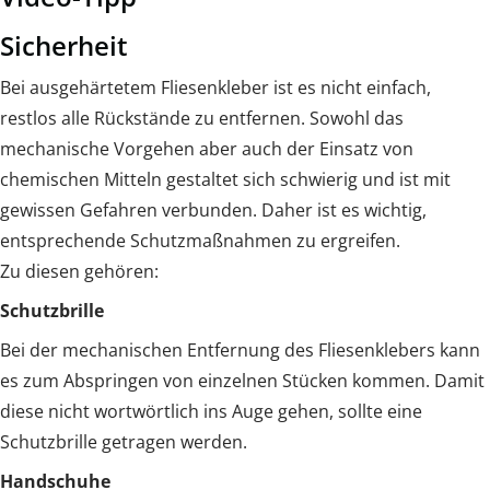
Sicherheit
Bei ausgehärtetem Fliesenkleber ist es nicht einfach,
restlos alle Rückstände zu entfernen. Sowohl das
mechanische Vorgehen aber auch der Einsatz von
chemischen Mitteln gestaltet sich schwierig und ist mit
gewissen Gefahren verbunden. Daher ist es wichtig,
entsprechende Schutzmaßnahmen zu ergreifen.
Zu diesen gehören:
Schutzbrille
Bei der mechanischen Entfernung des Fliesenklebers kann
es zum Abspringen von einzelnen Stücken kommen. Damit
diese nicht wortwörtlich ins Auge gehen, sollte eine
Schutzbrille getragen werden.
Handschuhe