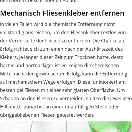
dem bereits beschriebenen Ablauf.
Mechanisch Fliesenkleber entfernen
In vielen Fällen wird die chemische Entfernung nicht
vollständig ausreichen, um den Fliesenkleber restlos von
der Vorderseite der Fliesen zu entfernen. Die Chance auf
Erfolg richtet sich zum einen nach der Aushärtezeit des
Klebers. Je länger dieser Zeit zum Trocknen hatte, desto
härter und hartnäckiger ist er. Zeigen die chemischen
Mittel nicht den gewünschten Erfolg, kann die Entfernung
auf mechanischem Wege erfolgen. Diese funktioniert am
besten bei Fliesen mit einer sehr glatten Oberfläche. Um
Schäden an den Fliesen zu vermeiden, sollten die jeweiligen
Hilfsmittel zunächst an einer unauffälligen Stelle oder
übriggebliebenen Fliesen getestet werden.