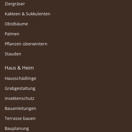
Ziergräser
Kakteen & Sukkulenten
Obstbäume
Palmen
Pflanzen überwintern
Stauden
Haus & Heim
Hausschädlinge
Grabgestaltung
Insektenschutz
Bauanleitungen
Terrasse bauen
Bauplanung