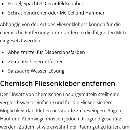
Hobel, Spachtel, Ceranfeldschaber
Schraubendreher oder Meißel und Hammer
Abhängig von der Art des Fliesenklebers können für die
chemische Entfernung unter anderem die folgenden Mittel
eingesetzt werden:
Abbeizmittel für Dispersionsfarben
Zementschleierentferner
Salzsäure-Wasser-Lösung
Chemisch Fliesenkleber entfernen
Der Einsatz von chemischen Lösungsmitteln stellt eine
vergleichsweise einfache und für die Fliesen sichere
Möglichkeit dar, Kleberrückstände zu beseitigen. Augen,
Haut und Atemwege müssen jedoch dringend geschützt
werden. Zudem ist wie erwähnt der Raum gut zu lüften, um