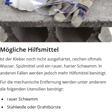
Mögliche Hilfsmittel
Ist der Kleber noch nicht ausgehärtet, reichen oftmals
Wasser, Spülmittel und ein rauer, harter Schwamm. In
anderen Fällen werden jedoch mehr Hilfsmittel benötigt.
Für die mechanische Entfernung werden unter anderem
die folgenden Utensilien benötigt:
rauer Schwamm
Stahlwolle oder Drahtbürste