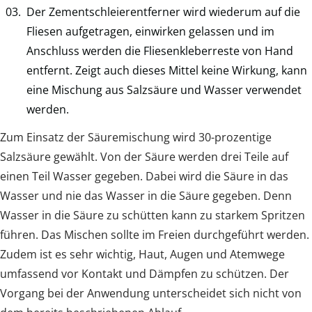
Der Zementschleierentferner wird wiederum auf die
Fliesen aufgetragen, einwirken gelassen und im
Anschluss werden die Fliesenkleberreste von Hand
entfernt. Zeigt auch dieses Mittel keine Wirkung, kann
eine Mischung aus Salzsäure und Wasser verwendet
werden.
Zum Einsatz der Säuremischung wird 30-prozentige
Salzsäure gewählt. Von der Säure werden drei Teile auf
einen Teil Wasser gegeben. Dabei wird die Säure in das
Wasser und nie das Wasser in die Säure gegeben. Denn
Wasser in die Säure zu schütten kann zu starkem Spritzen
führen. Das Mischen sollte im Freien durchgeführt werden.
Zudem ist es sehr wichtig, Haut, Augen und Atemwege
umfassend vor Kontakt und Dämpfen zu schützen. Der
Vorgang bei der Anwendung unterscheidet sich nicht von