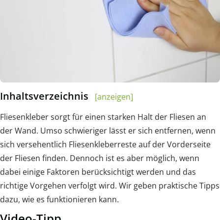
Inhaltsverzeichnis
[anzeigen]
Fliesenkleber sorgt für einen starken Halt der Fliesen an
der Wand. Umso schwieriger lässt er sich entfernen, wenn
sich versehentlich Fliesenkleberreste auf der Vorderseite
der Fliesen finden. Dennoch ist es aber möglich, wenn
dabei einige Faktoren berücksichtigt werden und das
richtige Vorgehen verfolgt wird. Wir geben praktische Tipps
dazu, wie es funktionieren kann.
Video-Tipp