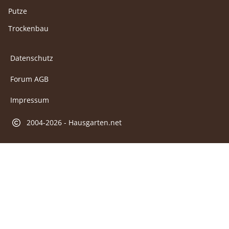
Putze
Trockenbau
Datenschutz
Forum AGB
Impressum
2004-2026 - Hausgarten.net