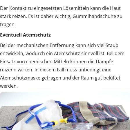
Der Kontakt zu eingesetzten Lösemitteln kann die Haut
stark reizen. Es ist daher wichtig, Gummihandschuhe zu
tragen.
Eventuell Atemschutz
Bei der mechanischen Entfernung kann sich viel Staub
entwickeln, wodurch ein Atemschutz sinnvoll ist. Bei dem
Einsatz von chemischen Mitteln können die Dämpfe
reizend wirken. In diesem Fall muss unbedingt eine
Atemschutzmaske getragen und der Raum gut belüftet
werden.