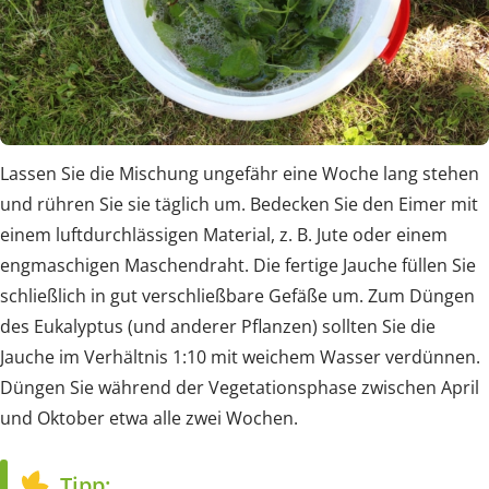
Lassen Sie die Mischung ungefähr eine Woche lang stehen
und rühren Sie sie täglich um. Bedecken Sie den Eimer mit
einem luftdurchlässigen Material, z. B. Jute oder einem
engmaschigen Maschendraht. Die fertige Jauche füllen Sie
schließlich in gut verschließbare Gefäße um. Zum Düngen
des Eukalyptus (und anderer Pflanzen) sollten Sie die
Jauche im Verhältnis 1:10 mit weichem Wasser verdünnen.
Düngen Sie während der Vegetationsphase zwischen April
und Oktober etwa alle zwei Wochen.
Tipp: