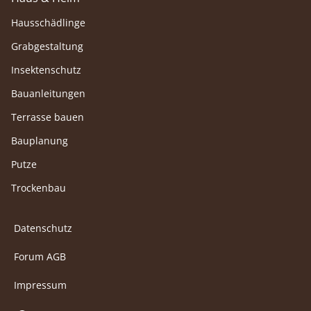
Hausschädlinge
Grabgestaltung
Insektenschutz
Bauanleitungen
Terrasse bauen
Bauplanung
Putze
Trockenbau
Datenschutz
Forum AGB
Impressum