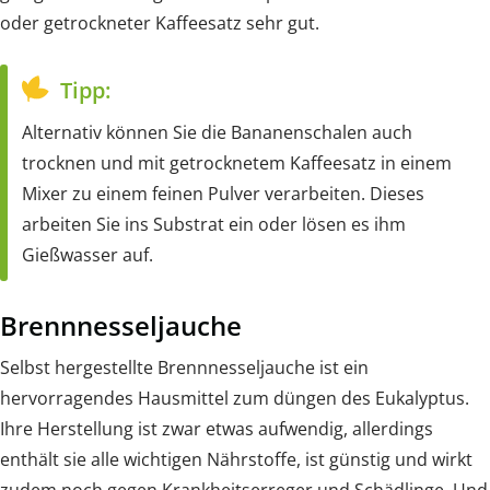
oder getrockneter Kaffeesatz sehr gut.
Tipp:
Alternativ können Sie die Bananenschalen auch
trocknen und mit getrocknetem Kaffeesatz in einem
Mixer zu einem feinen Pulver verarbeiten. Dieses
arbeiten Sie ins Substrat ein oder lösen es ihm
Gießwasser auf.
Brennnesseljauche
Selbst hergestellte Brennnesseljauche ist ein
hervorragendes Hausmittel zum düngen des Eukalyptus.
Ihre Herstellung ist zwar etwas aufwendig, allerdings
enthält sie alle wichtigen Nährstoffe, ist günstig und wirkt