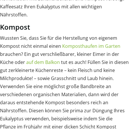
Kaffeesatz Ihren Eukalyptus mit allen wichtigen
Nährstoffen.
Kompost
Wussten Sie, dass Sie für die Herstellung von eigenem
Kompost nicht einmal einen
Komposthaufen im Garten
brauchen? Ein gut verschließbarer, kleiner Eimer in der
Küche oder
auf dem Balkon
tut es auch! Füllen Sie in diesen
gut zerkleinerte Küchenreste – kein Fleisch und keine
Milchprodukte! – sowie Grasschnitt und Laub hinein.
Verwenden Sie eine möglichst große Bandbreite an
verschiedenen organischen Materialien, dann wird der
daraus entstehende Kompost besonders reich an
Nährstoffen. Diesen können Sie prima zur Düngung Ihres
Eukalyptus verwenden, beispielsweise indem Sie die
Pflanze im Frühjahr mit einer dicken Schicht Kompost