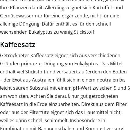
Ihre Pflanzen damit. Allerdings eignet sich Kartoffel- und
Gemüsewasser nur für eine ergänzende, nicht für eine
alleinige Düngung. Dafür enthält es für den schnell
wachsenden Eukalyptus zu wenig Stickstoff.
Kaffeesatz
Getrockneter Kaffeesatz eignet sich aus verschiedenen
Gründen prima zur Düngung von Eukalyptus: Das Mittel
enthält viel Stickstoff und versauert außerdem den Boden
– der Exot aus Australien fühlt sich in einem neutralen bis
leicht sauren Substrat mit einem pH-Wert zwischen 5 und 6
am wohlsten. Achten Sie darauf, nur gut getrockneten
Kaffeesatz in die Erde einzuarbeiten. Direkt aus dem Filter
oder aus der Filtertüte eignet sich das Hausmittel nicht,
weil es dann schnell schimmelt. Insbesondere in
Kombination mit Bananenschalen und Kompost versorgt