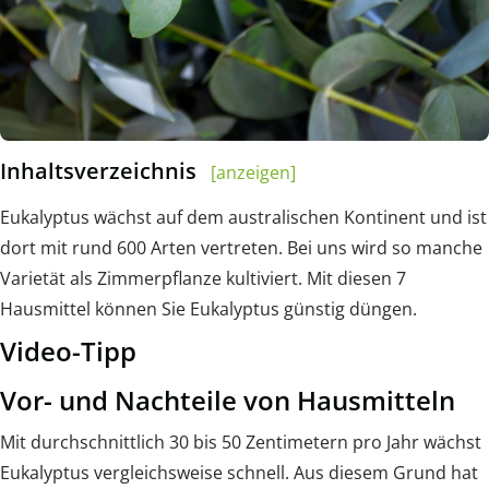
Inhaltsverzeichnis
[anzeigen]
Eukalyptus wächst auf dem australischen Kontinent und ist
dort mit rund 600 Arten vertreten. Bei uns wird so manche
Varietät als Zimmerpflanze kultiviert. Mit diesen 7
Hausmittel können Sie Eukalyptus günstig düngen.
Video-Tipp
Vor- und Nachteile von Hausmitteln
Mit durchschnittlich 30 bis 50 Zentimetern pro Jahr wächst
Eukalyptus vergleichsweise schnell. Aus diesem Grund hat