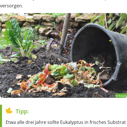
versorgen.
Tipp:
Etwa alle drei Jahre sollte Eukalyptus in frisches Substrat