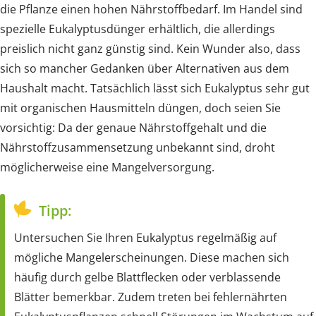
die Pflanze einen hohen Nährstoffbedarf. Im Handel sind
spezielle Eukalyptusdünger erhältlich, die allerdings
preislich nicht ganz günstig sind. Kein Wunder also, dass
sich so mancher Gedanken über Alternativen aus dem
Haushalt macht. Tatsächlich lässt sich Eukalyptus sehr gut
mit organischen Hausmitteln düngen, doch seien Sie
vorsichtig: Da der genaue Nährstoffgehalt und die
Nährstoffzusammensetzung unbekannt sind, droht
möglicherweise eine Mangelversorgung.
Tipp:
Untersuchen Sie Ihren Eukalyptus regelmäßig auf
mögliche Mangelerscheinungen. Diese machen sich
häufig durch gelbe Blattflecken oder verblassende
Blätter bemerkbar. Zudem treten bei fehlernährten