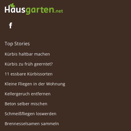
Top Stories
Kürbis haltbar machen
Kürbis zu früh geerntet?
11 essbare Kürbissorten
Kleine Fliegen in der Wohnung
Kellergeruch entfernen
Beton selber mischen
Schmeißfliegen loswerden
Brennesselsamen sammeln