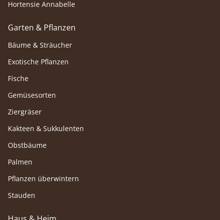
Hortensie Annabelle
Garten & Pflanzen
Bäume & Sträucher
Exotische Pflanzen
Fische
Gemüsesorten
Ziergräser
Kakteen & Sukkulenten
Obstbäume
Palmen
Pflanzen überwintern
Stauden
Haus & Heim