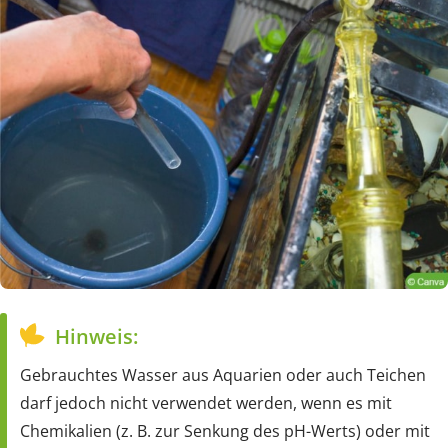
Hinweis:
Gebrauchtes Wasser aus Aquarien oder auch Teichen
darf jedoch nicht verwendet werden, wenn es mit
Chemikalien (z. B. zur Senkung des pH-Werts) oder mit