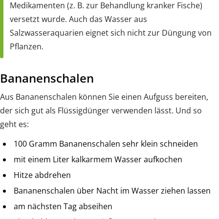
Medikamenten (z. B. zur Behandlung kranker Fische)
versetzt wurde. Auch das Wasser aus
Salzwasseraquarien eignet sich nicht zur Düngung von
Pflanzen.
Bananenschalen
Aus Bananenschalen können Sie einen Aufguss bereiten,
der sich gut als Flüssigdünger verwenden lässt. Und so
geht es:
100 Gramm Bananenschalen sehr klein schneiden
mit einem Liter kalkarmem Wasser aufkochen
Hitze abdrehen
Bananenschalen über Nacht im Wasser ziehen lassen
am nächsten Tag abseihen