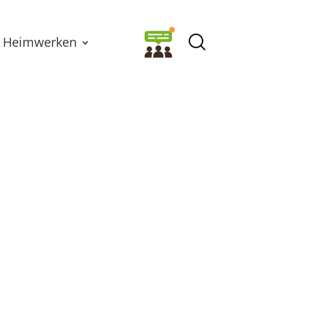
Heimwerken