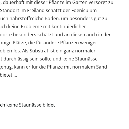
 dauerhaft mit dieser Pflanze im Garten versorgt zu
s Standort im Freiland schätzt der Foeniculum
auch nährstoffreiche Böden, um besonders gut zu
uch keine Probleme mit kontinuierlicher
dorte besonders schätzt und an diesen auch in der
onnige Plätze, die für andere Pflanzen weniger
roblemlos. Als Substrat ist ein ganz normaler
t durchlässig sein sollte und keine Staunässe
 genug, kann er für die Pflanze mit normalem Sand
bietet …
n
ich keine Staunässe bildet