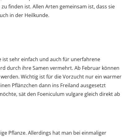
zu finden ist. Allen Arten gemeinsam ist, dass sie
uch in der Heilkunde.
ist sehr einfach und auch für unerfahrene
ird durch ihre Samen vermehrt. Ab Februar können
erden. Wichtig ist für die Vorzucht nur ein warmer
inen Pflänzchen dann ins Freiland ausgesetzt
chte, sät den Foeniculum vulgare gleich direkt ab
ige Pflanze. Allerdings hat man bei einmaliger