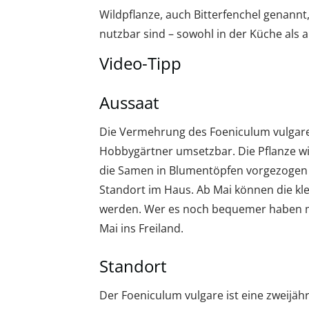
Wildpflanze, auch Bitterfenchel genannt, 
nutzbar sind – sowohl in der Küche als a
Video-Tipp
Aussaat
Die Vermehrung des Foeniculum vulgare 
Hobbygärtner umsetzbar. Die Pflanze w
die Samen in Blumentöpfen vorgezogen w
Standort im Haus. Ab Mai können die kle
werden. Wer es noch bequemer haben mö
Mai ins Freiland.
Standort
Der Foeniculum vulgare ist eine zweijähr