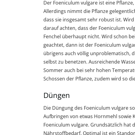
Der Foeniculum vulgare ist eine Pflanze
Allerdings nimmt die Pflanze gelegentlic
dass sie insgesamt sehr robust ist. Wir
darauf achten, dass der Foeniculum vulg
Fenchel überhaupt nicht. Wird schon be
geachtet, dann ist der Foeniculum vulga
übrigens auch völlig unproblematisch, d
selbst zu benetzen. Ausreichende Wasse
Sommer auch bei sehr hohen Temperatu
Schossen der Pflanze, zudem wird so di
Düngen
Die Düngung des Foeniculum vulgare so
Aufbringen von etwas Hornmehl sowie Ko
Foeniculum vulgare. Grundsätzlich hat 
Nährstoffbedarf. Optimal ist ein Standor