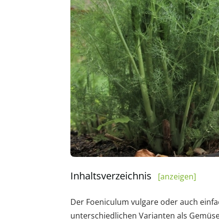
Inhaltsverzeichnis
[anzeigen]
Der Foeniculum vulgare oder auch einfach
unterschiedlichen Varianten als Gemüse