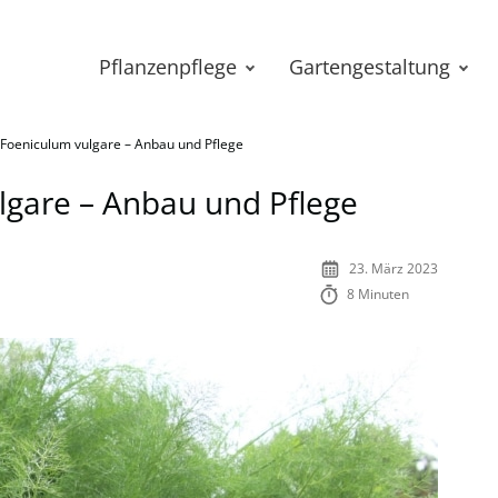
Pflanzenpflege
Gartengestaltung
 Foeniculum vulgare – Anbau und Pflege
lgare – Anbau und Pflege
23. März 2023
8 Minuten