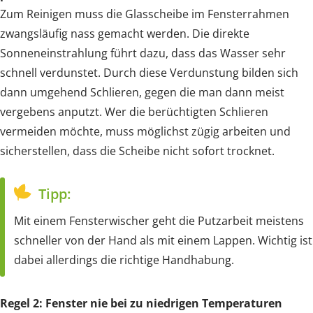
Zum Reinigen muss die Glasscheibe im Fensterrahmen
zwangsläufig nass gemacht werden. Die direkte
Sonneneinstrahlung führt dazu, dass das Wasser sehr
schnell verdunstet. Durch diese Verdunstung bilden sich
dann umgehend Schlieren, gegen die man dann meist
vergebens anputzt. Wer die berüchtigten Schlieren
vermeiden möchte, muss möglichst zügig arbeiten und
sicherstellen, dass die Scheibe nicht sofort trocknet.
Tipp:
Mit einem Fensterwischer geht die Putzarbeit meistens
schneller von der Hand als mit einem Lappen. Wichtig ist
dabei allerdings die richtige Handhabung.
Regel 2: Fenster nie bei zu niedrigen Temperaturen