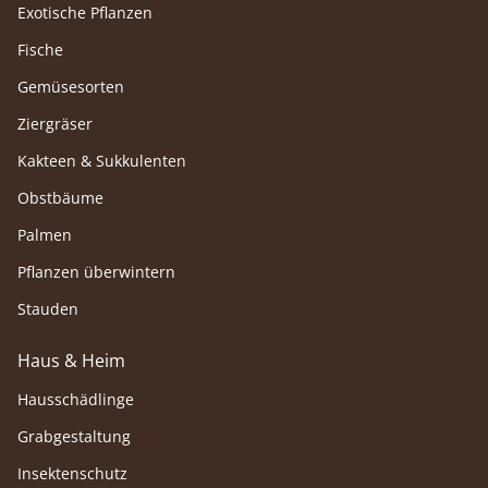
Exotische Pflanzen
Fische
Gemüsesorten
Ziergräser
Kakteen & Sukkulenten
Obstbäume
Palmen
Pflanzen überwintern
Stauden
Haus & Heim
Hausschädlinge
Grabgestaltung
Insektenschutz