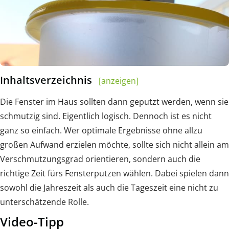
Inhaltsverzeichnis
[anzeigen]
Die Fenster im Haus sollten dann geputzt werden, wenn sie
schmutzig sind. Eigentlich logisch. Dennoch ist es nicht
ganz so einfach. Wer optimale Ergebnisse ohne allzu
großen Aufwand erzielen möchte, sollte sich nicht allein am
Verschmutzungsgrad orientieren, sondern auch die
richtige Zeit fürs Fensterputzen wählen. Dabei spielen dann
sowohl die Jahreszeit als auch die Tageszeit eine nicht zu
unterschätzende Rolle.
Video-Tipp