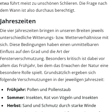
etwa führt meist zu unschönen Schlieren. Die Frage nach
dem Wann ist also durchaus berechtigt.
Jahreszeiten
Die vier Jahreszeiten bringen in unseren Breiten jeweils
unterschiedliche Witterungs- bzw. Wetterverhältnisse mit
sich. Diese Bedingungen haben einen unmittelbaren
Einfluss auf den Grad und die Art der
Fensterverschmutzung. Besonders kritisch ist dabei vor
allem das Frühjahr, bei dem das Erwachen der Natur eine
besondere Rolle spielt. Grundsätzlich ergeben sich
folgende Verschmutzungen in der jeweiligen Jahreszeit:
Frühjahr:
Pollen und Pollenstaub
Sommer:
Insekten, Kot von Vögeln und Insekten
Herbst:
Sand und Schmutz durch starke Winde