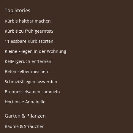
Top Stories
Kürbis haltbar machen
Kürbis zu früh geerntet?
11 essbare Kürbissorten
Kleine Fliegen in der Wohnung
Kellergeruch entfernen
Beton selber mischen
Schmeißfliegen loswerden
Brennesselsamen sammeln
Hortensie Annabelle
Garten & Pflanzen
Bäume & Sträucher