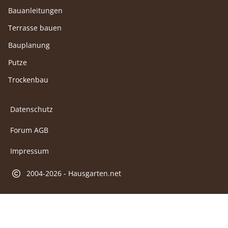
Bauanleitungen
Terrasse bauen
Bauplanung
Putze
Trockenbau
Datenschutz
Forum AGB
Impressum
2004-2026 - Hausgarten.net