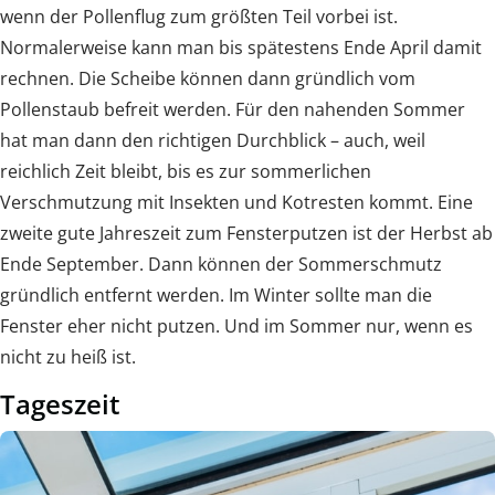
wenn der Pollenflug zum größten Teil vorbei ist.
Normalerweise kann man bis spätestens Ende April damit
rechnen. Die Scheibe können dann gründlich vom
Pollenstaub befreit werden. Für den nahenden Sommer
hat man dann den richtigen Durchblick – auch, weil
reichlich Zeit bleibt, bis es zur sommerlichen
Verschmutzung mit Insekten und Kotresten kommt. Eine
zweite gute Jahreszeit zum Fensterputzen ist der Herbst ab
Ende September. Dann können der Sommerschmutz
gründlich entfernt werden. Im Winter sollte man die
Fenster eher nicht putzen. Und im Sommer nur, wenn es
nicht zu heiß ist.
Tageszeit