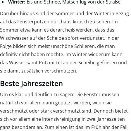
Winter:
Eis und Schnee, Matschflug von der Straße
Darüber hinaus sind der Sommer und der Winter in Bezug
auf das Fensterputzen durchaus kritisch zu sehen. Im
Sommer etwa kann es derart heiß werden, dass das
Wischwasser auf der Scheibe sofort verdunstet. In der
Folge bilden sich meist unschöne Schlieren, die man
definitiv nicht haben möchte. Im Winter wiederum kann
das Wasser samt Putzmittel an der Scheibe gefrieren und
sie damit zusätzlich verschmutzen.
Beste Jahreszeiten
Um es klar und deutlich zu sagen: Die Fenster müssen
natürlich vor allem dann geputzt werden, wenn sie
verschmutzt oder stark verschmutzt sind. Dennoch bietet
sich vor allem eine Intensivreinigung in zwei Jahreszeiten
ganz besonders an. Zum einen ist das im Frühjahr der Fall,