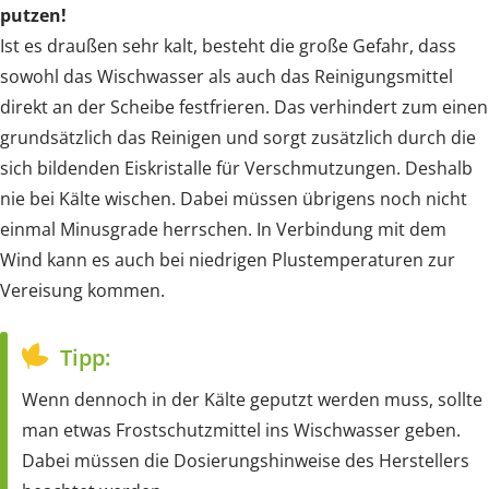
putzen!
Ist es draußen sehr kalt, besteht die große Gefahr, dass
sowohl das Wischwasser als auch das Reinigungsmittel
direkt an der Scheibe festfrieren. Das verhindert zum einen
grundsätzlich das Reinigen und sorgt zusätzlich durch die
sich bildenden Eiskristalle für Verschmutzungen. Deshalb
nie bei Kälte wischen. Dabei müssen übrigens noch nicht
einmal Minusgrade herrschen. In Verbindung mit dem
Wind kann es auch bei niedrigen Plustemperaturen zur
Vereisung kommen.
Tipp:
Wenn dennoch in der Kälte geputzt werden muss, sollte
man etwas Frostschutzmittel ins Wischwasser geben.
Dabei müssen die Dosierungshinweise des Herstellers