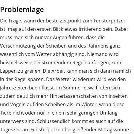
Problemlage
Die Frage, wann der beste Zeitpunkt zum Fensterputzen
ist, mag auf den ersten Blick etwas irritierend sein. Dabei
muss man sich nur vor Augen führen, dass die
Verschmutzung der Scheiben und des Rahmens ganz
wesentlich vom Wetter abhängig sind. Niemand wird
beispielsweise bei strömendem Regen anfangen, zum
Lappen zu greifen. Die Arbeit kann man sich dann nämlich
in der Regel sparen. Das Wetter wiederum wird von den
Jahreszeiten beeinflusst. Im Sommer etwa finden sich
zudem deutlich mehr Hinterlassenschaften von Insekten
und Vögeln auf den Scheiben als im Winter, wenn diese
Tiere nicht oder nur in einem sehr geringen Umfang
unterwegs sind. Schlussendlich kommt es auch auf die
Tageszeit an. Fensterputzen bei gleißender Mittagssonne