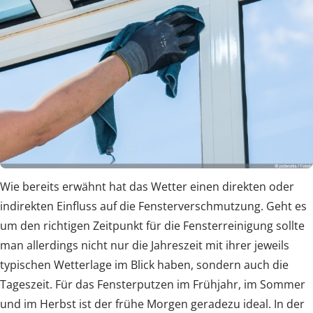
Wie bereits erwähnt hat das Wetter einen direkten oder
indirekten Einfluss auf die Fensterverschmutzung. Geht es
um den richtigen Zeitpunkt für die Fensterreinigung sollte
man allerdings nicht nur die Jahreszeit mit ihrer jeweils
typischen Wetterlage im Blick haben, sondern auch die
Tageszeit. Für das Fensterputzen im Frühjahr, im Sommer
und im Herbst ist der frühe Morgen geradezu ideal. In der