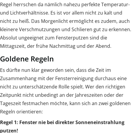
Regel herrschen da nämlich nahezu perfekte Temperatur-
und Lichtverhältnisse. Es ist vor allem nicht zu kalt und
nicht zu heiß. Das Morgenlicht ermöglicht es zudem, auch
kleinere Verschmutzungen und Schlieren gut zu erkennen.
Absolut ungeeignet zum Fensterputzen sind die
Mittagszeit, der frühe Nachmittag und der Abend.
Goldene Regeln
Es dürfte nun klar geworden sein, dass die Zeit im
Zusammenhang mit der Fensterreinigung durchaus eine
nicht zu unterschätzende Rolle spielt. Wer den richtigen
Zeitpunkt nicht unbedingt an der Jahreszeiten oder der
Tageszeit festmachen möchte, kann sich an zwei goldenen
Regeln orientieren:
Regel 1: Fenster nie bei direkter Sonneneinstrahlung
putzen!