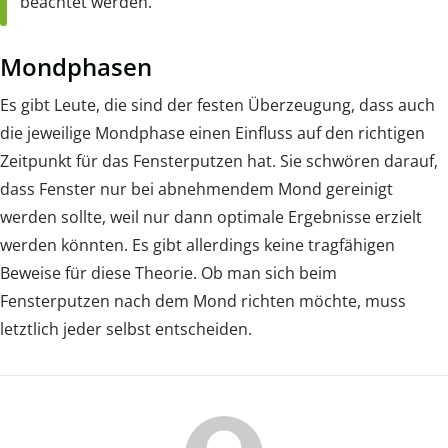
beachtet werden.
Mondphasen
Es gibt Leute, die sind der festen Überzeugung, dass auch
die jeweilige Mondphase einen Einfluss auf den richtigen
Zeitpunkt für das Fensterputzen hat. Sie schwören darauf,
dass Fenster nur bei abnehmendem Mond gereinigt
werden sollte, weil nur dann optimale Ergebnisse erzielt
werden könnten. Es gibt allerdings keine tragfähigen
Beweise für diese Theorie. Ob man sich beim
Fensterputzen nach dem Mond richten möchte, muss
letztlich jeder selbst entscheiden.