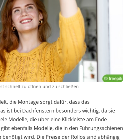
ist schnell zu öffnen und zu schließen
lt, die Montage sorgt dafür, dass das
as ist bei Dachfenstern besonders wichtig, da sie
ele Modelle, die über eine Klickleiste am Ende
Es gibt ebenfalls Modelle, die in den Führungsschienen
e benötigt wird. Die Preise der Rollos sind abhängig