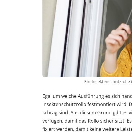
Ein Insektenschutztolle 
Egal um welche Ausführung es sich hande
Insektenschutzrollo festmontiert wird. D
schräg sind. Aus diesem Grund gibt es vi
verfügen, damit das Rollo sicher sitzt. 
fixiert werden, damit keine weitere Leist