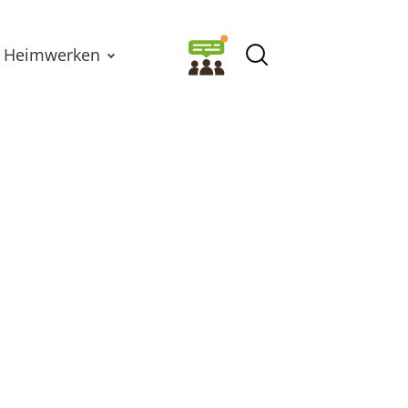
Heimwerken