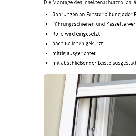
Die Montage des Insektenschutzrollos läu
Bohrungen an Fensterlaibung oder
Führungsschienen und Kassette wer
Rollo wird eingesetzt
nach Belieben gekürzt
mittig ausgerichtet
mit abschließender Leiste ausgestat