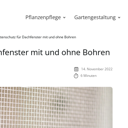
Pflanzenpflege
Gartengestaltung
ktenschutz für Dachfenster mit und ohne Bohren
hfenster mit und ohne Bohren
14. November 2022
6 Minuten