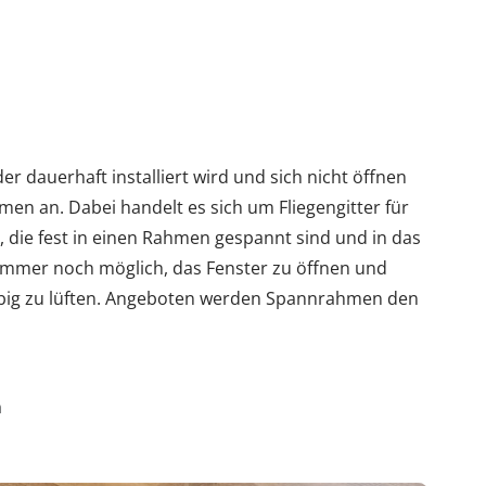
n
er dauerhaft installiert wird und sich nicht öffnen
hmen an. Dabei handelt es sich um Fliegengitter für
, die fest in einen Rahmen gespannt sind und in das
 immer noch möglich, das Fenster zu öffnen und
big zu lüften. Angeboten werden Spannrahmen den
n