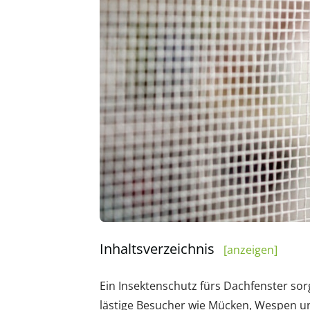
Inhaltsverzeichnis
[anzeigen]
Ein Insektenschutz fürs Dachfenster sor
lästige Besucher wie Mücken, Wespen u