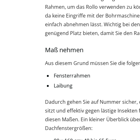
Rahmen, um das Rollo verwenden zu könn
da keine Eingriffe mit der Bohrmaschi
einfach abnehmen lässt. Wichtig bei den
genügend Platz bieten, damit Sie den 
Maß nehmen
Aus diesem Grund müssen Sie die folge
Fensterrahmen
Laibung
Dadurch gehen Sie auf Nummer sicher, 
sitzt und effektiv gegen lästige Insekten 
diesen Maßen. Ein kleiner Überblick üb
Dachfenstergrößen: