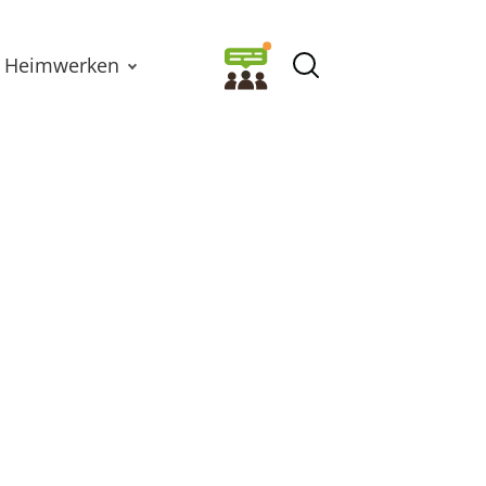
Heimwerken