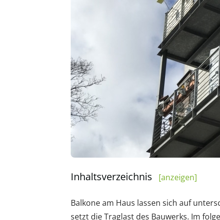
Inhaltsverzeichnis
[anzeigen]
Balkone am Haus lassen sich auf unters
setzt die Traglast des Bauwerks. Im folg