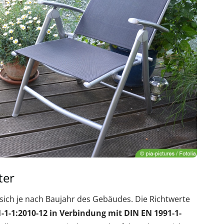
ter
sich je nach Baujahr des Gebäudes. Die Richtwerte
-1-1:2010-12 in Verbindung mit DIN EN 1991-1-