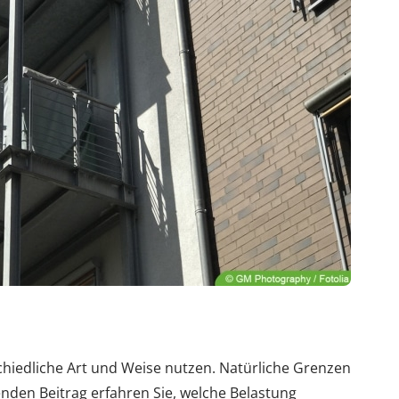
chiedliche Art und Weise nutzen. Natürliche Grenzen
enden Beitrag erfahren Sie, welche Belastung