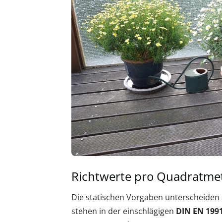
Richtwerte pro Quadratme
Die statischen Vorgaben unterscheiden 
stehen in der einschlägigen
DIN EN 1991