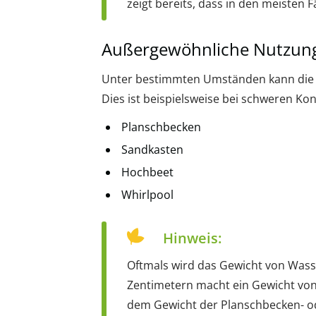
zeigt bereits, dass in den meisten F
Außergewöhnliche Nutzun
Unter bestimmten Umständen kann die 
Dies ist beispielsweise bei schweren Kon
Planschbecken
Sandkasten
Hochbeet
Whirlpool
Hinweis:
Oftmals wird das Gewicht von Wass
Zentimetern macht ein Gewicht vo
dem Gewicht der Planschbecken- od