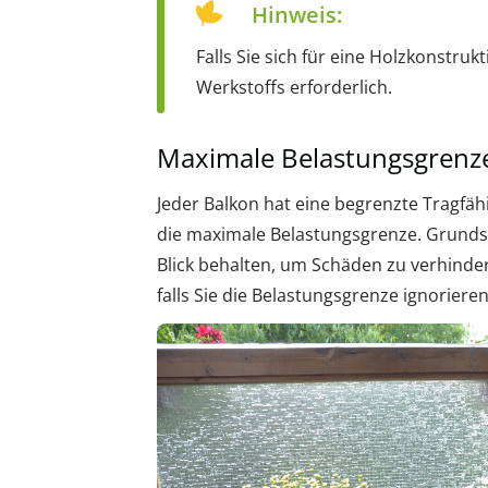
Hinweis:
Falls Sie sich für eine Holzkonstru
Werkstoffs erforderlich.
Maximale Belastungsgrenz
Jeder Balkon hat eine begrenzte Tragfäh
die maximale Belastungsgrenze. Grundsä
Blick behalten, um Schäden zu verhinde
falls Sie die Belastungsgrenze ignorieren