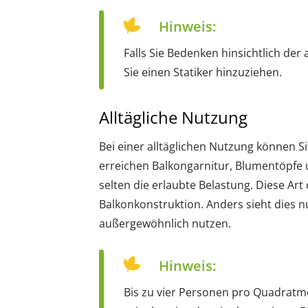
Hinweis:
Falls Sie Bedenken hinsichtlich der 
Sie einen Statiker hinzuziehen.
Alltägliche Nutzung
Bei einer alltäglichen Nutzung können S
erreichen Balkongarnitur, Blumentöpfe
selten die erlaubte Belastung. Diese Art
Balkonkonstruktion. Anders sieht dies n
außergewöhnlich nutzen.
Hinweis:
Bis zu vier Personen pro Quadratme