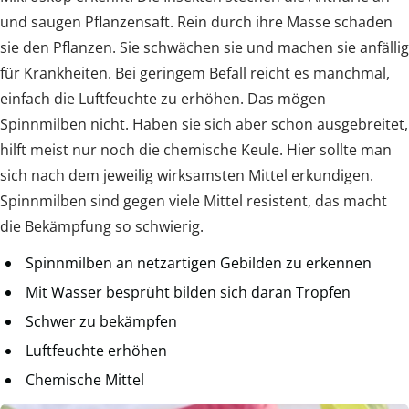
und saugen Pflanzensaft. Rein durch ihre Masse schaden
sie den Pflanzen. Sie schwächen sie und machen sie anfällig
für Krankheiten. Bei geringem Befall reicht es manchmal,
einfach die Luftfeuchte zu erhöhen. Das mögen
Spinnmilben nicht. Haben sie sich aber schon ausgebreitet,
hilft meist nur noch die chemische Keule. Hier sollte man
sich nach dem jeweilig wirksamsten Mittel erkundigen.
Spinnmilben sind gegen viele Mittel resistent, das macht
die Bekämpfung so schwierig.
Spinnmilben an netzartigen Gebilden zu erkennen
Mit Wasser besprüht bilden sich daran Tropfen
Schwer zu bekämpfen
Luftfeuchte erhöhen
Chemische Mittel