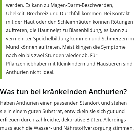
werden. Es kann zu Magen-Darm-Beschwerden,
Übelkeit, Brechreiz und Durchfall kommen. Bei Kontakt
mit der Haut oder den Schleimhäuten können Rötungen
auftreten, die Haut neigt zu Blasenbildung, es kann zu
vermehrter Speichelbildung kommen und Schmerzen im
Mund können auftreten. Meist klingen die Symptome
nach ein bis zwei Stunden wieder ab. Für
Pflanzenliebhaber mit Kleinkindern und Haustieren sind
Anthurien nicht ideal.
Was tun bei kränkelnden Anthurien?
Haben Anthurien einen passenden Standort und stehen
sie in einem guten Substrat, entwickeln sie sich gut und
erfreuen durch zahlreiche, dekorative Blüten. Allerdings
muss auch die Wasser- und Nährstoffversorgung stimmen.