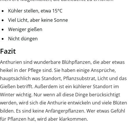
Kühler stellen, etwa 15°C
Viel Licht, aber keine Sonne
Weniger gießen
Nicht düngen
Fazit
Anthurien sind wunderbare Blühpflanzen, die aber etwas
heikel in der Pflege sind. Sie haben einige Ansprüche,
hauptsächlich was Standort, Pflanzsubstrat, Licht und das
Gießen betrifft. Außerdem ist ein kühlerer Standort im
Winter wichtig. Nur wenn all diese Dinge berücksichtigt
werden, wird sich die Anthurie entwickeln und viele Blüten
bilden. Es sind keine Anfängerpflanzen. Wer etwas Gefühl
für Pflanzen hat, wird aber klarkommen.