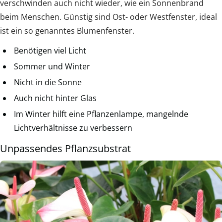
verschwinden auch nicht wieder, wie ein Sonnenbrand
beim Menschen. Günstig sind Ost- oder Westfenster, ideal
ist ein so genanntes Blumenfenster.
Benötigen viel Licht
Sommer und Winter
Nicht in die Sonne
Auch nicht hinter Glas
Im Winter hilft eine Pflanzenlampe, mangelnde
Lichtverhältnisse zu verbessern
Unpassendes Pflanzsubstrat