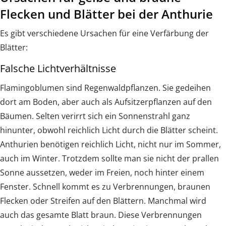
Flecken und Blätter bei der Anthurie
Es gibt verschiedene Ursachen für eine Verfärbung der
Blätter:
Falsche Lichtverhältnisse
Flamingoblumen sind Regenwaldpflanzen. Sie gedeihen
dort am Boden, aber auch als Aufsitzerpflanzen auf den
Bäumen. Selten verirrt sich ein Sonnenstrahl ganz
hinunter, obwohl reichlich Licht durch die Blätter scheint.
Anthurien benötigen reichlich Licht, nicht nur im Sommer,
auch im Winter. Trotzdem sollte man sie nicht der prallen
Sonne aussetzen, weder im Freien, noch hinter einem
Fenster. Schnell kommt es zu Verbrennungen, braunen
Flecken oder Streifen auf den Blättern. Manchmal wird
auch das gesamte Blatt braun. Diese Verbrennungen