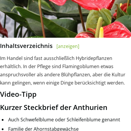
Inhaltsverzeichnis
[anzeigen]
Im Handel sind fast ausschließlich Hybridepflanzen
erhältlich. In der Pflege sind Flamingoblumen etwas
anspruchsvoller als andere Blühpflanzen, aber die Kultur
kann gelingen, wenn einige Dinge berücksichtigt werden.
Video-Tipp
Kurzer Steckbrief der Anthurien
Auch Schwefelblume oder Schleifenblume genannt
Familie der Ahornstabgewächse