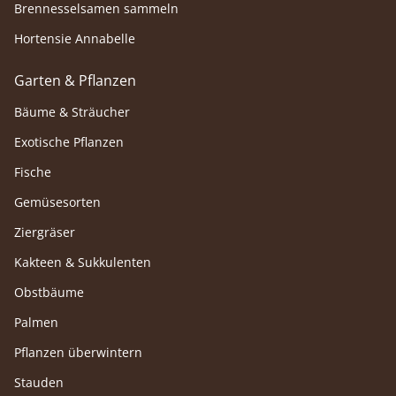
Brennesselsamen sammeln
Hortensie Annabelle
Garten & Pflanzen
Bäume & Sträucher
Exotische Pflanzen
Fische
Gemüsesorten
Ziergräser
Kakteen & Sukkulenten
Obstbäume
Palmen
Pflanzen überwintern
Stauden