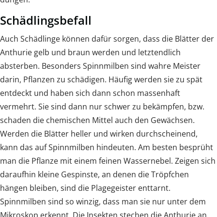
Schädlingsbefall
Auch Schädlinge können dafür sorgen, dass die Blätter der
Anthurie gelb und braun werden und letztendlich
absterben. Besonders Spinnmilben sind wahre Meister
darin, Pflanzen zu schädigen. Häufig werden sie zu spät
entdeckt und haben sich dann schon massenhaft
vermehrt. Sie sind dann nur schwer zu bekämpfen, bzw.
schaden die chemischen Mittel auch den Gewächsen.
Werden die Blätter heller und wirken durchscheinend,
kann das auf Spinnmilben hindeuten. Am besten besprüht
man die Pflanze mit einem feinen Wassernebel. Zeigen sich
daraufhin kleine Gespinste, an denen die Tröpfchen
hängen bleiben, sind die Plagegeister enttarnt.
Spinnmilben sind so winzig, dass man sie nur unter dem
Mikroskop erkennt. Die Insekten stechen die Anthurie an