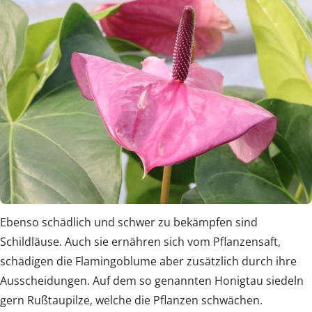
Ebenso schädlich und schwer zu bekämpfen sind
Schildläuse. Auch sie ernähren sich vom Pflanzensaft,
schädigen die Flamingoblume aber zusätzlich durch ihre
Ausscheidungen. Auf dem so genannten Honigtau siedeln
gern Rußtaupilze, welche die Pflanzen schwächen.