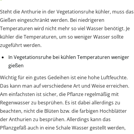
Steht die Anthurie in der Vegetationsruhe kühler, muss das
Gießen eingeschränkt werden. Bei niedrigeren
Temperaturen wird nicht mehr so viel Wasser benötigt. Je
kühler die Temperaturen, um so weniger Wasser sollte
zugeführt werden.
In Vegetationsruhe bei kühlen Temperaturen weniger
gießen
Wichtig für ein gutes Gedeihen ist eine hohe Luftfeuchte.
Das kann man auf verschiedene Art und Weise erreichen.
Am einfachsten ist sicher, die Pflanze regelmäßig mit
Regenwasser zu besprühen. Es ist dabei allerdings zu
beachten, nicht die Blüten bzw. die farbigen Hochblätter
der Anthurien zu besprühen. Allerdings kann das
Pflanzgefäß auch in eine Schale Wasser gestellt werden,