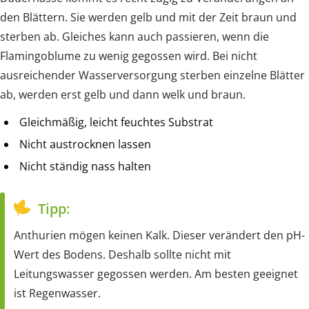
den Blättern. Sie werden gelb und mit der Zeit braun und
sterben ab. Gleiches kann auch passieren, wenn die
Flamingoblume zu wenig gegossen wird. Bei nicht
ausreichender Wasserversorgung sterben einzelne Blätter
ab, werden erst gelb und dann welk und braun.
Gleichmäßig, leicht feuchtes Substrat
Nicht austrocknen lassen
Nicht ständig nass halten
Tipp:
Anthurien mögen keinen Kalk. Dieser verändert den pH-
Wert des Bodens. Deshalb sollte nicht mit
Leitungswasser gegossen werden. Am besten geeignet
ist Regenwasser.