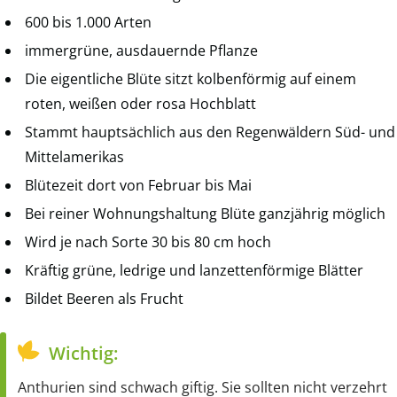
600 bis 1.000 Arten
immergrüne, ausdauernde Pflanze
Die eigentliche Blüte sitzt kolbenförmig auf einem
roten, weißen oder rosa Hochblatt
Stammt hauptsächlich aus den Regenwäldern Süd- und
Mittelamerikas
Blütezeit dort von Februar bis Mai
Bei reiner Wohnungshaltung Blüte ganzjährig möglich
Wird je nach Sorte 30 bis 80 cm hoch
Kräftig grüne, ledrige und lanzettenförmige Blätter
Bildet Beeren als Frucht
Wichtig:
Anthurien sind schwach giftig. Sie sollten nicht verzehrt