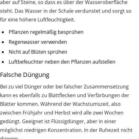
aber auf Steine, so dass es über der Wasseroberfläche
steht. Das Wasser in der Schale verdunstet und sorgt so
für eine höhere Luftfeuchtigkeit.
Pflanzen regelmäßig besprühen
Regenwasser verwenden
Nicht auf Blüten sprühen
Luftbefeuchter neben den Pflanzen aufstellen
Falsche Düngung
Bei zu viel Dünger oder bei falscher Zusammensetzung
kann es ebenfalls zu Blattflecken und Verfärbungen der
Blätter kommen. Während der Wachstumszeit, also
zwischen Frühjahr und Herbst wird alle zwei Wochen
gedüngt. Geeignet ist Flüssigdünger, aber in einer
möglichst niedrigen Konzentration. In der Ruhezeit nicht
düngen.