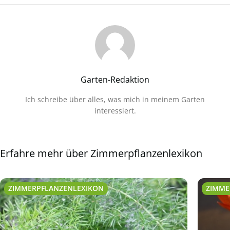
Garten-Redaktion
Ich schreibe über alles, was mich in meinem Garten
interessiert.
Erfahre mehr über Zimmerpflanzenlexikon
ZIMMERPFLANZENLEXIKON
ZIMME