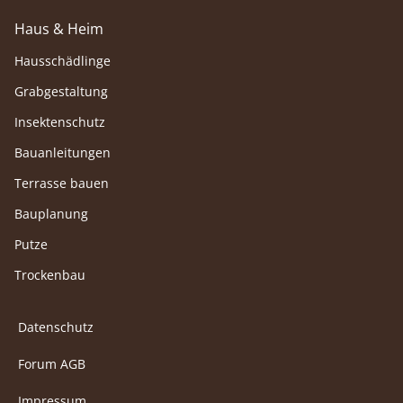
Haus & Heim
Hausschädlinge
Grabgestaltung
Insektenschutz
Bauanleitungen
Terrasse bauen
Bauplanung
Putze
Trockenbau
Datenschutz
Forum AGB
Impressum