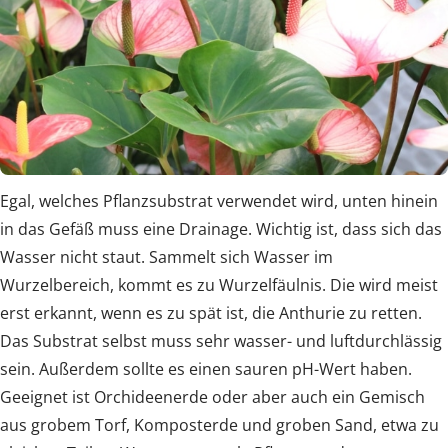
Egal, welches Pflanzsubstrat verwendet wird, unten hinein
in das Gefäß muss eine Drainage. Wichtig ist, dass sich das
Wasser nicht staut. Sammelt sich Wasser im
Wurzelbereich, kommt es zu Wurzelfäulnis. Die wird meist
erst erkannt, wenn es zu spät ist, die Anthurie zu retten.
Das Substrat selbst muss sehr wasser- und luftdurchlässig
sein. Außerdem sollte es einen sauren pH-Wert haben.
Geeignet ist Orchideenerde oder aber auch ein Gemisch
aus grobem Torf, Komposterde und groben Sand, etwa zu