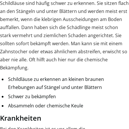
Schildläuse sind häufig schwer zu erkennen. Sie sitzen flach
an den Stängeln und unter Blättern und werden meist erst
bemerkt, wenn die klebrigen Ausscheidungen am Boden
auffallen. Dann haben sich die Schädlinge meist schon
stark vermehrt und ziemlichen Schaden angerichtet. Sie
sollten sofort bekämpft werden. Man kann sie mit einem
Zahnstocher oder etwas ähnlichem abstreifen, erwischt so
aber nie alle. Oft hilft auch hier nur die chemische
Bekämpfung.
Schildläuse zu erkennen an kleinen braunen
Erhebungen auf Stängel und unter Blättern
Schwer zu bekämpfen
Absammeln oder chemische Keule
Krankheiten
Bei den Krankheiten ist es vor allem die