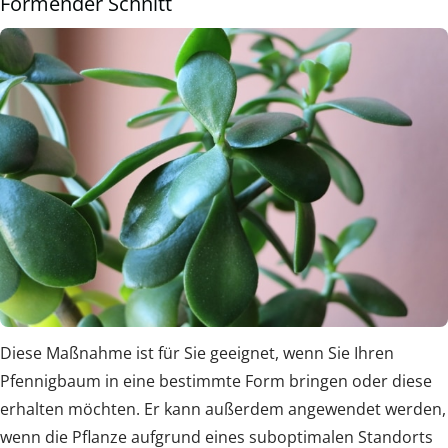
Formender Schnitt
Diese Maßnahme ist für Sie geeignet, wenn Sie Ihren
Pfennigbaum in eine bestimmte Form bringen oder diese
erhalten möchten. Er kann außerdem angewendet werden,
wenn die Pflanze aufgrund eines suboptimalen Standorts