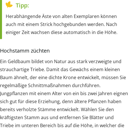
Tipp:
Herabhängende Äste von alten Exemplaren können
auch mit einem Strick hochgebunden werden. Nach
einiger Zeit wachsen diese automatisch in die Höhe.
Hochstamm züchten
Ein Geldbaum bildet von Natur aus stark verzweigte und
strauchartige Triebe. Damit das Gewächs einem kleinen
Baum ähnelt, der eine dichte Krone entwickelt, müssen Sie
regelmäßige Schnittmaßnahmen durchführen.
Jungpflanzen mit einem Alter von ein bis zwei Jahren eignen
sich gut für diese Erziehung, denn ältere Pflanzen haben
bereits verholzte Stämme entwickelt. Wählen Sie den
kräftigsten Stamm aus und entfernen Sie Blätter und
Triebe im unteren Bereich bis auf die Höhe, in welcher die