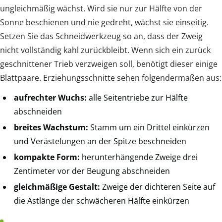
ungleichmäßig wächst. Wird sie nur zur Hälfte von der
Sonne beschienen und nie gedreht, wächst sie einseitig.
Setzen Sie das Schneidwerkzeug so an, dass der Zweig
nicht vollständig kahl zurückbleibt. Wenn sich ein zurück
geschnittener Trieb verzweigen soll, benötigt dieser einige
Blattpaare. Erziehungsschnitte sehen folgendermaßen aus:
aufrechter Wuchs:
alle Seitentriebe zur Hälfte
abschneiden
breites Wachstum:
Stamm um ein Drittel einkürzen
und Verästelungen an der Spitze beschneiden
kompakte Form:
herunterhängende Zweige drei
Zentimeter vor der Beugung abschneiden
gleichmäßige Gestalt:
Zweige der dichteren Seite auf
die Astlänge der schwächeren Hälfte einkürzen