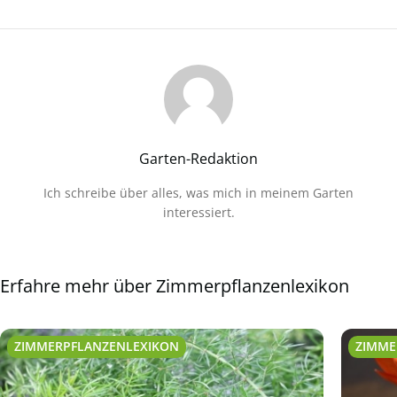
Garten-Redaktion
Ich schreibe über alles, was mich in meinem Garten
interessiert.
Erfahre mehr über Zimmerpflanzenlexikon
ZIMMERPFLANZENLEXIKON
ZIMME