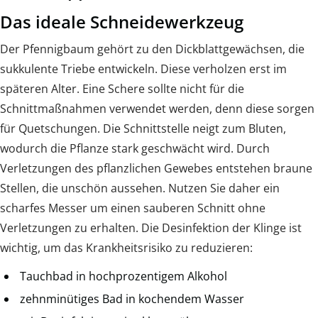
Das ideale Schneidewerkzeug
Der Pfennigbaum gehört zu den Dickblattgewächsen, die
sukkulente Triebe entwickeln. Diese verholzen erst im
späteren Alter. Eine Schere sollte nicht für die
Schnittmaßnahmen verwendet werden, denn diese sorgen
für Quetschungen. Die Schnittstelle neigt zum Bluten,
wodurch die Pflanze stark geschwächt wird. Durch
Verletzungen des pflanzlichen Gewebes entstehen braune
Stellen, die unschön aussehen. Nutzen Sie daher ein
scharfes Messer um einen sauberen Schnitt ohne
Verletzungen zu erhalten. Die Desinfektion der Klinge ist
wichtig, um das Krankheitsrisiko zu reduzieren:
Tauchbad in hochprozentigem Alkohol
zehnminütiges Bad in kochendem Wasser