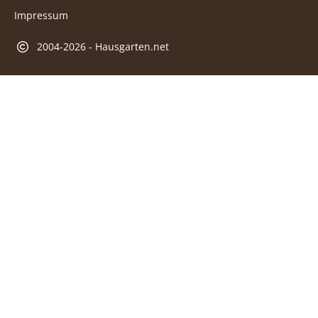
Impressum
2004-2026 - Hausgarten.net