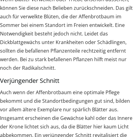
können Sie diese nach Belieben zurückschneiden. Das gilt
auch für verwelkte Blüten, die der Affenbrotbaum im
Sommer bei einem Standort im Freien entwickelt. Eine
Notwendigkeit besteht jedoch nicht. Leidet das
Dickblattgewächs unter Krankheiten oder Schädlingen,
sollten die befallenen Pflanzenteile rechtzeitig entfernt
werden. Bei zu stark befallenen Pflanzen hilft meist nur
noch der Radikalschnitt.
Verjüngender Schnitt
Auch wenn der Affenbrotbaum eine optimale Pflege
bekommt und die Standortbedingungen gut sind, bilden
vor allem ältere Exemplare nur spärlich Blätter aus.
Insgesamt erscheinen die Gewächse kahl oder das Innere
der Krone lichtet sich aus, da die Blätter hier kaum Licht
abbekommen. Ein verjüngender Schnitt revitalisiert die