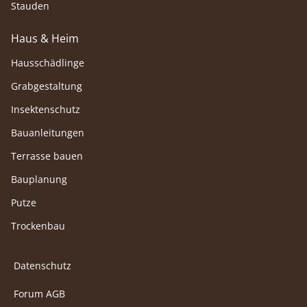
Stauden
Haus & Heim
Hausschädlinge
Grabgestaltung
Insektenschutz
Bauanleitungen
Terrasse bauen
Bauplanung
Putze
Trockenbau
Datenschutz
Forum AGB