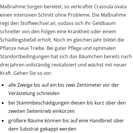
Maßnahme Sorgen bereitet, so verkraftet Crassula ovata
einen intensiven Schnitt ohne Probleme. Die Maßnahme
regt den Stoffwechsel an, sodass sich Ihr Geldbaum
schneller von den Folgen eine Krankheit oder einem
Schädlingsbefall erholt. Noch im gleichen Jahr bildet die
Pflanze neue Triebe. Bei guter Pflege und optimalen
Standortbedingungen hat sich das Bäumchen bereits nach
drei Jahren vollständig revitalisiert und wächst mit neuer
Kraft. Gehen Sie so vor:
alle Zweige bis auf ein bis zwei Zentimeter vor der
Verästelung schneiden
bei Stammbeschädigungen diesen bis kurz über den
zweiten Seitentrieb einkürzen
größere Bäume können bis auf eine Handbreit über
dem Substrat gekappt werden