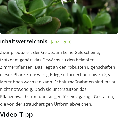
Inhaltsverzeichnis
[anzeigen]
Zwar produziert der Geldbaum keine Geldscheine,
trotzdem gehört das Gewächs zu den beliebten
Zimmerpflanzen. Das liegt an den robusten Eigenschaften
dieser Pflanze, die wenig Pflege erfordert und bis zu 2,5
Meter hoch wachsen kann. Schnittmaßnahmen sind meist
nicht notwendig. Doch sie unterstützen das
Pflanzenwachstum und sorgen für einzigartige Gestalten,
die von der strauchartigen Urform abweichen.
Video-Tipp