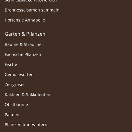
Brennesselsamen sammeln
Hortensie Annabelle
Garten & Pflanzen
Bäume & Sträucher
Exotische Pflanzen
Fische
Gemüsesorten
Ziergräser
Kakteen & Sukkulenten
Obstbäume
Palmen
Pflanzen überwintern