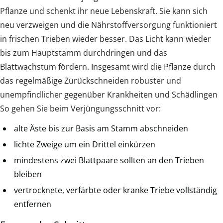
Pflanze und schenkt ihr neue Lebenskraft. Sie kann sich
neu verzweigen und die Nährstoffversorgung funktioniert
in frischen Trieben wieder besser. Das Licht kann wieder
bis zum Hauptstamm durchdringen und das
Blattwachstum fördern. Insgesamt wird die Pflanze durch
das regelmäßige Zurückschneiden robuster und
unempfindlicher gegenüber Krankheiten und Schädlingen
So gehen Sie beim Verjüngungsschnitt vor:
alte Äste bis zur Basis am Stamm abschneiden
lichte Zweige um ein Drittel einkürzen
mindestens zwei Blattpaare sollten an den Trieben
bleiben
vertrocknete, verfärbte oder kranke Triebe vollständig
entfernen