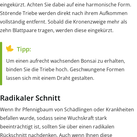
eingekürzt. Achten Sie dabei auf eine harmonische Form.
Störende Triebe werden direkt nach ihrem Aufkommen
vollständig entfernt. Sobald die Kronenzweige mehr als
zehn Blattpaare tragen, werden diese eingekürzt.
Tipp:
Um einen aufrecht wachsenden Bonsai zu erhalten,
binden Sie die Triebe hoch. Geschwungene Formen
lassen sich mit einem Draht gestalten.
Radikaler Schnitt
Wenn Ihr Pfennigbaum von Schädlingen oder Krankheiten
befallen wurde, sodass seine Wuchskraft stark
beeinträchtigt ist, sollten Sie über einen radikalen
Rückschnitt nachdenken. Auch wenn Ihnen diese