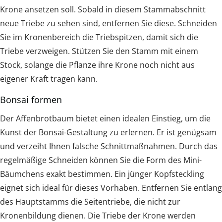
Krone ansetzen soll. Sobald in diesem Stammabschnitt
neue Triebe zu sehen sind, entfernen Sie diese. Schneiden
Sie im Kronenbereich die Triebspitzen, damit sich die
Triebe verzweigen. Stützen Sie den Stamm mit einem
Stock, solange die Pflanze ihre Krone noch nicht aus
eigener Kraft tragen kann.
Bonsai formen
Der Affenbrotbaum bietet einen idealen Einstieg, um die
Kunst der Bonsai-Gestaltung zu erlernen. Er ist genügsam
und verzeiht Ihnen falsche Schnittmaßnahmen. Durch das
regelmäßige Schneiden können Sie die Form des Mini-
Bäumchens exakt bestimmen. Ein jünger Kopfsteckling
eignet sich ideal für dieses Vorhaben. Entfernen Sie entlang
des Hauptstamms die Seitentriebe, die nicht zur
Kronenbildung dienen. Die Triebe der Krone werden